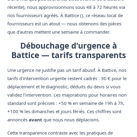
récente), nous approvisionnons sous 48 à 72 heures via
nos fournisseurs agréés. À Battice (), ce réseau local de
fournisseurs est un atout — nous obtenons des pièces
que d'autres mettent une semaine à commander.
Débouchage d'urgence à
Battice — tarifs transparents
Une urgence ne justifie pas un tarif abusif. À Battice, nos
tarifs d'intervention urgente restent cadrés : 30 € pour le
déplacement et le diagnostic, déduits du devis si vous
validez l'intervention. Les majorations pour horaires non
standard sont précises : +50 % en semaine de 19h à 7h,
+100 % les dimanches et jours fériés. Ces chiffres sont
annoncés
avant
que nous nous déplacions.
Cette transparence contraste avec les pratiques de