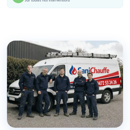
Sur toutes nos interventions