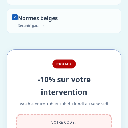
Normes belges
Sécurité garantie
PROMO
-10% sur votre
intervention
Valable entre 10h et 19h du lundi au vendredi
VOTRE CODE :