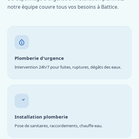
notre équipe couvre tous vos besoins à Battice.
Plomberie d'urgence
Intervention 24h/7 pour fuites, ruptures, dégâts des eaux.
Installation plomberie
Pose de sanitaires, raccordements, chauffe-eau.