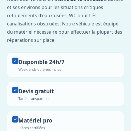
et ses environs pour les situations critiques :
refoulements d'eaux usées, WC bouchés,
canalisations obstruées. Notre véhicule est équipé
du matériel nécessaire pour effectuer la plupart des
réparations sur place.
Disponible 24h/7
Week-ends et fériés inclus
Devis gratuit
Tarifs transparents
Matériel pro
Pièces certifiées