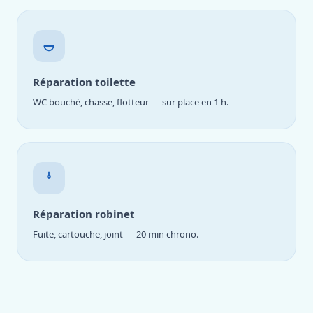
Réparation toilette
WC bouché, chasse, flotteur — sur place en 1 h.
Réparation robinet
Fuite, cartouche, joint — 20 min chrono.