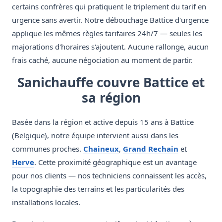
certains confrères qui pratiquent le triplement du tarif en
urgence sans avertir. Notre débouchage Battice d'urgence
applique les mêmes règles tarifaires 24h/7 — seules les
majorations d'horaires s'ajoutent. Aucune rallonge, aucun
frais caché, aucune négociation au moment de partir.
Sanichauffe couvre Battice et
sa région
Basée dans la région et active depuis 15 ans à Battice
(Belgique), notre équipe intervient aussi dans les
communes proches.
Chaineux
,
Grand Rechain
et
Herve
. Cette proximité géographique est un avantage
pour nos clients — nos techniciens connaissent les accès,
la topographie des terrains et les particularités des
installations locales.