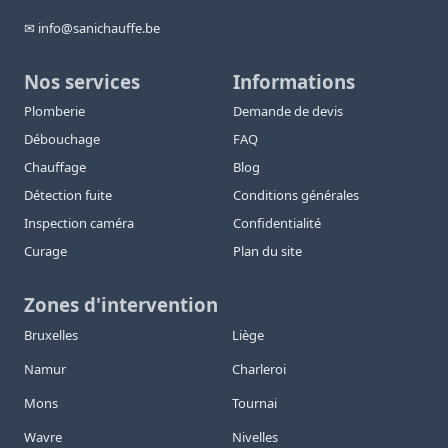
✉ info@sanichauffe.be
Nos services
Informations
Plomberie
Demande de devis
Débouchage
FAQ
Chauffage
Blog
Détection fuite
Conditions générales
Inspection caméra
Confidentialité
Curage
Plan du site
Zones d'intervention
Bruxelles
Liège
Namur
Charleroi
Mons
Tournai
Wavre
Nivelles