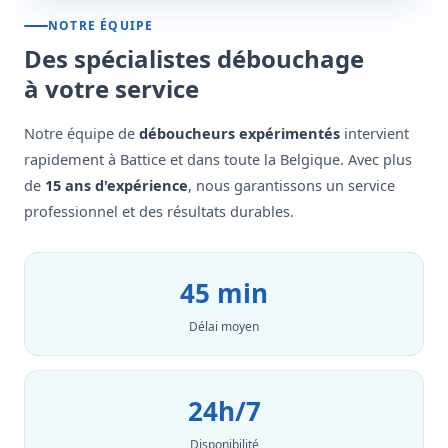
NOTRE ÉQUIPE
Des spécialistes débouchage
à votre service
Notre équipe de
déboucheurs expérimentés
intervient
rapidement à Battice et dans toute la Belgique. Avec plus
de
15 ans d'expérience
, nous garantissons un service
professionnel et des résultats durables.
45 min
Délai moyen
24h/7
Disponibilité