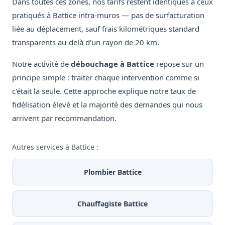
Dans toutes ces zones, nos tarifs restent identiques à ceux
pratiqués à Battice intra-muros — pas de surfacturation
liée au déplacement, sauf frais kilométriques standard
transparents au-delà d'un rayon de 20 km.
Notre activité de
débouchage à Battice
repose sur un
principe simple : traiter chaque intervention comme si
c'était la seule. Cette approche explique notre taux de
fidélisation élevé et la majorité des demandes qui nous
arrivent par recommandation.
Autres services à Battice :
Plombier Battice
Chauffagiste Battice