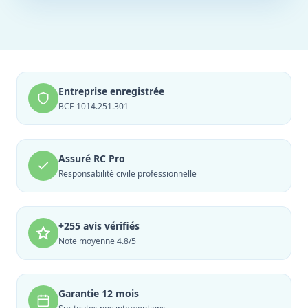
Entreprise enregistrée
BCE 1014.251.301
Assuré RC Pro
Responsabilité civile professionnelle
+255 avis vérifiés
Note moyenne 4.8/5
Garantie 12 mois