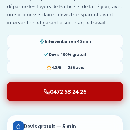
dépanne les foyers de Battice et de la région, avec
une promesse claire : devis transparent avant
intervention et garantie sur chaque travail.
Intervention en 45 min
Devis 100% gratuit
4.8/5 — 255 avis
0472 53 24 26
Devis gratuit — 5 min