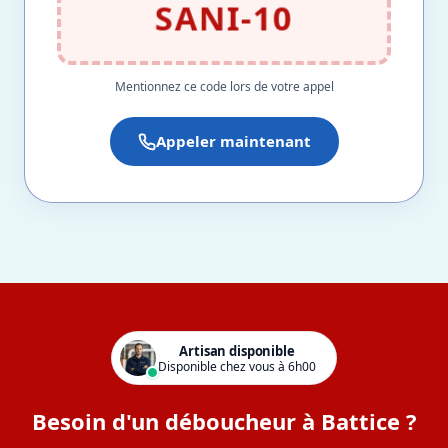
SANI-10
Mentionnez ce code lors de votre appel
Appeler maintenant
Artisan disponible
Disponible chez vous à 6h00
Besoin d'un déboucheur à Battice ?