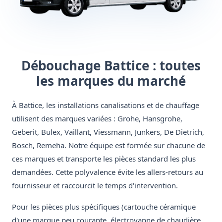
Débouchage Battice : toutes
les marques du marché
À Battice, les installations canalisations et de chauffage
utilisent des marques variées : Grohe, Hansgrohe,
Geberit, Bulex, Vaillant, Viessmann, Junkers, De Dietrich,
Bosch, Remeha. Notre équipe est formée sur chacune de
ces marques et transporte les pièces standard les plus
demandées. Cette polyvalence évite les allers-retours au
fournisseur et raccourcit le temps d'intervention.
Pour les pièces plus spécifiques (cartouche céramique
d'une marque peu courante, électrovanne de chaudière