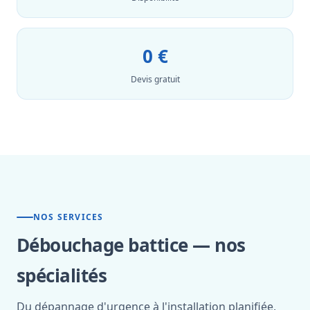
0 €
Devis gratuit
NOS SERVICES
Débouchage battice — nos
spécialités
Du dépannage d'urgence à l'installation planifiée,