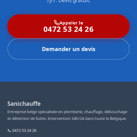
7j/7. Devis gratuit.
Appeler le
0472 53 24 26
Demander un devis
Sanichauffe
Entreprise belge spécialisée en plomberie, chauffage, débouchage
et détection de fuites. Intervention 24h/24 dans toute la Belgique.
📞 0472 53 24 26