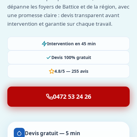
dépanne les foyers de Battice et de la région, avec
une promesse claire : devis transparent avant
intervention et garantie sur chaque travail.
Intervention en 45 min
Devis 100% gratuit
4.8/5 — 255 avis
0472 53 24 26
Devis gratuit — 5 min