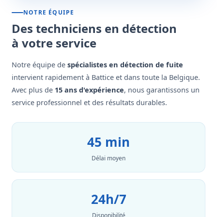
NOTRE ÉQUIPE
Des techniciens en détection
à votre service
Notre équipe de
spécialistes en détection de fuite
intervient rapidement à Battice et dans toute la Belgique.
Avec plus de
15 ans d'expérience
, nous garantissons un
service professionnel et des résultats durables.
45 min
Délai moyen
24h/7
Disponibilité