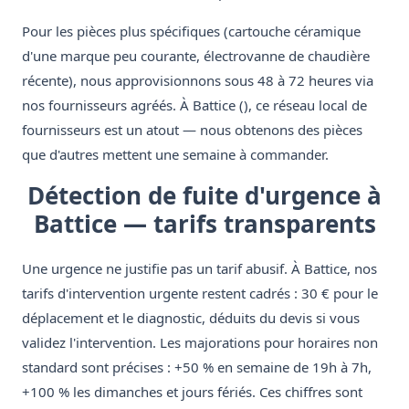
Pour les pièces plus spécifiques (cartouche céramique
d'une marque peu courante, électrovanne de chaudière
récente), nous approvisionnons sous 48 à 72 heures via
nos fournisseurs agréés. À Battice (), ce réseau local de
fournisseurs est un atout — nous obtenons des pièces
que d'autres mettent une semaine à commander.
Détection de fuite d'urgence à
Battice — tarifs transparents
Une urgence ne justifie pas un tarif abusif. À Battice, nos
tarifs d'intervention urgente restent cadrés : 30 € pour le
déplacement et le diagnostic, déduits du devis si vous
validez l'intervention. Les majorations pour horaires non
standard sont précises : +50 % en semaine de 19h à 7h,
+100 % les dimanches et jours fériés. Ces chiffres sont