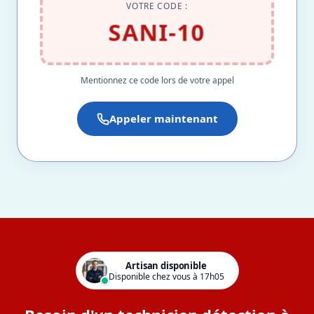
VOTRE CODE :
SANI-10
Mentionnez ce code lors de votre appel
Appeler maintenant
Artisan disponible
Disponible chez vous à 17h05