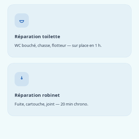
Réparation toilette
WC bouché, chasse, flotteur — sur place en 1 h.
Réparation robinet
Fuite, cartouche, joint — 20 min chrono.