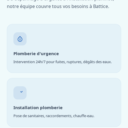
notre équipe couvre tous vos besoins à Battice.
Plomberie d'urgence
Intervention 24h/7 pour fuites, ruptures, dégâts des eaux.
Installation plomberie
Pose de sanitaires, raccordements, chauffe-eau.