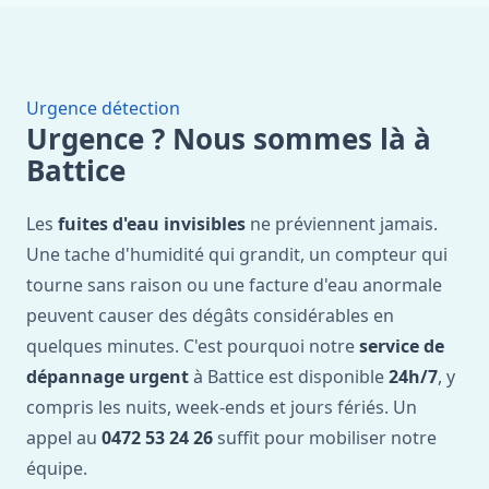
Urgence détection
Urgence ? Nous sommes là à
Battice
Les
fuites d'eau invisibles
ne préviennent jamais.
Une tache d'humidité qui grandit, un compteur qui
tourne sans raison ou une facture d'eau anormale
peuvent causer des dégâts considérables en
quelques minutes. C'est pourquoi notre
service de
dépannage urgent
à Battice est disponible
24h/7
, y
compris les nuits, week-ends et jours fériés. Un
appel au
0472 53 24 26
suffit pour mobiliser notre
équipe.