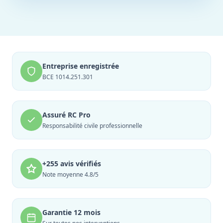
Entreprise enregistrée
BCE 1014.251.301
Assuré RC Pro
Responsabilité civile professionnelle
+255 avis vérifiés
Note moyenne 4.8/5
Garantie 12 mois