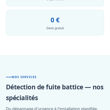
0 €
Devis gratuit
NOS SERVICES
Détection de fuite battice — nos
spécialités
Du dépannage d'urgence à l'installation planifiée,