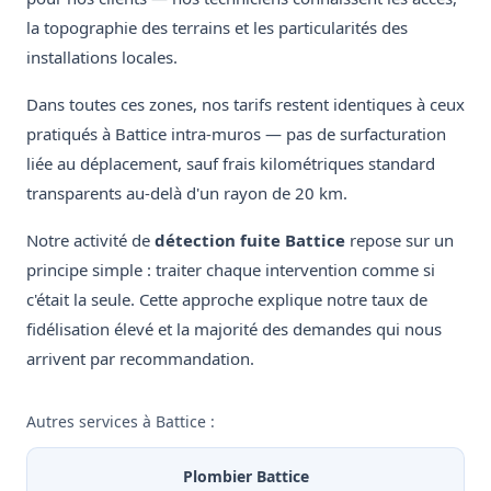
la topographie des terrains et les particularités des
installations locales.
Dans toutes ces zones, nos tarifs restent identiques à ceux
pratiqués à Battice intra-muros — pas de surfacturation
liée au déplacement, sauf frais kilométriques standard
transparents au-delà d'un rayon de 20 km.
Notre activité de
détection fuite Battice
repose sur un
principe simple : traiter chaque intervention comme si
c'était la seule. Cette approche explique notre taux de
fidélisation élevé et la majorité des demandes qui nous
arrivent par recommandation.
Autres services à Battice :
Plombier Battice