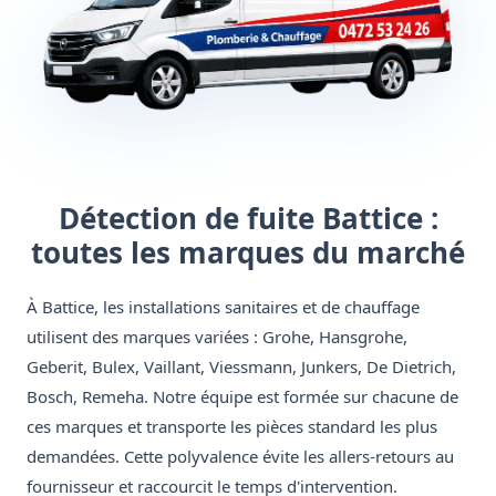
Détection de fuite Battice :
toutes les marques du marché
À Battice, les installations sanitaires et de chauffage
utilisent des marques variées : Grohe, Hansgrohe,
Geberit, Bulex, Vaillant, Viessmann, Junkers, De Dietrich,
Bosch, Remeha. Notre équipe est formée sur chacune de
ces marques et transporte les pièces standard les plus
demandées. Cette polyvalence évite les allers-retours au
fournisseur et raccourcit le temps d'intervention.