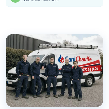
Sur toutes nos interventions