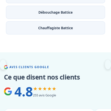
Débouchage Battice
Chauffagiste Battice
AVIS CLIENTS GOOGLE
Ce que disent nos clients
4.8
★★★★★
255 avis Google