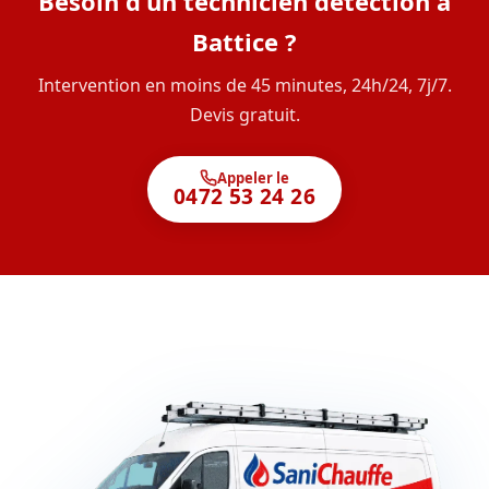
Besoin d'un technicien détection à
Battice ?
Intervention en moins de 45 minutes, 24h/24, 7j/7.
Devis gratuit.
Appeler le
0472 53 24 26