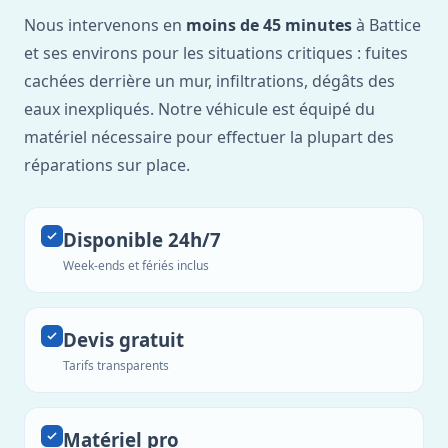
Nous intervenons en
moins de 45 minutes
à Battice
et ses environs pour les situations critiques : fuites
cachées derrière un mur, infiltrations, dégâts des
eaux inexpliqués. Notre véhicule est équipé du
matériel nécessaire pour effectuer la plupart des
réparations sur place.
Disponible 24h/7
Week-ends et fériés inclus
Devis gratuit
Tarifs transparents
Matériel pro