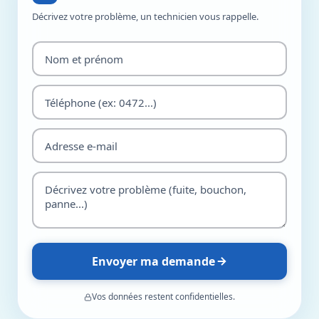
Décrivez votre problème, un technicien vous rappelle.
Envoyer ma demande
Vos données restent confidentielles.