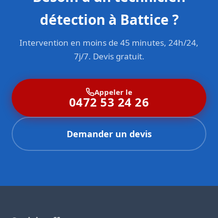
détection à Battice ?
Intervention en moins de 45 minutes, 24h/24,
7j/7. Devis gratuit.
Appeler le
0472 53 24 26
Demander un devis