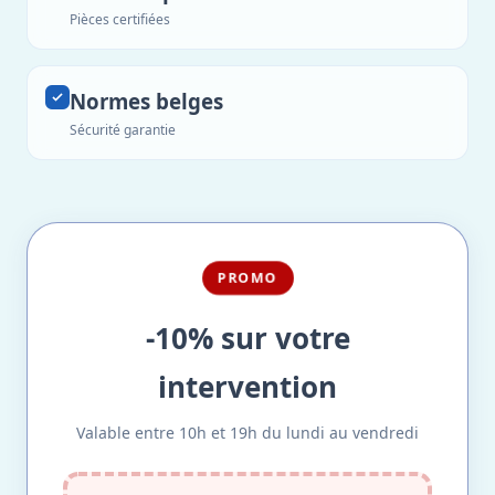
Pièces certifiées
Normes belges
Sécurité garantie
PROMO
-10% sur votre
intervention
Valable entre 10h et 19h du lundi au vendredi