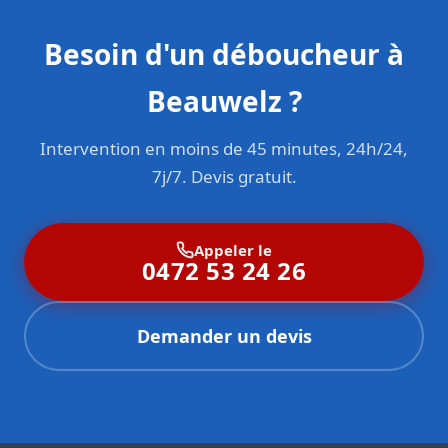
Besoin d'un déboucheur à
Beauwelz ?
Intervention en moins de 45 minutes, 24h/24,
7j/7. Devis gratuit.
Appeler le
0472 53 24 26
Demander un devis