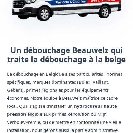
Un débouchage Beauwelz qui
traite la débouchage à la belge
La débouchage en Belgique a ses particularités : normes
spécifiques, marques dominantes (Bulex, Vaillant,
Geberit), primes régionales pour les équipements
économes. Notre équipe à Beauwelz maîtrise ce cadre
local. Qu'il s'agisse d'installer un
hydrocureur haute
pression
éligible aux primes Rénolution ou Mijn
VerbouwPremie, ou de mettre en conformité une vieille
installation, nous gérons aussi la partie administrative.