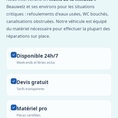
Beauwelz et ses environs pour les situations
critiques : refoulements d'eaux usées, WC bouchés,
canalisations obstruées. Notre véhicule est équipé
du matériel nécessaire pour effectuer la plupart des
réparations sur place.
Disponible 24h/7
Week-ends et fériés inclus
Devis gratuit
Tarifs transparents
Matériel pro
Pièces certifiées