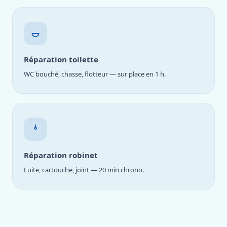
Réparation toilette
WC bouché, chasse, flotteur — sur place en 1 h.
Réparation robinet
Fuite, cartouche, joint — 20 min chrono.