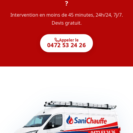
?
Intervention en moins de 45 minutes, 24h/24, 7j/7.
Devis gratuit.
Appeler le
0472 53 24 26