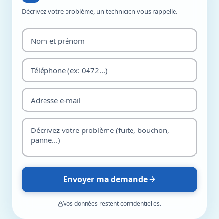
Décrivez votre problème, un technicien vous rappelle.
Envoyer ma demande
Vos données restent confidentielles.