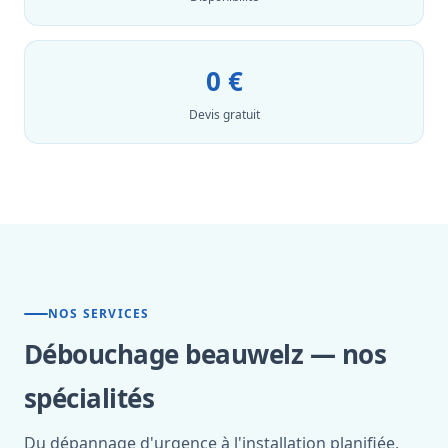
0 €
Devis gratuit
NOS SERVICES
Débouchage beauwelz — nos
spécialités
Du dépannage d'urgence à l'installation planifiée,