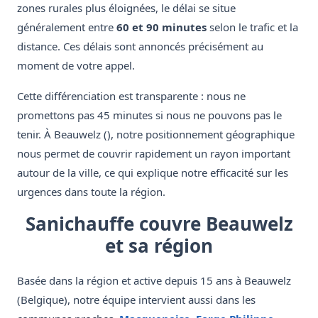
zones rurales plus éloignées, le délai se situe
généralement entre
60 et 90 minutes
selon le trafic et la
distance. Ces délais sont annoncés précisément au
moment de votre appel.
Cette différenciation est transparente : nous ne
promettons pas 45 minutes si nous ne pouvons pas le
tenir. À Beauwelz (), notre positionnement géographique
nous permet de couvrir rapidement un rayon important
autour de la ville, ce qui explique notre efficacité sur les
urgences dans toute la région.
Sanichauffe couvre Beauwelz
et sa région
Basée dans la région et active depuis 15 ans à Beauwelz
(Belgique), notre équipe intervient aussi dans les