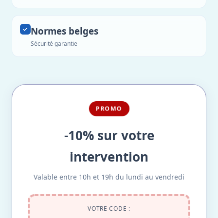
Normes belges
Sécurité garantie
PROMO
-10% sur votre
intervention
Valable entre 10h et 19h du lundi au vendredi
VOTRE CODE :