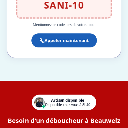
SANI-10
Mentionnez ce code lors de votre appel
Appeler maintenant
Artisan disponible
Disponible chez vous à 8h40
Besoin d'un déboucheur à Beauwelz