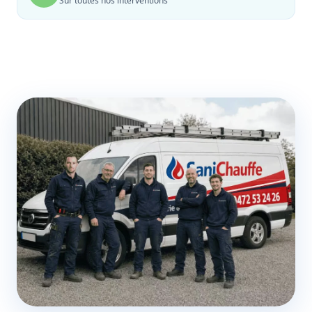
Sur toutes nos interventions