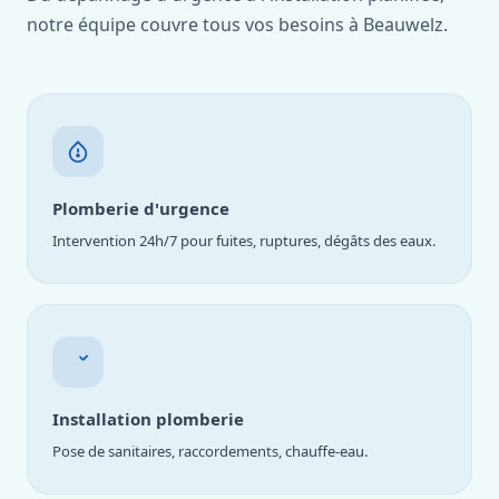
notre équipe couvre tous vos besoins à Beauwelz.
Plomberie d'urgence
Intervention 24h/7 pour fuites, ruptures, dégâts des eaux.
Installation plomberie
Pose de sanitaires, raccordements, chauffe-eau.