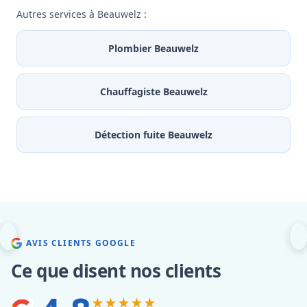
Autres services à Beauwelz :
Plombier Beauwelz
Chauffagiste Beauwelz
Détection fuite Beauwelz
AVIS CLIENTS GOOGLE
Ce que disent nos clients
★★★★★