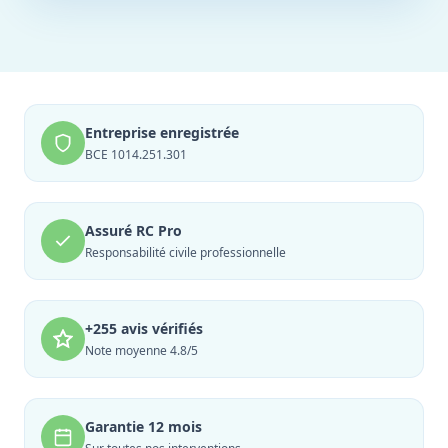
Entreprise enregistrée
BCE 1014.251.301
Assuré RC Pro
Responsabilité civile professionnelle
+255 avis vérifiés
Note moyenne 4.8/5
Garantie 12 mois