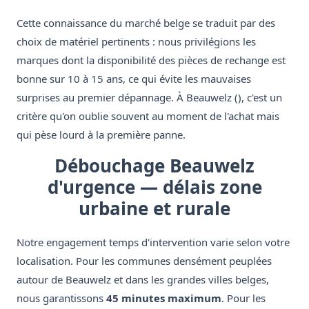
Cette connaissance du marché belge se traduit par des
choix de matériel pertinents : nous privilégions les
marques dont la disponibilité des pièces de rechange est
bonne sur 10 à 15 ans, ce qui évite les mauvaises
surprises au premier dépannage. À Beauwelz (), c'est un
critère qu'on oublie souvent au moment de l'achat mais
qui pèse lourd à la première panne.
Débouchage Beauwelz
d'urgence — délais zone
urbaine et rurale
Notre engagement temps d'intervention varie selon votre
localisation. Pour les communes densément peuplées
autour de Beauwelz et dans les grandes villes belges,
nous garantissons
45 minutes maximum
. Pour les