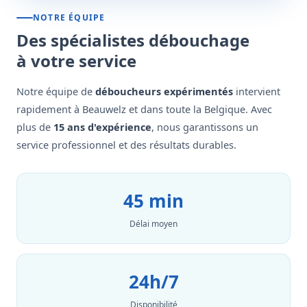
NOTRE ÉQUIPE
Des spécialistes débouchage
à votre service
Notre équipe de
déboucheurs expérimentés
intervient
rapidement à Beauwelz et dans toute la Belgique. Avec
plus de
15 ans d'expérience
, nous garantissons un
service professionnel et des résultats durables.
45 min
Délai moyen
24h/7
Disponibilité