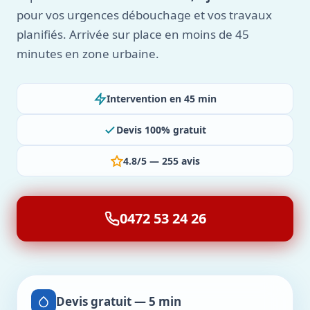
pour vos urgences débouchage et vos travaux
planifiés. Arrivée sur place en moins de 45
minutes en zone urbaine.
Intervention en 45 min
Devis 100% gratuit
4.8/5 — 255 avis
0472 53 24 26
Devis gratuit — 5 min