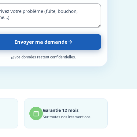
Envoyer ma demande
Vos données restent confidentielles.
Garantie 12 mois
Sur toutes nos interventions