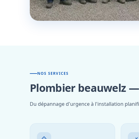
NOS SERVICES
Plombier beauwelz — 
Du dépannage d'urgence à l'installation planif