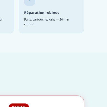
Réparation robinet
ur
Fuite, cartouche, joint — 20 min
chrono.