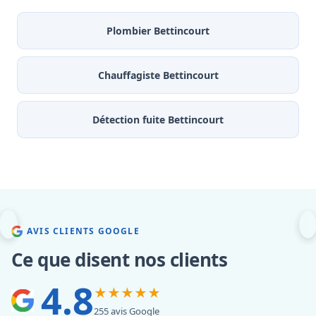
Plombier Bettincourt
Chauffagiste Bettincourt
Détection fuite Bettincourt
AVIS CLIENTS GOOGLE
Ce que disent nos clients
4.8
★★★★★
255 avis Google