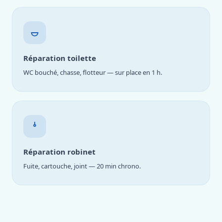
Réparation toilette
WC bouché, chasse, flotteur — sur place en 1 h.
Réparation robinet
Fuite, cartouche, joint — 20 min chrono.