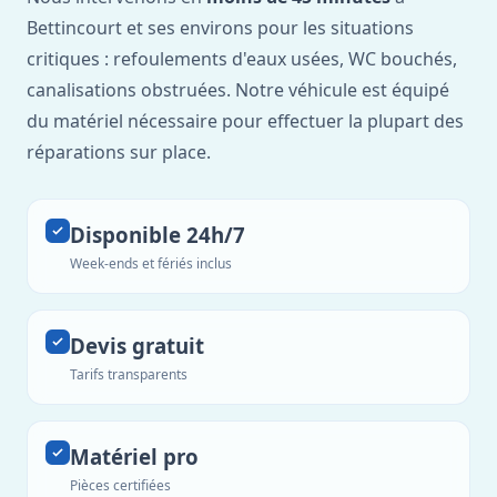
Bettincourt et ses environs pour les situations
critiques : refoulements d'eaux usées, WC bouchés,
canalisations obstruées. Notre véhicule est équipé
du matériel nécessaire pour effectuer la plupart des
réparations sur place.
Disponible 24h/7
Week-ends et fériés inclus
Devis gratuit
Tarifs transparents
Matériel pro
Pièces certifiées