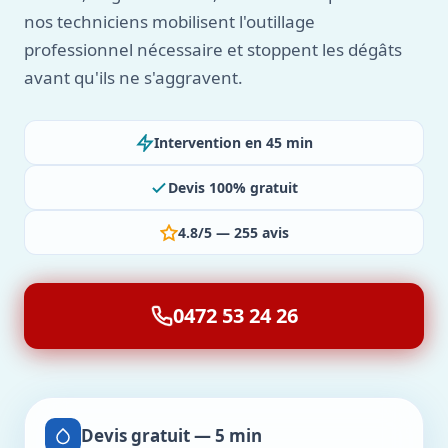
nos techniciens mobilisent l'outillage
professionnel nécessaire et stoppent les dégâts
avant qu'ils ne s'aggravent.
Intervention en 45 min
Devis 100% gratuit
4.8/5 — 255 avis
0472 53 24 26
Devis gratuit — 5 min