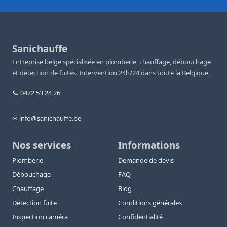
Sanichauffe
Entreprise belge spécialisée en plomberie, chauffage, débouchage
et détection de fuites. Intervention 24h/24 dans toute la Belgique.
📞 0472 53 24 26
✉ info@sanichauffe.be
Nos services
Informations
Plomberie
Demande de devis
Débouchage
FAQ
Chauffage
Blog
Détection fuite
Conditions générales
Inspection caméra
Confidentialité