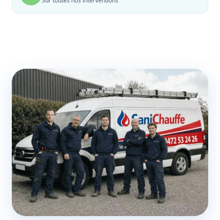
Sur toutes nos interventions