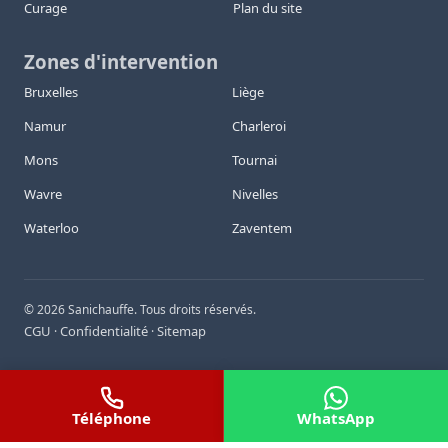
Curage
Plan du site
Zones d'intervention
Bruxelles
Liège
Namur
Charleroi
Mons
Tournai
Wavre
Nivelles
Waterloo
Zaventem
©
2026
Sanichauffe. Tous droits réservés.
CGU
Confidentialité
Sitemap
·
·