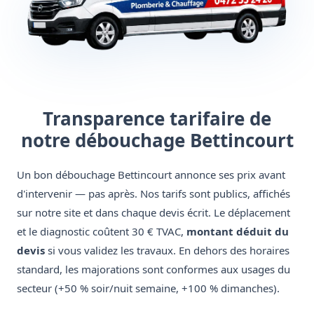
Transparence tarifaire de
notre débouchage Bettincourt
Un bon débouchage Bettincourt annonce ses prix avant
d'intervenir — pas après. Nos tarifs sont publics, affichés
sur notre site et dans chaque devis écrit. Le déplacement
et le diagnostic coûtent 30 € TVAC,
montant déduit du
devis
si vous validez les travaux. En dehors des horaires
standard, les majorations sont conformes aux usages du
secteur (+50 % soir/nuit semaine, +100 % dimanches).