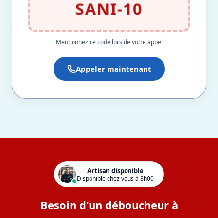
SANI-10
Mentionnez ce code lors de votre appel
Appeler maintenant
Artisan disponible
Disponible chez vous à 8h00
Besoin d'un déboucheur à