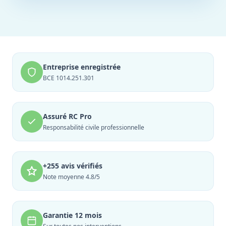
Entreprise enregistrée
BCE 1014.251.301
Assuré RC Pro
Responsabilité civile professionnelle
+255 avis vérifiés
Note moyenne 4.8/5
Garantie 12 mois