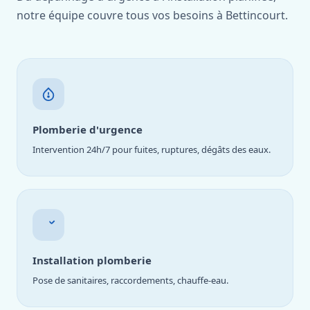
notre équipe couvre tous vos besoins à Bettincourt.
Plomberie d'urgence
Intervention 24h/7 pour fuites, ruptures, dégâts des eaux.
Installation plomberie
Pose de sanitaires, raccordements, chauffe-eau.