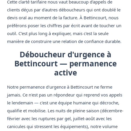
Cette clarté tarifaire nous vaut beaucoup d'appels de
clients déçus par d'autres déboucheurs qui ont doublé le
devis oral au moment de la facture. À Bettincourt, nous
préférons poser les chiffres par écrit avant de toucher un
outil. C'est plus long à expliquer, mais c'est la seule
manière de construire une relation de confiance durable.
Déboucheur d'urgence à
Bettincourt — permanence
active
Notre permanence d'urgence à Bettincourt ne ferme
jamais. Ce n'est pas un répondeur qui reprend vos appels
le lendemain — c'est une équipe humaine qui décroche,
qualifie et mobilise. Les nuits de pleine saison (décembre-
février avec les ruptures par gel, juillet-août avec les
canicules qui stressent les équipements), notre volume