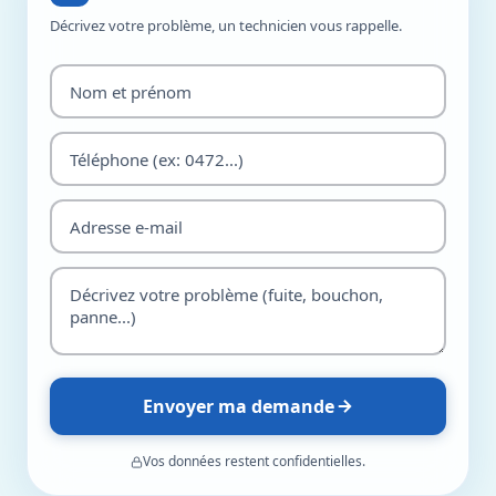
Décrivez votre problème, un technicien vous rappelle.
Envoyer ma demande
Vos données restent confidentielles.