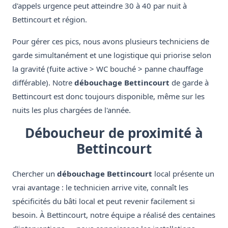
d'appels urgence peut atteindre 30 à 40 par nuit à
Bettincourt et région.
Pour gérer ces pics, nous avons plusieurs techniciens de
garde simultanément et une logistique qui priorise selon
la gravité (fuite active > WC bouché > panne chauffage
différable). Notre
débouchage Bettincourt
de garde à
Bettincourt est donc toujours disponible, même sur les
nuits les plus chargées de l'année.
Déboucheur de proximité à
Bettincourt
Chercher un
débouchage Bettincourt
local présente un
vrai avantage : le technicien arrive vite, connaît les
spécificités du bâti local et peut revenir facilement si
besoin. À Bettincourt, notre équipe a réalisé des centaines