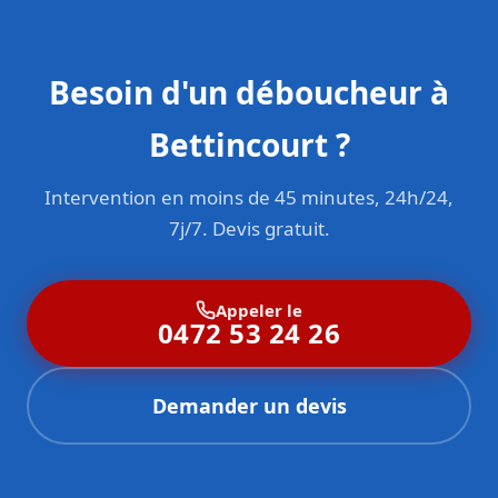
Besoin d'un déboucheur à
Bettincourt ?
Intervention en moins de 45 minutes, 24h/24,
7j/7. Devis gratuit.
Appeler le
0472 53 24 26
Demander un devis