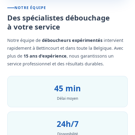
NOTRE ÉQUIPE
Des spécialistes débouchage
à votre service
Notre équipe de
déboucheurs expérimentés
intervient
rapidement à Bettincourt et dans toute la Belgique. Avec
plus de
15 ans d'expérience
, nous garantissons un
service professionnel et des résultats durables.
45 min
Délai moyen
24h/7
Disponibilité