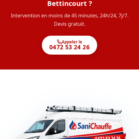
Bettincourt ?
Intervention en moins de 45 minutes, 24h/24, 7j/7.
Devis gratuit.
Appeler le
0472 53 24 26