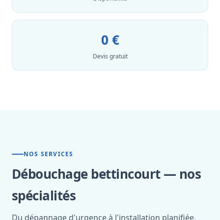
0 €
Devis gratuit
NOS SERVICES
Débouchage bettincourt — nos
spécialités
Du dépannage d'urgence à l'installation planifiée,