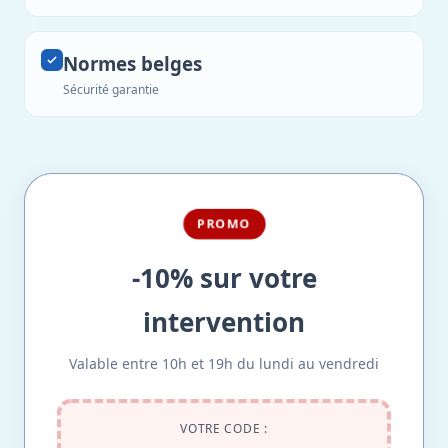
Normes belges
Sécurité garantie
PROMO
-10% sur votre
intervention
Valable entre 10h et 19h du lundi au vendredi
VOTRE CODE :