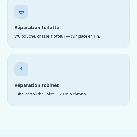
Réparation toilette
WC bouché, chasse, flotteur — sur place en 1 h.
Réparation robinet
Fuite, cartouche, joint — 20 min chrono.