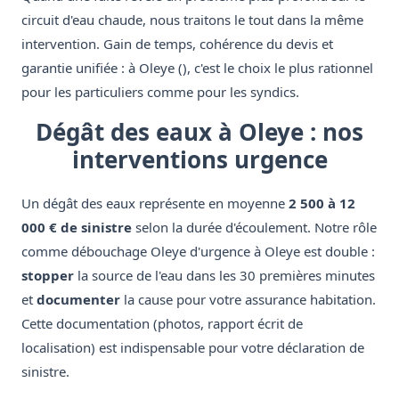
circuit d'eau chaude, nous traitons le tout dans la même
intervention. Gain de temps, cohérence du devis et
garantie unifiée : à Oleye (), c'est le choix le plus rationnel
pour les particuliers comme pour les syndics.
Dégât des eaux à Oleye : nos
interventions urgence
Un dégât des eaux représente en moyenne
2 500 à 12
000 € de sinistre
selon la durée d'écoulement. Notre rôle
comme débouchage Oleye d'urgence à Oleye est double :
stopper
la source de l'eau dans les 30 premières minutes
et
documenter
la cause pour votre assurance habitation.
Cette documentation (photos, rapport écrit de
localisation) est indispensable pour votre déclaration de
sinistre.