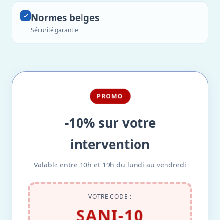
Normes belges
Sécurité garantie
PROMO
-10% sur votre
intervention
Valable entre 10h et 19h du lundi au vendredi
VOTRE CODE :
SANI-10