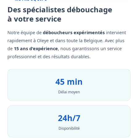
Des spécialistes débouchage
à votre service
Notre équipe de
déboucheurs expérimentés
intervient
rapidement à Oleye et dans toute la Belgique. Avec plus
de
15 ans d'expérience
, nous garantissons un service
professionnel et des résultats durables.
45 min
Délai moyen
24h/7
Disponibilité