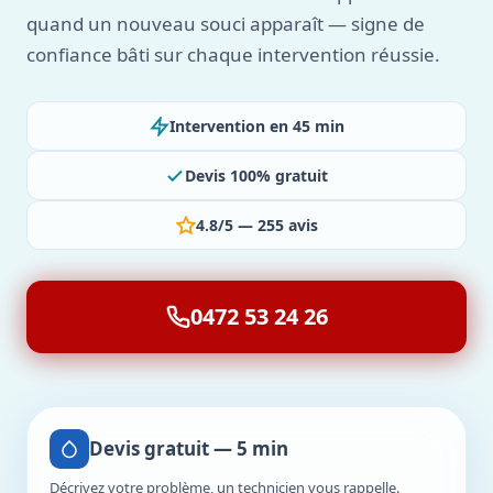
quand un nouveau souci apparaît — signe de
confiance bâti sur chaque intervention réussie.
Intervention en 45 min
Devis 100% gratuit
4.8/5 — 255 avis
0472 53 24 26
Devis gratuit — 5 min
Décrivez votre problème, un technicien vous rappelle.