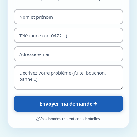
Envoyer ma demande
Vos données restent confidentielles.