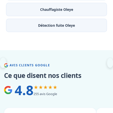
Chauffagiste Oleye
Détection fuite Oleye
AVIS CLIENTS GOOGLE
Ce que disent nos clients
4.8
★★★★★
255 avis Google