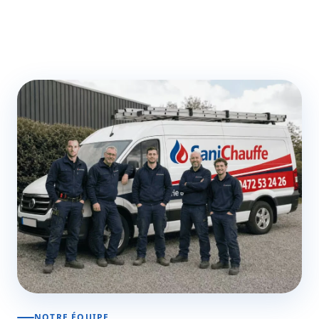
NOTRE ÉQUIPE