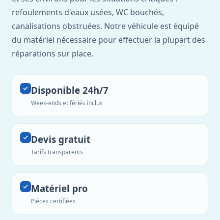
refoulements d'eaux usées, WC bouchés,
canalisations obstruées. Notre véhicule est équipé
du matériel nécessaire pour effectuer la plupart des
réparations sur place.
Disponible 24h/7
Week-ends et fériés inclus
Devis gratuit
Tarifs transparents
Matériel pro
Pièces certifiées