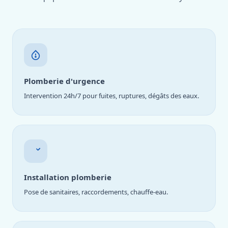
Plomberie d'urgence
Intervention 24h/7 pour fuites, ruptures, dégâts des eaux.
Installation plomberie
Pose de sanitaires, raccordements, chauffe-eau.