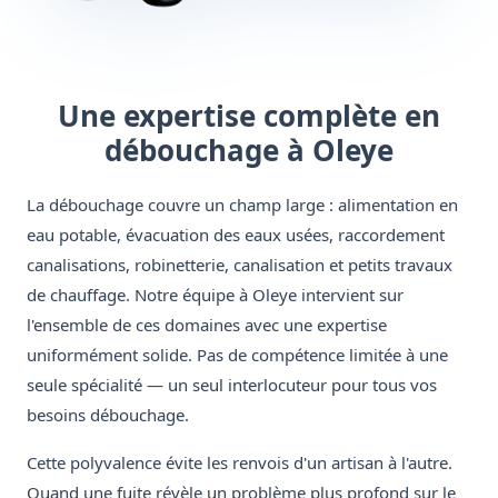
Une expertise complète en
débouchage à Oleye
La débouchage couvre un champ large : alimentation en
eau potable, évacuation des eaux usées, raccordement
canalisations, robinetterie, canalisation et petits travaux
de chauffage. Notre équipe à Oleye intervient sur
l'ensemble de ces domaines avec une expertise
uniformément solide. Pas de compétence limitée à une
seule spécialité — un seul interlocuteur pour tous vos
besoins débouchage.
Cette polyvalence évite les renvois d'un artisan à l'autre.
Quand une fuite révèle un problème plus profond sur le