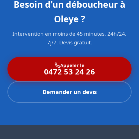
Besoin d'un déboucheur à
Oleye ?
Intervention en moins de 45 minutes, 24h/24,
7j/7. Devis gratuit.
Appeler le
0472 53 24 26
Demander un devis