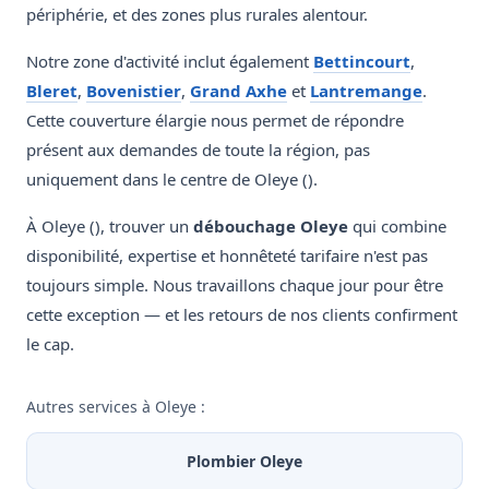
périphérie, et des zones plus rurales alentour.
Notre zone d'activité inclut également
Bettincourt
,
Bleret
,
Bovenistier
,
Grand Axhe
et
Lantremange
.
Cette couverture élargie nous permet de répondre
présent aux demandes de toute la région, pas
uniquement dans le centre de Oleye ().
À Oleye (), trouver un
débouchage Oleye
qui combine
disponibilité, expertise et honnêteté tarifaire n'est pas
toujours simple. Nous travaillons chaque jour pour être
cette exception — et les retours de nos clients confirment
le cap.
Autres services à Oleye :
Plombier Oleye