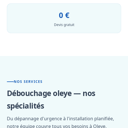
0 €
Devis gratuit
NOS SERVICES
Débouchage oleye — nos
spécialités
Du dépannage d'urgence à l'installation planifiée,
notre équipe couvre tous vos besoins à Oleye.