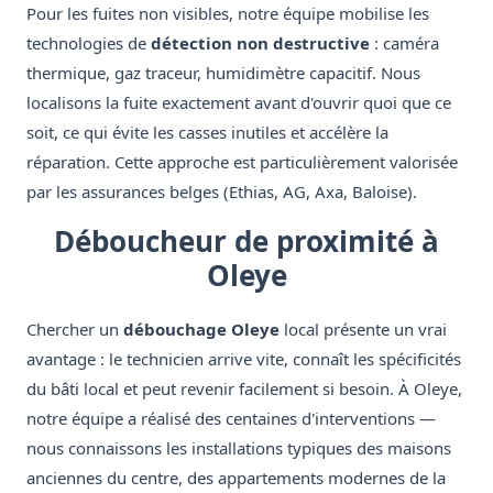
Pour les fuites non visibles, notre équipe mobilise les
technologies de
détection non destructive
: caméra
thermique, gaz traceur, humidimètre capacitif. Nous
localisons la fuite exactement avant d'ouvrir quoi que ce
soit, ce qui évite les casses inutiles et accélère la
réparation. Cette approche est particulièrement valorisée
par les assurances belges (Ethias, AG, Axa, Baloise).
Déboucheur de proximité à
Oleye
Chercher un
débouchage Oleye
local présente un vrai
avantage : le technicien arrive vite, connaît les spécificités
du bâti local et peut revenir facilement si besoin. À Oleye,
notre équipe a réalisé des centaines d'interventions —
nous connaissons les installations typiques des maisons
anciennes du centre, des appartements modernes de la