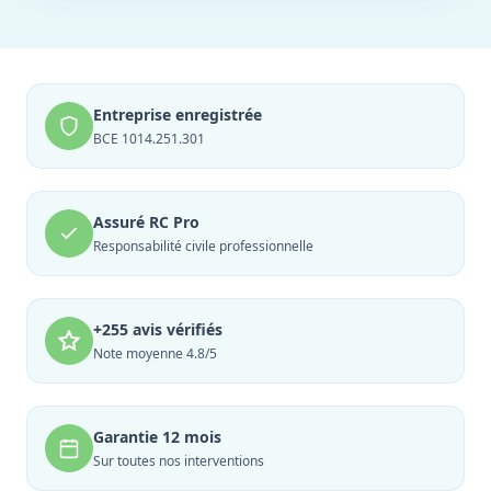
Entreprise enregistrée
BCE 1014.251.301
Assuré RC Pro
Responsabilité civile professionnelle
+255 avis vérifiés
Note moyenne 4.8/5
Garantie 12 mois
Sur toutes nos interventions