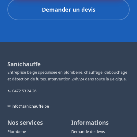
Demander un devis
Sanichauffe
Entreprise belge spécialisée en plomberie, chauffage, débouchage
et détection de fuites. Intervention 24h/24 dans toute la Belgique.
📞 0472 53 24 26
✉ info@sanichauffe.be
Nos services
Informations
Plomberie
Demande de devis