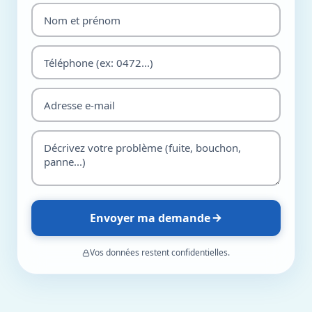
Envoyer ma demande
Vos données restent confidentielles.