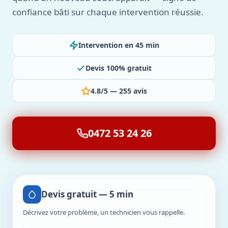
confiance bâti sur chaque intervention réussie.
Intervention en 45 min
Devis 100% gratuit
4.8/5 — 255 avis
0472 53 24 26
Devis gratuit — 5 min
Décrivez votre problème, un technicien vous rappelle.