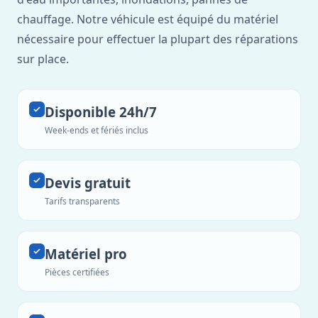
chauffage. Notre véhicule est équipé du matériel
nécessaire pour effectuer la plupart des réparations
sur place.
Disponible 24h/7
Week-ends et fériés inclus
Devis gratuit
Tarifs transparents
Matériel pro
Pièces certifiées