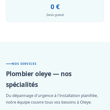
0 €
Devis gratuit
NOS SERVICES
Plombier oleye — nos
spécialités
Du dépannage d'urgence à l'installation planifiée,
notre équipe couvre tous vos besoins à Oleye.