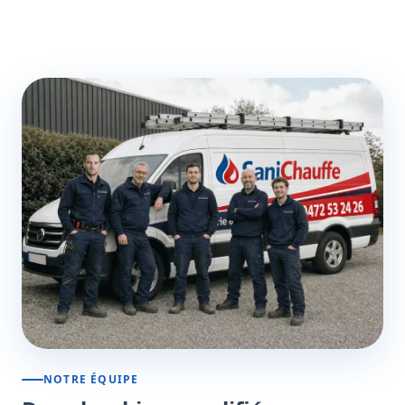
NOTRE ÉQUIPE