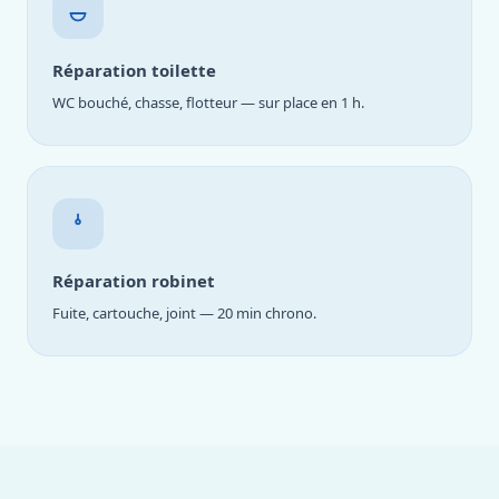
Réparation toilette
WC bouché, chasse, flotteur — sur place en 1 h.
Réparation robinet
Fuite, cartouche, joint — 20 min chrono.