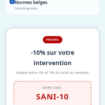
Normes belges
Sécurité garantie
PROMO
-10% sur votre
intervention
Valable entre 10h et 19h du lundi au vendredi
VOTRE CODE :
SANI-10