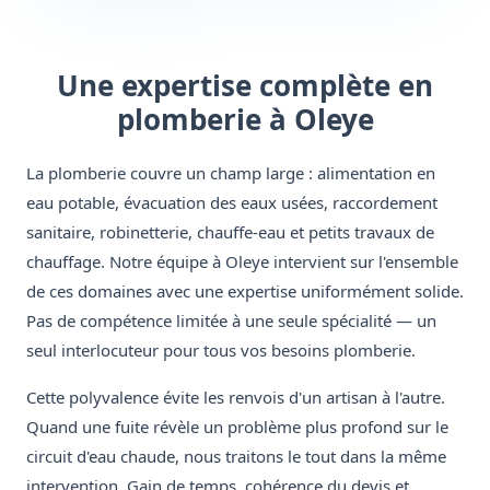
Une expertise complète en
plomberie à Oleye
La plomberie couvre un champ large : alimentation en
eau potable, évacuation des eaux usées, raccordement
sanitaire, robinetterie, chauffe-eau et petits travaux de
chauffage. Notre équipe à Oleye intervient sur l'ensemble
de ces domaines avec une expertise uniformément solide.
Pas de compétence limitée à une seule spécialité — un
seul interlocuteur pour tous vos besoins plomberie.
Cette polyvalence évite les renvois d'un artisan à l'autre.
Quand une fuite révèle un problème plus profond sur le
circuit d'eau chaude, nous traitons le tout dans la même
intervention. Gain de temps, cohérence du devis et