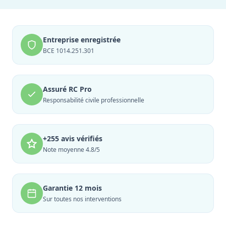
Entreprise enregistrée
BCE 1014.251.301
Assuré RC Pro
Responsabilité civile professionnelle
+255 avis vérifiés
Note moyenne 4.8/5
Garantie 12 mois
Sur toutes nos interventions