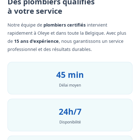
Des plombiers qualifiés
à votre service
Notre équipe de
plombiers certifiés
intervient
rapidement à Oleye et dans toute la Belgique. Avec plus
de
15 ans d'expérience
, nous garantissons un service
professionnel et des résultats durables.
45 min
Délai moyen
24h/7
Disponibilité