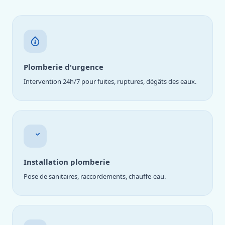
Plomberie d'urgence
Intervention 24h/7 pour fuites, ruptures, dégâts des eaux.
Installation plomberie
Pose de sanitaires, raccordements, chauffe-eau.