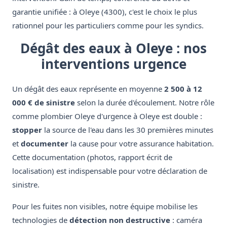
garantie unifiée : à Oleye (4300), c'est le choix le plus
rationnel pour les particuliers comme pour les syndics.
Dégât des eaux à Oleye : nos
interventions urgence
Un dégât des eaux représente en moyenne
2 500 à 12
000 € de sinistre
selon la durée d'écoulement. Notre rôle
comme plombier Oleye d'urgence à Oleye est double :
stopper
la source de l'eau dans les 30 premières minutes
et
documenter
la cause pour votre assurance habitation.
Cette documentation (photos, rapport écrit de
localisation) est indispensable pour votre déclaration de
sinistre.
Pour les fuites non visibles, notre équipe mobilise les
technologies de
détection non destructive
: caméra