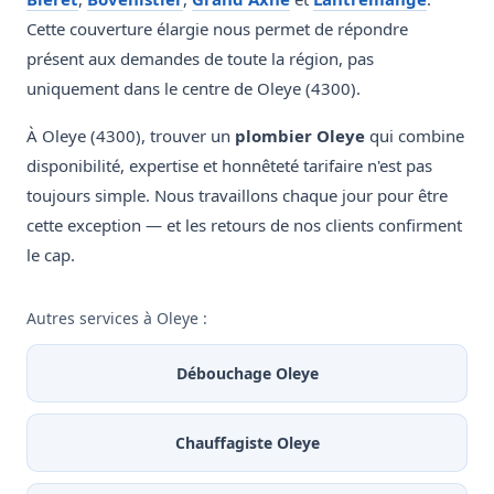
Cette couverture élargie nous permet de répondre
présent aux demandes de toute la région, pas
uniquement dans le centre de Oleye (4300).
À Oleye (4300), trouver un
plombier Oleye
qui combine
disponibilité, expertise et honnêteté tarifaire n'est pas
toujours simple. Nous travaillons chaque jour pour être
cette exception — et les retours de nos clients confirment
le cap.
Autres services à Oleye :
Débouchage Oleye
Chauffagiste Oleye