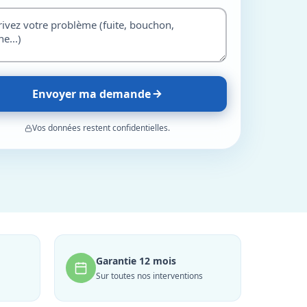
Envoyer ma demande
Vos données restent confidentielles.
Garantie 12 mois
Sur toutes nos interventions