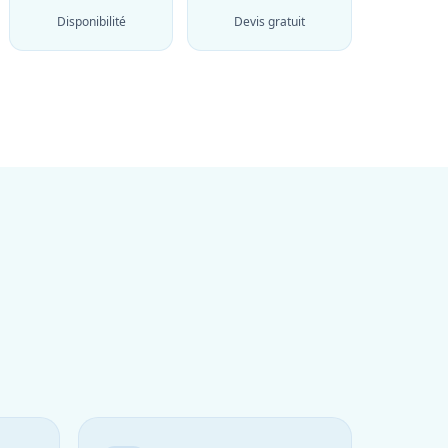
Disponibilité
Devis gratuit