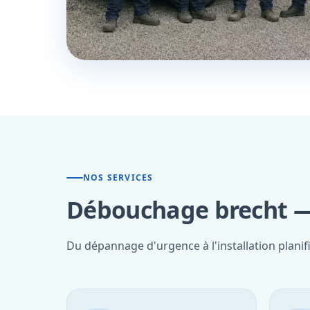
NOS SERVICES
Débouchage brecht — 
Du dépannage d'urgence à l'installation planif