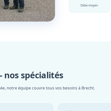
Délai moyen
nos spécialités
iée, notre équipe couvre tous vos besoins à Brecht.