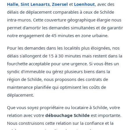
Halle
,
Sint Lenaarts
,
Zoersel
et
Loenhout
, avec des
délais de déplacement comparables à ceux de Schilde
intra-muros. Cette couverture géographique élargie nous
permet d'amortir les demandes simultanées et de garantir
notre engagement de 45 minutes en zone urbaine.
Pour les demandes dans les localités plus éloignées, nos
délais s'allongent de 15 à 30 minutes mais restent dans la
fourchette acceptable pour une urgence. Si vous êtes un
syndic d'immeuble ou gérez plusieurs biens dans la
région de Schilde, nous proposons des contrats de
maintenance planifiée qui optimisent les coûts de
déplacement.
Que vous soyez propriétaire ou locataire à Schilde, votre
relation avec votre
débouchage Schilde
est importante.
Nous construisons cette relation sur la confiance et la