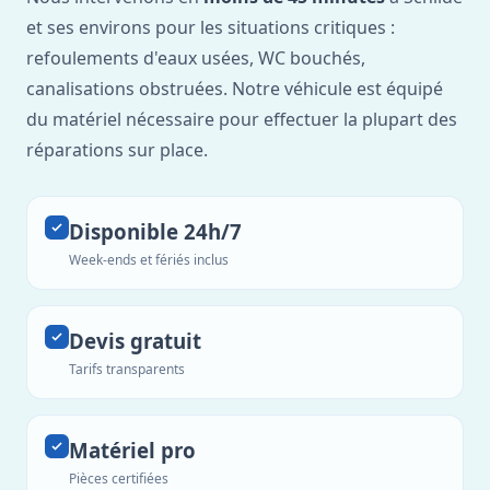
et ses environs pour les situations critiques :
refoulements d'eaux usées, WC bouchés,
canalisations obstruées. Notre véhicule est équipé
du matériel nécessaire pour effectuer la plupart des
réparations sur place.
Disponible 24h/7
Week-ends et fériés inclus
Devis gratuit
Tarifs transparents
Matériel pro
Pièces certifiées