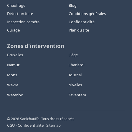
Chauffage
Blog
Détection fuite
Conditions générales
Inspection caméra
Confidentialité
Curage
Plan du site
Zones d'intervention
Bruxelles
Liège
Namur
Charleroi
Mons
Tournai
Wavre
Nivelles
Waterloo
Zaventem
©
2026
Sanichauffe. Tous droits réservés.
CGU
Confidentialité
Sitemap
·
·