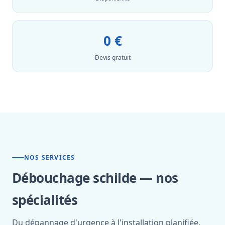
0 €
Devis gratuit
NOS SERVICES
Débouchage schilde — nos
spécialités
Du dépannage d'urgence à l'installation planifiée,