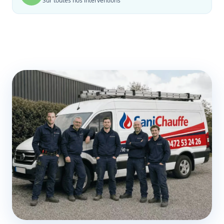
Sur toutes nos interventions