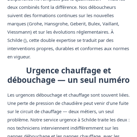
deux combinés font la différence. Nos déboucheurs
suivent des formations continues sur les nouvelles
marques (Grohe, Hansgrohe, Geberit, Bulex, Vaillant,
Viessmann) et sur les évolutions réglementaires. À
Schilde (), cette double expertise se traduit par des
interventions propres, durables et conformes aux normes
en vigueur.
Urgence chauffage et
débouchage — un seul numéro
Les urgences débouchage et chauffage sont souvent liées.
Une perte de pression de chaudière peut venir d'une fuite
sur le circuit de chauffage — deux métiers, un seul
problème. Notre service urgence à Schilde traite les deux :
nos techniciens interviennent indifféremment sur les
pannes débouchage et les pannes chauffage, avec les