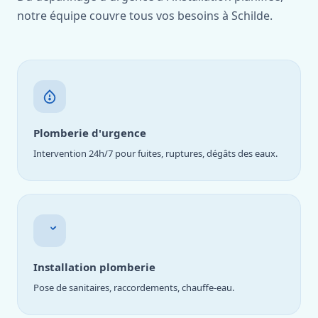
notre équipe couvre tous vos besoins à Schilde.
Plomberie d'urgence
Intervention 24h/7 pour fuites, ruptures, dégâts des eaux.
Installation plomberie
Pose de sanitaires, raccordements, chauffe-eau.