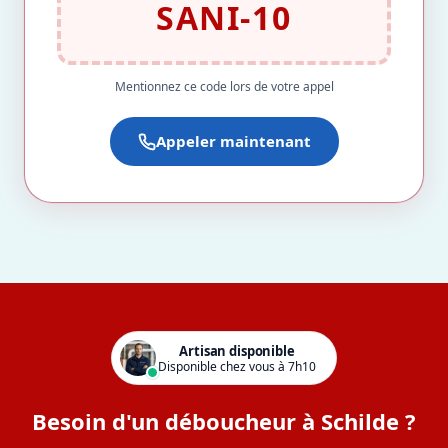
SANI-10
Mentionnez ce code lors de votre appel
Appeler maintenant
Artisan disponible
Disponible chez vous à 7h10
Besoin d'un déboucheur à Schilde ?