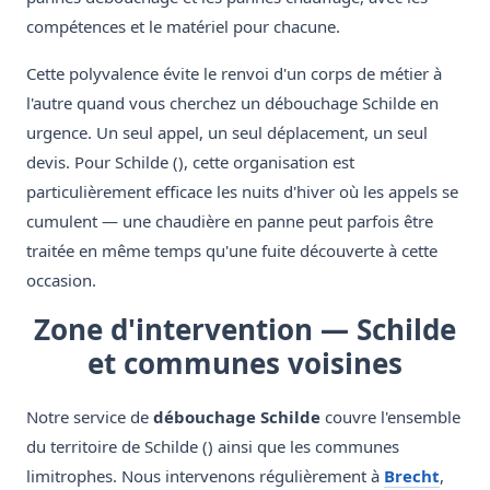
compétences et le matériel pour chacune.
Cette polyvalence évite le renvoi d'un corps de métier à
l'autre quand vous cherchez un débouchage Schilde en
urgence. Un seul appel, un seul déplacement, un seul
devis. Pour Schilde (), cette organisation est
particulièrement efficace les nuits d'hiver où les appels se
cumulent — une chaudière en panne peut parfois être
traitée en même temps qu'une fuite découverte à cette
occasion.
Zone d'intervention — Schilde
et communes voisines
Notre service de
débouchage Schilde
couvre l'ensemble
du territoire de Schilde () ainsi que les communes
limitrophes. Nous intervenons régulièrement à
Brecht
,