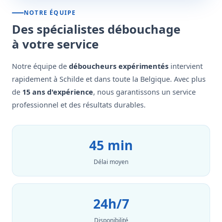
NOTRE ÉQUIPE
Des spécialistes débouchage
à votre service
Notre équipe de
déboucheurs expérimentés
intervient
rapidement à Schilde et dans toute la Belgique. Avec plus
de
15 ans d'expérience
, nous garantissons un service
professionnel et des résultats durables.
45 min
Délai moyen
24h/7
Disponibilité