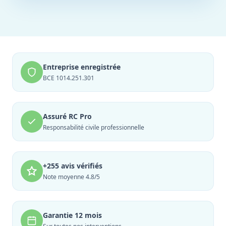
Entreprise enregistrée
BCE 1014.251.301
Assuré RC Pro
Responsabilité civile professionnelle
+255 avis vérifiés
Note moyenne 4.8/5
Garantie 12 mois