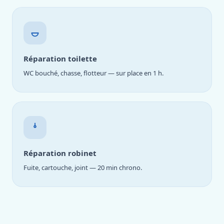
Réparation toilette
WC bouché, chasse, flotteur — sur place en 1 h.
Réparation robinet
Fuite, cartouche, joint — 20 min chrono.