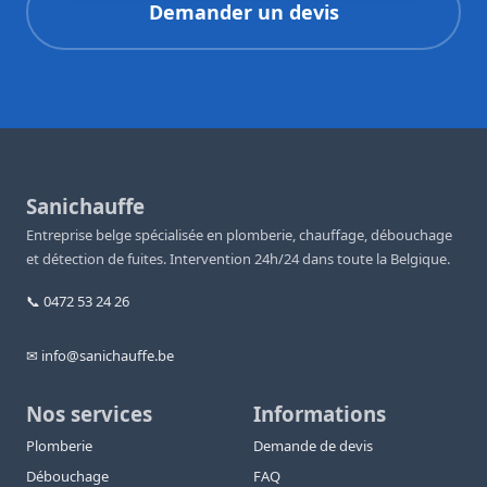
Demander un devis
Sanichauffe
Entreprise belge spécialisée en plomberie, chauffage, débouchage
et détection de fuites. Intervention 24h/24 dans toute la Belgique.
📞 0472 53 24 26
✉ info@sanichauffe.be
Nos services
Informations
Plomberie
Demande de devis
Débouchage
FAQ