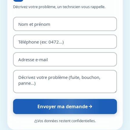
Décrivez votre problème, un technicien vous rappelle.
Envoyer ma demande
Vos données restent confidentielles.