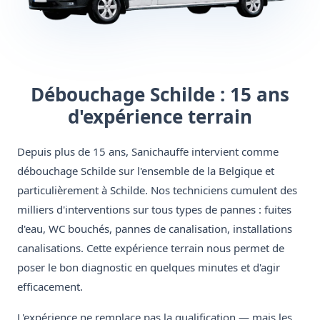
Débouchage Schilde : 15 ans
d'expérience terrain
Depuis plus de 15 ans, Sanichauffe intervient comme
débouchage Schilde sur l'ensemble de la Belgique et
particulièrement à Schilde. Nos techniciens cumulent des
milliers d'interventions sur tous types de pannes : fuites
d'eau, WC bouchés, pannes de canalisation, installations
canalisations. Cette expérience terrain nous permet de
poser le bon diagnostic en quelques minutes et d'agir
efficacement.
L'expérience ne remplace pas la qualification — mais les