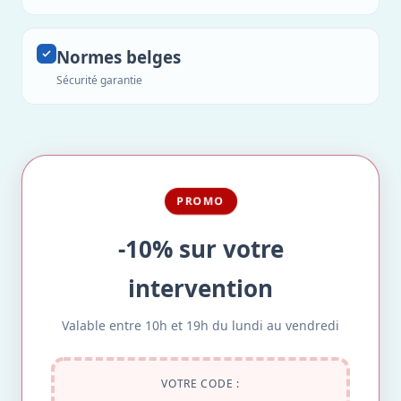
Normes belges
Sécurité garantie
PROMO
-10% sur votre
intervention
Valable entre 10h et 19h du lundi au vendredi
VOTRE CODE :