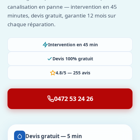
canalisation en panne — intervention en 45
minutes, devis gratuit, garantie 12 mois sur
chaque réparation.
Intervention en 45 min
Devis 100% gratuit
4.8/5 — 255 avis
0472 53 24 26
Devis gratuit — 5 min