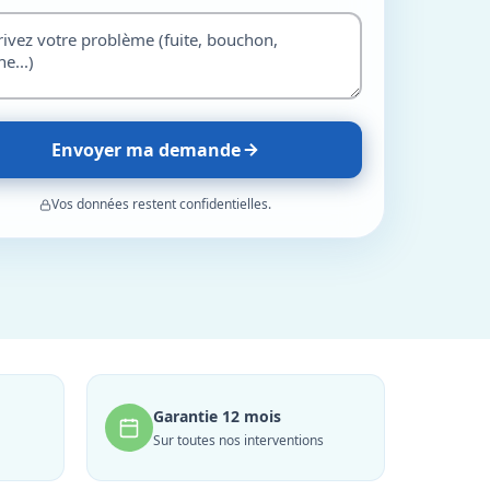
Envoyer ma demande
Vos données restent confidentielles.
Garantie 12 mois
Sur toutes nos interventions