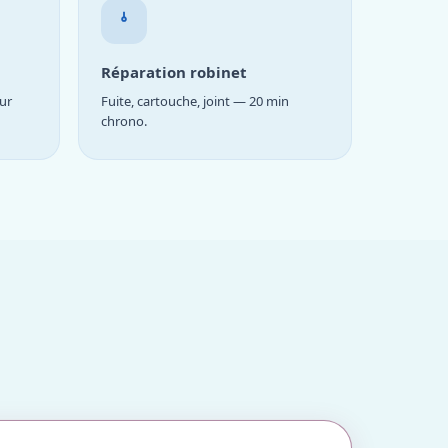
Réparation robinet
ur
Fuite, cartouche, joint — 20 min
chrono.