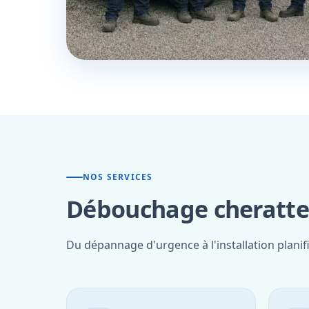
NOS SERVICES
Débouchage cheratte 
Du dépannage d'urgence à l'installation planif