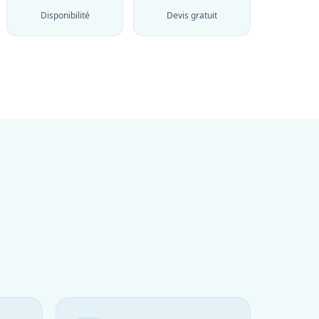
Disponibilité
Devis gratuit