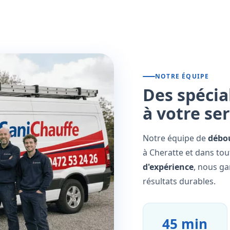
NOTRE ÉQUIPE
Des spécia
à votre se
Notre équipe de
débo
à Cheratte et dans tou
d'expérience
, nous ga
résultats durables.
45 min