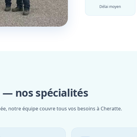
Délai moyen
— nos spécialités
iée, notre équipe couvre tous vos besoins à Cheratte.