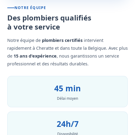
NOTRE ÉQUIPE
Des plombiers qualifiés
à votre service
Notre équipe de
plombiers certifiés
intervient
rapidement à Cheratte et dans toute la Belgique. Avec plus
de
15 ans d'expérience
, nous garantissons un service
professionnel et des résultats durables.
45 min
Délai moyen
24h/7
Disponibilité