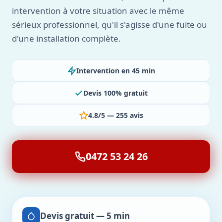
intervention à votre situation avec le même
sérieux professionnel, qu'il s'agisse d'une fuite ou
d'une installation complète.
Intervention en 45 min
Devis 100% gratuit
4.8/5 — 255 avis
0472 53 24 26
Devis gratuit — 5 min