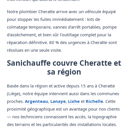
Notre plombier Cheratte arrive avec un véhicule équipé
pour stopper les fuites immédiatement : kits de
colmatage temporaire, vannes d'arrêt portables, pompe
d'assèchement, et bien sûr l'outillage complet pour la
réparation définitive. 80 % des urgences à Cheratte sont
résolues en une seule visite.
Sanichauffe couvre Cheratte et
sa région
Basée dans la région et active depuis 15 ans à Cheratte
(Liège), notre équipe intervient aussi dans les communes
proches.
Argenteau
,
Lanaye
,
Lixhe
et
Richelle
. Cette
proximité géographique est un avantage pour nos clients
— nos techniciens connaissent les accès, la topographie
des terrains et les particularités des installations locales.