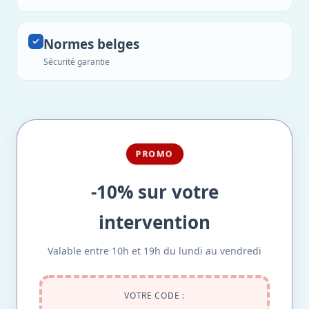
Normes belges
Sécurité garantie
PROMO
-10% sur votre
intervention
Valable entre 10h et 19h du lundi au vendredi
VOTRE CODE :