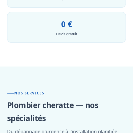
0 €
Devis gratuit
NOS SERVICES
Plombier cheratte — nos
spécialités
Du dépannage d'urgence à l'installation planifiée,