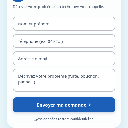
Décrivez votre problème, un technicien vous rappelle.
Envoyer ma demande
Vos données restent confidentielles.