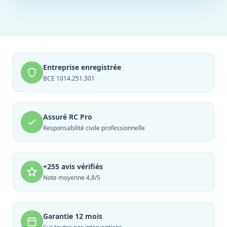
Entreprise enregistrée
BCE 1014.251.301
Assuré RC Pro
Responsabilité civile professionnelle
+255 avis vérifiés
Note moyenne 4.8/5
Garantie 12 mois