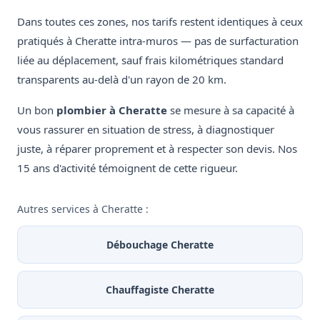
Dans toutes ces zones, nos tarifs restent identiques à ceux
pratiqués à Cheratte intra-muros — pas de surfacturation
liée au déplacement, sauf frais kilométriques standard
transparents au-delà d'un rayon de 20 km.
Un bon
plombier à Cheratte
se mesure à sa capacité à
vous rassurer en situation de stress, à diagnostiquer
juste, à réparer proprement et à respecter son devis. Nos
15 ans d'activité témoignent de cette rigueur.
Autres services à Cheratte :
Débouchage Cheratte
Chauffagiste Cheratte