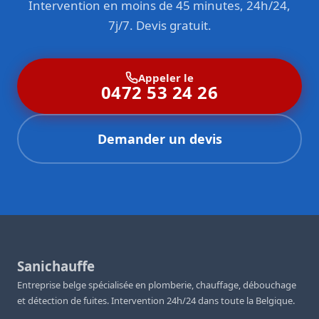
Intervention en moins de 45 minutes, 24h/24,
7j/7. Devis gratuit.
Appeler le
0472 53 24 26
Demander un devis
Sanichauffe
Entreprise belge spécialisée en plomberie, chauffage, débouchage
et détection de fuites. Intervention 24h/24 dans toute la Belgique.