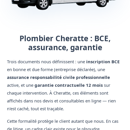
Plombier Cheratte : BCE,
assurance, garantie
Trois documents nous définissent : une
inscription BCE
en bonne et due forme (entreprise déclarée), une
assurance responsabilité civile professionnelle
active, et une
garantie contractuelle 12 mois
sur
chaque intervention. À Cheratte, ces éléments sont
affichés dans nos devis et consultables en ligne — rien
n'est caché, tout est traçable.
Cette formalité protège le client autant que nous. En cas
de litige, un cadre clair existe pour le résoudre