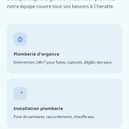
notre équipe couvre tous vos besoins à Cheratte.
Plomberie d'urgence
Intervention 24h/7 pour fuites, ruptures, dégâts des eaux.
Installation plomberie
Pose de sanitaires, raccordements, chauffe-eau.