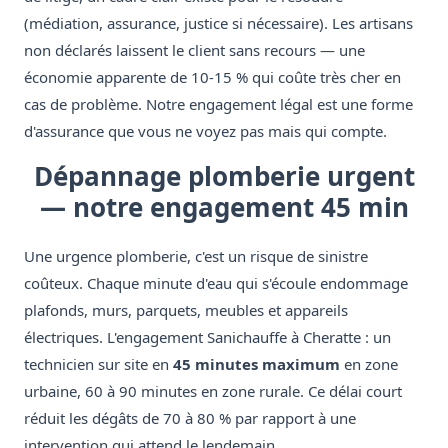
(médiation, assurance, justice si nécessaire). Les artisans
non déclarés laissent le client sans recours — une
économie apparente de 10-15 % qui coûte très cher en
cas de problème. Notre engagement légal est une forme
d'assurance que vous ne voyez pas mais qui compte.
Dépannage plomberie urgent
— notre engagement 45 min
Une urgence plomberie, c'est un risque de sinistre
coûteux. Chaque minute d'eau qui s'écoule endommage
plafonds, murs, parquets, meubles et appareils
électriques. L'engagement Sanichauffe à Cheratte : un
technicien sur site en
45 minutes maximum
en zone
urbaine, 60 à 90 minutes en zone rurale. Ce délai court
réduit les dégâts de 70 à 80 % par rapport à une
intervention qui attend le lendemain.