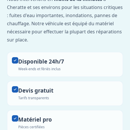
Cheratte et ses environs pour les situations critiques
: fuites d'eau importantes, inondations, pannes de
chauffage. Notre véhicule est équipé du matériel
nécessaire pour effectuer la plupart des réparations
sur place.
Disponible 24h/7
Week-ends et fériés inclus
Devis gratuit
Tarifs transparents
Matériel pro
Pièces certifiées