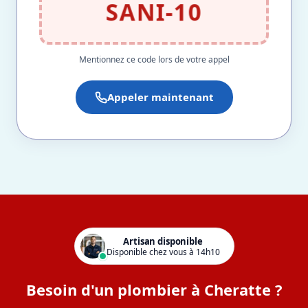
SANI-10
Mentionnez ce code lors de votre appel
Appeler maintenant
Artisan disponible
Disponible chez vous à 14h10
Besoin d'un plombier à Cheratte ?