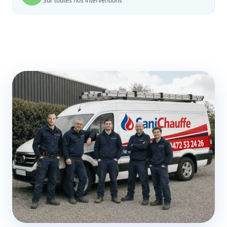
Sur toutes nos interventions