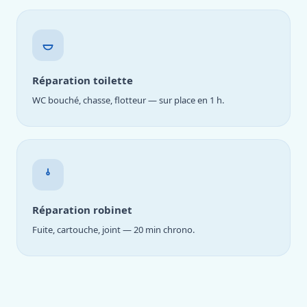
Réparation toilette
WC bouché, chasse, flotteur — sur place en 1 h.
Réparation robinet
Fuite, cartouche, joint — 20 min chrono.