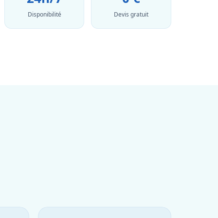
Disponibilité
Devis gratuit