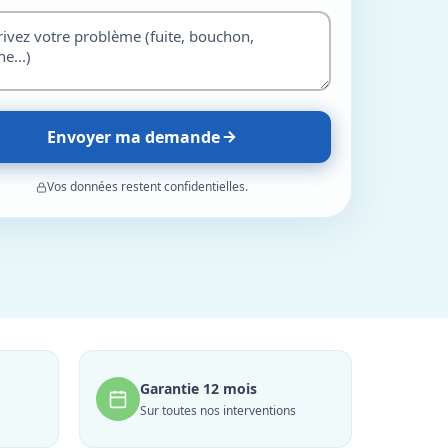
Envoyer ma demande
Vos données restent confidentielles.
Garantie 12 mois
Sur toutes nos interventions