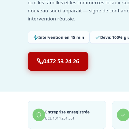
que les familles et les commerces locaux ra
nouveau souci apparaît — signe de confianc
intervention réussie.
Intervention en 45 min
Devis 100% gr
0472 53 24 26
Entreprise enregistrée
BCE 1014.251.301