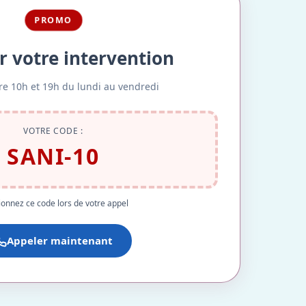
PROMO
r votre intervention
re 10h et 19h du lundi au vendredi
VOTRE CODE :
SANI-10
onnez ce code lors de votre appel
Appeler maintenant