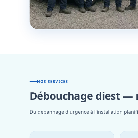
NOS SERVICES
Débouchage diest — n
Du dépannage d'urgence à l'installation planif