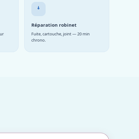
Réparation robinet
ur
Fuite, cartouche, joint — 20 min
chrono.