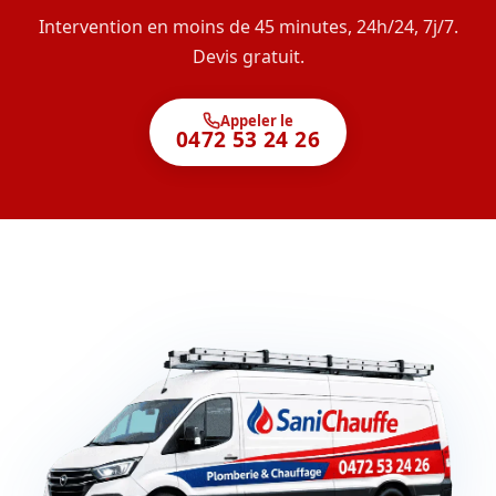
Intervention en moins de 45 minutes, 24h/24, 7j/7.
Devis gratuit.
Appeler le
0472 53 24 26