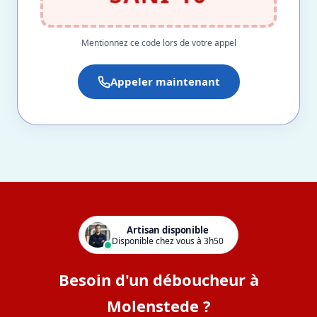
Mentionnez ce code lors de votre appel
Appeler maintenant
Artisan disponible
Disponible chez vous à 3h50
Besoin d'un déboucheur à
Molenstede ?