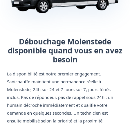
Débouchage Molenstede
disponible quand vous en avez
besoin
La disponibilité est notre premier engagement.
Sanichauffe maintient une permanence réelle à
Molenstede, 24h sur 24 et 7 jours sur 7, jours fériés
inclus. Pas de répondeur, pas de rappel sous 24h : un
humain décroche immédiatement et qualifie votre
demande en quelques secondes. Un technicien est
ensuite mobilisé selon la priorité et la proximité.