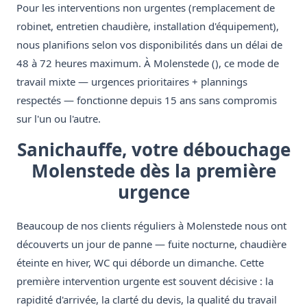
Pour les interventions non urgentes (remplacement de
robinet, entretien chaudière, installation d'équipement),
nous planifions selon vos disponibilités dans un délai de
48 à 72 heures maximum. À Molenstede (), ce mode de
travail mixte — urgences prioritaires + plannings
respectés — fonctionne depuis 15 ans sans compromis
sur l'un ou l'autre.
Sanichauffe, votre débouchage
Molenstede dès la première
urgence
Beaucoup de nos clients réguliers à Molenstede nous ont
découverts un jour de panne — fuite nocturne, chaudière
éteinte en hiver, WC qui déborde un dimanche. Cette
première intervention urgente est souvent décisive : la
rapidité d'arrivée, la clarté du devis, la qualité du travail