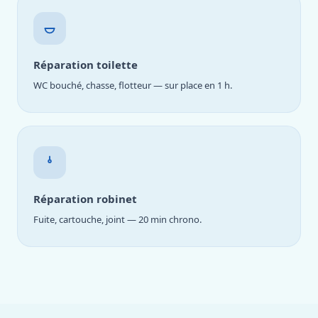
Réparation toilette
WC bouché, chasse, flotteur — sur place en 1 h.
Réparation robinet
Fuite, cartouche, joint — 20 min chrono.