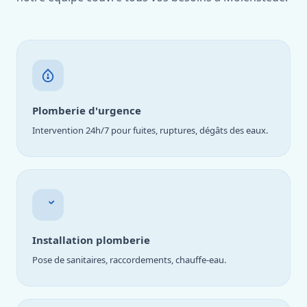
Plomberie d'urgence
Intervention 24h/7 pour fuites, ruptures, dégâts des eaux.
Installation plomberie
Pose de sanitaires, raccordements, chauffe-eau.