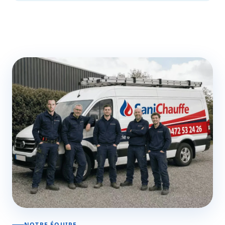
NOTRE ÉQUIPE