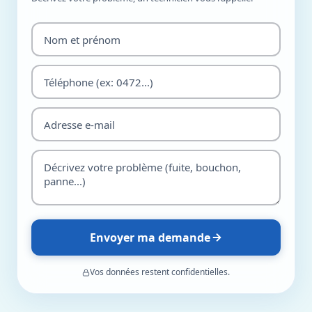
Envoyer ma demande
Vos données restent confidentielles.