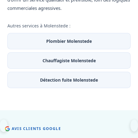
commerciales agressives.
Autres services à Molenstede :
Plombier Molenstede
Chauffagiste Molenstede
Détection fuite Molenstede
AVIS CLIENTS GOOGLE