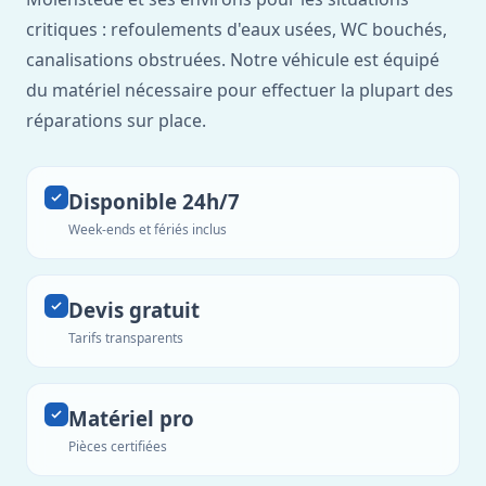
critiques : refoulements d'eaux usées, WC bouchés,
canalisations obstruées. Notre véhicule est équipé
du matériel nécessaire pour effectuer la plupart des
réparations sur place.
Disponible 24h/7
Week-ends et fériés inclus
Devis gratuit
Tarifs transparents
Matériel pro
Pièces certifiées