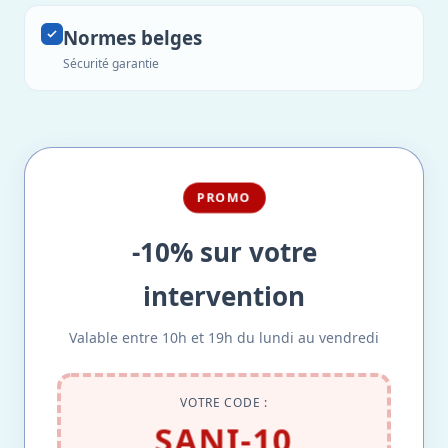
Normes belges
Sécurité garantie
PROMO
-10% sur votre
intervention
Valable entre 10h et 19h du lundi au vendredi
VOTRE CODE :
SANI-10