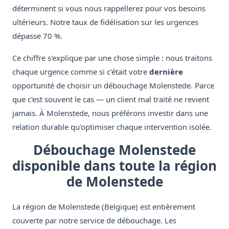
déterminent si vous nous rappellerez pour vos besoins
ultérieurs. Notre taux de fidélisation sur les urgences
dépasse 70 %.
Ce chiffre s'explique par une chose simple : nous traitons
chaque urgence comme si c'était votre
dernière
opportunité de choisir un débouchage Molenstede. Parce
que c'est souvent le cas — un client mal traité ne revient
jamais. À Molenstede, nous préférons investir dans une
relation durable qu'optimiser chaque intervention isolée.
Débouchage Molenstede
disponible dans toute la région
de Molenstede
La région de Molenstede (Belgique) est entièrement
couverte par notre service de débouchage. Les