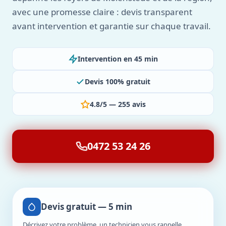
avec une promesse claire : devis transparent
avant intervention et garantie sur chaque travail.
Intervention en 45 min
Devis 100% gratuit
4.8/5 — 255 avis
0472 53 24 26
Devis gratuit — 5 min
Décrivez votre problème, un technicien vous rappelle.