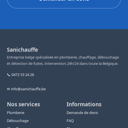
Sanichauffe
Entreprise belge spécialisée en plomberie, chauffage, débouchage
et détection de fuites. Intervention 24h/24 dans toute la Belgique.
📞 0472 53 24 26
✉ info@sanichauffe.be
Nos services
Informations
Plomberie
Demande de devis
Débouchage
FAQ