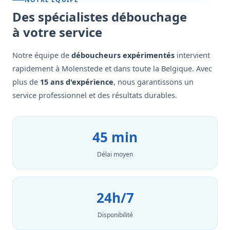
Des spécialistes débouchage
à votre service
Notre équipe de
déboucheurs expérimentés
intervient
rapidement à Molenstede et dans toute la Belgique. Avec
plus de
15 ans d'expérience
, nous garantissons un
service professionnel et des résultats durables.
45 min
Délai moyen
24h/7
Disponibilité