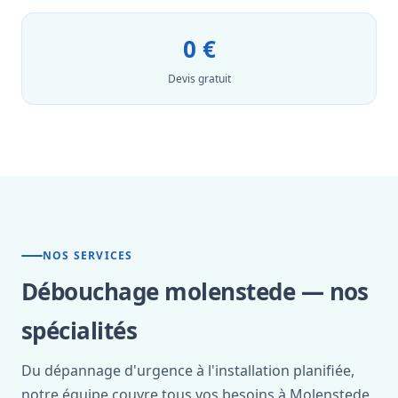
0 €
Devis gratuit
NOS SERVICES
Débouchage molenstede — nos
spécialités
Du dépannage d'urgence à l'installation planifiée,
notre équipe couvre tous vos besoins à Molenstede.