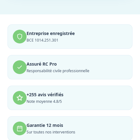
Entreprise enregistrée
BCE 1014.251.301
Assuré RC Pro
Responsabilité civile professionnelle
+255 avis vérifiés
Note moyenne 4.8/5
Garantie 12 mois
Sur toutes nos interventions