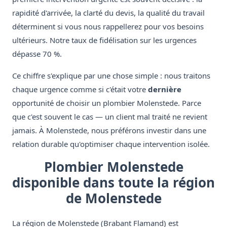
rapidité d'arrivée, la clarté du devis, la qualité du travail
déterminent si vous nous rappellerez pour vos besoins
ultérieurs. Notre taux de fidélisation sur les urgences
dépasse 70 %.
Ce chiffre s'explique par une chose simple : nous traitons
chaque urgence comme si c'était votre
dernière
opportunité de choisir un plombier Molenstede. Parce
que c'est souvent le cas — un client mal traité ne revient
jamais. À Molenstede, nous préférons investir dans une
relation durable qu'optimiser chaque intervention isolée.
Plombier Molenstede
disponible dans toute la région
de Molenstede
La région de Molenstede (Brabant Flamand) est