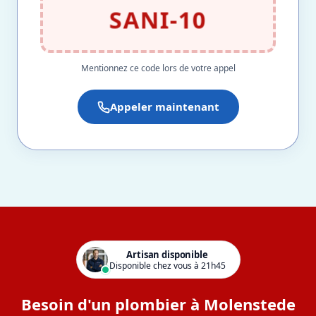
SANI-10
Mentionnez ce code lors de votre appel
Appeler maintenant
Artisan disponible
Disponible chez vous à 21h45
Besoin d'un plombier à Molenstede