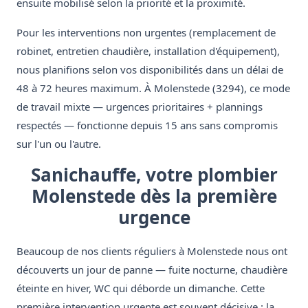
ensuite mobilisé selon la priorité et la proximité.
Pour les interventions non urgentes (remplacement de
robinet, entretien chaudière, installation d'équipement),
nous planifions selon vos disponibilités dans un délai de
48 à 72 heures maximum. À Molenstede (3294), ce mode
de travail mixte — urgences prioritaires + plannings
respectés — fonctionne depuis 15 ans sans compromis
sur l'un ou l'autre.
Sanichauffe, votre plombier
Molenstede dès la première
urgence
Beaucoup de nos clients réguliers à Molenstede nous ont
découverts un jour de panne — fuite nocturne, chaudière
éteinte en hiver, WC qui déborde un dimanche. Cette
première intervention urgente est souvent décisive : la