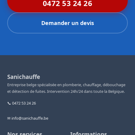
0472 53 24 26
Demander un devis
Sanichauffe
Entreprise belge spécialisée en plomberie, chauffage, débouchage
et détection de fuites. Intervention 24h/24 dans toute la Belgique.
📞 0472 53 24 26
✉ info@sanichauffe.be
Nos services
Informations