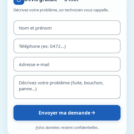
Décrivez votre problème, un technicien vous rappelle.
Envoyer ma demande
Vos données restent confidentielles.