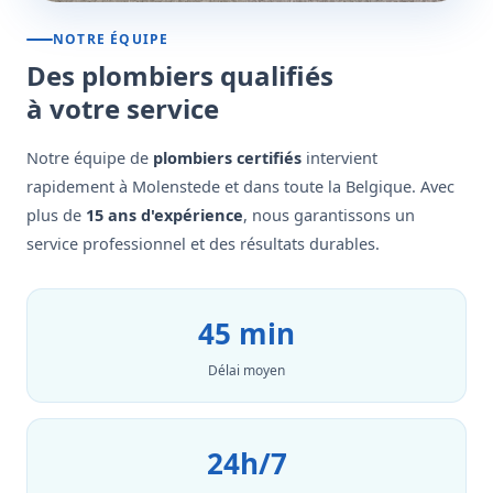
NOTRE ÉQUIPE
Des plombiers qualifiés
à votre service
Notre équipe de
plombiers certifiés
intervient
rapidement à Molenstede et dans toute la Belgique. Avec
plus de
15 ans d'expérience
, nous garantissons un
service professionnel et des résultats durables.
45 min
Délai moyen
24h/7