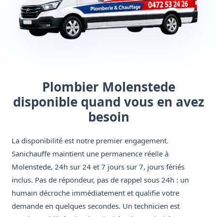
Plombier Molenstede
disponible quand vous en avez
besoin
La disponibilité est notre premier engagement.
Sanichauffe maintient une permanence réelle à
Molenstede, 24h sur 24 et 7 jours sur 7, jours fériés
inclus. Pas de répondeur, pas de rappel sous 24h : un
humain décroche immédiatement et qualifie votre
demande en quelques secondes. Un technicien est