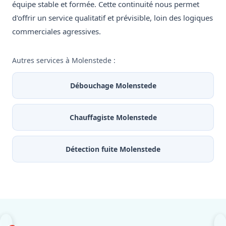
équipe stable et formée. Cette continuité nous permet
d'offrir un service qualitatif et prévisible, loin des logiques
commerciales agressives.
Autres services à Molenstede :
Débouchage Molenstede
Chauffagiste Molenstede
Détection fuite Molenstede