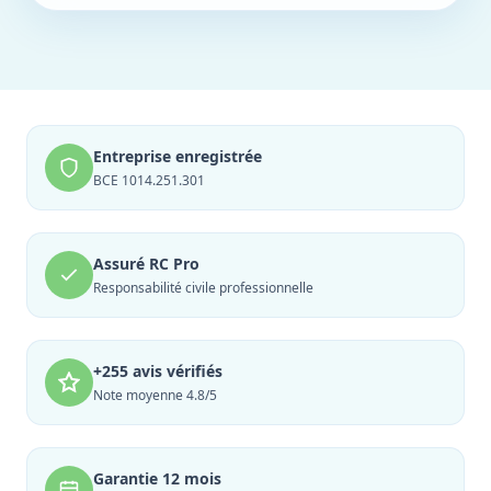
Entreprise enregistrée
BCE 1014.251.301
Assuré RC Pro
Responsabilité civile professionnelle
+255 avis vérifiés
Note moyenne 4.8/5
Garantie 12 mois