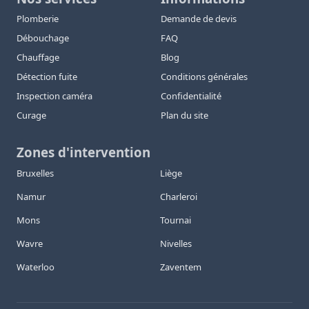
Plomberie
Demande de devis
Débouchage
FAQ
Chauffage
Blog
Détection fuite
Conditions générales
Inspection caméra
Confidentialité
Curage
Plan du site
Zones d'intervention
Bruxelles
Liège
Namur
Charleroi
Mons
Tournai
Wavre
Nivelles
Waterloo
Zaventem