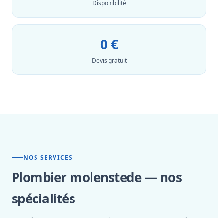
Disponibilité
0 €
Devis gratuit
NOS SERVICES
Plombier molenstede — nos
spécialités