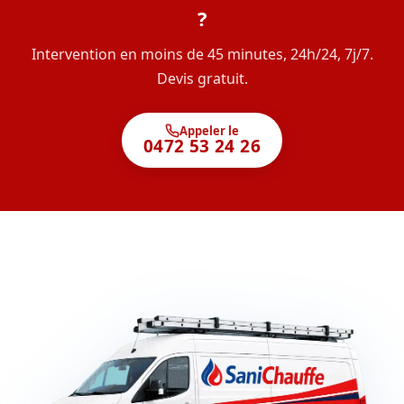
?
Intervention en moins de 45 minutes, 24h/24, 7j/7.
Devis gratuit.
Appeler le
0472 53 24 26