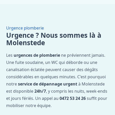
Urgence plomberie
Urgence ? Nous sommes là à
Molenstede
Les
urgences de plomberie
ne préviennent jamais.
Une fuite soudaine, un WC qui déborde ou une
canalisation éclatée peuvent causer des dégâts
considérables en quelques minutes. C'est pourquoi
notre
service de dépannage urgent
à Molenstede
est disponible
24h/7
, y compris les nuits, week-ends
et jours fériés. Un appel au
0472 53 24 26
suffit pour
mobiliser notre équipe.