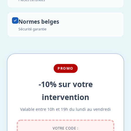
Normes belges
Sécurité garantie
PROMO
-10% sur votre
intervention
Valable entre 10h et 19h du lundi au vendredi
VOTRE CODE :