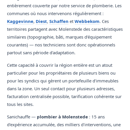
entièrement couverte par notre service de plomberie. Les
communes où nous intervenons régulièrement :
Kaggevinne
,
Diest
,
Schaffen
et
Webbekom
. Ces
territoires partagent avec Molenstede des caractéristiques
similaires (topographie, bâti, marques d'équipement
courantes) — nos techniciens sont donc opérationnels
partout sans période d'adaptation.
Cette capacité à couvrir la région entière est un atout
particulier pour les propriétaires de plusieurs biens ou
pour les syndics qui gèrent un portefeuille d'immeubles
dans la zone. Un seul contact pour plusieurs adresses,
facturation centralisée possible, tarification cohérente sur
tous les sites.
Sanichauffe —
plombier à Molenstede
: 15 ans
d'expérience accumulée, des milliers d'interventions, une