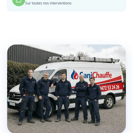
Sur toutes nos interventions