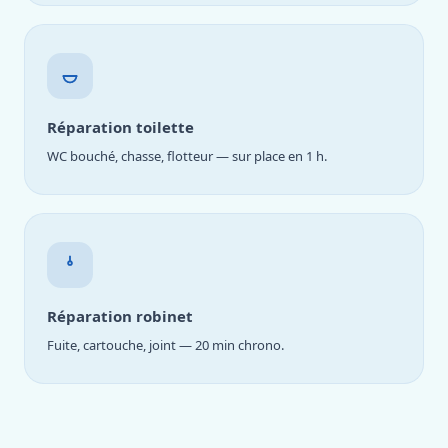
Réparation toilette
WC bouché, chasse, flotteur — sur place en 1 h.
Réparation robinet
Fuite, cartouche, joint — 20 min chrono.