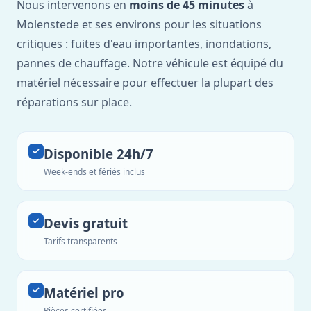
Nous intervenons en
moins de 45 minutes
à
Molenstede et ses environs pour les situations
critiques : fuites d'eau importantes, inondations,
pannes de chauffage. Notre véhicule est équipé du
matériel nécessaire pour effectuer la plupart des
réparations sur place.
Disponible 24h/7
Week-ends et fériés inclus
Devis gratuit
Tarifs transparents
Matériel pro
Pièces certifiées