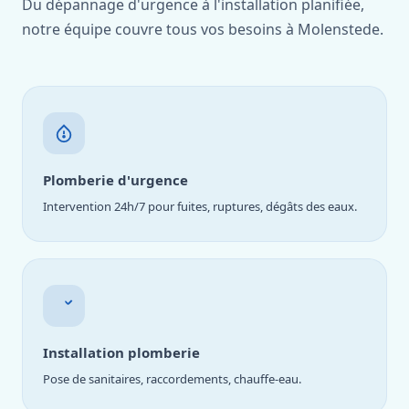
Du dépannage d'urgence à l'installation planifiée,
notre équipe couvre tous vos besoins à Molenstede.
Plomberie d'urgence
Intervention 24h/7 pour fuites, ruptures, dégâts des eaux.
Installation plomberie
Pose de sanitaires, raccordements, chauffe-eau.