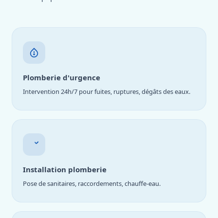
Plomberie d'urgence
Intervention 24h/7 pour fuites, ruptures, dégâts des eaux.
Installation plomberie
Pose de sanitaires, raccordements, chauffe-eau.