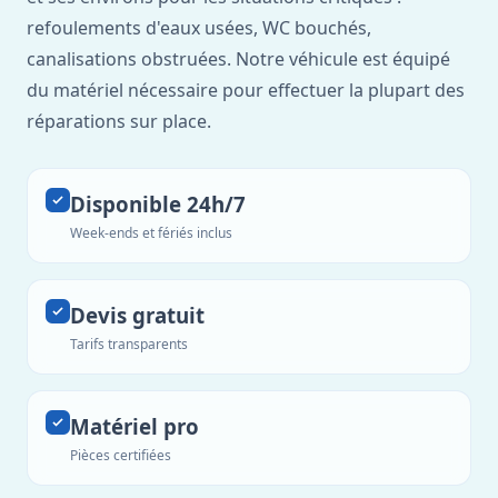
refoulements d'eaux usées, WC bouchés,
canalisations obstruées. Notre véhicule est équipé
du matériel nécessaire pour effectuer la plupart des
réparations sur place.
Disponible 24h/7
Week-ends et fériés inclus
Devis gratuit
Tarifs transparents
Matériel pro
Pièces certifiées