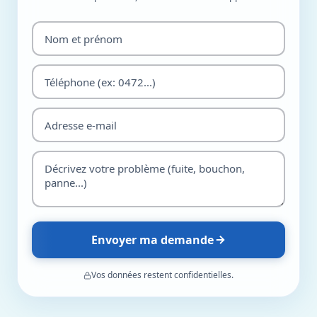
Envoyer ma demande
Vos données restent confidentielles.