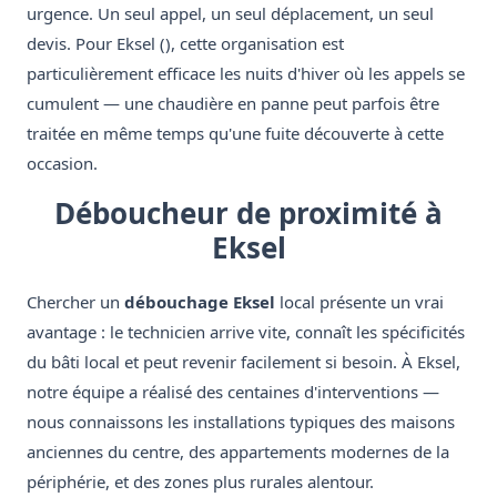
urgence. Un seul appel, un seul déplacement, un seul
devis. Pour Eksel (), cette organisation est
particulièrement efficace les nuits d'hiver où les appels se
cumulent — une chaudière en panne peut parfois être
traitée en même temps qu'une fuite découverte à cette
occasion.
Déboucheur de proximité à
Eksel
Chercher un
débouchage Eksel
local présente un vrai
avantage : le technicien arrive vite, connaît les spécificités
du bâti local et peut revenir facilement si besoin. À Eksel,
notre équipe a réalisé des centaines d'interventions —
nous connaissons les installations typiques des maisons
anciennes du centre, des appartements modernes de la
périphérie, et des zones plus rurales alentour.