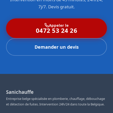
7j/7. Devis gratuit.
Appeler le
0472 53 24 26
Demander un devis
Sanichauffe
Entreprise belge spécialisée en plomberie, chauffage, débouchage
et détection de fuites. Intervention 24h/24 dans toute la Belgique.