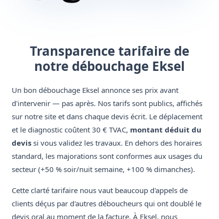
Transparence tarifaire de
notre débouchage Eksel
Un bon débouchage Eksel annonce ses prix avant
d'intervenir — pas après. Nos tarifs sont publics, affichés
sur notre site et dans chaque devis écrit. Le déplacement
et le diagnostic coûtent 30 € TVAC,
montant déduit du
devis
si vous validez les travaux. En dehors des horaires
standard, les majorations sont conformes aux usages du
secteur (+50 % soir/nuit semaine, +100 % dimanches).
Cette clarté tarifaire nous vaut beaucoup d'appels de
clients déçus par d'autres déboucheurs qui ont doublé le
devis oral au moment de la facture. À Eksel, nous