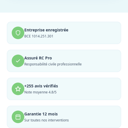
Entreprise enregistrée
BCE 1014.251.301
Assuré RC Pro
Responsabilité civile professionnelle
+255 avis vérifiés
Note moyenne 4.8/5
Garantie 12 mois
Sur toutes nos interventions