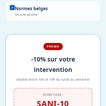
Normes belges
Sécurité garantie
PROMO
-10% sur votre
intervention
Valable entre 10h et 19h du lundi au vendredi
VOTRE CODE :
SANI-10