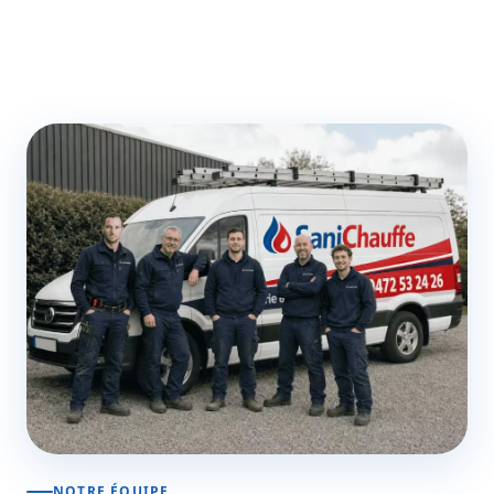
NOTRE ÉQUIPE