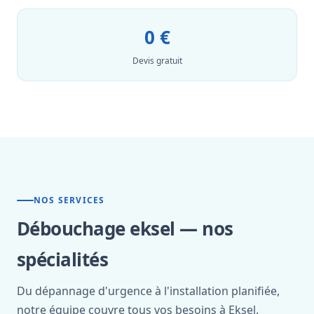
0 €
Devis gratuit
NOS SERVICES
Débouchage eksel — nos
spécialités
Du dépannage d'urgence à l'installation planifiée,
notre équipe couvre tous vos besoins à Eksel.