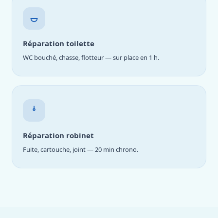
Réparation toilette
WC bouché, chasse, flotteur — sur place en 1 h.
Réparation robinet
Fuite, cartouche, joint — 20 min chrono.