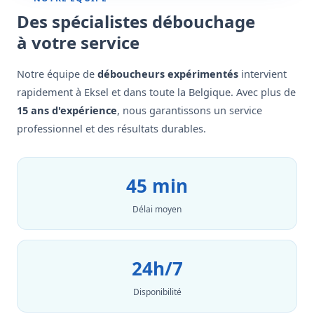
Des spécialistes débouchage
à votre service
Notre équipe de
déboucheurs expérimentés
intervient
rapidement à Eksel et dans toute la Belgique. Avec plus de
15 ans d'expérience
, nous garantissons un service
professionnel et des résultats durables.
45 min
Délai moyen
24h/7
Disponibilité