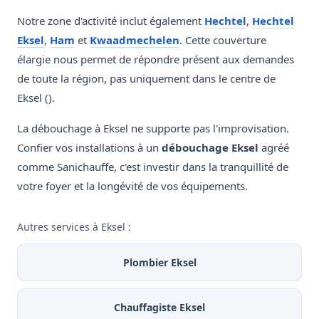
Notre zone d'activité inclut également
Hechtel
,
Hechtel
Eksel
,
Ham
et
Kwaadmechelen
. Cette couverture
élargie nous permet de répondre présent aux demandes
de toute la région, pas uniquement dans le centre de
Eksel ().
La débouchage à Eksel ne supporte pas l'improvisation.
Confier vos installations à un
débouchage Eksel
agréé
comme Sanichauffe, c'est investir dans la tranquillité de
votre foyer et la longévité de vos équipements.
Autres services à Eksel :
Plombier Eksel
Chauffagiste Eksel