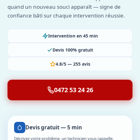
quand un nouveau souci apparaît — signe de
confiance bâti sur chaque intervention réussie.
Intervention en 45 min
Devis 100% gratuit
4.8/5 — 255 avis
0472 53 24 26
Devis gratuit — 5 min
Décrivez votre problème, un technicien vous rappelle.