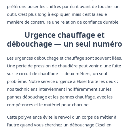
préférons poser les chiffres par écrit avant de toucher un
outil. C'est plus long à expliquer, mais c'est la seule
manière de construire une relation de confiance durable.
Urgence chauffage et
débouchage — un seul numéro
Les urgences débouchage et chauffage sont souvent liées.
Une perte de pression de chaudière peut venir d'une fuite
sur le circuit de chauffage — deux métiers, un seul
problème. Notre service urgence à Eksel traite les deux :
nos techniciens interviennent indifféremment sur les
pannes débouchage et les pannes chauffage, avec les
compétences et le matériel pour chacune.
Cette polyvalence évite le renvoi d'un corps de métier à
l'autre quand vous cherchez un débouchage Eksel en