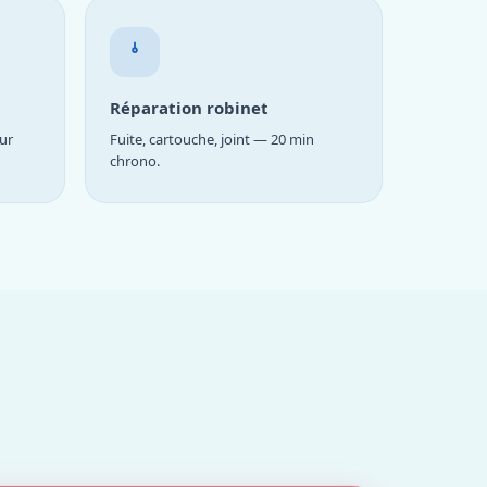
Réparation robinet
ur
Fuite, cartouche, joint — 20 min
chrono.