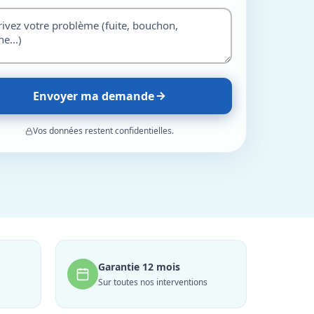
Envoyer ma demande
Vos données restent confidentielles.
Garantie 12 mois
Sur toutes nos interventions