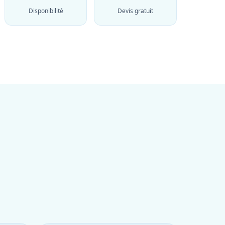
Disponibilité
Devis gratuit