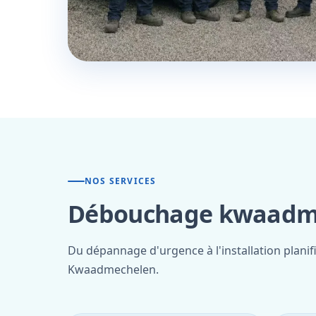
NOS SERVICES
Débouchage kwaadmec
Du dépannage d'urgence à l'installation planif
Kwaadmechelen.