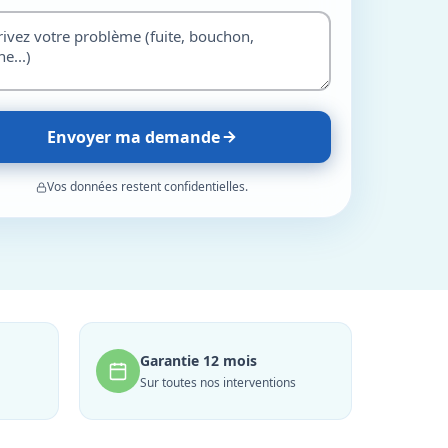
Envoyer ma demande
Vos données restent confidentielles.
Garantie 12 mois
Sur toutes nos interventions