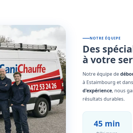
NOTRE ÉQUIPE
Des spécia
à votre se
Notre équipe de
débo
à Estaimbourg et dans 
d'expérience
, nous ga
résultats durables.
45 min