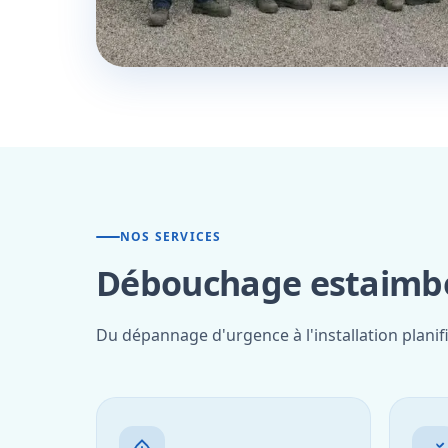
NOS SERVICES
Débouchage estaimbo
Du dépannage d'urgence à l'installation plani