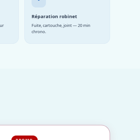
Réparation robinet
ur
Fuite, cartouche, joint — 20 min
chrono.