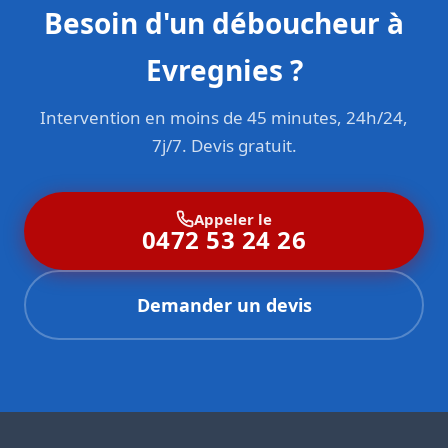
Besoin d'un déboucheur à
Evregnies ?
Intervention en moins de 45 minutes, 24h/24,
7j/7. Devis gratuit.
Appeler le
0472 53 24 26
Demander un devis