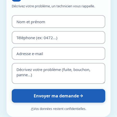
Décrivez votre problème, un technicien vous rappelle.
Envoyer ma demande
Vos données restent confidentielles.