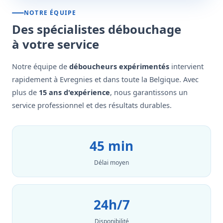
NOTRE ÉQUIPE
Des spécialistes débouchage
à votre service
Notre équipe de
déboucheurs expérimentés
intervient
rapidement à Evregnies et dans toute la Belgique. Avec
plus de
15 ans d'expérience
, nous garantissons un
service professionnel et des résultats durables.
45 min
Délai moyen
24h/7
Disponibilité