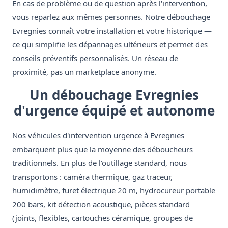
En cas de problème ou de question après l'intervention,
vous reparlez aux mêmes personnes. Notre débouchage
Evregnies connaît votre installation et votre historique —
ce qui simplifie les dépannages ultérieurs et permet des
conseils préventifs personnalisés. Un réseau de
proximité, pas un marketplace anonyme.
Un débouchage Evregnies
d'urgence équipé et autonome
Nos véhicules d'intervention urgence à Evregnies
embarquent plus que la moyenne des déboucheurs
traditionnels. En plus de l'outillage standard, nous
transportons : caméra thermique, gaz traceur,
humidimètre, furet électrique 20 m, hydrocureur portable
200 bars, kit détection acoustique, pièces standard
(joints, flexibles, cartouches céramique, groupes de