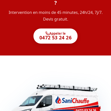
?
Intervention en moins de 45 minutes, 24h/24, 7j/7.
Devis gratuit.
Appeler le
0472 53 24 26