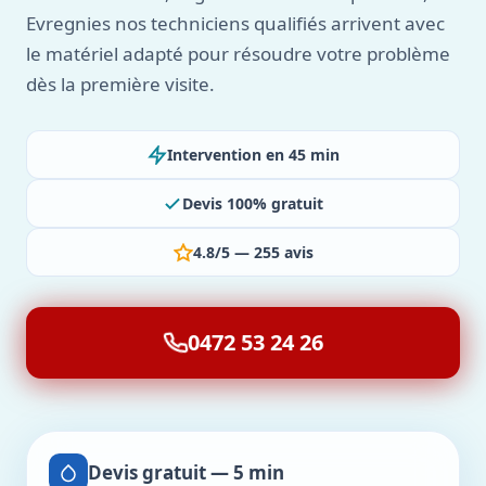
Evregnies nos techniciens qualifiés arrivent avec
le matériel adapté pour résoudre votre problème
dès la première visite.
Intervention en 45 min
Devis 100% gratuit
4.8/5 — 255 avis
0472 53 24 26
Devis gratuit — 5 min