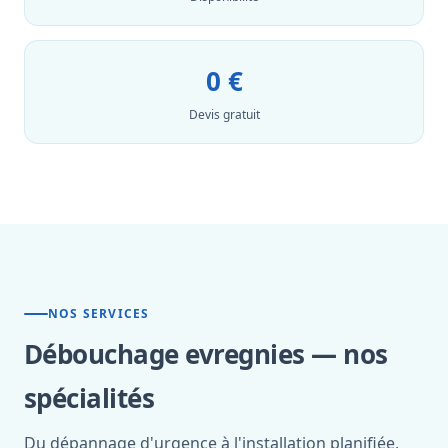
0 €
Devis gratuit
NOS SERVICES
Débouchage evregnies — nos
spécialités
Du dépannage d'urgence à l'installation planifiée,