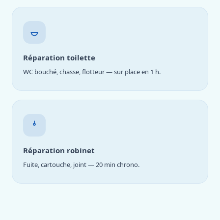
Réparation toilette
WC bouché, chasse, flotteur — sur place en 1 h.
Réparation robinet
Fuite, cartouche, joint — 20 min chrono.