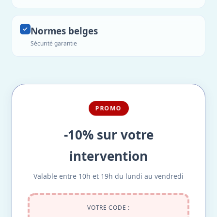
Normes belges
Sécurité garantie
PROMO
-10% sur votre
intervention
Valable entre 10h et 19h du lundi au vendredi
VOTRE CODE :