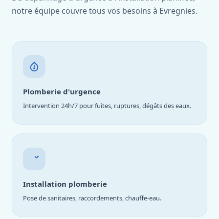
notre équipe couvre tous vos besoins à Evregnies.
Plomberie d'urgence
Intervention 24h/7 pour fuites, ruptures, dégâts des eaux.
Installation plomberie
Pose de sanitaires, raccordements, chauffe-eau.