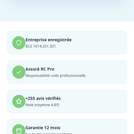
Entreprise enregistrée
BCE 1014.251.301
Assuré RC Pro
Responsabilité civile professionnelle
+255 avis vérifiés
Note moyenne 4.8/5
Garantie 12 mois