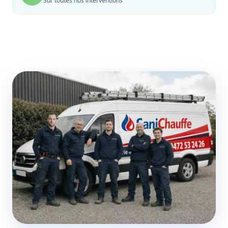
Sur toutes nos interventions