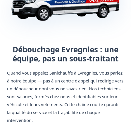
Débouchage Evregnies : une
équipe, pas un sous-traitant
Quand vous appelez Sanichauffe à Evregnies, vous parlez
à notre équipe — pas à un centre d'appel qui redirige vers
un déboucheur dont vous ne savez rien. Nos techniciens
sont salariés, formés chez nous et identifiables sur leur
véhicule et leurs vêtements. Cette chaîne courte garantit
la qualité du service et la traçabilité de chaque
intervention.