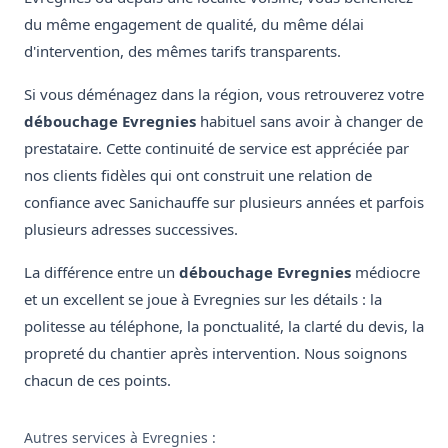
du même engagement de qualité, du même délai
d'intervention, des mêmes tarifs transparents.
Si vous déménagez dans la région, vous retrouverez votre
débouchage Evregnies
habituel sans avoir à changer de
prestataire. Cette continuité de service est appréciée par
nos clients fidèles qui ont construit une relation de
confiance avec Sanichauffe sur plusieurs années et parfois
plusieurs adresses successives.
La différence entre un
débouchage Evregnies
médiocre
et un excellent se joue à Evregnies sur les détails : la
politesse au téléphone, la ponctualité, la clarté du devis, la
propreté du chantier après intervention. Nous soignons
chacun de ces points.
Autres services à Evregnies :