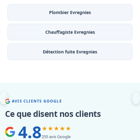
Plombier Evregnies
Chauffagiste Evregnies
Détection fuite Evregnies
AVIS CLIENTS GOOGLE
Ce que disent nos clients
4.8
★★★★★
255 avis Google