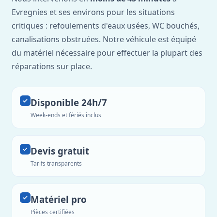
Evregnies et ses environs pour les situations
critiques : refoulements d'eaux usées, WC bouchés,
canalisations obstruées. Notre véhicule est équipé
du matériel nécessaire pour effectuer la plupart des
réparations sur place.
Disponible 24h/7
Week-ends et fériés inclus
Devis gratuit
Tarifs transparents
Matériel pro
Pièces certifiées