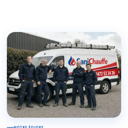
NOTRE ÉQUIPE