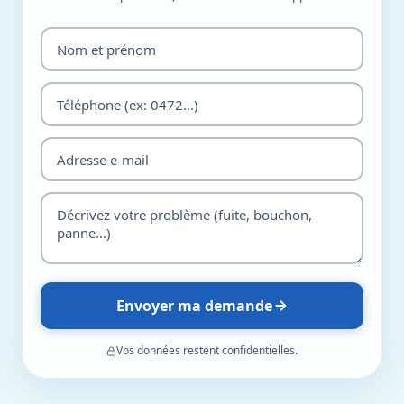
Envoyer ma demande
Vos données restent confidentielles.