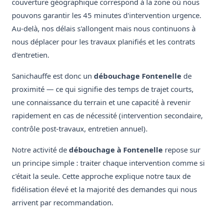
couverture géographique correspond à la zone où nous
pouvons garantir les 45 minutes d'intervention urgence.
Au-delà, nos délais s'allongent mais nous continuons à
nous déplacer pour les travaux planifiés et les contrats
d'entretien.
Sanichauffe est donc un
débouchage Fontenelle
de
proximité — ce qui signifie des temps de trajet courts,
une connaissance du terrain et une capacité à revenir
rapidement en cas de nécessité (intervention secondaire,
contrôle post-travaux, entretien annuel).
Notre activité de
débouchage à Fontenelle
repose sur
un principe simple : traiter chaque intervention comme si
c'était la seule. Cette approche explique notre taux de
fidélisation élevé et la majorité des demandes qui nous
arrivent par recommandation.