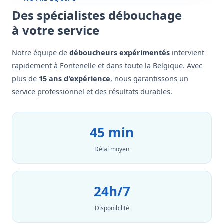
Des spécialistes débouchage
à votre service
Notre équipe de
déboucheurs expérimentés
intervient
rapidement à Fontenelle et dans toute la Belgique. Avec
plus de
15 ans d'expérience
, nous garantissons un
service professionnel et des résultats durables.
45 min
Délai moyen
24h/7
Disponibilité