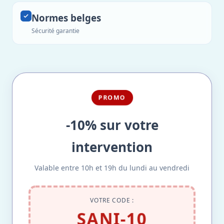
Normes belges
Sécurité garantie
PROMO
-10% sur votre
intervention
Valable entre 10h et 19h du lundi au vendredi
VOTRE CODE :
SANI-10