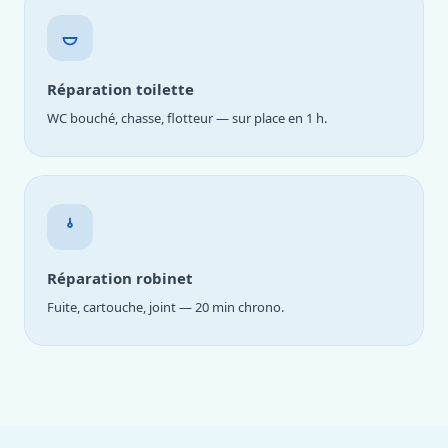
Réparation toilette
WC bouché, chasse, flotteur — sur place en 1 h.
Réparation robinet
Fuite, cartouche, joint — 20 min chrono.