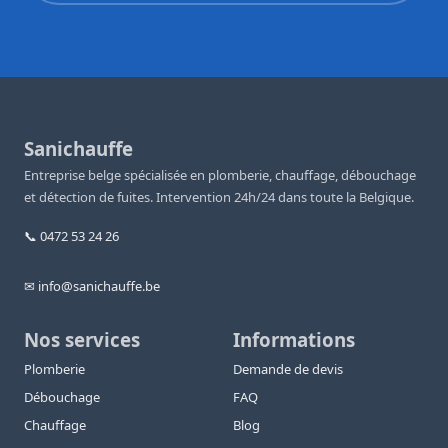
Sanichauffe
Entreprise belge spécialisée en plomberie, chauffage, débouchage
et détection de fuites. Intervention 24h/24 dans toute la Belgique.
📞 0472 53 24 26
✉ info@sanichauffe.be
Nos services
Informations
Plomberie
Demande de devis
Débouchage
FAQ
Chauffage
Blog