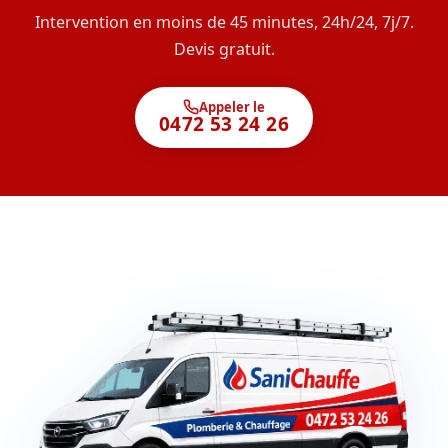
Intervention en moins de 45 minutes, 24h/24, 7j/7.
Devis gratuit.
Appeler le
0472 53 24 26