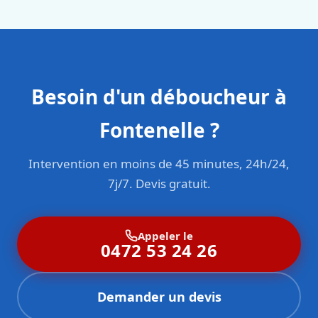
Besoin d'un déboucheur à
Fontenelle ?
Intervention en moins de 45 minutes, 24h/24,
7j/7. Devis gratuit.
Appeler le
0472 53 24 26
Demander un devis