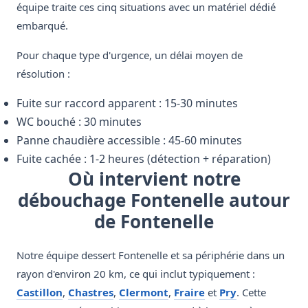
équipe traite ces cinq situations avec un matériel dédié
embarqué.
Pour chaque type d'urgence, un délai moyen de
résolution :
Fuite sur raccord apparent : 15-30 minutes
WC bouché : 30 minutes
Panne chaudière accessible : 45-60 minutes
Fuite cachée : 1-2 heures (détection + réparation)
Où intervient notre
débouchage Fontenelle autour
de Fontenelle
Notre équipe dessert Fontenelle et sa périphérie dans un
rayon d'environ 20 km, ce qui inclut typiquement :
Castillon
,
Chastres
,
Clermont
,
Fraire
et
Pry
. Cette