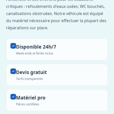
critiques : refoulements d'eaux usées, WC bouchés,
canalisations obstruées. Notre véhicule est équipé
du matériel nécessaire pour effectuer la plupart des
réparations sur place.
Disponible 24h/7
Week-ends et fériés inclus
Devis gratuit
Tarifs transparents
Matériel pro
Pièces certifiées