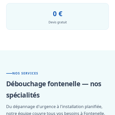
0 €
Devis gratuit
NOS SERVICES
Débouchage fontenelle — nos
spécialités
Du dépannage d'urgence à l'installation planifiée,
notre équipe couvre tous vos besoins à Fontenelle.