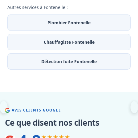
Autres services à Fontenelle :
Plombier Fontenelle
Chauffagiste Fontenelle
Détection fuite Fontenelle
AVIS CLIENTS GOOGLE
Ce que disent nos clients
★★★★★