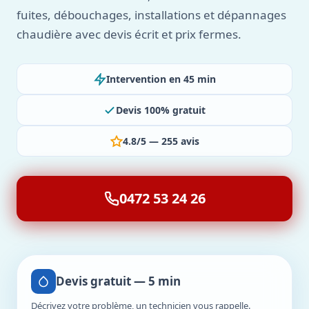
fuites, débouchages, installations et dépannages
chaudière avec devis écrit et prix fermes.
Intervention en 45 min
Devis 100% gratuit
4.8/5 — 255 avis
0472 53 24 26
Devis gratuit — 5 min
Décrivez votre problème, un technicien vous rappelle.