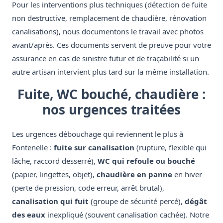
Pour les interventions plus techniques (détection de fuite
non destructive, remplacement de chaudière, rénovation
canalisations), nous documentons le travail avec photos
avant/après. Ces documents servent de preuve pour votre
assurance en cas de sinistre futur et de traçabilité si un
autre artisan intervient plus tard sur la même installation.
Fuite, WC bouché, chaudière :
nos urgences traitées
Les urgences débouchage qui reviennent le plus à
Fontenelle :
fuite sur canalisation
(rupture, flexible qui
lâche, raccord desserré),
WC qui refoule ou bouché
(papier, lingettes, objet),
chaudière en panne
en hiver
(perte de pression, code erreur, arrêt brutal),
canalisation qui fuit
(groupe de sécurité percé),
dégât
des eaux
inexpliqué (souvent canalisation cachée). Notre