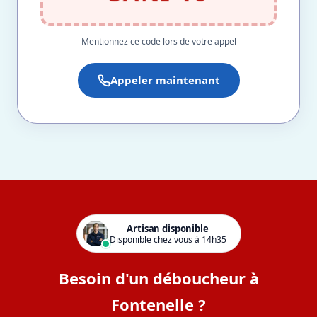
Mentionnez ce code lors de votre appel
Appeler maintenant
Artisan disponible
Disponible chez vous à 14h35
Besoin d'un déboucheur à
Fontenelle ?