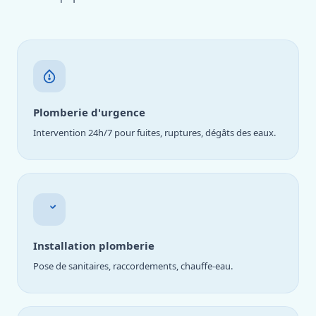
Plomberie d'urgence
Intervention 24h/7 pour fuites, ruptures, dégâts des eaux.
Installation plomberie
Pose de sanitaires, raccordements, chauffe-eau.