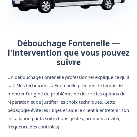
Débouchage Fontenelle —
l'intervention que vous pouvez
suivre
Un débouchage Fontenelle professionnel explique ce qu'il
fait. Nos techniciens à Fontenelle prennent le temps de
montrer l'origine du problème, de décrire les options de
réparation et de justifier les choix techniques. Cette
pédagogie évite les litiges et aide le client à entretenir son
installation par la suite (bons gestes, produits à éviter,
fréquence des contrôles).