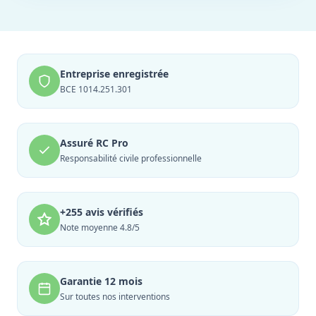
Entreprise enregistrée
BCE 1014.251.301
Assuré RC Pro
Responsabilité civile professionnelle
+255 avis vérifiés
Note moyenne 4.8/5
Garantie 12 mois
Sur toutes nos interventions