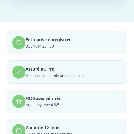
Entreprise enregistrée
BCE 1014.251.301
Assuré RC Pro
Responsabilité civile professionnelle
+255 avis vérifiés
Note moyenne 4.8/5
Garantie 12 mois