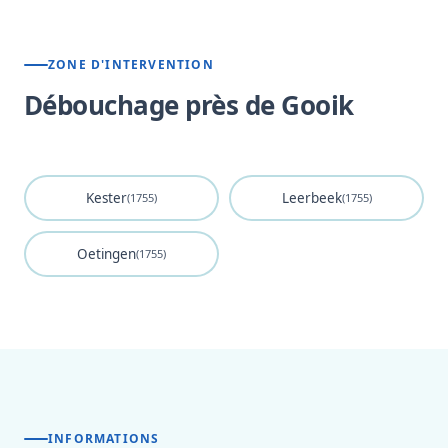
ZONE D'INTERVENTION
Débouchage près de Gooik
Kester
Leerbeek
(1755)
(1755)
Oetingen
(1755)
INFORMATIONS