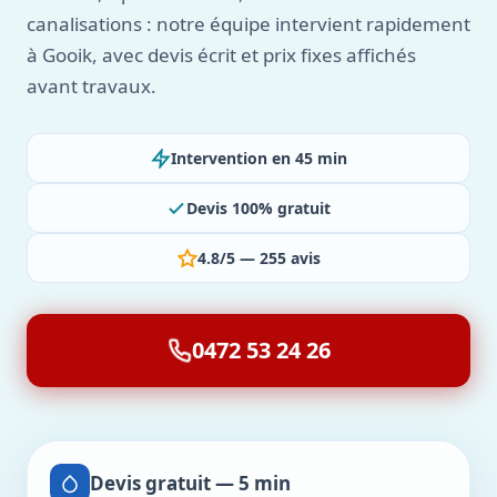
canalisations : notre équipe intervient rapidement
à Gooik, avec devis écrit et prix fixes affichés
avant travaux.
Intervention en 45 min
Devis 100% gratuit
4.8/5 — 255 avis
0472 53 24 26
Devis gratuit — 5 min