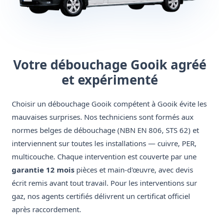
Votre débouchage Gooik agréé
et expérimenté
Choisir un débouchage Gooik compétent à Gooik évite les
mauvaises surprises. Nos techniciens sont formés aux
normes belges de débouchage (NBN EN 806, STS 62) et
interviennent sur toutes les installations — cuivre, PER,
multicouche. Chaque intervention est couverte par une
garantie 12 mois
pièces et main-d'œuvre, avec devis
écrit remis avant tout travail. Pour les interventions sur
gaz, nos agents certifiés délivrent un certificat officiel
après raccordement.