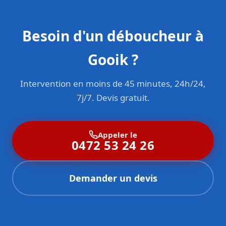
Besoin d'un déboucheur à
Gooik ?
Intervention en moins de 45 minutes, 24h/24,
7j/7. Devis gratuit.
Appeler le
0472 53 24 26
Demander un devis