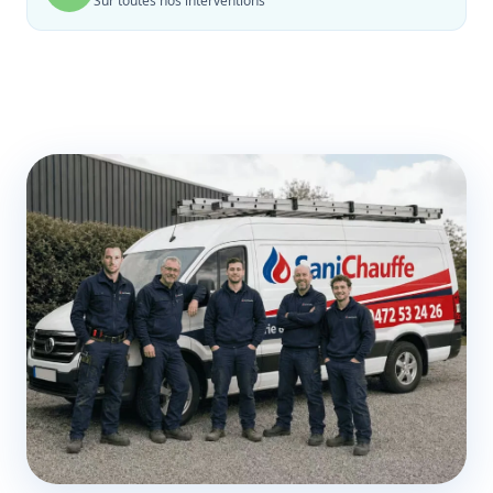
Sur toutes nos interventions