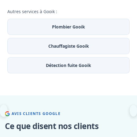
Autres services à Gooik :
Plombier Gooik
Chauffagiste Gooik
Détection fuite Gooik
AVIS CLIENTS GOOGLE
Ce que disent nos clients