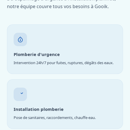
notre équipe couvre tous vos besoins à Gooik.
Plomberie d'urgence
Intervention 24h/7 pour fuites, ruptures, dégâts des eaux.
Installation plomberie
Pose de sanitaires, raccordements, chauffe-eau.