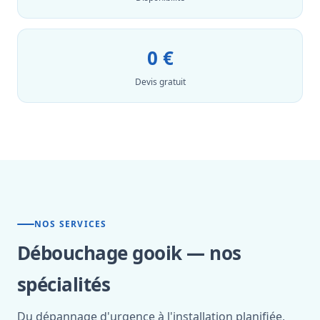
0 €
Devis gratuit
NOS SERVICES
Débouchage gooik — nos
spécialités
Du dépannage d'urgence à l'installation planifiée,