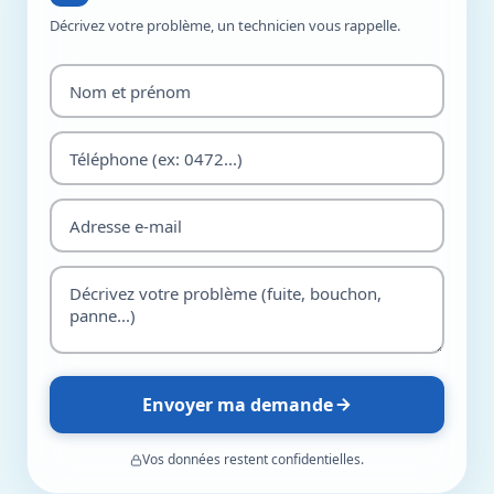
Décrivez votre problème, un technicien vous rappelle.
Envoyer ma demande
Vos données restent confidentielles.