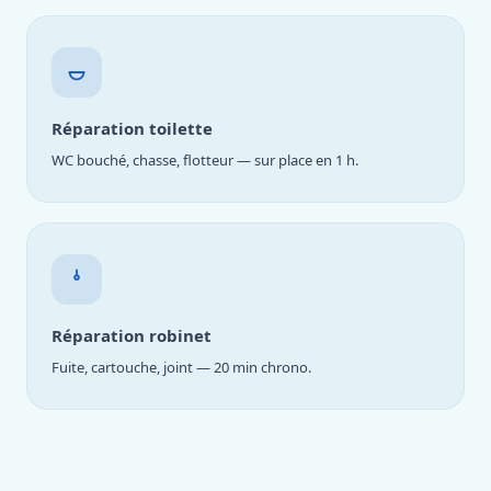
Réparation toilette
WC bouché, chasse, flotteur — sur place en 1 h.
Réparation robinet
Fuite, cartouche, joint — 20 min chrono.