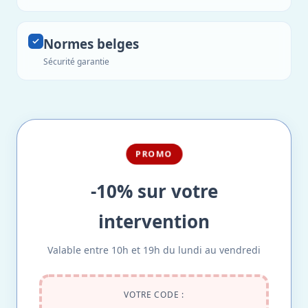
Normes belges
Sécurité garantie
PROMO
-10% sur votre
intervention
Valable entre 10h et 19h du lundi au vendredi
VOTRE CODE :