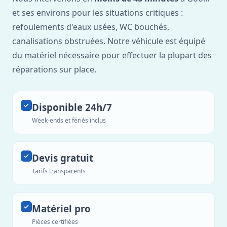
et ses environs pour les situations critiques :
refoulements d'eaux usées, WC bouchés,
canalisations obstruées. Notre véhicule est équipé
du matériel nécessaire pour effectuer la plupart des
réparations sur place.
Disponible 24h/7
Week-ends et fériés inclus
Devis gratuit
Tarifs transparents
Matériel pro
Pièces certifiées