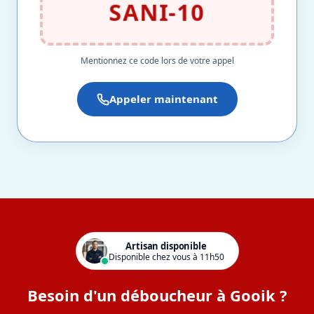
SANI-10
Mentionnez ce code lors de votre appel
Appeler maintenant
Artisan disponible
Disponible chez vous à 11h50
Besoin d'un déboucheur à Gooik ?