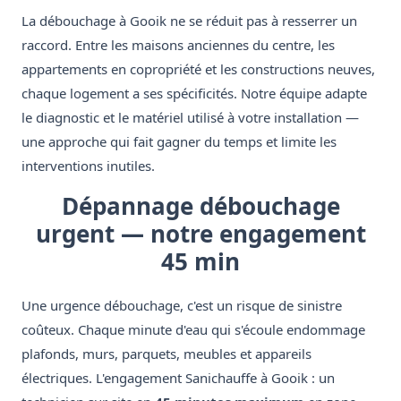
La débouchage à Gooik ne se réduit pas à resserrer un
raccord. Entre les maisons anciennes du centre, les
appartements en copropriété et les constructions neuves,
chaque logement a ses spécificités. Notre équipe adapte
le diagnostic et le matériel utilisé à votre installation —
une approche qui fait gagner du temps et limite les
interventions inutiles.
Dépannage débouchage
urgent — notre engagement
45 min
Une urgence débouchage, c'est un risque de sinistre
coûteux. Chaque minute d'eau qui s'écoule endommage
plafonds, murs, parquets, meubles et appareils
électriques. L'engagement Sanichauffe à Gooik : un