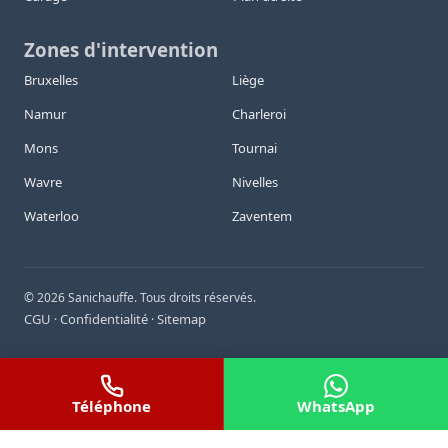
Zones d'intervention
Bruxelles
Liège
Namur
Charleroi
Mons
Tournai
Wavre
Nivelles
Waterloo
Zaventem
©
2026
Sanichauffe. Tous droits réservés.
CGU
Confidentialité
Sitemap
·
·