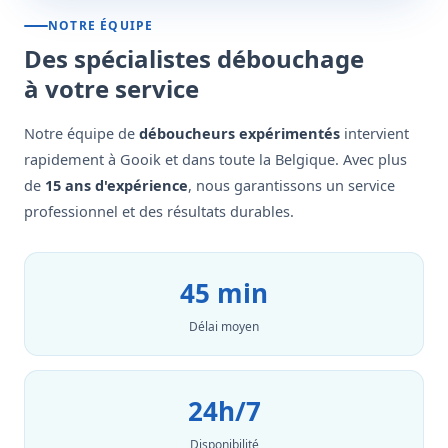
NOTRE ÉQUIPE
Des spécialistes débouchage
à votre service
Notre équipe de
déboucheurs expérimentés
intervient
rapidement à Gooik et dans toute la Belgique. Avec plus
de
15 ans d'expérience
, nous garantissons un service
professionnel et des résultats durables.
45 min
Délai moyen
24h/7
Disponibilité