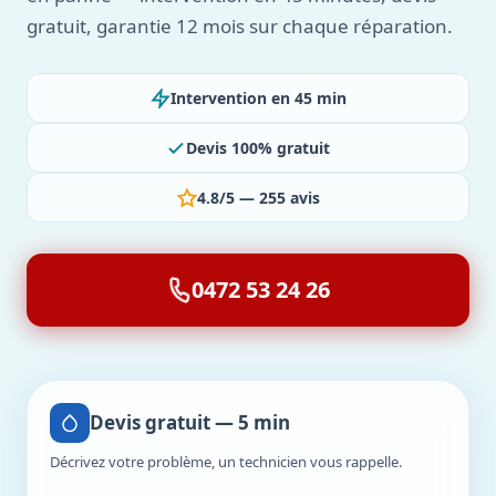
gratuit, garantie 12 mois sur chaque réparation.
Intervention en 45 min
Devis 100% gratuit
4.8/5 — 255 avis
0472 53 24 26
Devis gratuit — 5 min
Décrivez votre problème, un technicien vous rappelle.