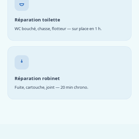
Réparation toilette
WC bouché, chasse, flotteur — sur place en 1 h.
Réparation robinet
Fuite, cartouche, joint — 20 min chrono.