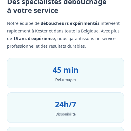
Des spécialistes débouchage
à votre service
Notre équipe de
déboucheurs expérimentés
intervient
rapidement à Kester et dans toute la Belgique. Avec plus
de
15 ans d'expérience
, nous garantissons un service
professionnel et des résultats durables.
45 min
Délai moyen
24h/7
Disponibilité