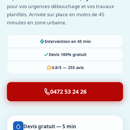
pour vos urgences débouchage et vos travaux
planifiés. Arrivée sur place en moins de 45
minutes en zone urbaine.
Intervention en 45 min
Devis 100% gratuit
4.8/5 — 255 avis
0472 53 24 26
Devis gratuit — 5 min