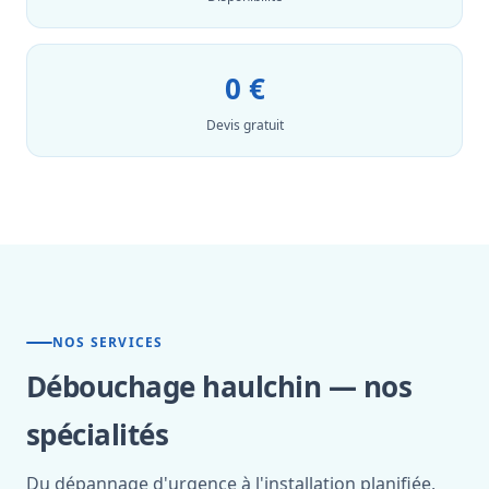
0 €
Devis gratuit
NOS SERVICES
Débouchage haulchin — nos
spécialités
Du dépannage d'urgence à l'installation planifiée,