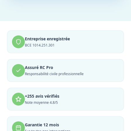
Entreprise enregistrée
BCE 1014.251.301
Assuré RC Pro
Responsabilité civile professionnelle
+255 avis vérifiés
Note moyenne 4.8/5
Garantie 12 mois