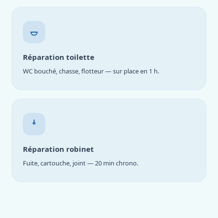
Réparation toilette
WC bouché, chasse, flotteur — sur place en 1 h.
Réparation robinet
Fuite, cartouche, joint — 20 min chrono.