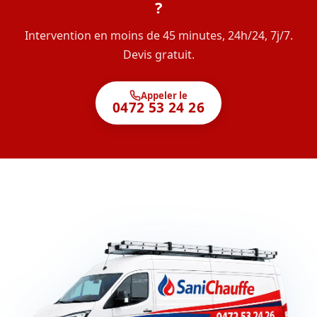
?
Intervention en moins de 45 minutes, 24h/24, 7j/7.
Devis gratuit.
Appeler le
0472 53 24 26