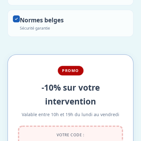
Normes belges
Sécurité garantie
PROMO
-10% sur votre
intervention
Valable entre 10h et 19h du lundi au vendredi
VOTRE CODE :