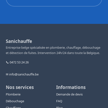
Sanichauffe
Entreprise belge spécialisée en plomberie, chauffage, débouchage
et détection de fuites. Intervention 24h/24 dans toute la Belgique.
📞 0472 53 24 26
✉ info@sanichauffe.be
Nos services
Informations
Plomberie
Demande de devis
Débouchage
FAQ
Chauffage
Blog