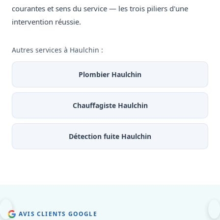
courantes et sens du service — les trois piliers d'une
intervention réussie.
Autres services à Haulchin :
Plombier Haulchin
Chauffagiste Haulchin
Détection fuite Haulchin
AVIS CLIENTS GOOGLE