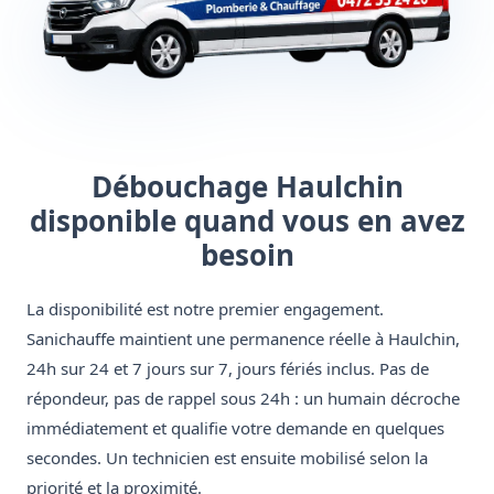
Débouchage Haulchin
disponible quand vous en avez
besoin
La disponibilité est notre premier engagement.
Sanichauffe maintient une permanence réelle à Haulchin,
24h sur 24 et 7 jours sur 7, jours fériés inclus. Pas de
répondeur, pas de rappel sous 24h : un humain décroche
immédiatement et qualifie votre demande en quelques
secondes. Un technicien est ensuite mobilisé selon la
priorité et la proximité.