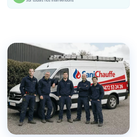
Sur toutes nos interventions