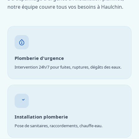
notre équipe couvre tous vos besoins à Haulchin.
Plomberie d'urgence
Intervention 24h/7 pour fuites, ruptures, dégâts des eaux.
Installation plomberie
Pose de sanitaires, raccordements, chauffe-eau.