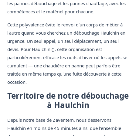
les pannes débouchage et les pannes chauffage, avec les
compétences et le matériel pour chacune.
Cette polyvalence évite le renvoi d'un corps de métier à
l'autre quand vous cherchez un débouchage Haulchin en
urgence. Un seul appel, un seul déplacement, un seul
devis. Pour Haulchin (), cette organisation est
particulièrement efficace les nuits d'hiver où les appels se
cumulent — une chaudière en panne peut parfois être
traitée en même temps qu'une fuite découverte à cette
occasion.
Territoire de notre débouchage
à Haulchin
Depuis notre base de Zaventem, nous desservons
Haulchin en moins de 45 minutes ainsi que l'ensemble