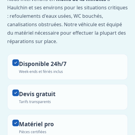
Haulchin et ses environs pour les situations critiques
: refoulements d'eaux usées, WC bouchés,
canalisations obstruées. Notre véhicule est équipé
du matériel nécessaire pour effectuer la plupart des
réparations sur place.
Disponible 24h/7
Week-ends et fériés inclus
Devis gratuit
Tarifs transparents
Matériel pro
Pièces certifiées