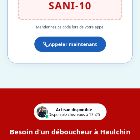
SANI-10
Mentionnez ce code lors de votre appel
Appeler maintenant
Artisan disponible
Disponible chez vous à 17h25
Besoin d'un déboucheur à Haulchin