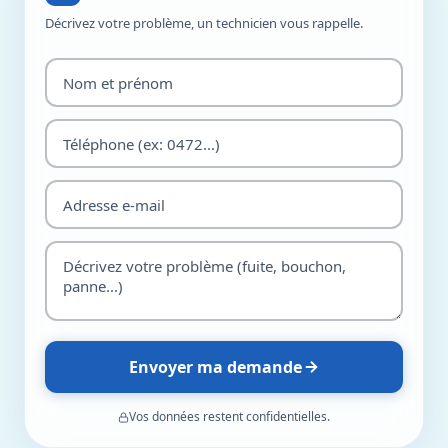
Décrivez votre problème, un technicien vous rappelle.
Envoyer ma demande
Vos données restent confidentielles.