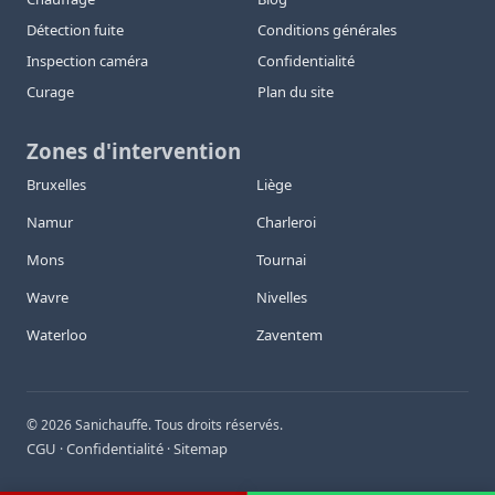
Détection fuite
Conditions générales
Inspection caméra
Confidentialité
Curage
Plan du site
Zones d'intervention
Bruxelles
Liège
Namur
Charleroi
Mons
Tournai
Wavre
Nivelles
Waterloo
Zaventem
©
2026
Sanichauffe. Tous droits réservés.
CGU
Confidentialité
Sitemap
·
·