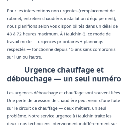
Pour les interventions non urgentes (remplacement de
robinet, entretien chaudière, installation d'équipement),
nous planifions selon vos disponibilités dans un délai de
48 à 72 heures maximum. À Haulchin (), ce mode de
travail mixte — urgences prioritaires + plannings
respectés — fonctionne depuis 15 ans sans compromis
sur l'un ou l'autre.
Urgence chauffage et
débouchage — un seul numéro
Les urgences débouchage et chauffage sont souvent liées.
Une perte de pression de chaudière peut venir d'une fuite
sur le circuit de chauffage — deux métiers, un seul
problème. Notre service urgence à Haulchin traite les
deux : nos techniciens interviennent indifféremment sur