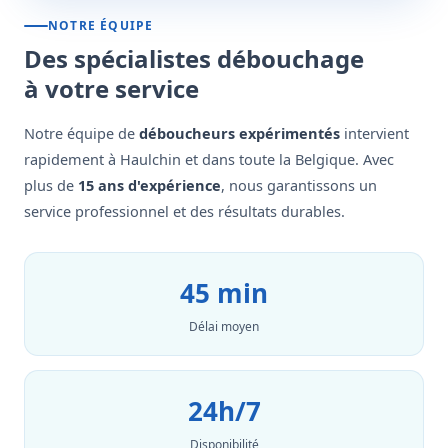
NOTRE ÉQUIPE
Des spécialistes débouchage
à votre service
Notre équipe de
déboucheurs expérimentés
intervient
rapidement à Haulchin et dans toute la Belgique. Avec
plus de
15 ans d'expérience
, nous garantissons un
service professionnel et des résultats durables.
45 min
Délai moyen
24h/7
Disponibilité