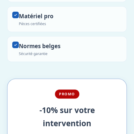
Matériel pro
Pièces certifiées
Normes belges
Sécurité garantie
PROMO
-10% sur votre
intervention