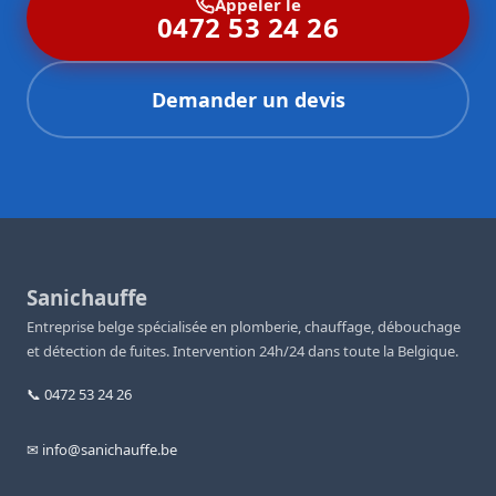
Appeler le
0472 53 24 26
Demander un devis
Sanichauffe
Entreprise belge spécialisée en plomberie, chauffage, débouchage
et détection de fuites. Intervention 24h/24 dans toute la Belgique.
📞 0472 53 24 26
✉ info@sanichauffe.be