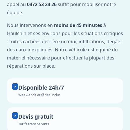
appel au
0472 53 24 26
suffit pour mobiliser notre
équipe.
Nous intervenons en
moins de 45 minutes
à
Haulchin et ses environs pour les situations critiques
: fuites cachées derrière un mur, infiltrations, dégâts
des eaux inexpliqués. Notre véhicule est équipé du
matériel nécessaire pour effectuer la plupart des
réparations sur place.
Disponible 24h/7
Week-ends et fériés inclus
Devis gratuit
Tarifs transparents