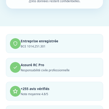
Vos données restent confidentielles.
Entreprise enregistrée
BCE 1014.251.301
Assuré RC Pro
Responsabilité civile professionnelle
+255 avis vérifiés
Note moyenne 4.8/5