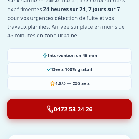
Sanichauffe mobilise une équipe de techniciens
expérimentés
24 heures sur 24, 7 jours sur 7
pour vos urgences détection de fuite et vos
travaux planifiés. Arrivée sur place en moins de
45 minutes en zone urbaine.
Intervention en 45 min
Devis 100% gratuit
4.8/5 — 255 avis
0472 53 24 26