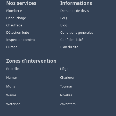
Nos services
Informations
Plomberie
Demande de devis
Débouchage
FAQ
Chauffage
Blog
Détection fuite
Conditions générales
Inspection caméra
Confidentialité
Curage
Plan du site
Zones d'intervention
Bruxelles
Liège
Namur
Charleroi
Mons
Tournai
Wavre
Nivelles
Waterloo
Zaventem