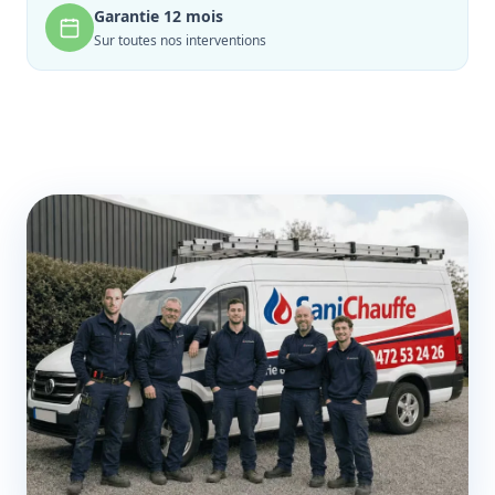
Garantie 12 mois
Sur toutes nos interventions