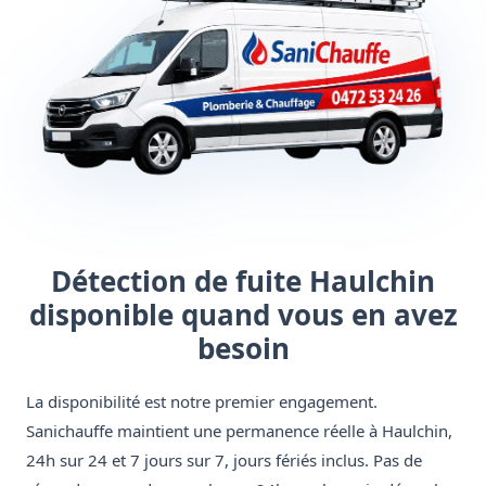
Détection de fuite Haulchin
disponible quand vous en avez
besoin
La disponibilité est notre premier engagement.
Sanichauffe maintient une permanence réelle à Haulchin,
24h sur 24 et 7 jours sur 7, jours fériés inclus. Pas de