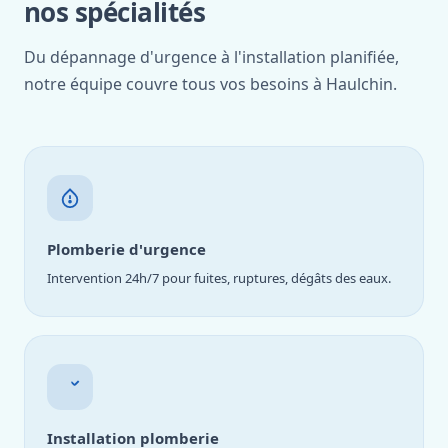
nos spécialités
Du dépannage d'urgence à l'installation planifiée,
notre équipe couvre tous vos besoins à Haulchin.
Plomberie d'urgence
Intervention 24h/7 pour fuites, ruptures, dégâts des eaux.
Installation plomberie