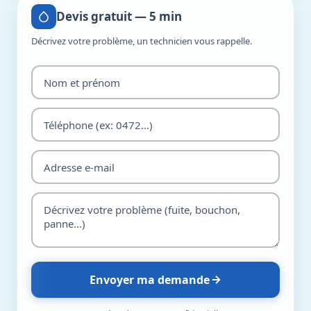
Devis gratuit — 5 min
Décrivez votre problème, un technicien vous rappelle.
Envoyer ma demande