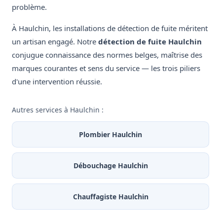
problème.
À Haulchin, les installations de détection de fuite méritent
un artisan engagé. Notre
détection de fuite Haulchin
conjugue connaissance des normes belges, maîtrise des
marques courantes et sens du service — les trois piliers
d'une intervention réussie.
Autres services à Haulchin :
Plombier Haulchin
Débouchage Haulchin
Chauffagiste Haulchin