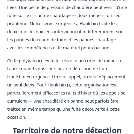
liées. Une perte de pression de chaudière peut venir d'une
fuite sur le circuit de chauffage — deux métiers, un seul
problème. Notre service urgence à Haulchin traite les
deux : nos techniciens interviennent indifféremment sur
les pannes détection de fuite et les pannes chauffage,
avec les compétences et le matériel pour chacune.
Cette polyvalence évite le renvoi d'un corps de métier à
l'autre quand vous cherchez un détection de fuite
Haulchin en urgence. Un seul appel, un seul déplacement,
un seul devis. Pour Haulchin (), cette organisation est
particulièrement efficace les nuits d'hiver où les appels se
cumulent — une chaudière en panne peut parfois être
traitée en même temps qu'une fuite découverte à cette
occasion.
Territoire de notre détection