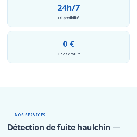
24h/7
Disponibilité
0 €
Devis gratuit
NOS SERVICES
Détection de fuite haulchin —