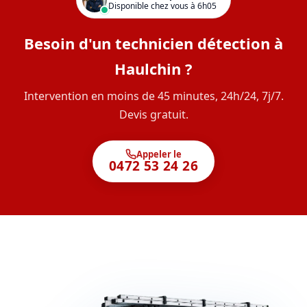
Disponible chez vous à 6h05
Besoin d'un technicien détection à
Haulchin ?
Intervention en moins de 45 minutes, 24h/24, 7j/7.
Devis gratuit.
Appeler le
0472 53 24 26