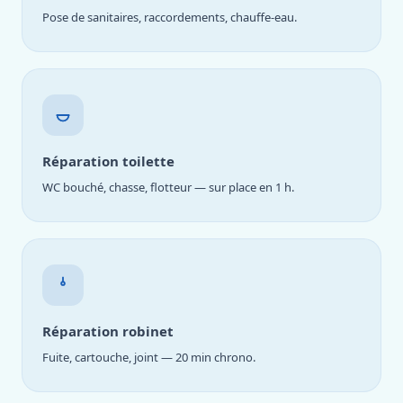
Pose de sanitaires, raccordements, chauffe-eau.
Réparation toilette
WC bouché, chasse, flotteur — sur place en 1 h.
Réparation robinet
Fuite, cartouche, joint — 20 min chrono.