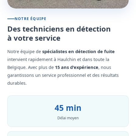
NOTRE ÉQUIPE
Des techniciens en détection
à votre service
Notre équipe de
spécialistes en détection de fuite
intervient rapidement à Haulchin et dans toute la
Belgique. Avec plus de
15 ans d'expérience
, nous
garantissons un service professionnel et des résultats
durables.
45 min
Délai moyen