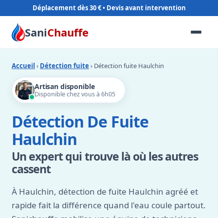
Déplacement dès 30 €
Sani
Chauffe
Accueil
›
Détection fuite
› Détection fuite Haulchin
Artisan disponible
Disponible chez vous à 6h05
Détection De Fuite
Haulchin
Un expert qui trouve là où les autres
cassent
À Haulchin, détection de fuite Haulchin agréé et
rapide fait la différence quand l'eau coule partout.