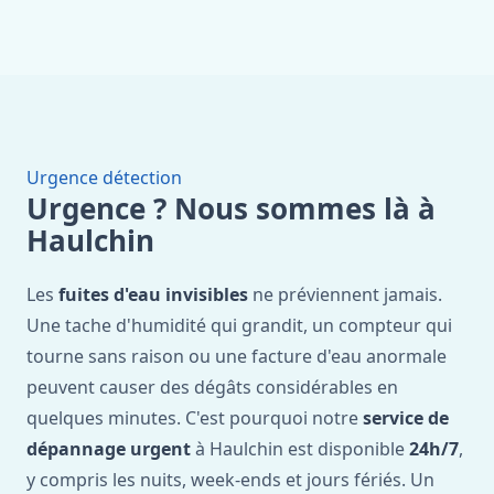
Urgence détection
Urgence ? Nous sommes là à
Haulchin
Les
fuites d'eau invisibles
ne préviennent jamais.
Une tache d'humidité qui grandit, un compteur qui
tourne sans raison ou une facture d'eau anormale
peuvent causer des dégâts considérables en
quelques minutes. C'est pourquoi notre
service de
dépannage urgent
à Haulchin est disponible
24h/7
,
y compris les nuits, week-ends et jours fériés. Un