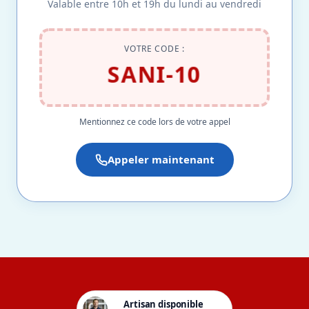
Valable entre 10h et 19h du lundi au vendredi
VOTRE CODE :
SANI-10
Mentionnez ce code lors de votre appel
Appeler maintenant
Artisan disponible