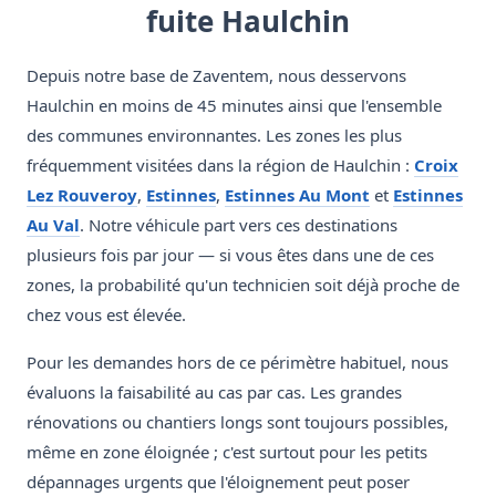
fuite Haulchin
Depuis notre base de Zaventem, nous desservons
Haulchin en moins de 45 minutes ainsi que l'ensemble
des communes environnantes. Les zones les plus
fréquemment visitées dans la région de Haulchin :
Croix
Lez Rouveroy
,
Estinnes
,
Estinnes Au Mont
et
Estinnes
Au Val
. Notre véhicule part vers ces destinations
plusieurs fois par jour — si vous êtes dans une de ces
zones, la probabilité qu'un technicien soit déjà proche de
chez vous est élevée.
Pour les demandes hors de ce périmètre habituel, nous
évaluons la faisabilité au cas par cas. Les grandes
rénovations ou chantiers longs sont toujours possibles,
même en zone éloignée ; c'est surtout pour les petits
dépannages urgents que l'éloignement peut poser