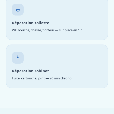
Réparation toilette
WC bouché, chasse, flotteur — sur place en 1 h.
Réparation robinet
Fuite, cartouche, joint — 20 min chrono.