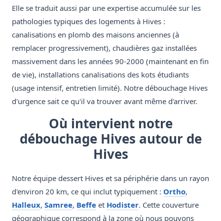
Elle se traduit aussi par une expertise accumulée sur les
pathologies typiques des logements à Hives :
canalisations en plomb des maisons anciennes (à
remplacer progressivement), chaudières gaz installées
massivement dans les années 90-2000 (maintenant en fin
de vie), installations canalisations des kots étudiants
(usage intensif, entretien limité). Notre débouchage Hives
d'urgence sait ce qu'il va trouver avant même d'arriver.
Où intervient notre
débouchage Hives autour de
Hives
Notre équipe dessert Hives et sa périphérie dans un rayon
d'environ 20 km, ce qui inclut typiquement :
Ortho
,
Halleux
,
Samree
,
Beffe
et
Hodister
. Cette couverture
géographique correspond à la zone où nous pouvons