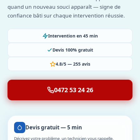
quand un nouveau souci apparaît — signe de
confiance bâti sur chaque intervention réussie.
Intervention en 45 min
Devis 100% gratuit
4.8/5 — 255 avis
0472 53 24 26
Devis gratuit — 5 min
Décrivez votre problème, un technicien vous rappelle.