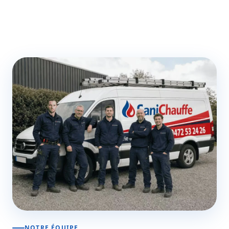
NOTRE ÉQUIPE