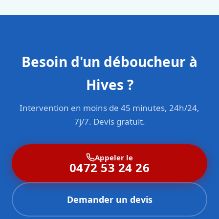
Besoin d'un déboucheur à
Hives ?
Intervention en moins de 45 minutes, 24h/24,
7j/7. Devis gratuit.
Appeler le
0472 53 24 26
Demander un devis