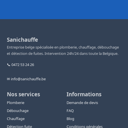
Sanichauffe
Entreprise belge spécialisée en plomberie, chauffage, débouchage
et détection de fuites. Intervention 24h/24 dans toute la Belgique.
📞 0472 53 24 26
✉ info@sanichauffe.be
Nos services
Informations
Plomberie
Demande de devis
Débouchage
FAQ
Chauffage
Blog
Détection fuite
Conditions générales