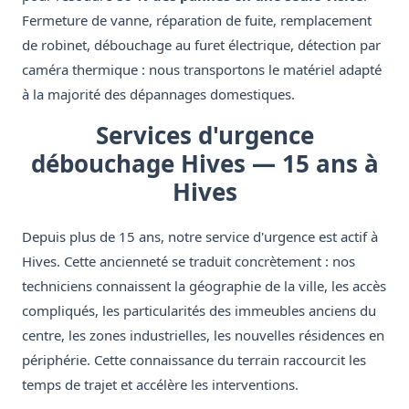
Fermeture de vanne, réparation de fuite, remplacement
de robinet, débouchage au furet électrique, détection par
caméra thermique : nous transportons le matériel adapté
à la majorité des dépannages domestiques.
Services d'urgence
débouchage Hives — 15 ans à
Hives
Depuis plus de 15 ans, notre service d'urgence est actif à
Hives. Cette ancienneté se traduit concrètement : nos
techniciens connaissent la géographie de la ville, les accès
compliqués, les particularités des immeubles anciens du
centre, les zones industrielles, les nouvelles résidences en
périphérie. Cette connaissance du terrain raccourcit les
temps de trajet et accélère les interventions.