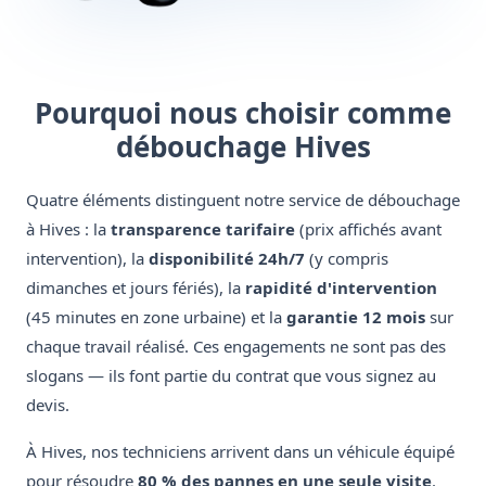
Pourquoi nous choisir comme
débouchage Hives
Quatre éléments distinguent notre service de débouchage
à Hives : la
transparence tarifaire
(prix affichés avant
intervention), la
disponibilité 24h/7
(y compris
dimanches et jours fériés), la
rapidité d'intervention
(45 minutes en zone urbaine) et la
garantie 12 mois
sur
chaque travail réalisé. Ces engagements ne sont pas des
slogans — ils font partie du contrat que vous signez au
devis.
À Hives, nos techniciens arrivent dans un véhicule équipé
pour résoudre
80 % des pannes en une seule visite
.