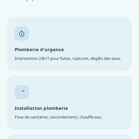
Plomberie d'urgence
Intervention 24h/7 pour fuites, ruptures, dégâts des eaux.
Installation plomberie
Pose de sanitaires, raccordements, chauffe-eau.