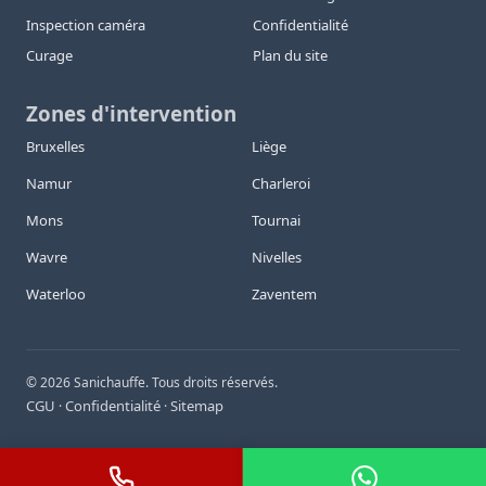
Inspection caméra
Confidentialité
Curage
Plan du site
Zones d'intervention
Bruxelles
Liège
Namur
Charleroi
Mons
Tournai
Wavre
Nivelles
Waterloo
Zaventem
©
2026
Sanichauffe. Tous droits réservés.
CGU
Confidentialité
Sitemap
·
·