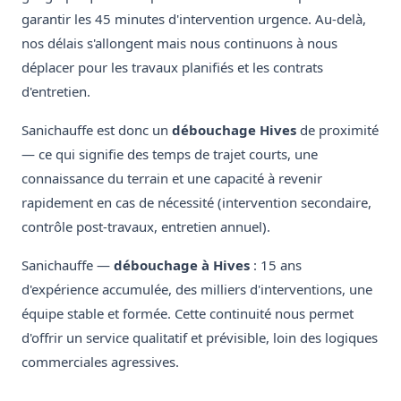
garantir les 45 minutes d'intervention urgence. Au-delà,
nos délais s'allongent mais nous continuons à nous
déplacer pour les travaux planifiés et les contrats
d'entretien.
Sanichauffe est donc un
débouchage Hives
de proximité
— ce qui signifie des temps de trajet courts, une
connaissance du terrain et une capacité à revenir
rapidement en cas de nécessité (intervention secondaire,
contrôle post-travaux, entretien annuel).
Sanichauffe —
débouchage à Hives
: 15 ans
d'expérience accumulée, des milliers d'interventions, une
équipe stable et formée. Cette continuité nous permet
d'offrir un service qualitatif et prévisible, loin des logiques
commerciales agressives.