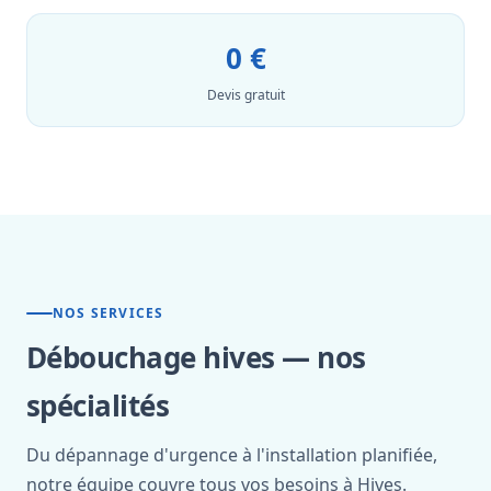
0 €
Devis gratuit
NOS SERVICES
Débouchage hives — nos
spécialités
Du dépannage d'urgence à l'installation planifiée,
notre équipe couvre tous vos besoins à Hives.