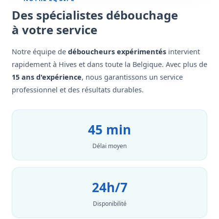
Des spécialistes débouchage
à votre service
Notre équipe de
déboucheurs expérimentés
intervient
rapidement à Hives et dans toute la Belgique. Avec plus de
15 ans d'expérience
, nous garantissons un service
professionnel et des résultats durables.
45 min
Délai moyen
24h/7
Disponibilité