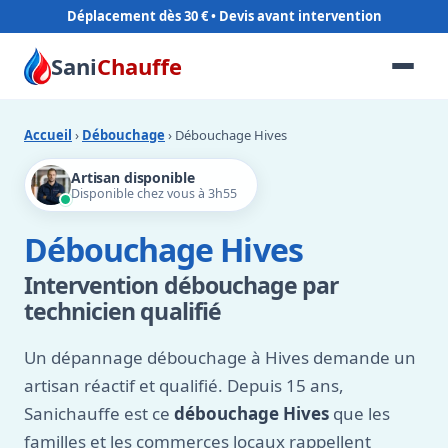
Déplacement dès 30 €
Sani
Chauffe
Accueil
›
Débouchage
› Débouchage Hives
Artisan disponible
Disponible chez vous à 3h55
Débouchage Hives
Intervention débouchage par
technicien qualifié
Un dépannage débouchage à Hives demande un
artisan réactif et qualifié. Depuis 15 ans,
Sanichauffe est ce
débouchage Hives
que les
familles et les commerces locaux rappellent