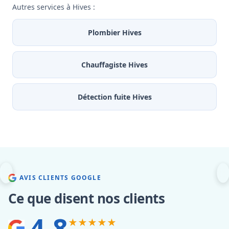
Autres services à Hives :
Plombier Hives
Chauffagiste Hives
Détection fuite Hives
AVIS CLIENTS GOOGLE
Ce que disent nos clients
4.8
★★★★★