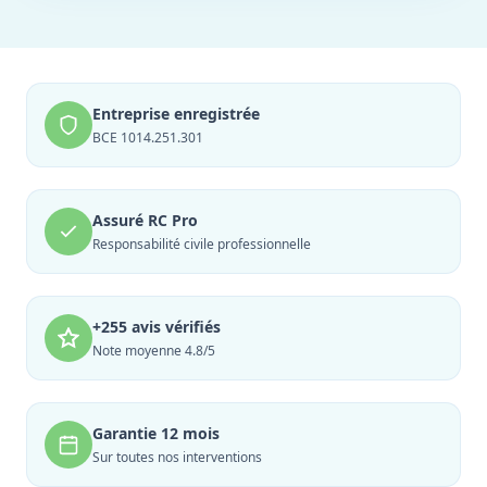
Entreprise enregistrée
BCE 1014.251.301
Assuré RC Pro
Responsabilité civile professionnelle
+255 avis vérifiés
Note moyenne 4.8/5
Garantie 12 mois
Sur toutes nos interventions