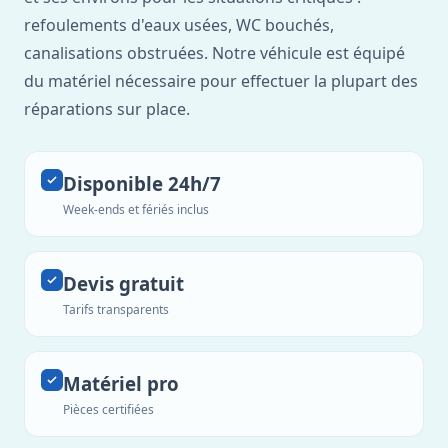
refoulements d'eaux usées, WC bouchés,
canalisations obstruées. Notre véhicule est équipé
du matériel nécessaire pour effectuer la plupart des
réparations sur place.
Disponible 24h/7
Week-ends et fériés inclus
Devis gratuit
Tarifs transparents
Matériel pro
Pièces certifiées