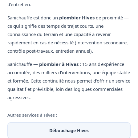
d'entretien.
Sanichauffe est donc un
plombier Hives
de proximité —
ce qui signifie des temps de trajet courts, une
connaissance du terrain et une capacité à revenir
rapidement en cas de nécessité (intervention secondaire,
contrôle post-travaux, entretien annuel).
Sanichauffe —
plombier à Hives
: 15 ans d'expérience
accumulée, des milliers d'interventions, une équipe stable
et formée. Cette continuité nous permet d'offrir un service
qualitatif et prévisible, loin des logiques commerciales
agressives.
Autres services à Hives :
Débouchage Hives