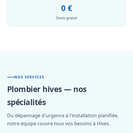
0 €
Devis gratuit
NOS SERVICES
Plombier hives — nos
spécialités
Du dépannage d'urgence à l'installation planifiée,
notre équipe couvre tous vos besoins à Hives.