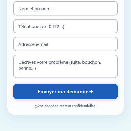
Envoyer ma demande
Vos données restent confidentielles.