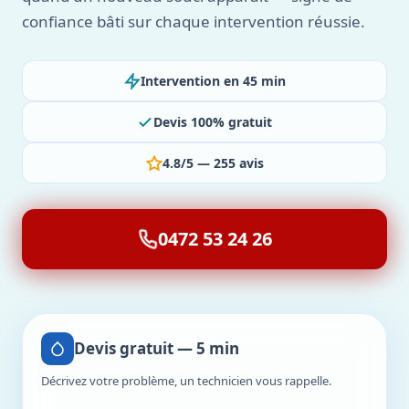
confiance bâti sur chaque intervention réussie.
Intervention en 45 min
Devis 100% gratuit
4.8/5 — 255 avis
0472 53 24 26
Devis gratuit — 5 min
Décrivez votre problème, un technicien vous rappelle.