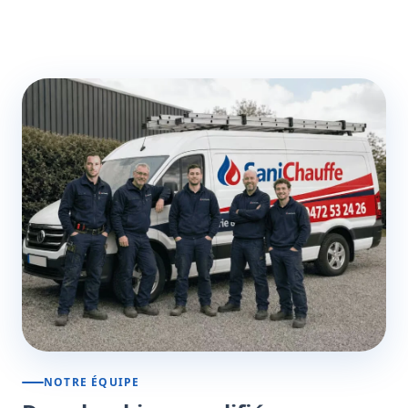
NOTRE ÉQUIPE