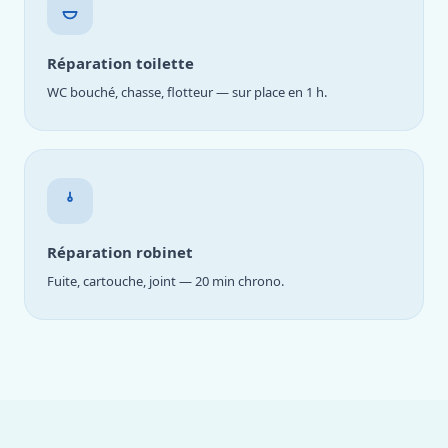
Réparation toilette
WC bouché, chasse, flotteur — sur place en 1 h.
Réparation robinet
Fuite, cartouche, joint — 20 min chrono.