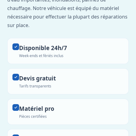
chauffage. Notre véhicule est équipé du matériel
nécessaire pour effectuer la plupart des réparations
sur place.
Disponible 24h/7
Week-ends et fériés inclus
Devis gratuit
Tarifs transparents
Matériel pro
Pièces certifiées