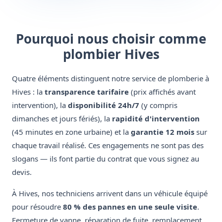
Pourquoi nous choisir comme
plombier Hives
Quatre éléments distinguent notre service de plomberie à
Hives : la
transparence tarifaire
(prix affichés avant
intervention), la
disponibilité 24h/7
(y compris
dimanches et jours fériés), la
rapidité d'intervention
(45 minutes en zone urbaine) et la
garantie 12 mois
sur
chaque travail réalisé. Ces engagements ne sont pas des
slogans — ils font partie du contrat que vous signez au
devis.
À Hives, nos techniciens arrivent dans un véhicule équipé
pour résoudre
80 % des pannes en une seule visite
.
Fermeture de vanne, réparation de fuite, remplacement