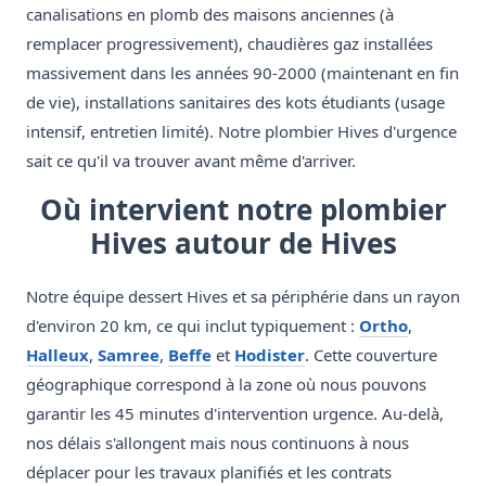
canalisations en plomb des maisons anciennes (à
remplacer progressivement), chaudières gaz installées
massivement dans les années 90-2000 (maintenant en fin
de vie), installations sanitaires des kots étudiants (usage
intensif, entretien limité). Notre plombier Hives d'urgence
sait ce qu'il va trouver avant même d'arriver.
Où intervient notre plombier
Hives autour de Hives
Notre équipe dessert Hives et sa périphérie dans un rayon
d'environ 20 km, ce qui inclut typiquement :
Ortho
,
Halleux
,
Samree
,
Beffe
et
Hodister
. Cette couverture
géographique correspond à la zone où nous pouvons
garantir les 45 minutes d'intervention urgence. Au-delà,
nos délais s'allongent mais nous continuons à nous
déplacer pour les travaux planifiés et les contrats