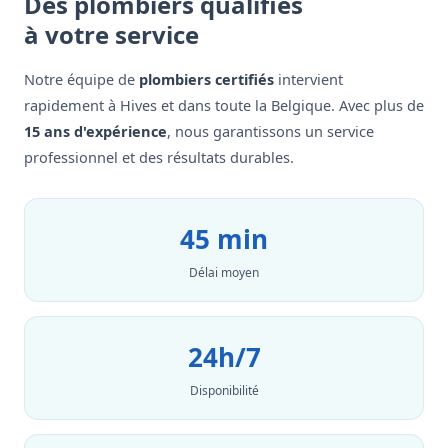
Des plombiers qualifiés
à votre service
Notre équipe de
plombiers certifiés
intervient
rapidement à Hives et dans toute la Belgique. Avec plus de
15 ans d'expérience
, nous garantissons un service
professionnel et des résultats durables.
45 min
Délai moyen
24h/7
Disponibilité