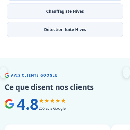
Chauffagiste Hives
Détection fuite Hives
AVIS CLIENTS GOOGLE
Ce que disent nos clients
4.8
★★★★★
255 avis Google