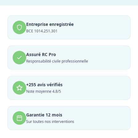
Entreprise enregistrée
BCE 1014.251.301
Assuré RC Pro
Responsabilité civile professionnelle
+255 avis vérifiés
Note moyenne 4.8/5
Garantie 12 mois
Sur toutes nos interventions