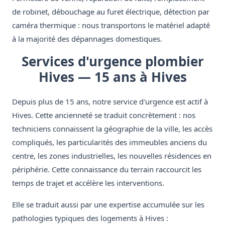
de robinet, débouchage au furet électrique, détection par
caméra thermique : nous transportons le matériel adapté
à la majorité des dépannages domestiques.
Services d'urgence plombier
Hives — 15 ans à Hives
Depuis plus de 15 ans, notre service d'urgence est actif à
Hives. Cette ancienneté se traduit concrètement : nos
techniciens connaissent la géographie de la ville, les accès
compliqués, les particularités des immeubles anciens du
centre, les zones industrielles, les nouvelles résidences en
périphérie. Cette connaissance du terrain raccourcit les
temps de trajet et accélère les interventions.
Elle se traduit aussi par une expertise accumulée sur les
pathologies typiques des logements à Hives :