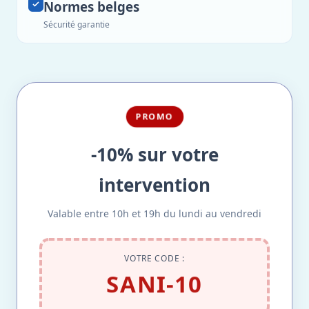
Normes belges
Sécurité garantie
PROMO
-10% sur votre
intervention
Valable entre 10h et 19h du lundi au vendredi
VOTRE CODE :
SANI-10