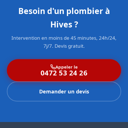
Besoin d'un plombier à
Hives ?
Intervention en moins de 45 minutes, 24h/24,
7j/7. Devis gratuit.
Appeler le
0472 53 24 26
Demander un devis