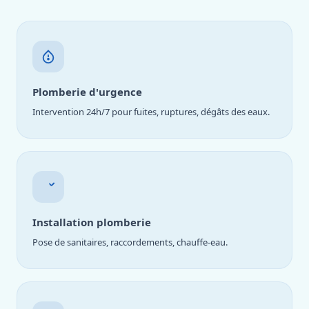
Plomberie d'urgence
Intervention 24h/7 pour fuites, ruptures, dégâts des eaux.
Installation plomberie
Pose de sanitaires, raccordements, chauffe-eau.