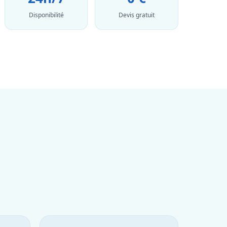
Disponibilité
Devis gratuit