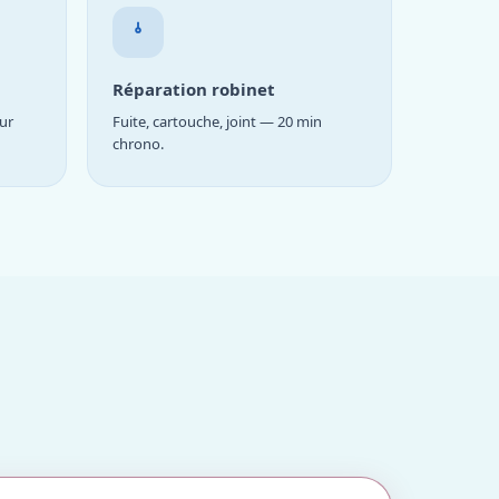
Réparation robinet
ur
Fuite, cartouche, joint — 20 min
chrono.