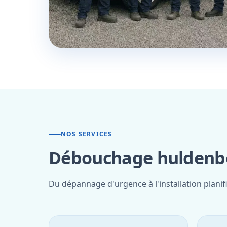
NOS SERVICES
Débouchage huldenbe
Du dépannage d'urgence à l'installation plani