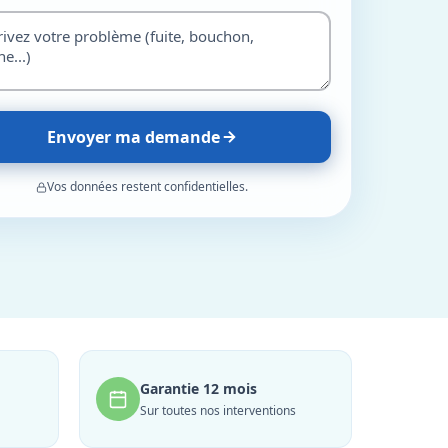
Envoyer ma demande
Vos données restent confidentielles.
Garantie 12 mois
Sur toutes nos interventions