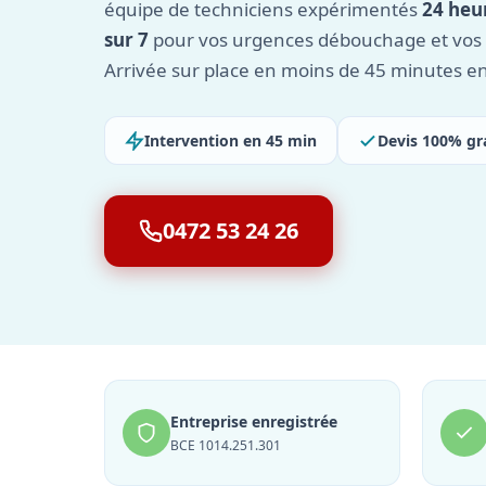
équipe de techniciens expérimentés
24 heur
sur 7
pour vos urgences débouchage et vos t
Arrivée sur place en moins de 45 minutes e
Intervention en 45 min
Devis 100% gr
0472 53 24 26
Entreprise enregistrée
BCE 1014.251.301