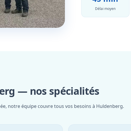
Délai moyen
rg — nos spécialités
fiée, notre équipe couvre tous vos besoins à Huldenberg.