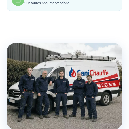
Sur toutes nos interventions