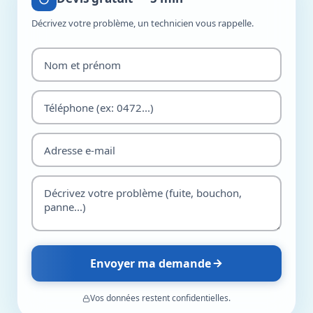
Décrivez votre problème, un technicien vous rappelle.
Envoyer ma demande
Vos données restent confidentielles.