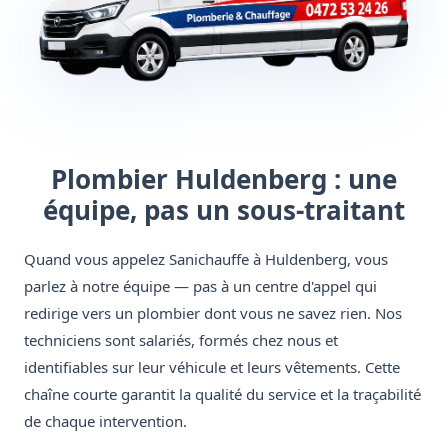
Plombier Huldenberg : une
équipe, pas un sous-traitant
Quand vous appelez Sanichauffe à Huldenberg, vous
parlez à notre équipe — pas à un centre d'appel qui
redirige vers un plombier dont vous ne savez rien. Nos
techniciens sont salariés, formés chez nous et
identifiables sur leur véhicule et leurs vêtements. Cette
chaîne courte garantit la qualité du service et la traçabilité
de chaque intervention.