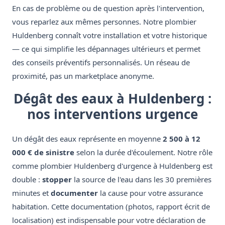
En cas de problème ou de question après l'intervention,
vous reparlez aux mêmes personnes. Notre plombier
Huldenberg connaît votre installation et votre historique
— ce qui simplifie les dépannages ultérieurs et permet
des conseils préventifs personnalisés. Un réseau de
proximité, pas un marketplace anonyme.
Dégât des eaux à Huldenberg :
nos interventions urgence
Un dégât des eaux représente en moyenne
2 500 à 12
000 € de sinistre
selon la durée d'écoulement. Notre rôle
comme plombier Huldenberg d'urgence à Huldenberg est
double :
stopper
la source de l'eau dans les 30 premières
minutes et
documenter
la cause pour votre assurance
habitation. Cette documentation (photos, rapport écrit de
localisation) est indispensable pour votre déclaration de