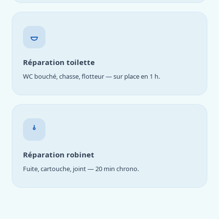
Réparation toilette
WC bouché, chasse, flotteur — sur place en 1 h.
Réparation robinet
Fuite, cartouche, joint — 20 min chrono.