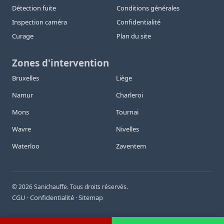
Détection fuite
Conditions générales
Inspection caméra
Confidentialité
Curage
Plan du site
Zones d'intervention
Bruxelles
Liège
Namur
Charleroi
Mons
Tournai
Wavre
Nivelles
Waterloo
Zaventem
©
2026
Sanichauffe. Tous droits réservés.
CGU
Confidentialité
Sitemap
·
·