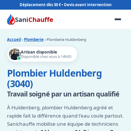
Déplacement dès 30 €
Sani
Chauffe
Accueil
›
Plomberie
› Plomberie Huldenberg
Artisan disponible
Disponible chez vous à 14h05
Plombier Huldenberg
(3040)
Travail soigné par un artisan qualifié
À Huldenberg, plombier Huldenberg agréé et
rapide fait la différence quand l'eau coule partout.
Sanichauffe mobilise une équipe de techniciens