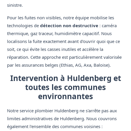
sinistre.
Pour les fuites non visibles, notre équipe mobilise les
technologies de
détection non destructive
: caméra
thermique, gaz traceur, humidimètre capacitif. Nous
localisons la fuite exactement avant d'ouvrir quoi que ce
soit, ce qui évite les casses inutiles et accélère la
réparation. Cette approche est particulièrement valorisée
par les assurances belges (Ethias, AG, Axa, Baloise).
Intervention à Huldenberg et
toutes les communes
environnantes
Notre service plombier Huldenberg ne s'arrête pas aux
limites administratives de Huldenberg. Nous couvrons
également l'ensemble des communes voisines :