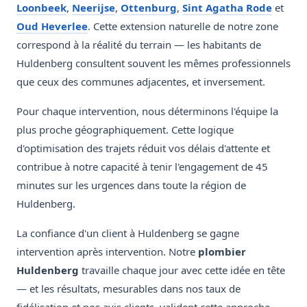
Loonbeek
,
Neerijse
,
Ottenburg
,
Sint Agatha Rode
et
Oud Heverlee
. Cette extension naturelle de notre zone
correspond à la réalité du terrain — les habitants de
Huldenberg consultent souvent les mêmes professionnels
que ceux des communes adjacentes, et inversement.
Pour chaque intervention, nous déterminons l'équipe la
plus proche géographiquement. Cette logique
d'optimisation des trajets réduit vos délais d'attente et
contribue à notre capacité à tenir l'engagement de 45
minutes sur les urgences dans toute la région de
Huldenberg.
La confiance d'un client à Huldenberg se gagne
intervention après intervention. Notre
plombier
Huldenberg
travaille chaque jour avec cette idée en tête
— et les résultats, mesurables dans nos taux de