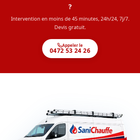
?
Intervention en moins de 45 minutes, 24h/24, 7j/7.
Devis gratuit.
Appeler le
0472 53 24 26