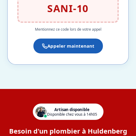
SANI-10
Mentionnez ce code lors de votre appel
Appeler maintenant
Artisan disponible
Disponible chez vous à 14h05
Besoin d'un plombier à Huldenberg