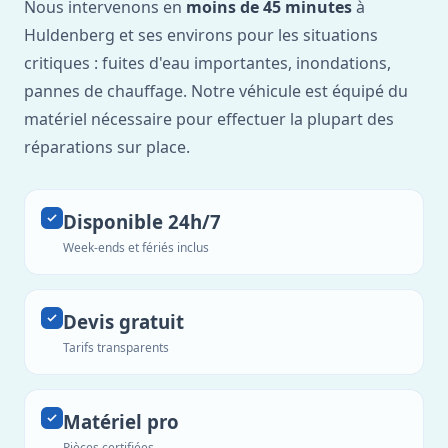
Nous intervenons en
moins de 45 minutes
à
Huldenberg et ses environs pour les situations
critiques : fuites d'eau importantes, inondations,
pannes de chauffage. Notre véhicule est équipé du
matériel nécessaire pour effectuer la plupart des
réparations sur place.
Disponible 24h/7
Week-ends et fériés inclus
Devis gratuit
Tarifs transparents
Matériel pro
Pièces certifiées