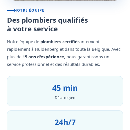
NOTRE ÉQUIPE
Des plombiers qualifiés
à votre service
Notre équipe de
plombiers certifiés
intervient
rapidement à Huldenberg et dans toute la Belgique. Avec
plus de
15 ans d'expérience
, nous garantissons un
service professionnel et des résultats durables.
45 min
Délai moyen
24h/7