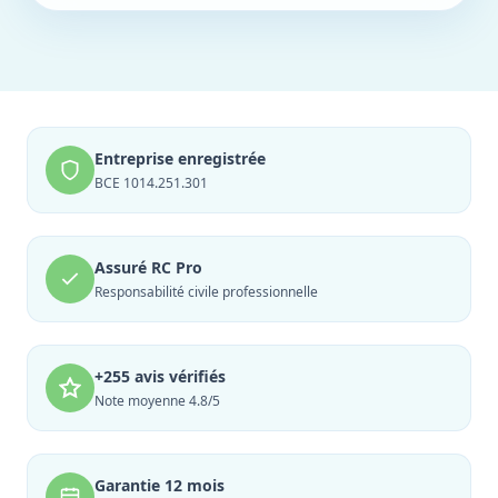
Entreprise enregistrée
BCE 1014.251.301
Assuré RC Pro
Responsabilité civile professionnelle
+255 avis vérifiés
Note moyenne 4.8/5
Garantie 12 mois