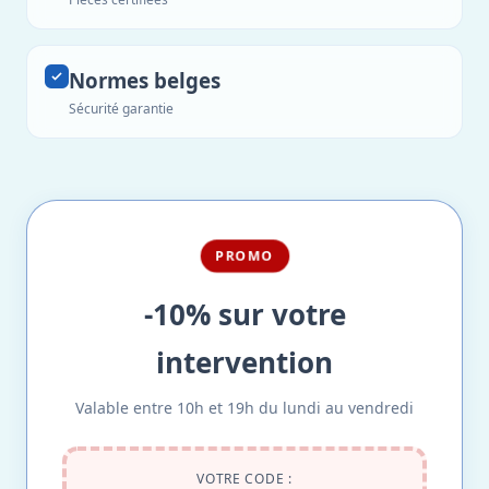
Normes belges
Sécurité garantie
PROMO
-10% sur votre
intervention
Valable entre 10h et 19h du lundi au vendredi
VOTRE CODE :