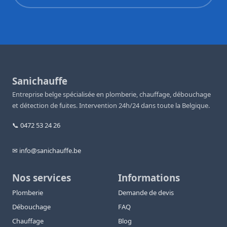
Sanichauffe
Entreprise belge spécialisée en plomberie, chauffage, débouchage
et détection de fuites. Intervention 24h/24 dans toute la Belgique.
📞 0472 53 24 26
✉ info@sanichauffe.be
Nos services
Informations
Plomberie
Demande de devis
Débouchage
FAQ
Chauffage
Blog