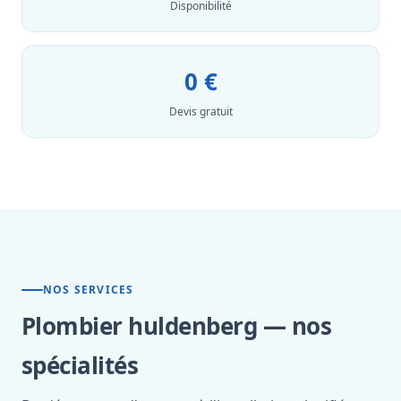
Disponibilité
0 €
Devis gratuit
NOS SERVICES
Plombier huldenberg — nos
spécialités