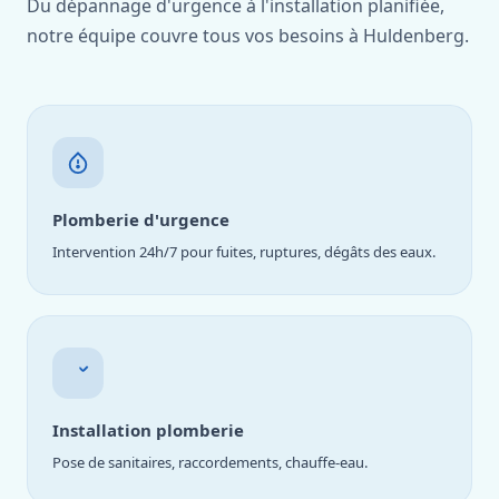
Du dépannage d'urgence à l'installation planifiée,
notre équipe couvre tous vos besoins à Huldenberg.
Plomberie d'urgence
Intervention 24h/7 pour fuites, ruptures, dégâts des eaux.
Installation plomberie
Pose de sanitaires, raccordements, chauffe-eau.