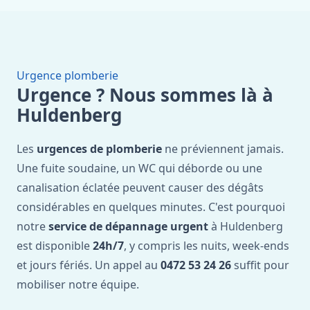
Urgence plomberie
Urgence ? Nous sommes là à
Huldenberg
Les
urgences de plomberie
ne préviennent jamais.
Une fuite soudaine, un WC qui déborde ou une
canalisation éclatée peuvent causer des dégâts
considérables en quelques minutes. C'est pourquoi
notre
service de dépannage urgent
à Huldenberg
est disponible
24h/7
, y compris les nuits, week-ends
et jours fériés. Un appel au
0472 53 24 26
suffit pour
mobiliser notre équipe.