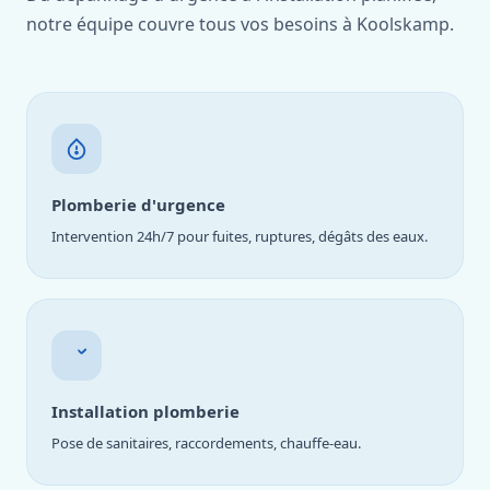
notre équipe couvre tous vos besoins à Koolskamp.
Plomberie d'urgence
Intervention 24h/7 pour fuites, ruptures, dégâts des eaux.
Installation plomberie
Pose de sanitaires, raccordements, chauffe-eau.