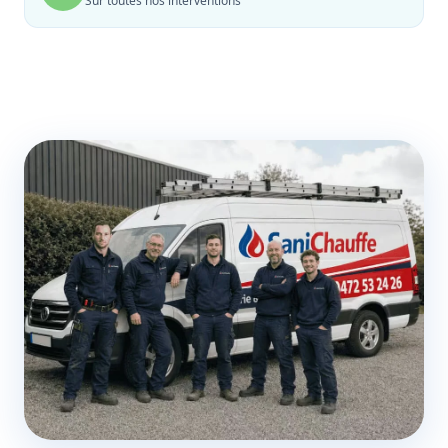
Sur toutes nos interventions