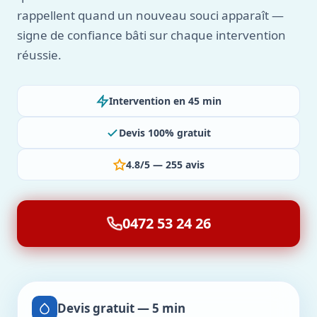
rappellent quand un nouveau souci apparaît —
signe de confiance bâti sur chaque intervention
réussie.
Intervention en 45 min
Devis 100% gratuit
4.8/5 — 255 avis
0472 53 24 26
Devis gratuit — 5 min