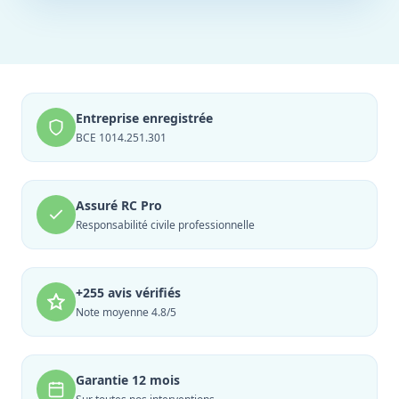
Entreprise enregistrée
BCE 1014.251.301
Assuré RC Pro
Responsabilité civile professionnelle
+255 avis vérifiés
Note moyenne 4.8/5
Garantie 12 mois