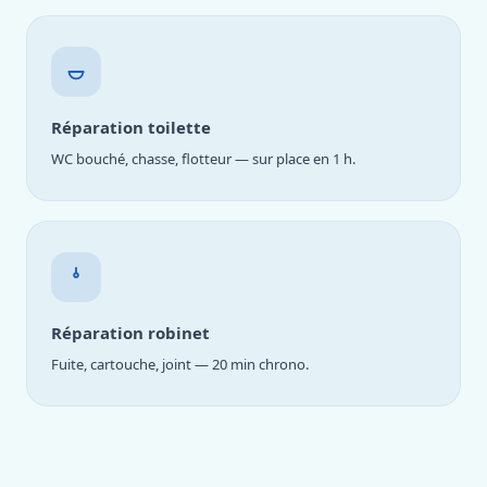
Réparation toilette
WC bouché, chasse, flotteur — sur place en 1 h.
Réparation robinet
Fuite, cartouche, joint — 20 min chrono.