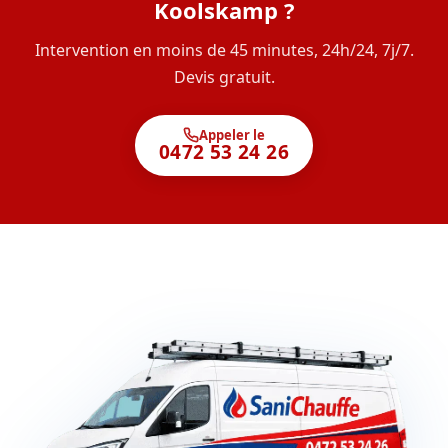
Koolskamp ?
Intervention en moins de 45 minutes, 24h/24, 7j/7.
Devis gratuit.
Appeler le
0472 53 24 26