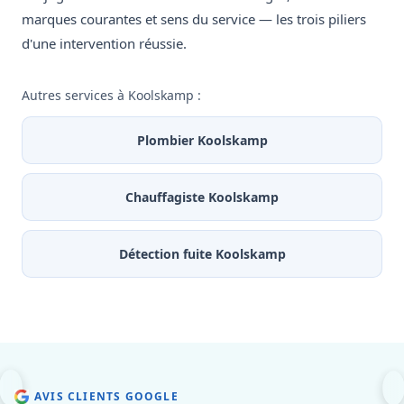
marques courantes et sens du service — les trois piliers
d'une intervention réussie.
Autres services à Koolskamp :
Plombier Koolskamp
Chauffagiste Koolskamp
Détection fuite Koolskamp
AVIS CLIENTS GOOGLE