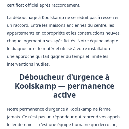
certificat officiel après raccordement.
La débouchage à Koolskamp ne se réduit pas à resserrer
un raccord. Entre les maisons anciennes du centre, les
appartements en copropriété et les constructions neuves,
chaque logement a ses spécificités. Notre équipe adapte
le diagnostic et le matériel utilisé à votre installation —
une approche qui fait gagner du temps et limite les
interventions inutiles.
Déboucheur d'urgence à
Koolskamp — permanence
active
Notre permanence d'urgence à Koolskamp ne ferme
jamais. Ce n'est pas un répondeur qui reprend vos appels
le lendemain — c'est une équipe humaine qui décroche,