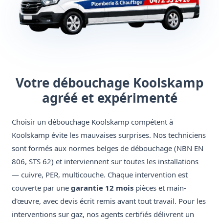
Votre débouchage Koolskamp
agréé et expérimenté
Choisir un débouchage Koolskamp compétent à
Koolskamp évite les mauvaises surprises. Nos techniciens
sont formés aux normes belges de débouchage (NBN EN
806, STS 62) et interviennent sur toutes les installations
— cuivre, PER, multicouche. Chaque intervention est
couverte par une
garantie 12 mois
pièces et main-
d'œuvre, avec devis écrit remis avant tout travail. Pour les
interventions sur gaz, nos agents certifiés délivrent un