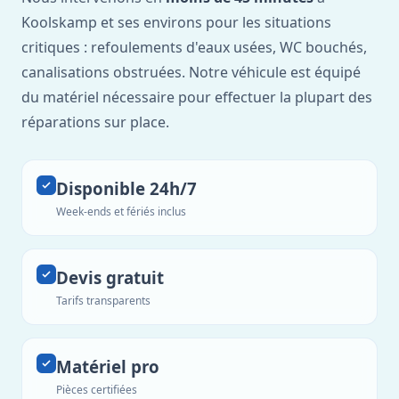
Koolskamp et ses environs pour les situations
critiques : refoulements d'eaux usées, WC bouchés,
canalisations obstruées. Notre véhicule est équipé
du matériel nécessaire pour effectuer la plupart des
réparations sur place.
Disponible 24h/7
Week-ends et fériés inclus
Devis gratuit
Tarifs transparents
Matériel pro
Pièces certifiées