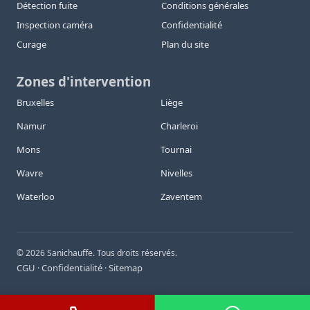
Détection fuite
Conditions générales
Inspection caméra
Confidentialité
Curage
Plan du site
Zones d'intervention
Bruxelles
Liège
Namur
Charleroi
Mons
Tournai
Wavre
Nivelles
Waterloo
Zaventem
©
2026
Sanichauffe. Tous droits réservés.
CGU
Confidentialité
Sitemap
·
·