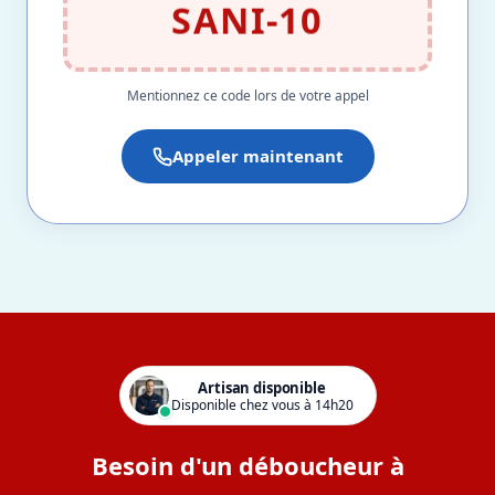
SANI-10
Mentionnez ce code lors de votre appel
Appeler maintenant
Artisan disponible
Disponible chez vous à 14h20
Besoin d'un déboucheur à