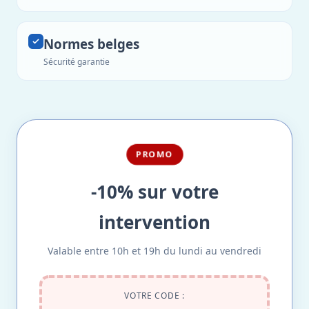
Normes belges
Sécurité garantie
PROMO
-10% sur votre
intervention
Valable entre 10h et 19h du lundi au vendredi
VOTRE CODE :