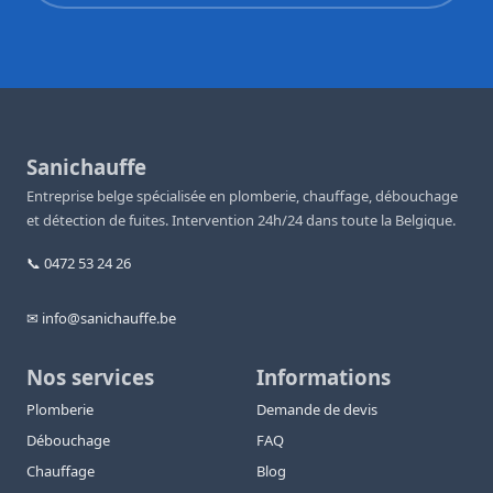
Sanichauffe
Entreprise belge spécialisée en plomberie, chauffage, débouchage
et détection de fuites. Intervention 24h/24 dans toute la Belgique.
📞 0472 53 24 26
✉ info@sanichauffe.be
Nos services
Informations
Plomberie
Demande de devis
Débouchage
FAQ
Chauffage
Blog