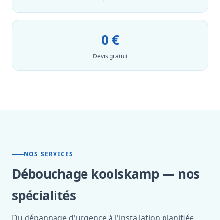
0 €
Devis gratuit
NOS SERVICES
Débouchage koolskamp — nos
spécialités
Du dépannage d'urgence à l'installation planifiée,