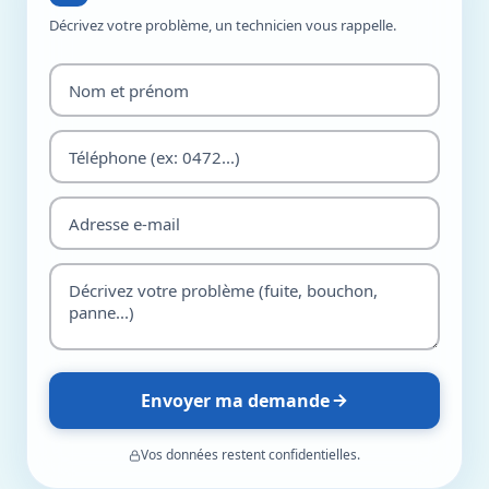
Décrivez votre problème, un technicien vous rappelle.
Envoyer ma demande
Vos données restent confidentielles.