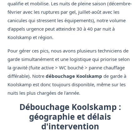
qualifie et mobilise. Les nuits de pleine saison (décembre-
février avec les ruptures par gel, juillet-août avec les
canicules qui stressent les équipements), notre volume
d'appels urgence peut atteindre 30 à 40 par nuit à
Koolskamp et région.
Pour gérer ces pics, nous avons plusieurs techniciens de
garde simultanément et une logistique qui priorise selon
la gravité (fuite active > WC bouché > panne chauffage
différable). Notre
débouchage Koolskamp
de garde à
Koolskamp est donc toujours disponible, même sur les
nuits les plus chargées de l'année.
Débouchage Koolskamp :
géographie et délais
d'intervention