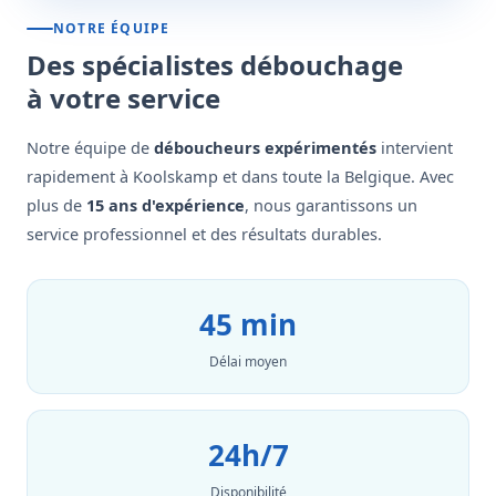
NOTRE ÉQUIPE
Des spécialistes débouchage
à votre service
Notre équipe de
déboucheurs expérimentés
intervient
rapidement à Koolskamp et dans toute la Belgique. Avec
plus de
15 ans d'expérience
, nous garantissons un
service professionnel et des résultats durables.
45 min
Délai moyen
24h/7
Disponibilité