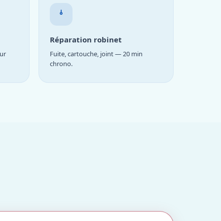
Réparation robinet
ur
Fuite, cartouche, joint — 20 min
chrono.