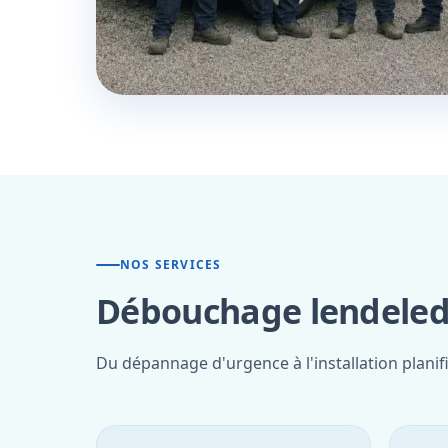
NOS SERVICES
Débouchage lendelede
Du dépannage d'urgence à l'installation planif