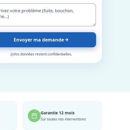
Envoyer ma demande
Vos données restent confidentielles.
Garantie 12 mois
Sur toutes nos interventions