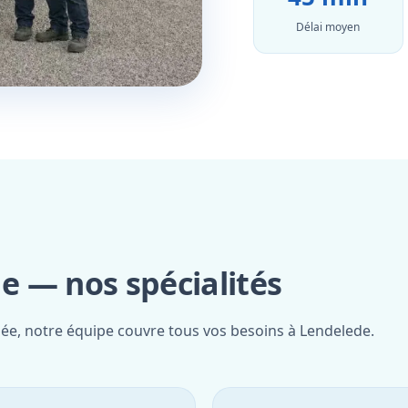
Délai moyen
 — nos spécialités
iée, notre équipe couvre tous vos besoins à Lendelede.