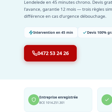
Lendelede en 45 minutes chrono. Devis gratui
l'avance, garantie 12 mois — trois règles sim
différence en cas d'urgence débouchage.
Intervention en 45 min
Devis 100% gr
0472 53 24 26
Entreprise enregistrée
BCE 1014.251.301