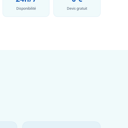
Disponibilité
Devis gratuit