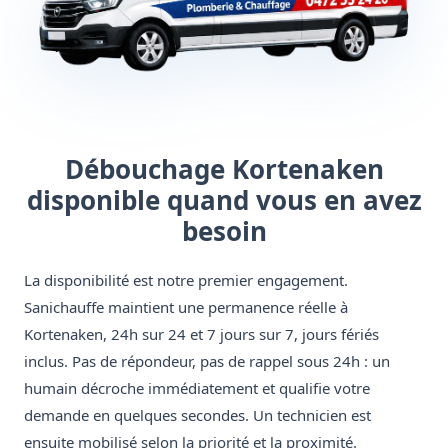
Débouchage Kortenaken
disponible quand vous en avez
besoin
La disponibilité est notre premier engagement.
Sanichauffe maintient une permanence réelle à
Kortenaken, 24h sur 24 et 7 jours sur 7, jours fériés
inclus. Pas de répondeur, pas de rappel sous 24h : un
humain décroche immédiatement et qualifie votre
demande en quelques secondes. Un technicien est
ensuite mobilisé selon la priorité et la proximité.