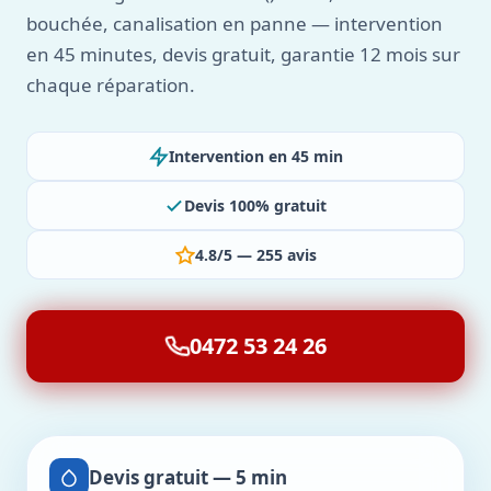
bouchée, canalisation en panne — intervention
en 45 minutes, devis gratuit, garantie 12 mois sur
chaque réparation.
Intervention en 45 min
Devis 100% gratuit
4.8/5 — 255 avis
0472 53 24 26
Devis gratuit — 5 min