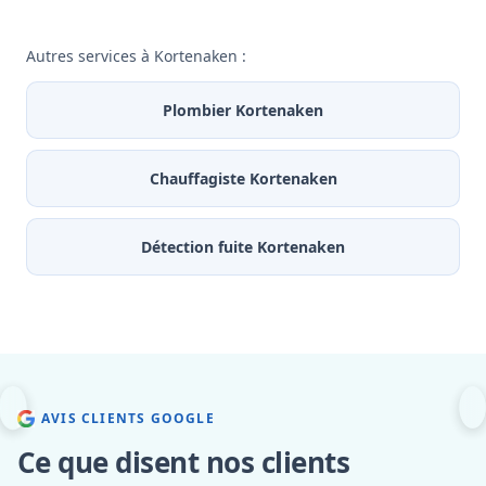
Autres services à Kortenaken :
Plombier Kortenaken
Chauffagiste Kortenaken
Détection fuite Kortenaken
AVIS CLIENTS GOOGLE
Ce que disent nos clients