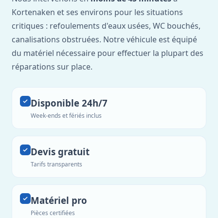
Kortenaken et ses environs pour les situations
critiques : refoulements d'eaux usées, WC bouchés,
canalisations obstruées. Notre véhicule est équipé
du matériel nécessaire pour effectuer la plupart des
réparations sur place.
Disponible 24h/7
Week-ends et fériés inclus
Devis gratuit
Tarifs transparents
Matériel pro
Pièces certifiées