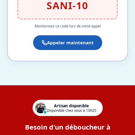
SANI-10
Mentionnez ce code lors de votre appel
Appeler maintenant
Artisan disponible
Disponible chez vous à 15h25
Besoin d'un déboucheur à