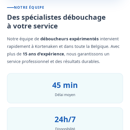
NOTRE ÉQUIPE
Des spécialistes débouchage
à votre service
Notre équipe de
déboucheurs expérimentés
intervient
rapidement à Kortenaken et dans toute la Belgique. Avec
plus de
15 ans d'expérience
, nous garantissons un
service professionnel et des résultats durables.
45 min
Délai moyen
24h/7
Disponibilité