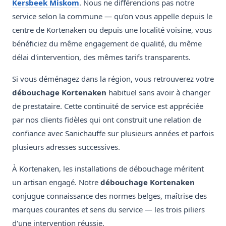
Kersbeek Miskom
. Nous ne différencions pas notre
service selon la commune — qu'on vous appelle depuis le
centre de Kortenaken ou depuis une localité voisine, vous
bénéficiez du même engagement de qualité, du même
délai d'intervention, des mêmes tarifs transparents.
Si vous déménagez dans la région, vous retrouverez votre
débouchage Kortenaken
habituel sans avoir à changer
de prestataire. Cette continuité de service est appréciée
par nos clients fidèles qui ont construit une relation de
confiance avec Sanichauffe sur plusieurs années et parfois
plusieurs adresses successives.
À Kortenaken, les installations de débouchage méritent
un artisan engagé. Notre
débouchage Kortenaken
conjugue connaissance des normes belges, maîtrise des
marques courantes et sens du service — les trois piliers
d'une intervention réussie.