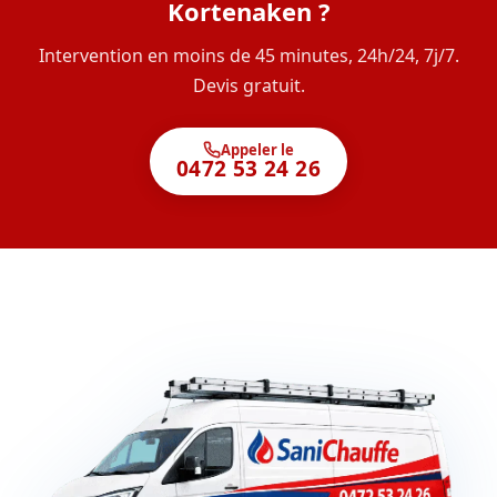
Kortenaken ?
Intervention en moins de 45 minutes, 24h/24, 7j/7.
Devis gratuit.
Appeler le
0472 53 24 26