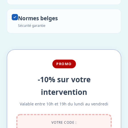
Normes belges
Sécurité garantie
PROMO
-10% sur votre
intervention
Valable entre 10h et 19h du lundi au vendredi
VOTRE CODE :