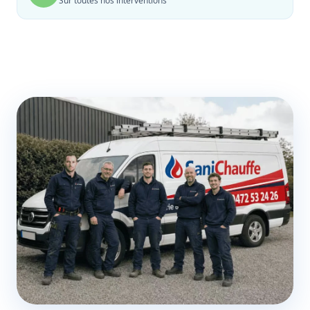
Sur toutes nos interventions