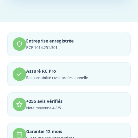
Entreprise enregistrée
BCE 1014.251.301
Assuré RC Pro
Responsabilité civile professionnelle
+255 avis vérifiés
Note moyenne 4.8/5
Garantie 12 mois