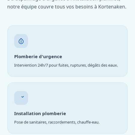
notre équipe couvre tous vos besoins à Kortenaken.
Plomberie d'urgence
Intervention 24h/7 pour fuites, ruptures, dégâts des eaux.
Installation plomberie
Pose de sanitaires, raccordements, chauffe-eau.