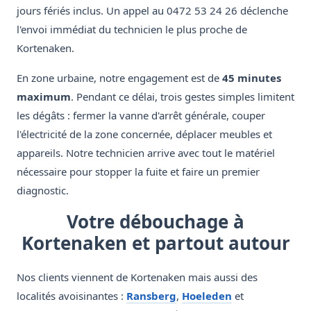
jours fériés inclus. Un appel au 0472 53 24 26 déclenche
l'envoi immédiat du technicien le plus proche de
Kortenaken.
En zone urbaine, notre engagement est de
45 minutes
maximum
. Pendant ce délai, trois gestes simples limitent
les dégâts : fermer la vanne d'arrêt générale, couper
l'électricité de la zone concernée, déplacer meubles et
appareils. Notre technicien arrive avec tout le matériel
nécessaire pour stopper la fuite et faire un premier
diagnostic.
Votre débouchage à
Kortenaken et partout autour
Nos clients viennent de Kortenaken mais aussi des
localités avoisinantes :
Ransberg
,
Hoeleden
et