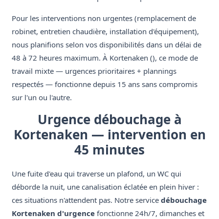
Pour les interventions non urgentes (remplacement de
robinet, entretien chaudière, installation d'équipement),
nous planifions selon vos disponibilités dans un délai de
48 à 72 heures maximum. À Kortenaken (), ce mode de
travail mixte — urgences prioritaires + plannings
respectés — fonctionne depuis 15 ans sans compromis
sur l'un ou l'autre.
Urgence débouchage à
Kortenaken — intervention en
45 minutes
Une fuite d'eau qui traverse un plafond, un WC qui
déborde la nuit, une canalisation éclatée en plein hiver :
ces situations n'attendent pas. Notre service
débouchage
Kortenaken d'urgence
fonctionne 24h/7, dimanches et