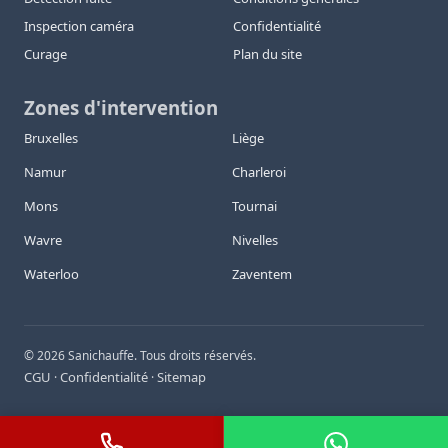
Inspection caméra
Confidentialité
Curage
Plan du site
Zones d'intervention
Bruxelles
Liège
Namur
Charleroi
Mons
Tournai
Wavre
Nivelles
Waterloo
Zaventem
©
2026
Sanichauffe. Tous droits réservés.
CGU
Confidentialité
Sitemap
·
·