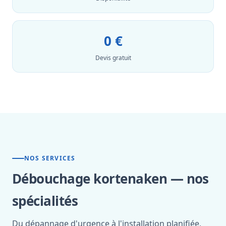
0 €
Devis gratuit
NOS SERVICES
Débouchage kortenaken — nos
spécialités
Du dépannage d'urgence à l'installation planifiée,