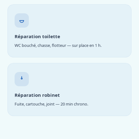
Réparation toilette
WC bouché, chasse, flotteur — sur place en 1 h.
Réparation robinet
Fuite, cartouche, joint — 20 min chrono.