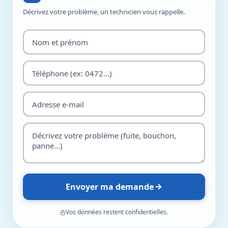
Décrivez votre problème, un technicien vous rappelle.
Envoyer ma demande
Vos données restent confidentielles.