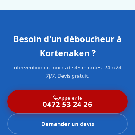
Besoin d'un déboucheur à
Kortenaken ?
Intervention en moins de 45 minutes, 24h/24,
7j/7. Devis gratuit.
Appeler le
0472 53 24 26
Demander un devis