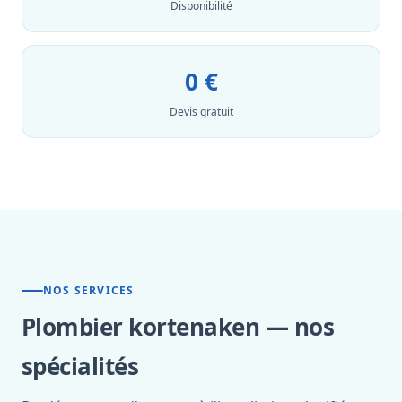
Disponibilité
0 €
Devis gratuit
NOS SERVICES
Plombier kortenaken — nos
spécialités