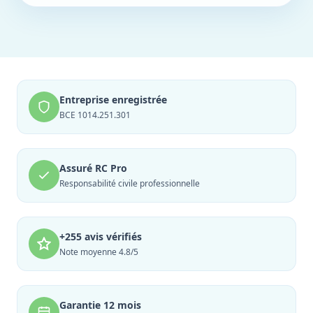
Entreprise enregistrée
BCE 1014.251.301
Assuré RC Pro
Responsabilité civile professionnelle
+255 avis vérifiés
Note moyenne 4.8/5
Garantie 12 mois