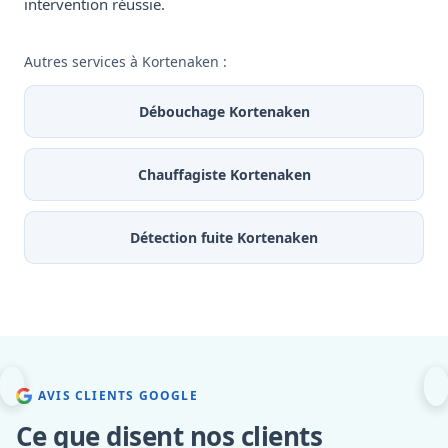
intervention réussie.
Autres services à Kortenaken :
Débouchage Kortenaken
Chauffagiste Kortenaken
Détection fuite Kortenaken
AVIS CLIENTS GOOGLE
Ce que disent nos clients