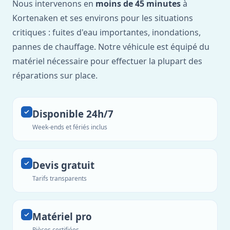
Nous intervenons en
moins de 45 minutes
à
Kortenaken et ses environs pour les situations
critiques : fuites d'eau importantes, inondations,
pannes de chauffage. Notre véhicule est équipé du
matériel nécessaire pour effectuer la plupart des
réparations sur place.
Disponible 24h/7
Week-ends et fériés inclus
Devis gratuit
Tarifs transparents
Matériel pro
Pièces certifiées