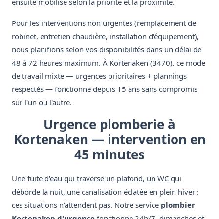
ensuite mobilisé selon la priorité et la proximité.
Pour les interventions non urgentes (remplacement de
robinet, entretien chaudière, installation d'équipement),
nous planifions selon vos disponibilités dans un délai de
48 à 72 heures maximum. À Kortenaken (3470), ce mode
de travail mixte — urgences prioritaires + plannings
respectés — fonctionne depuis 15 ans sans compromis
sur l'un ou l'autre.
Urgence plomberie à
Kortenaken — intervention en
45 minutes
Une fuite d'eau qui traverse un plafond, un WC qui
déborde la nuit, une canalisation éclatée en plein hiver :
ces situations n'attendent pas. Notre service
plombier
Kortenaken d'urgence
fonctionne 24h/7, dimanches et