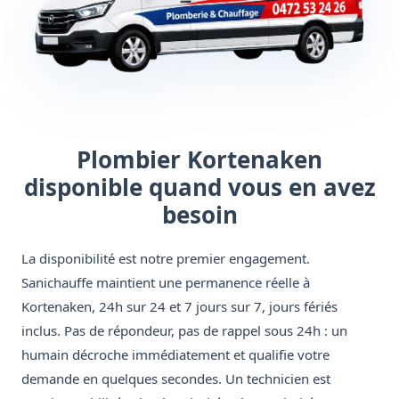
Plombier Kortenaken
disponible quand vous en avez
besoin
La disponibilité est notre premier engagement.
Sanichauffe maintient une permanence réelle à
Kortenaken, 24h sur 24 et 7 jours sur 7, jours fériés
inclus. Pas de répondeur, pas de rappel sous 24h : un
humain décroche immédiatement et qualifie votre
demande en quelques secondes. Un technicien est