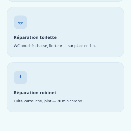
Réparation toilette
WC bouché, chasse, flotteur — sur place en 1 h.
Réparation robinet
Fuite, cartouche, joint — 20 min chrono.