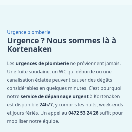
Urgence plomberie
Urgence ? Nous sommes là à
Kortenaken
Les
urgences de plomberie
ne préviennent jamais.
Une fuite soudaine, un WC qui déborde ou une
canalisation éclatée peuvent causer des dégâts
considérables en quelques minutes. C'est pourquoi
notre
service de dépannage urgent
à Kortenaken
est disponible
24h/7
, y compris les nuits, week-ends
et jours fériés. Un appel au
0472 53 24 26
suffit pour
mobiliser notre équipe.