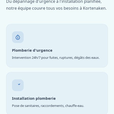
Du dépannage d'urgence à l'installation planifiée,
notre équipe couvre tous vos besoins à Kortenaken.
Plomberie d'urgence
Intervention 24h/7 pour fuites, ruptures, dégâts des eaux.
Installation plomberie
Pose de sanitaires, raccordements, chauffe-eau.