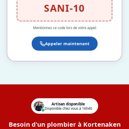
SANI-10
Mentionnez ce code lors de votre appel
Appeler maintenant
Artisan disponible
Disponible chez vous à 16h40
Besoin d'un plombier à Kortenaken