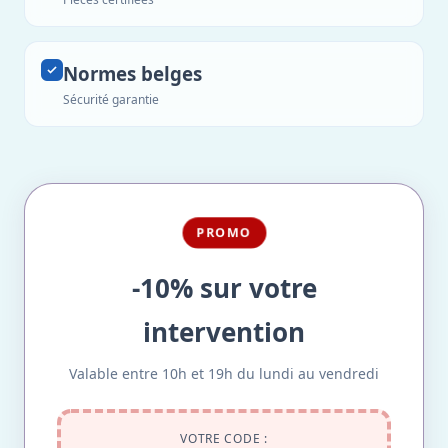
Normes belges
Sécurité garantie
PROMO
-10% sur votre
intervention
Valable entre 10h et 19h du lundi au vendredi
VOTRE CODE :