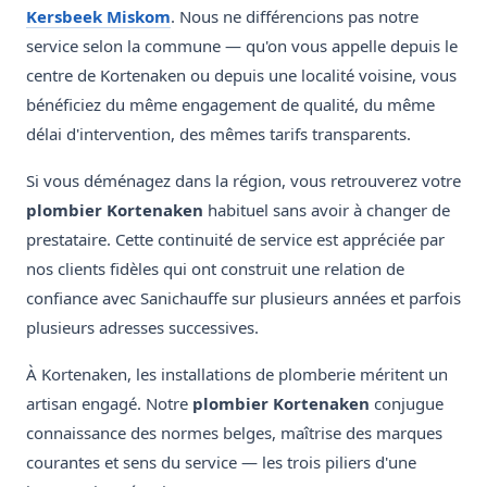
Kersbeek Miskom
. Nous ne différencions pas notre
service selon la commune — qu'on vous appelle depuis le
centre de Kortenaken ou depuis une localité voisine, vous
bénéficiez du même engagement de qualité, du même
délai d'intervention, des mêmes tarifs transparents.
Si vous déménagez dans la région, vous retrouverez votre
plombier Kortenaken
habituel sans avoir à changer de
prestataire. Cette continuité de service est appréciée par
nos clients fidèles qui ont construit une relation de
confiance avec Sanichauffe sur plusieurs années et parfois
plusieurs adresses successives.
À Kortenaken, les installations de plomberie méritent un
artisan engagé. Notre
plombier Kortenaken
conjugue
connaissance des normes belges, maîtrise des marques
courantes et sens du service — les trois piliers d'une