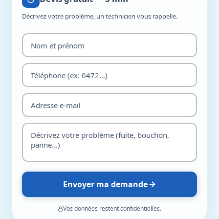
Décrivez votre problème, un technicien vous rappelle.
Envoyer ma demande
Vos données restent confidentielles.