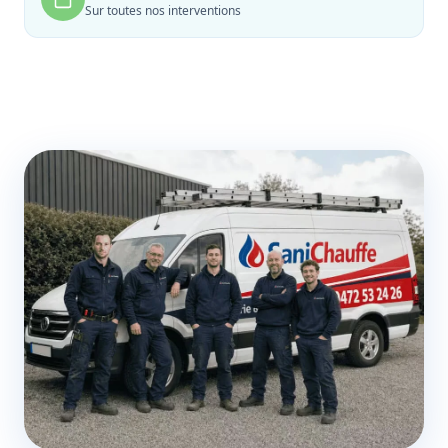
Sur toutes nos interventions