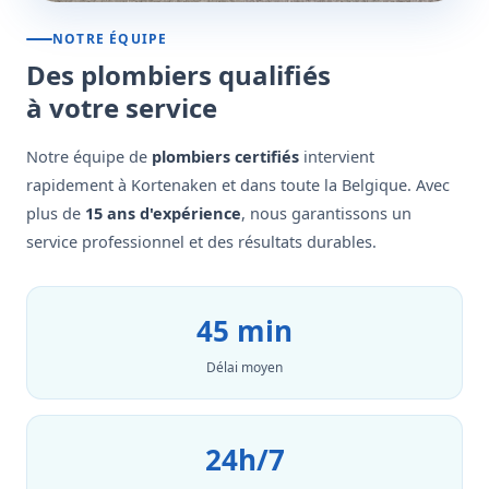
NOTRE ÉQUIPE
Des plombiers qualifiés
à votre service
Notre équipe de
plombiers certifiés
intervient
rapidement à Kortenaken et dans toute la Belgique. Avec
plus de
15 ans d'expérience
, nous garantissons un
service professionnel et des résultats durables.
45 min
Délai moyen
24h/7