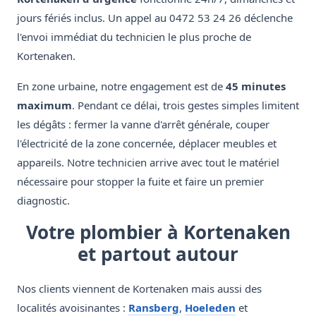
jours fériés inclus. Un appel au 0472 53 24 26 déclenche
l'envoi immédiat du technicien le plus proche de
Kortenaken.
En zone urbaine, notre engagement est de
45 minutes
maximum
. Pendant ce délai, trois gestes simples limitent
les dégâts : fermer la vanne d'arrêt générale, couper
l'électricité de la zone concernée, déplacer meubles et
appareils. Notre technicien arrive avec tout le matériel
nécessaire pour stopper la fuite et faire un premier
diagnostic.
Votre plombier à Kortenaken
et partout autour
Nos clients viennent de Kortenaken mais aussi des
localités avoisinantes :
Ransberg
,
Hoeleden
et