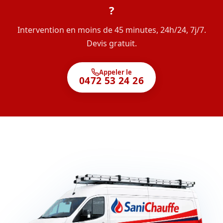
?
Intervention en moins de 45 minutes, 24h/24, 7j/7.
Devis gratuit.
Appeler le
0472 53 24 26