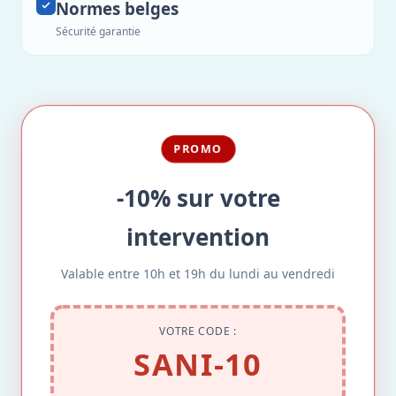
Normes belges
Sécurité garantie
PROMO
-10% sur votre
intervention
Valable entre 10h et 19h du lundi au vendredi
VOTRE CODE :
SANI-10