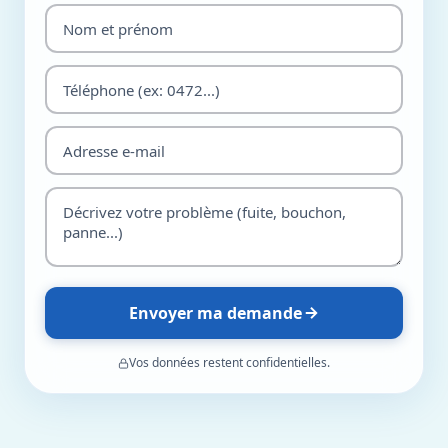
Envoyer ma demande
Vos données restent confidentielles.