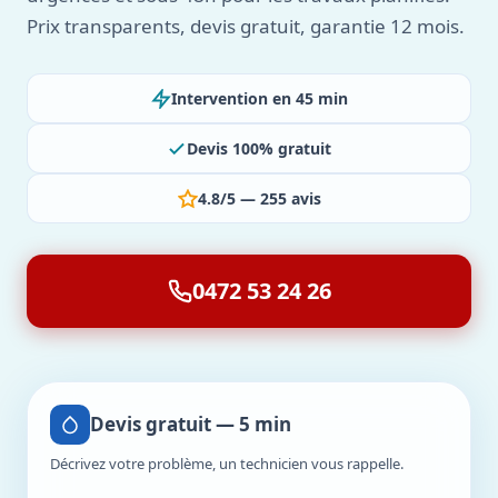
Prix transparents, devis gratuit, garantie 12 mois.
Intervention en 45 min
Devis 100% gratuit
4.8/5 — 255 avis
0472 53 24 26
Devis gratuit — 5 min
Décrivez votre problème, un technicien vous rappelle.