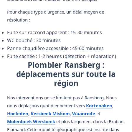
Pour chaque type d'urgence, un délai moyen de
résolution :
Fuite sur raccord apparent : 15-30 minutes
WC bouché : 30 minutes
Panne chaudière accessible : 45-60 minutes
Fuite cachée : 1-2 heures (détection + réparation)
Plombier Ransberg :
déplacements sur toute la
région
Nos interventions ne se limitent pas à Ransberg. Nous
nous déplaçons quotidiennement vers
Kortenaken
,
Hoeleden
,
Kersbeek Miskom
,
Waanrode
et
Molenbeek Wersbeek
et plus largement dans la Brabant
Flamand. Cette mobilité géographique est inscrite dans