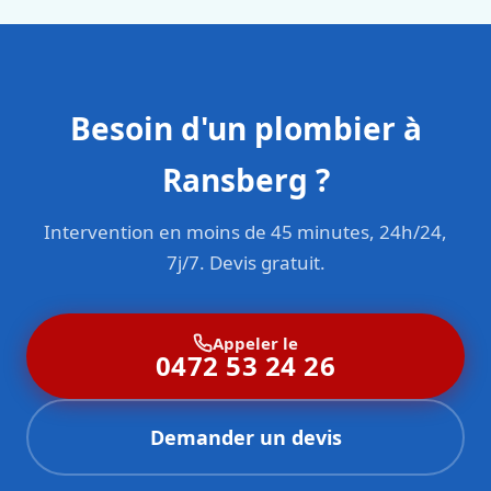
Besoin d'un plombier à
Ransberg ?
Intervention en moins de 45 minutes, 24h/24,
7j/7. Devis gratuit.
Appeler le
0472 53 24 26
Demander un devis