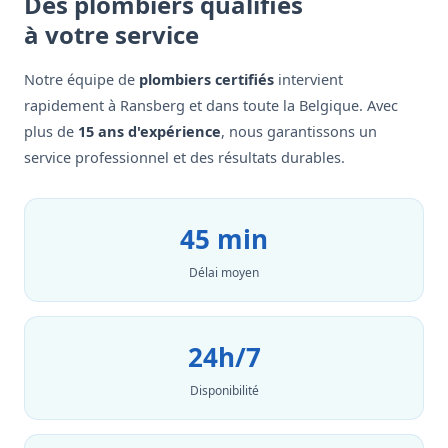
Des plombiers qualifiés
à votre service
Notre équipe de
plombiers certifiés
intervient
rapidement à Ransberg et dans toute la Belgique. Avec
plus de
15 ans d'expérience
, nous garantissons un
service professionnel et des résultats durables.
45 min
Délai moyen
24h/7
Disponibilité