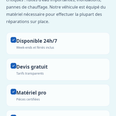
pannes de chauffage. Notre véhicule est équipé du
matériel nécessaire pour effectuer la plupart des
réparations sur place.
Disponible 24h/7
Week-ends et fériés inclus
Devis gratuit
Tarifs transparents
Matériel pro
Pièces certifiées