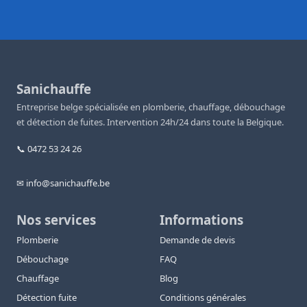
Sanichauffe
Entreprise belge spécialisée en plomberie, chauffage, débouchage
et détection de fuites. Intervention 24h/24 dans toute la Belgique.
📞 0472 53 24 26
✉ info@sanichauffe.be
Nos services
Informations
Plomberie
Demande de devis
Débouchage
FAQ
Chauffage
Blog
Détection fuite
Conditions générales