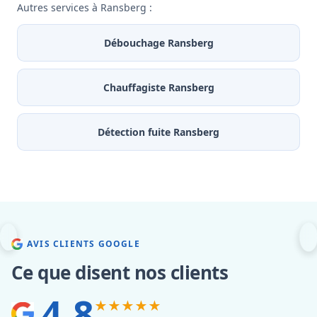
Autres services à Ransberg :
Débouchage Ransberg
Chauffagiste Ransberg
Détection fuite Ransberg
AVIS CLIENTS GOOGLE
Ce que disent nos clients
4.8
★★★★★