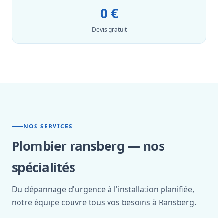
0 €
Devis gratuit
NOS SERVICES
Plombier ransberg — nos
spécialités
Du dépannage d'urgence à l'installation planifiée,
notre équipe couvre tous vos besoins à Ransberg.