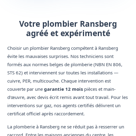
Votre plombier Ransberg
agréé et expérimenté
Choisir un plombier Ransberg compétent à Ransberg
évite les mauvaises surprises. Nos techniciens sont
formés aux normes belges de plomberie (NBN EN 806,
STS 62) et interviennent sur toutes les installations —
cuivre, PER, multicouche. Chaque intervention est
couverte par une
garantie 12 mois
pièces et main-
d'œuvre, avec devis écrit remis avant tout travail. Pour les
interventions sur gaz, nos agents certifiés délivrent un
certificat officiel après raccordement.
La plomberie à Ransberg ne se réduit pas à resserrer un
raccord. Entre les maisons anciennes du centre, les