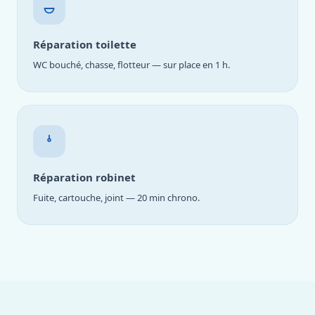
Réparation toilette
WC bouché, chasse, flotteur — sur place en 1 h.
Réparation robinet
Fuite, cartouche, joint — 20 min chrono.