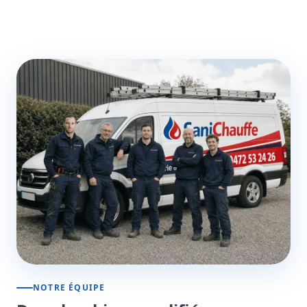
NOTRE ÉQUIPE