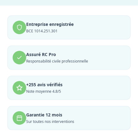
Entreprise enregistrée
BCE 1014.251.301
Assuré RC Pro
Responsabilité civile professionnelle
+255 avis vérifiés
Note moyenne 4.8/5
Garantie 12 mois
Sur toutes nos interventions