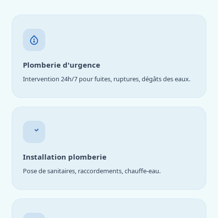
Plomberie d'urgence
Intervention 24h/7 pour fuites, ruptures, dégâts des eaux.
Installation plomberie
Pose de sanitaires, raccordements, chauffe-eau.