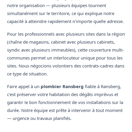
notre organisation — plusieurs équipes tournent
simultanément sur le territoire, ce qui explique notre
capacité à atteindre rapidement n'importe quelle adresse.
Pour les professionnels avec plusieurs sites dans la région
(chaîne de magasins, cabinet avec plusieurs cabinets,
syndic avec plusieurs immeubles), cette couverture multi-
communes permet un interlocuteur unique pour tous les
sites. Nous négocions volontiers des contrats-cadres dans
ce type de situation.
Faire appel à un
plombier Ransberg
fiable à Ransberg,
c'est préserver votre habitation des dégâts imprévus et
garantir le bon fonctionnement de vos installations sur la
durée. Notre équipe est prête à intervenir à tout moment
— urgence ou travaux planifiés.