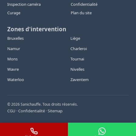
Inspection caméra
Confidentialité
Curage
Plan du site
Zones d'intervention
Bruxelles
Liège
Namur
Charleroi
Mons
Tournai
Wavre
Nivelles
Waterloo
Zaventem
©
2026
Sanichauffe. Tous droits réservés.
CGU
Confidentialité
Sitemap
·
·