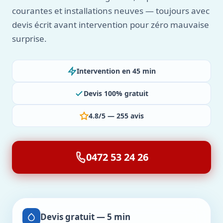
courantes et installations neuves — toujours avec
devis écrit avant intervention pour zéro mauvaise
surprise.
Intervention en 45 min
Devis 100% gratuit
4.8/5 — 255 avis
0472 53 24 26
Devis gratuit — 5 min