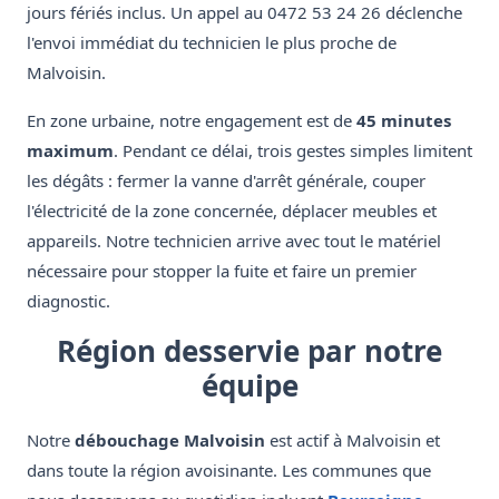
jours fériés inclus. Un appel au 0472 53 24 26 déclenche
l'envoi immédiat du technicien le plus proche de
Malvoisin.
En zone urbaine, notre engagement est de
45 minutes
maximum
. Pendant ce délai, trois gestes simples limitent
les dégâts : fermer la vanne d'arrêt générale, couper
l'électricité de la zone concernée, déplacer meubles et
appareils. Notre technicien arrive avec tout le matériel
nécessaire pour stopper la fuite et faire un premier
diagnostic.
Région desservie par notre
équipe
Notre
débouchage Malvoisin
est actif à Malvoisin et
dans toute la région avoisinante. Les communes que