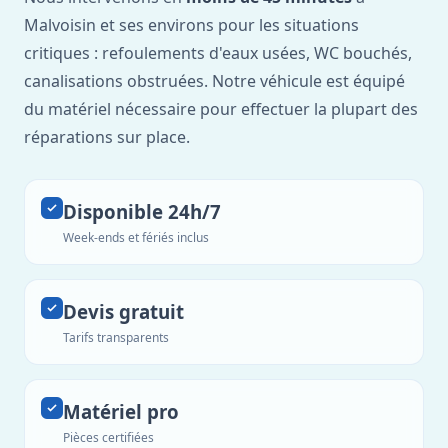
Malvoisin et ses environs pour les situations
critiques : refoulements d'eaux usées, WC bouchés,
canalisations obstruées. Notre véhicule est équipé
du matériel nécessaire pour effectuer la plupart des
réparations sur place.
Disponible 24h/7
Week-ends et fériés inclus
Devis gratuit
Tarifs transparents
Matériel pro
Pièces certifiées