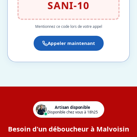
SANI-10
Mentionnez ce code lors de votre appel
Appeler maintenant
Artisan disponible
Disponible chez vous à 18h25
Besoin d'un déboucheur à Malvoisin