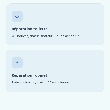
Réparation toilette
WC bouché, chasse, flotteur — sur place en 1 h.
Réparation robinet
Fuite, cartouche, joint — 20 min chrono.