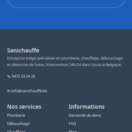
Sanichauffe
Entreprise belge spécialisée en plomberie, chauffage, débouchage
et détection de fuites. Intervention 24h/24 dans toute la Belgique.
📞 0472 53 24 26
✉ info@sanichauffe.be
Nos services
Informations
Plomberie
Demande de devis
Débouchage
FAQ
Chauffage
Blog