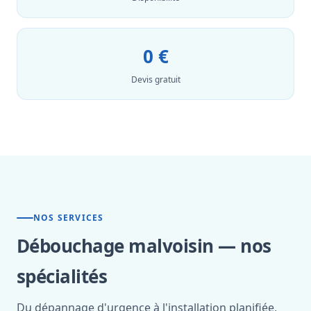
0 €
Devis gratuit
NOS SERVICES
Débouchage malvoisin — nos
spécialités
Du dépannage d'urgence à l'installation planifiée,