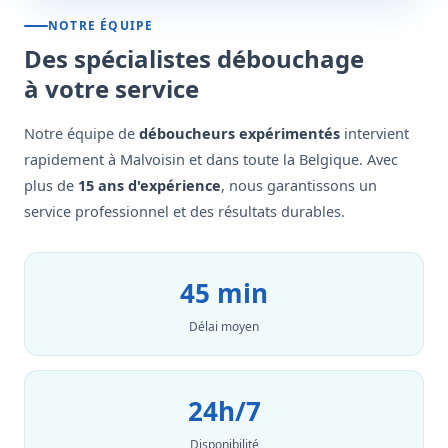
NOTRE ÉQUIPE
Des spécialistes débouchage
à votre service
Notre équipe de
déboucheurs expérimentés
intervient
rapidement à Malvoisin et dans toute la Belgique. Avec
plus de
15 ans d'expérience
, nous garantissons un
service professionnel et des résultats durables.
45 min
Délai moyen
24h/7
Disponibilité