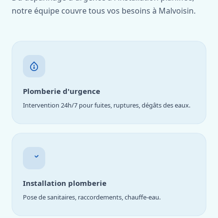
notre équipe couvre tous vos besoins à Malvoisin.
Plomberie d'urgence
Intervention 24h/7 pour fuites, ruptures, dégâts des eaux.
Installation plomberie
Pose de sanitaires, raccordements, chauffe-eau.