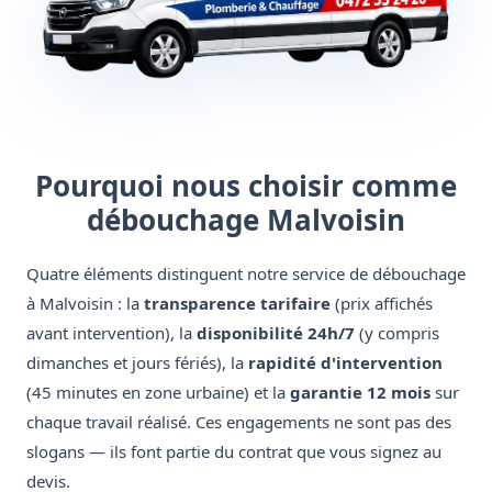
Pourquoi nous choisir comme
débouchage Malvoisin
Quatre éléments distinguent notre service de débouchage
à Malvoisin : la
transparence tarifaire
(prix affichés
avant intervention), la
disponibilité 24h/7
(y compris
dimanches et jours fériés), la
rapidité d'intervention
(45 minutes en zone urbaine) et la
garantie 12 mois
sur
chaque travail réalisé. Ces engagements ne sont pas des
slogans — ils font partie du contrat que vous signez au
devis.