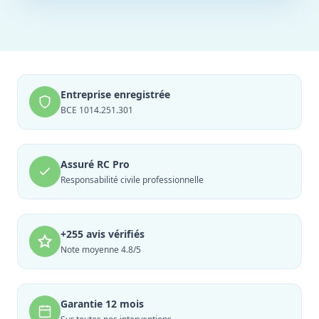
Entreprise enregistrée
BCE 1014.251.301
Assuré RC Pro
Responsabilité civile professionnelle
+255 avis vérifiés
Note moyenne 4.8/5
Garantie 12 mois