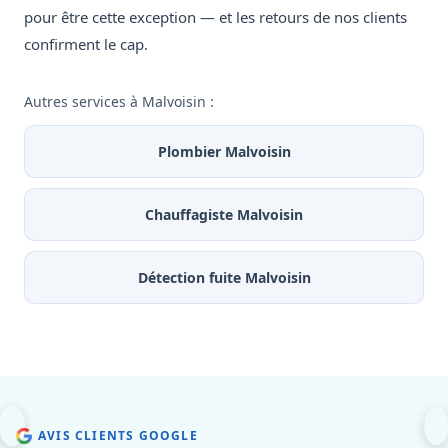
pour être cette exception — et les retours de nos clients
confirment le cap.
Autres services à Malvoisin :
Plombier Malvoisin
Chauffagiste Malvoisin
Détection fuite Malvoisin
AVIS CLIENTS GOOGLE