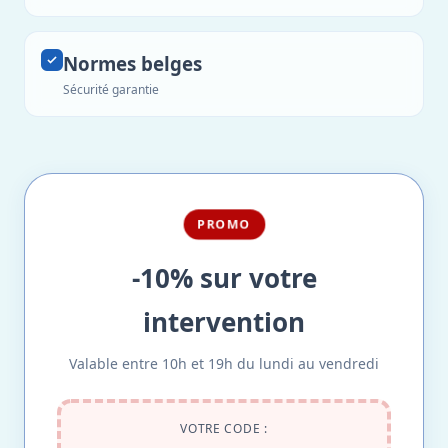
Normes belges
Sécurité garantie
PROMO
-10% sur votre
intervention
Valable entre 10h et 19h du lundi au vendredi
VOTRE CODE :