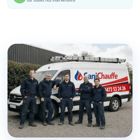
Sur toutes nos interventions