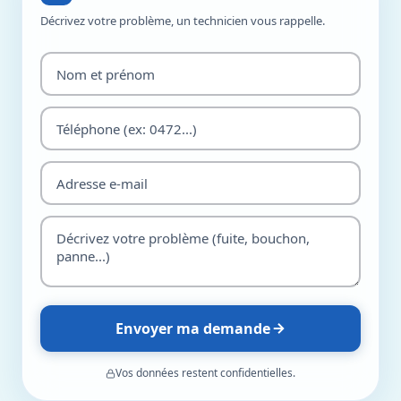
Décrivez votre problème, un technicien vous rappelle.
Envoyer ma demande
Vos données restent confidentielles.