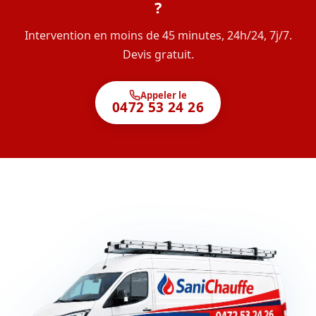
?
Intervention en moins de 45 minutes, 24h/24, 7j/7.
Devis gratuit.
Appeler le
0472 53 24 26