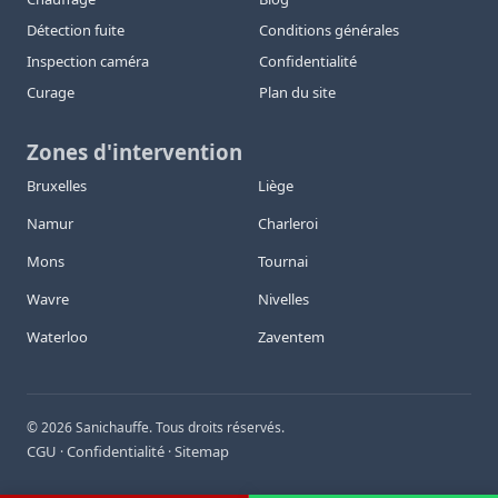
Détection fuite
Conditions générales
Inspection caméra
Confidentialité
Curage
Plan du site
Zones d'intervention
Bruxelles
Liège
Namur
Charleroi
Mons
Tournai
Wavre
Nivelles
Waterloo
Zaventem
©
2026
Sanichauffe. Tous droits réservés.
CGU
Confidentialité
Sitemap
·
·