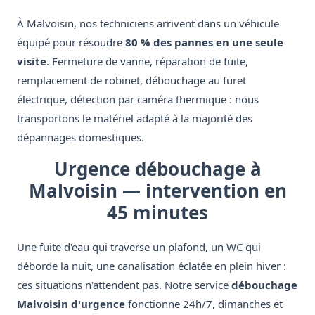
À Malvoisin, nos techniciens arrivent dans un véhicule
équipé pour résoudre
80 % des pannes en une seule
visite
. Fermeture de vanne, réparation de fuite,
remplacement de robinet, débouchage au furet
électrique, détection par caméra thermique : nous
transportons le matériel adapté à la majorité des
dépannages domestiques.
Urgence débouchage à
Malvoisin — intervention en
45 minutes
Une fuite d'eau qui traverse un plafond, un WC qui
déborde la nuit, une canalisation éclatée en plein hiver :
ces situations n'attendent pas. Notre service
débouchage
Malvoisin d'urgence
fonctionne 24h/7, dimanches et