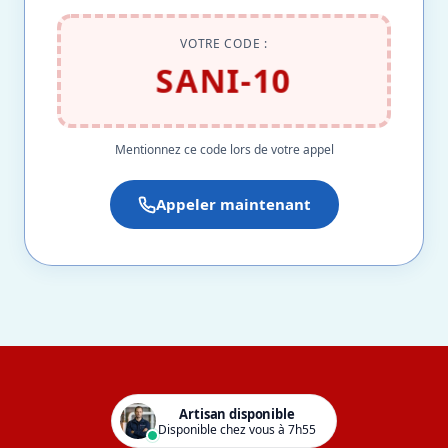
VOTRE CODE :
SANI-10
Mentionnez ce code lors de votre appel
Appeler maintenant
Artisan disponible
Disponible chez vous à 7h55