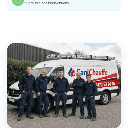
Sur toutes nos interventions