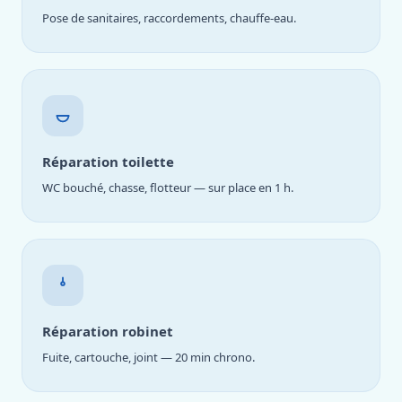
Pose de sanitaires, raccordements, chauffe-eau.
Réparation toilette
WC bouché, chasse, flotteur — sur place en 1 h.
Réparation robinet
Fuite, cartouche, joint — 20 min chrono.