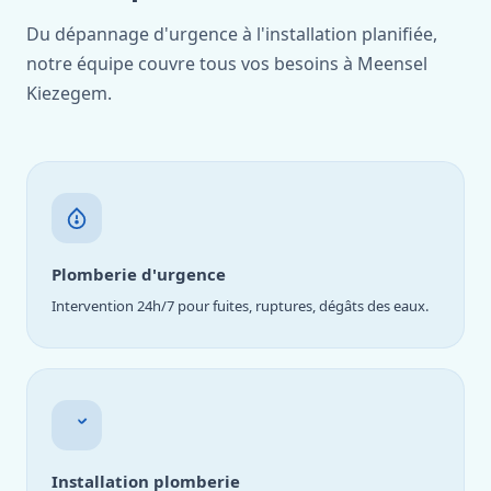
Du dépannage d'urgence à l'installation planifiée,
notre équipe couvre tous vos besoins à Meensel
Kiezegem.
Plomberie d'urgence
Intervention 24h/7 pour fuites, ruptures, dégâts des eaux.
Installation plomberie