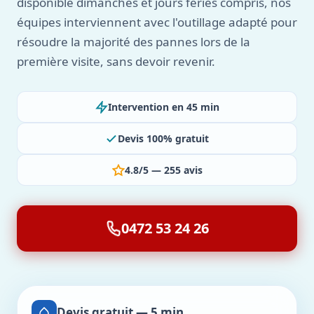
disponible dimanches et jours fériés compris, nos
équipes interviennent avec l'outillage adapté pour
résoudre la majorité des pannes lors de la
première visite, sans devoir revenir.
Intervention en 45 min
Devis 100% gratuit
4.8/5 — 255 avis
0472 53 24 26
Devis gratuit — 5 min