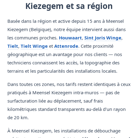
Kiezegem et sa région
Basée dans la région et active depuis 15 ans à Meensel
Kiezegem (Belgique), notre équipe intervient aussi dans
les communes proches.
Houwaart
,
Sint Joris Winge
,
Tielt
,
Tielt Winge
et
Attenrode
. Cette proximité
géographique est un avantage pour nos clients — nos
techniciens connaissent les accès, la topographie des
terrains et les particularités des installations locales.
Dans toutes ces zones, nos tarifs restent identiques à ceux
pratiqués à Meensel Kiezegem intra-muros — pas de
surfacturation liée au déplacement, sauf frais
kilométriques standard transparents au-delà d'un rayon
de 20 km.
À Meensel Kiezegem, les installations de débouchage