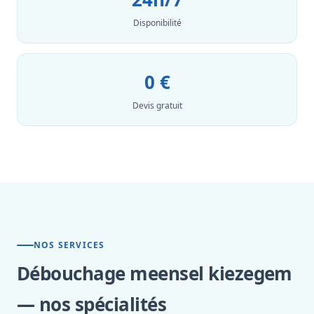
Disponibilité
0 €
Devis gratuit
NOS SERVICES
Débouchage meensel kiezegem
— nos spécialités