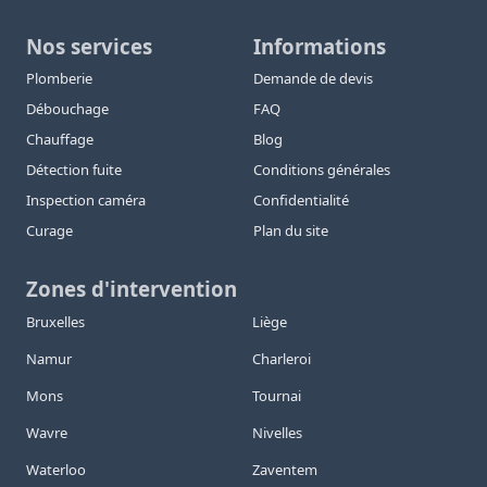
Nos services
Informations
Plomberie
Demande de devis
Débouchage
FAQ
Chauffage
Blog
Détection fuite
Conditions générales
Inspection caméra
Confidentialité
Curage
Plan du site
Zones d'intervention
Bruxelles
Liège
Namur
Charleroi
Mons
Tournai
Wavre
Nivelles
Waterloo
Zaventem