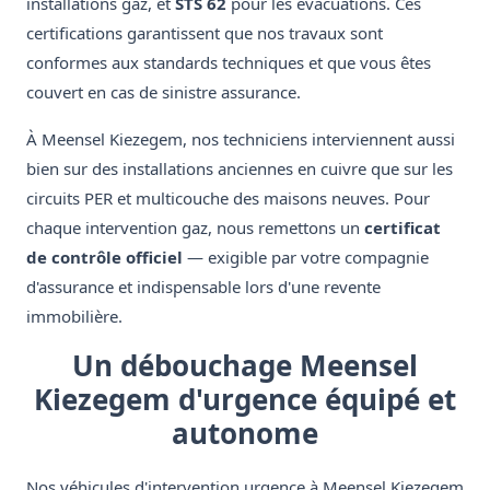
installations gaz, et
STS 62
pour les évacuations. Ces
certifications garantissent que nos travaux sont
conformes aux standards techniques et que vous êtes
couvert en cas de sinistre assurance.
À Meensel Kiezegem, nos techniciens interviennent aussi
bien sur des installations anciennes en cuivre que sur les
circuits PER et multicouche des maisons neuves. Pour
chaque intervention gaz, nous remettons un
certificat
de contrôle officiel
— exigible par votre compagnie
d'assurance et indispensable lors d'une revente
immobilière.
Un débouchage Meensel
Kiezegem d'urgence équipé et
autonome
Nos véhicules d'intervention urgence à Meensel Kiezegem