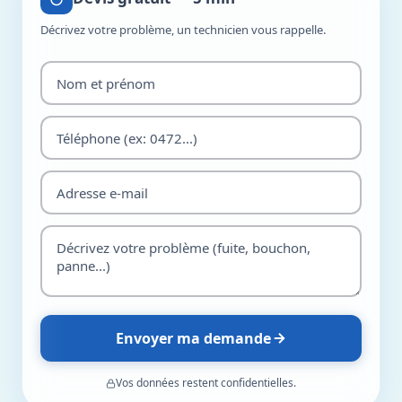
Décrivez votre problème, un technicien vous rappelle.
Envoyer ma demande
Vos données restent confidentielles.