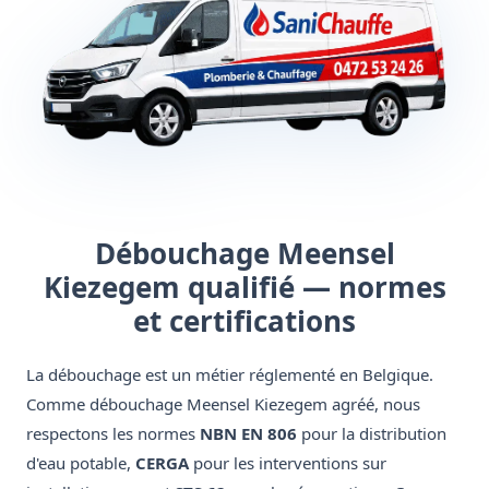
Débouchage Meensel
Kiezegem qualifié — normes
et certifications
La débouchage est un métier réglementé en Belgique.
Comme débouchage Meensel Kiezegem agréé, nous
respectons les normes
NBN EN 806
pour la distribution
d'eau potable,
CERGA
pour les interventions sur