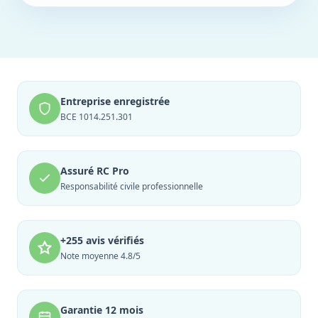
Entreprise enregistrée
BCE 1014.251.301
Assuré RC Pro
Responsabilité civile professionnelle
+255 avis vérifiés
Note moyenne 4.8/5
Garantie 12 mois