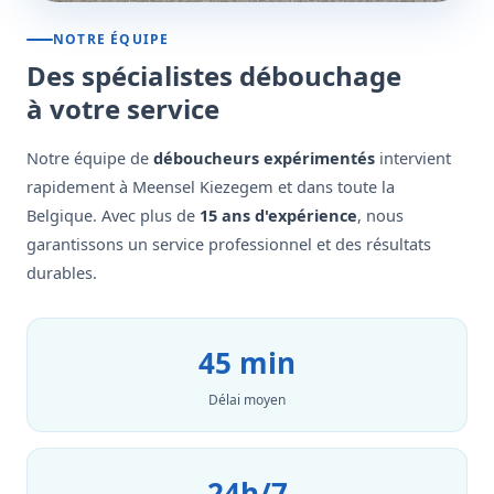
NOTRE ÉQUIPE
Des spécialistes débouchage
à votre service
Notre équipe de
déboucheurs expérimentés
intervient
rapidement à Meensel Kiezegem et dans toute la
Belgique. Avec plus de
15 ans d'expérience
, nous
garantissons un service professionnel et des résultats
durables.
45 min
Délai moyen
24h/7