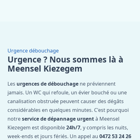
Urgence débouchage
Urgence ? Nous sommes là à
Meensel Kiezegem
Les
urgences de débouchage
ne préviennent
jamais. Un WC qui refoule, un évier bouché ou une
canalisation obstruée peuvent causer des dégâts
considérables en quelques minutes. C'est pourquoi
notre
service de dépannage urgent
à Meensel
Kiezegem est disponible
24h/7
, y compris les nuits,
week-ends et jours fériés. Un appel au
0472 53 24 26