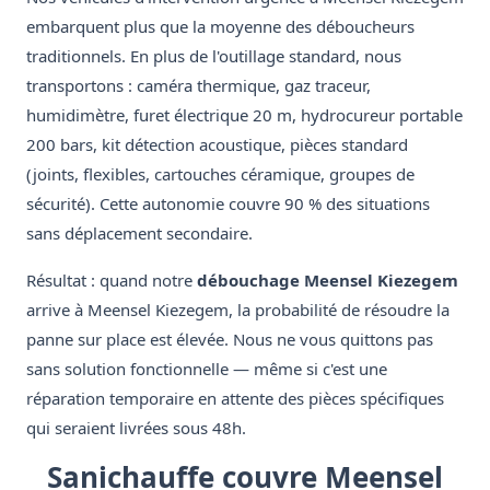
embarquent plus que la moyenne des déboucheurs
traditionnels. En plus de l'outillage standard, nous
transportons : caméra thermique, gaz traceur,
humidimètre, furet électrique 20 m, hydrocureur portable
200 bars, kit détection acoustique, pièces standard
(joints, flexibles, cartouches céramique, groupes de
sécurité). Cette autonomie couvre 90 % des situations
sans déplacement secondaire.
Résultat : quand notre
débouchage Meensel Kiezegem
arrive à Meensel Kiezegem, la probabilité de résoudre la
panne sur place est élevée. Nous ne vous quittons pas
sans solution fonctionnelle — même si c'est une
réparation temporaire en attente des pièces spécifiques
qui seraient livrées sous 48h.
Sanichauffe couvre Meensel