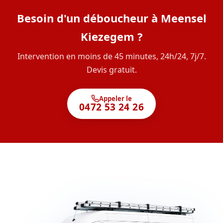
Besoin d'un déboucheur à Meensel
Kiezegem ?
Intervention en moins de 45 minutes, 24h/24, 7j/7.
Devis gratuit.
Appeler le
0472 53 24 26