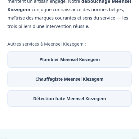
méritent un artisan engagé. Notre
débouchage Meensel
Kiezegem
conjugue connaissance des normes belges,
maîtrise des marques courantes et sens du service — les
trois piliers d'une intervention réussie.
Autres services à Meensel Kiezegem :
Plombier Meensel Kiezegem
Chauffagiste Meensel Kiezegem
Détection fuite Meensel Kiezegem