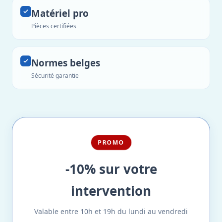
Matériel pro
Pièces certifiées
Normes belges
Sécurité garantie
PROMO
-10% sur votre
intervention
Valable entre 10h et 19h du lundi au vendredi