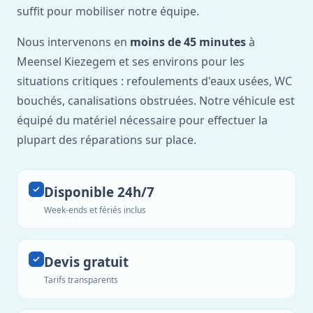
suffit pour mobiliser notre équipe.
Nous intervenons en
moins de 45 minutes
à
Meensel Kiezegem et ses environs pour les
situations critiques : refoulements d'eaux usées, WC
bouchés, canalisations obstruées. Notre véhicule est
équipé du matériel nécessaire pour effectuer la
plupart des réparations sur place.
Disponible 24h/7
Week-ends et fériés inclus
Devis gratuit
Tarifs transparents