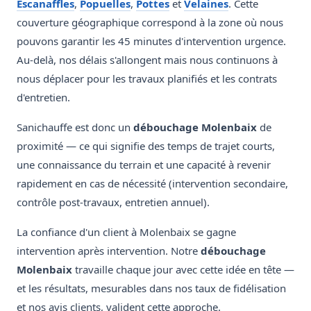
Escanaffles
,
Popuelles
,
Pottes
et
Velaines
. Cette
couverture géographique correspond à la zone où nous
pouvons garantir les 45 minutes d'intervention urgence.
Au-delà, nos délais s'allongent mais nous continuons à
nous déplacer pour les travaux planifiés et les contrats
d'entretien.
Sanichauffe est donc un
débouchage Molenbaix
de
proximité — ce qui signifie des temps de trajet courts,
une connaissance du terrain et une capacité à revenir
rapidement en cas de nécessité (intervention secondaire,
contrôle post-travaux, entretien annuel).
La confiance d'un client à Molenbaix se gagne
intervention après intervention. Notre
débouchage
Molenbaix
travaille chaque jour avec cette idée en tête —
et les résultats, mesurables dans nos taux de fidélisation
et nos avis clients, valident cette approche.