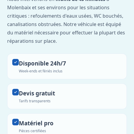
Molenbaix et ses environs pour les situations
critiques : refoulements d'eaux usées, WC bouchés,
canalisations obstruées. Notre véhicule est équipé
du matériel nécessaire pour effectuer la plupart des
réparations sur place.
Disponible 24h/7
Week-ends et fériés inclus
Devis gratuit
Tarifs transparents
Matériel pro
Pièces certifiées