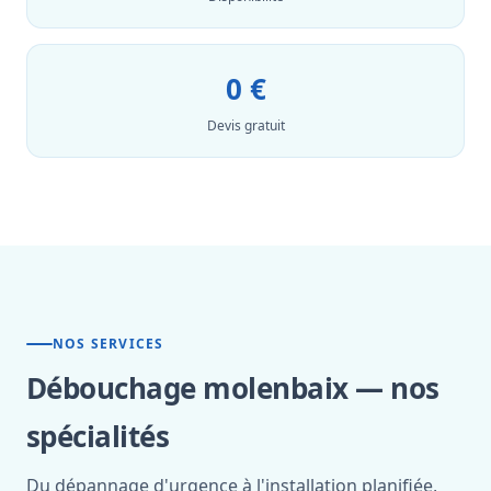
0 €
Devis gratuit
NOS SERVICES
Débouchage molenbaix — nos
spécialités
Du dépannage d'urgence à l'installation planifiée,