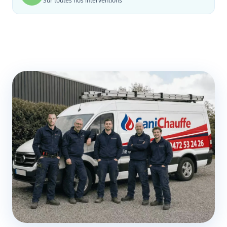
Sur toutes nos interventions