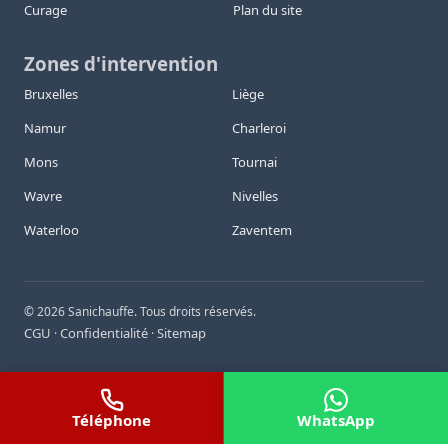
Curage
Plan du site
Zones d'intervention
Bruxelles
Liège
Namur
Charleroi
Mons
Tournai
Wavre
Nivelles
Waterloo
Zaventem
©
2026
Sanichauffe. Tous droits réservés.
CGU
Confidentialité
Sitemap
·
·