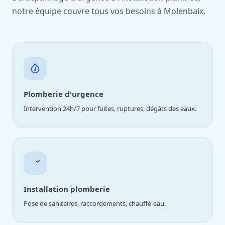
notre équipe couvre tous vos besoins à Molenbaix.
Plomberie d'urgence
Intervention 24h/7 pour fuites, ruptures, dégâts des eaux.
Installation plomberie
Pose de sanitaires, raccordements, chauffe-eau.