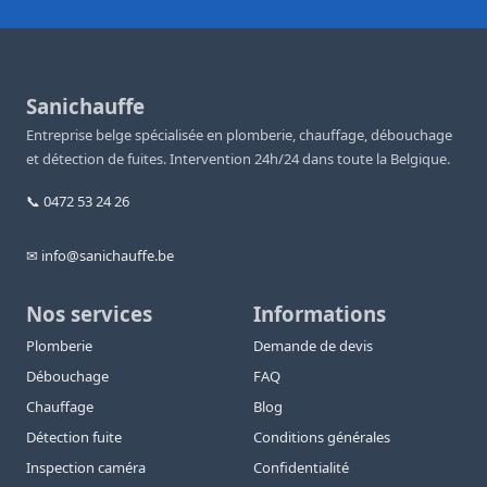
Sanichauffe
Entreprise belge spécialisée en plomberie, chauffage, débouchage
et détection de fuites. Intervention 24h/24 dans toute la Belgique.
📞 0472 53 24 26
✉ info@sanichauffe.be
Nos services
Informations
Plomberie
Demande de devis
Débouchage
FAQ
Chauffage
Blog
Détection fuite
Conditions générales
Inspection caméra
Confidentialité