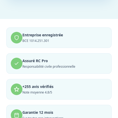
Entreprise enregistrée
BCE 1014.251.301
Assuré RC Pro
Responsabilité civile professionnelle
+255 avis vérifiés
Note moyenne 4.8/5
Garantie 12 mois