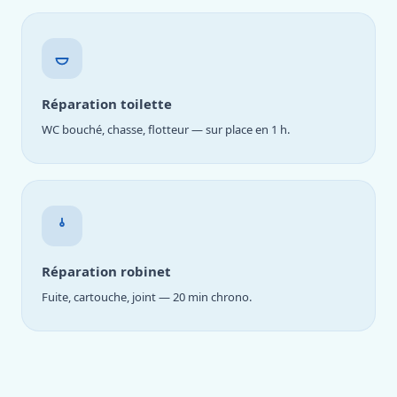
Réparation toilette
WC bouché, chasse, flotteur — sur place en 1 h.
Réparation robinet
Fuite, cartouche, joint — 20 min chrono.