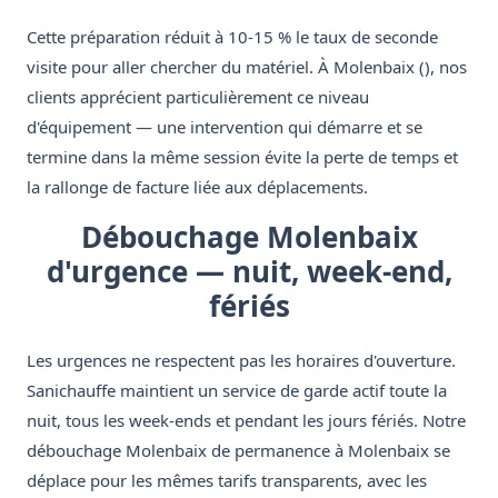
Cette préparation réduit à 10-15 % le taux de seconde
visite pour aller chercher du matériel. À Molenbaix (), nos
clients apprécient particulièrement ce niveau
d'équipement — une intervention qui démarre et se
termine dans la même session évite la perte de temps et
la rallonge de facture liée aux déplacements.
Débouchage Molenbaix
d'urgence — nuit, week-end,
fériés
Les urgences ne respectent pas les horaires d'ouverture.
Sanichauffe maintient un service de garde actif toute la
nuit, tous les week-ends et pendant les jours fériés. Notre
débouchage Molenbaix de permanence à Molenbaix se
déplace pour les mêmes tarifs transparents, avec les