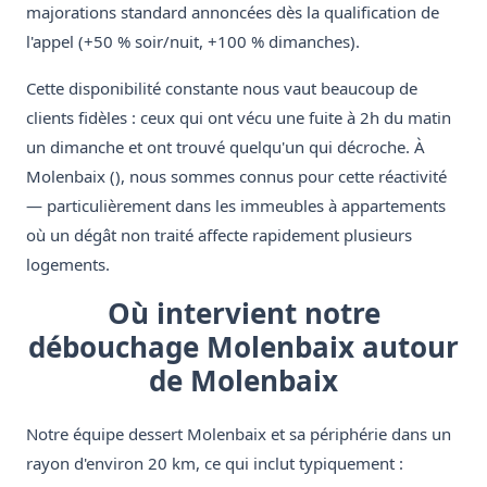
majorations standard annoncées dès la qualification de
l'appel (+50 % soir/nuit, +100 % dimanches).
Cette disponibilité constante nous vaut beaucoup de
clients fidèles : ceux qui ont vécu une fuite à 2h du matin
un dimanche et ont trouvé quelqu'un qui décroche. À
Molenbaix (), nous sommes connus pour cette réactivité
— particulièrement dans les immeubles à appartements
où un dégât non traité affecte rapidement plusieurs
logements.
Où intervient notre
débouchage Molenbaix autour
de Molenbaix
Notre équipe dessert Molenbaix et sa périphérie dans un
rayon d'environ 20 km, ce qui inclut typiquement :