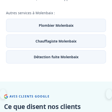
Autres services à Molenbaix :
Plombier Molenbaix
Chauffagiste Molenbaix
Détection fuite Molenbaix
AVIS CLIENTS GOOGLE
Ce que disent nos clients