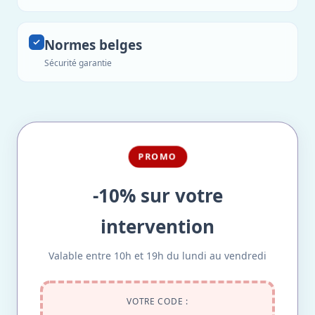
Normes belges
Sécurité garantie
PROMO
-10% sur votre
intervention
Valable entre 10h et 19h du lundi au vendredi
VOTRE CODE :