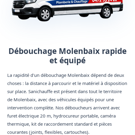
Débouchage Molenbaix rapide
et équipé
La rapidité d'un débouchage Molenbaix dépend de deux
choses : la distance à parcourir et le matériel à disposition
sur place. Sanichauffe est présent dans tout le territoire
de Molenbaix, avec des véhicules équipés pour une
intervention complète. Nos déboucheurs arrivent avec
furet électrique 20 m, hydrocureur portable, caméra
thermique, kit de raccordement standard et pièces
courantes (joints, flexibles, cartouches).