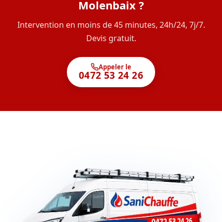
Molenbaix ?
Intervention en moins de 45 minutes, 24h/24, 7j/7.
Devis gratuit.
Appeler le
0472 53 24 26