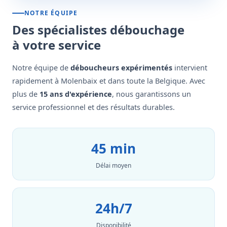
NOTRE ÉQUIPE
Des spécialistes débouchage
à votre service
Notre équipe de
déboucheurs expérimentés
intervient
rapidement à Molenbaix et dans toute la Belgique. Avec
plus de
15 ans d'expérience
, nous garantissons un
service professionnel et des résultats durables.
45 min
Délai moyen
24h/7
Disponibilité