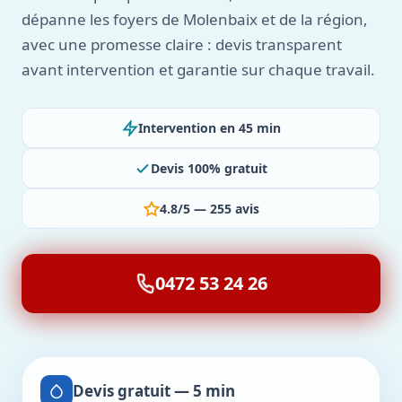
dépanne les foyers de Molenbaix et de la région,
avec une promesse claire : devis transparent
avant intervention et garantie sur chaque travail.
Intervention en 45 min
Devis 100% gratuit
4.8/5 — 255 avis
0472 53 24 26
Devis gratuit — 5 min