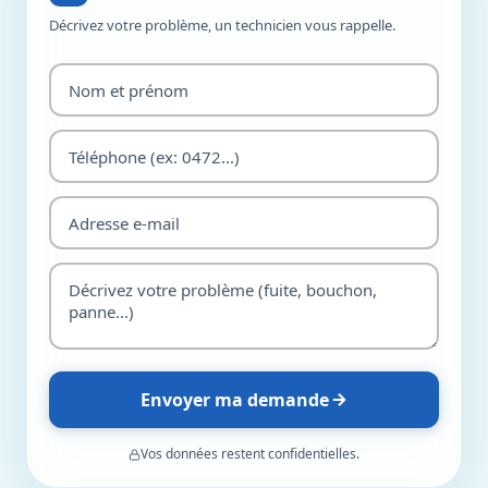
Décrivez votre problème, un technicien vous rappelle.
Envoyer ma demande
Vos données restent confidentielles.