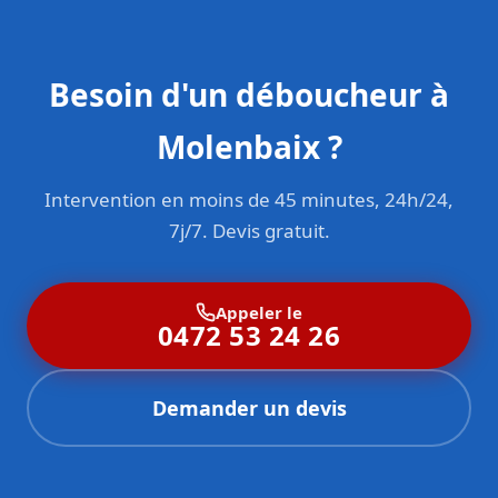
Besoin d'un déboucheur à
Molenbaix ?
Intervention en moins de 45 minutes, 24h/24,
7j/7. Devis gratuit.
Appeler le
0472 53 24 26
Demander un devis