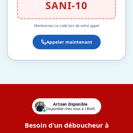
SANI-10
Mentionnez ce code lors de votre appel
Appeler maintenant
Artisan disponible
Disponible chez vous à 18h45
Besoin d'un déboucheur à