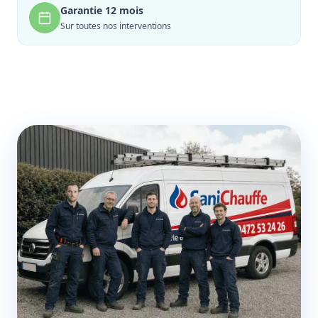
Garantie 12 mois
Sur toutes nos interventions