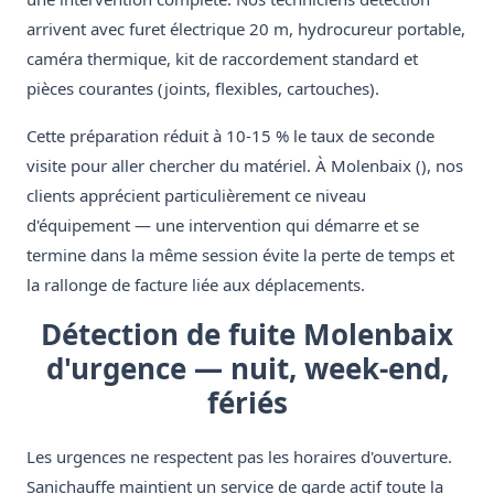
arrivent avec furet électrique 20 m, hydrocureur portable,
caméra thermique, kit de raccordement standard et
pièces courantes (joints, flexibles, cartouches).
Cette préparation réduit à 10-15 % le taux de seconde
visite pour aller chercher du matériel. À Molenbaix (), nos
clients apprécient particulièrement ce niveau
d'équipement — une intervention qui démarre et se
termine dans la même session évite la perte de temps et
la rallonge de facture liée aux déplacements.
Détection de fuite Molenbaix
d'urgence — nuit, week-end,
fériés
Les urgences ne respectent pas les horaires d'ouverture.
Sanichauffe maintient un service de garde actif toute la