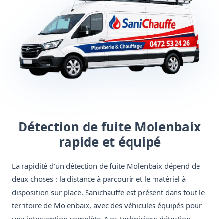
Détection de fuite Molenbaix
rapide et équipé
La rapidité d'un détection de fuite Molenbaix dépend de
deux choses : la distance à parcourir et le matériel à
disposition sur place. Sanichauffe est présent dans tout le
territoire de Molenbaix, avec des véhicules équipés pour
une intervention complète. Nos techniciens détection