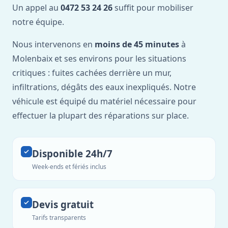
Un appel au
0472 53 24 26
suffit pour mobiliser
notre équipe.
Nous intervenons en
moins de 45 minutes
à
Molenbaix et ses environs pour les situations
critiques : fuites cachées derrière un mur,
infiltrations, dégâts des eaux inexpliqués. Notre
véhicule est équipé du matériel nécessaire pour
effectuer la plupart des réparations sur place.
Disponible 24h/7
Week-ends et fériés inclus
Devis gratuit
Tarifs transparents