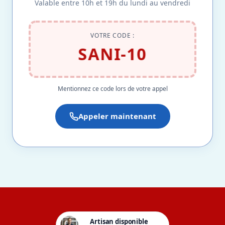
Valable entre 10h et 19h du lundi au vendredi
VOTRE CODE :
SANI-10
Mentionnez ce code lors de votre appel
Appeler maintenant
Artisan disponible