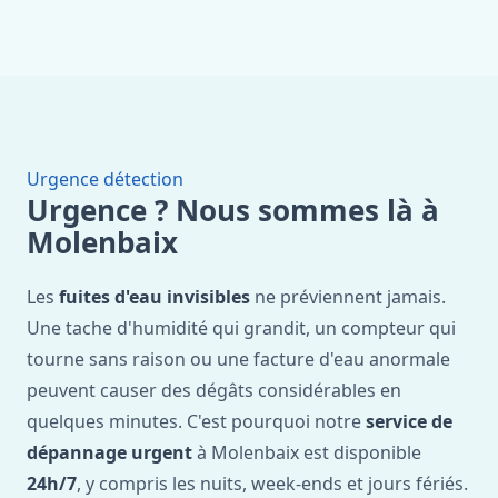
Urgence détection
Urgence ? Nous sommes là à
Molenbaix
Les
fuites d'eau invisibles
ne préviennent jamais.
Une tache d'humidité qui grandit, un compteur qui
tourne sans raison ou une facture d'eau anormale
peuvent causer des dégâts considérables en
quelques minutes. C'est pourquoi notre
service de
dépannage urgent
à Molenbaix est disponible
24h/7
, y compris les nuits, week-ends et jours fériés.