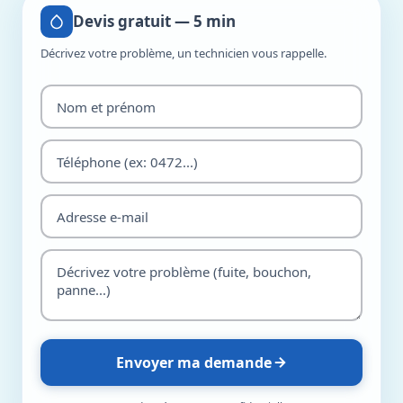
Devis gratuit — 5 min
Décrivez votre problème, un technicien vous rappelle.
Envoyer ma demande