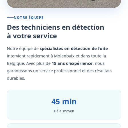
NOTRE ÉQUIPE
Des techniciens en détection
à votre service
Notre équipe de
spécialistes en détection de fuite
intervient rapidement à Molenbaix et dans toute la
Belgique. Avec plus de
15 ans d'expérience
, nous
garantissons un service professionnel et des résultats
durables.
45 min
Délai moyen