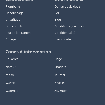
Plomberie
Demande de devis
Débouchage
FAQ
Chauffage
Blog
Détection fuite
Conditions générales
Inspection caméra
Confidentialité
Curage
Plan du site
Zones d'intervention
Bruxelles
Liège
Namur
Charleroi
Mons
Tournai
Wavre
Nivelles
Waterloo
Zaventem