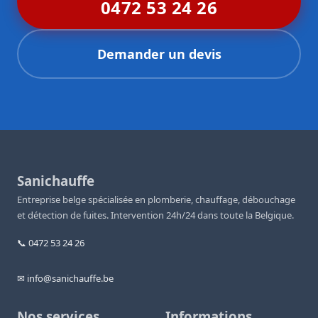
0472 53 24 26
Demander un devis
Sanichauffe
Entreprise belge spécialisée en plomberie, chauffage, débouchage
et détection de fuites. Intervention 24h/24 dans toute la Belgique.
📞 0472 53 24 26
✉ info@sanichauffe.be
Nos services
Informations