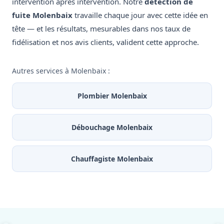
intervention après intervention. Notre
détection de
fuite Molenbaix
travaille chaque jour avec cette idée en
tête — et les résultats, mesurables dans nos taux de
fidélisation et nos avis clients, valident cette approche.
Autres services à Molenbaix :
Plombier Molenbaix
Débouchage Molenbaix
Chauffagiste Molenbaix