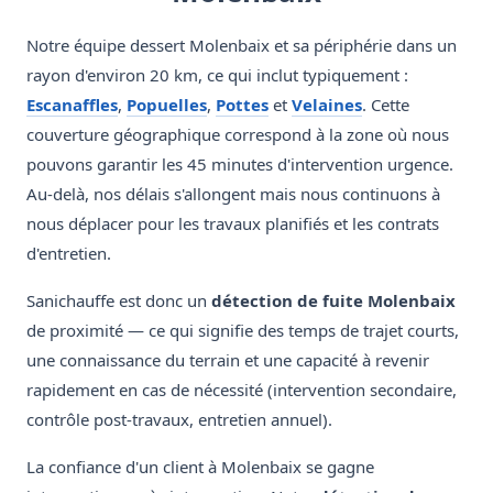
Notre équipe dessert Molenbaix et sa périphérie dans un
rayon d'environ 20 km, ce qui inclut typiquement :
Escanaffles
,
Popuelles
,
Pottes
et
Velaines
. Cette
couverture géographique correspond à la zone où nous
pouvons garantir les 45 minutes d'intervention urgence.
Au-delà, nos délais s'allongent mais nous continuons à
nous déplacer pour les travaux planifiés et les contrats
d'entretien.
Sanichauffe est donc un
détection de fuite Molenbaix
de proximité — ce qui signifie des temps de trajet courts,
une connaissance du terrain et une capacité à revenir
rapidement en cas de nécessité (intervention secondaire,
contrôle post-travaux, entretien annuel).
La confiance d'un client à Molenbaix se gagne