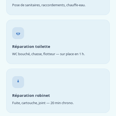
Pose de sanitaires, raccordements, chauffe-eau.
Réparation toilette
WC bouché, chasse, flotteur — sur place en 1 h.
Réparation robinet
Fuite, cartouche, joint — 20 min chrono.