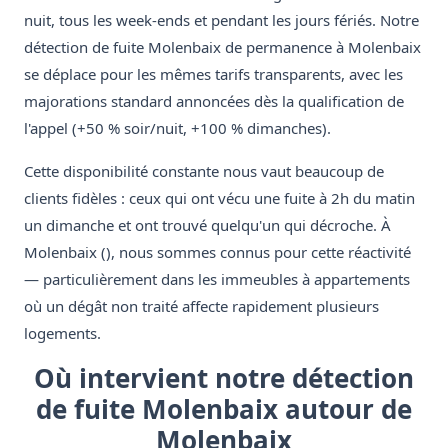
nuit, tous les week-ends et pendant les jours fériés. Notre
détection de fuite Molenbaix de permanence à Molenbaix
se déplace pour les mêmes tarifs transparents, avec les
majorations standard annoncées dès la qualification de
l'appel (+50 % soir/nuit, +100 % dimanches).
Cette disponibilité constante nous vaut beaucoup de
clients fidèles : ceux qui ont vécu une fuite à 2h du matin
un dimanche et ont trouvé quelqu'un qui décroche. À
Molenbaix (), nous sommes connus pour cette réactivité
— particulièrement dans les immeubles à appartements
où un dégât non traité affecte rapidement plusieurs
logements.
Où intervient notre détection
de fuite Molenbaix autour de
Molenbaix