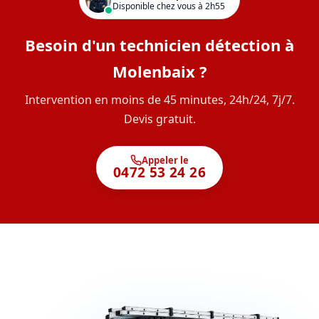
Disponible chez vous à 2h55
Besoin d'un technicien détection à
Molenbaix ?
Intervention en moins de 45 minutes, 24h/24, 7j/7.
Devis gratuit.
Appeler le
0472 53 24 26