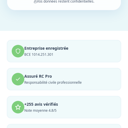
Vos données restent confidentielles.
Entreprise enregistrée
BCE 1014.251.301
Assuré RC Pro
Responsabilité civile professionnelle
+255 avis vérifiés
Note moyenne 4.8/5