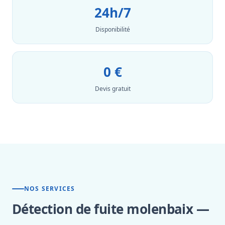
24h/7
Disponibilité
0 €
Devis gratuit
NOS SERVICES
Détection de fuite molenbaix —