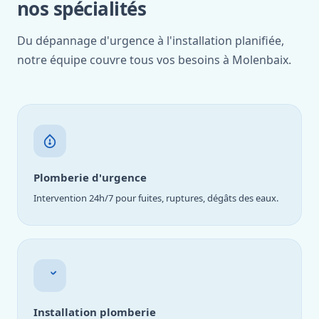
nos spécialités
Du dépannage d'urgence à l'installation planifiée,
notre équipe couvre tous vos besoins à Molenbaix.
Plomberie d'urgence
Intervention 24h/7 pour fuites, ruptures, dégâts des eaux.
Installation plomberie