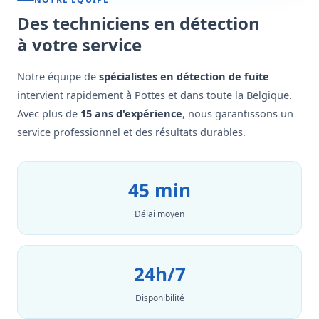
Des techniciens en détection
à votre service
Notre équipe de
spécialistes en détection de fuite
intervient rapidement à Pottes et dans toute la Belgique.
Avec plus de
15 ans d'expérience
, nous garantissons un
service professionnel et des résultats durables.
45 min
Délai moyen
24h/7
Disponibilité