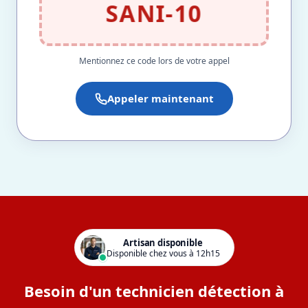
SANI-10
Mentionnez ce code lors de votre appel
Appeler maintenant
Artisan disponible
Disponible chez vous à 12h15
Besoin d'un technicien détection à