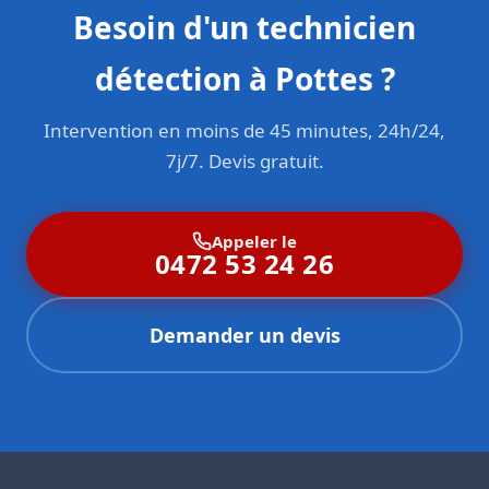
Besoin d'un technicien
détection à Pottes ?
Intervention en moins de 45 minutes, 24h/24,
7j/7. Devis gratuit.
Appeler le
0472 53 24 26
Demander un devis