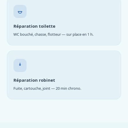
Réparation toilette
WC bouché, chasse, flotteur — sur place en 1 h.
Réparation robinet
Fuite, cartouche, joint — 20 min chrono.