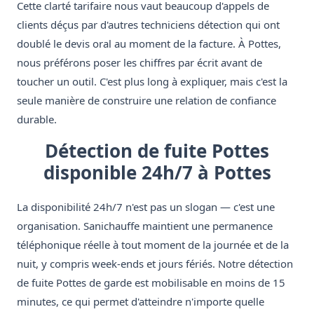
Cette clarté tarifaire nous vaut beaucoup d'appels de
clients déçus par d'autres techniciens détection qui ont
doublé le devis oral au moment de la facture. À Pottes,
nous préférons poser les chiffres par écrit avant de
toucher un outil. C'est plus long à expliquer, mais c'est la
seule manière de construire une relation de confiance
durable.
Détection de fuite Pottes
disponible 24h/7 à Pottes
La disponibilité 24h/7 n'est pas un slogan — c'est une
organisation. Sanichauffe maintient une permanence
téléphonique réelle à tout moment de la journée et de la
nuit, y compris week-ends et jours fériés. Notre détection
de fuite Pottes de garde est mobilisable en moins de 15
minutes, ce qui permet d'atteindre n'importe quelle