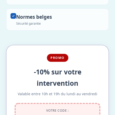
Normes belges
Sécurité garantie
PROMO
-10% sur votre
intervention
Valable entre 10h et 19h du lundi au vendredi
VOTRE CODE :