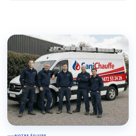
NOTRE ÉQUIPE