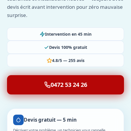
devis écrit avant intervention pour zéro mauvaise
surprise.
Intervention en 45 min
Devis 100% gratuit
4.8/5 — 255 avis
0472 53 24 26
Devis gratuit — 5 min
Décrivez votre problème, un technicien vous rappelle.