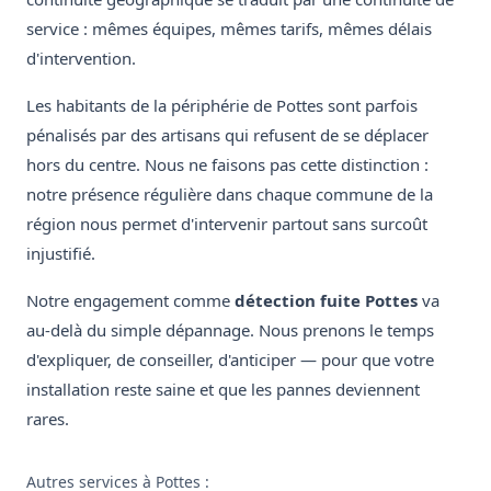
service : mêmes équipes, mêmes tarifs, mêmes délais
d'intervention.
Les habitants de la périphérie de Pottes sont parfois
pénalisés par des artisans qui refusent de se déplacer
hors du centre. Nous ne faisons pas cette distinction :
notre présence régulière dans chaque commune de la
région nous permet d'intervenir partout sans surcoût
injustifié.
Notre engagement comme
détection fuite Pottes
va
au-delà du simple dépannage. Nous prenons le temps
d'expliquer, de conseiller, d'anticiper — pour que votre
installation reste saine et que les pannes deviennent
rares.
Autres services à Pottes :