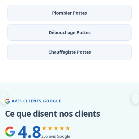
Plombier Pottes
Débouchage Pottes
Chauffagiste Pottes
AVIS CLIENTS GOOGLE
Ce que disent nos clients
4.8
★★★★★
255 avis Google