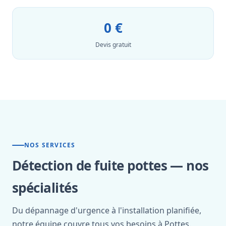
0 €
Devis gratuit
NOS SERVICES
Détection de fuite pottes — nos
spécialités
Du dépannage d'urgence à l'installation planifiée,
notre équipe couvre tous vos besoins à Pottes.