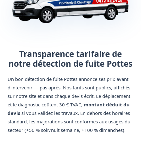
Transparence tarifaire de
notre détection de fuite Pottes
Un bon détection de fuite Pottes annonce ses prix avant
d'intervenir — pas après. Nos tarifs sont publics, affichés
sur notre site et dans chaque devis écrit. Le déplacement
et le diagnostic coûtent 30 € TVAC,
montant déduit du
devis
si vous validez les travaux. En dehors des horaires
standard, les majorations sont conformes aux usages du
secteur (+50 % soir/nuit semaine, +100 % dimanches).