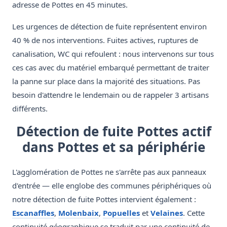
adresse de Pottes en 45 minutes.
Les urgences de détection de fuite représentent environ
40 % de nos interventions. Fuites actives, ruptures de
canalisation, WC qui refoulent : nous intervenons sur tous
ces cas avec du matériel embarqué permettant de traiter
la panne sur place dans la majorité des situations. Pas
besoin d'attendre le lendemain ou de rappeler 3 artisans
différents.
Détection de fuite Pottes actif
dans Pottes et sa périphérie
L'agglomération de Pottes ne s'arrête pas aux panneaux
d'entrée — elle englobe des communes périphériques où
notre détection de fuite Pottes intervient également :
Escanaffles
,
Molenbaix
,
Popuelles
et
Velaines
. Cette
continuité géographique se traduit par une continuité de