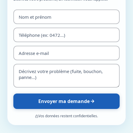
Envoyer ma demande
Vos données restent confidentielles.