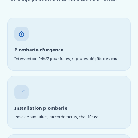
Plomberie d'urgence
Intervention 24h/7 pour fuites, ruptures, dégâts des eaux.
Installation plomberie
Pose de sanitaires, raccordements, chauffe-eau.