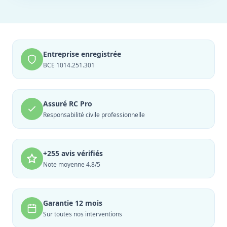
Entreprise enregistrée
BCE 1014.251.301
Assuré RC Pro
Responsabilité civile professionnelle
+255 avis vérifiés
Note moyenne 4.8/5
Garantie 12 mois
Sur toutes nos interventions