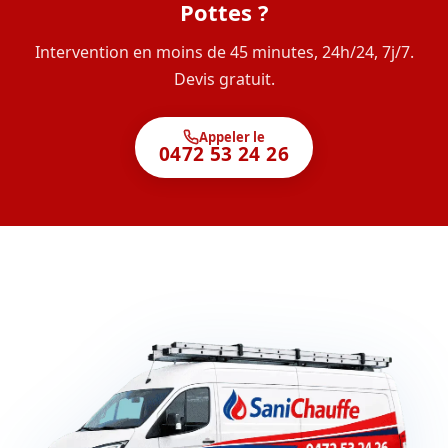
Pottes ?
Intervention en moins de 45 minutes, 24h/24, 7j/7.
Devis gratuit.
Appeler le
0472 53 24 26