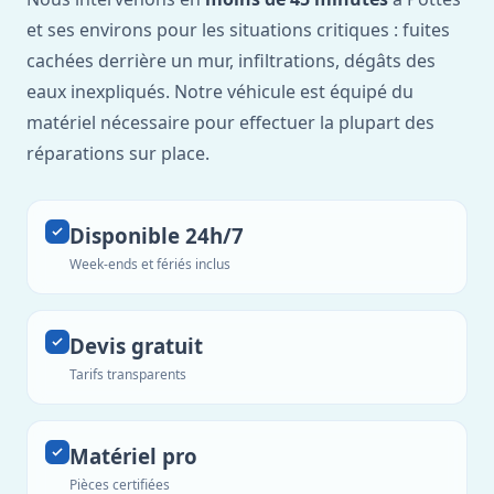
et ses environs pour les situations critiques : fuites
cachées derrière un mur, infiltrations, dégâts des
eaux inexpliqués. Notre véhicule est équipé du
matériel nécessaire pour effectuer la plupart des
réparations sur place.
Disponible 24h/7
Week-ends et fériés inclus
Devis gratuit
Tarifs transparents
Matériel pro
Pièces certifiées