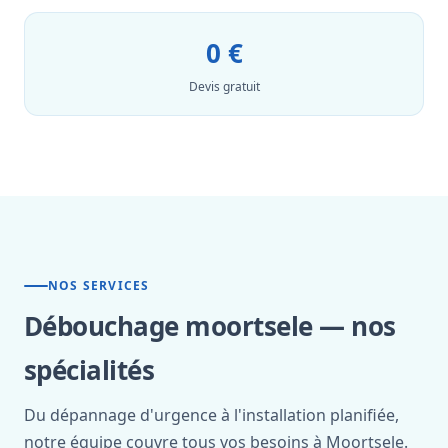
0 €
Devis gratuit
NOS SERVICES
Débouchage moortsele — nos
spécialités
Du dépannage d'urgence à l'installation planifiée,
notre équipe couvre tous vos besoins à Moortsele.