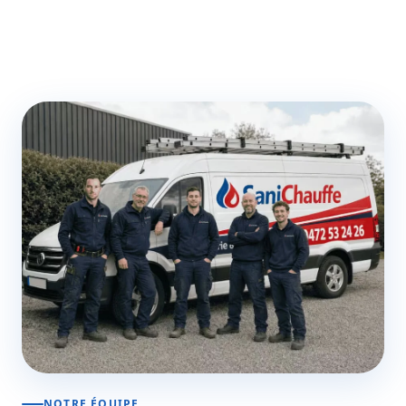
NOTRE ÉQUIPE