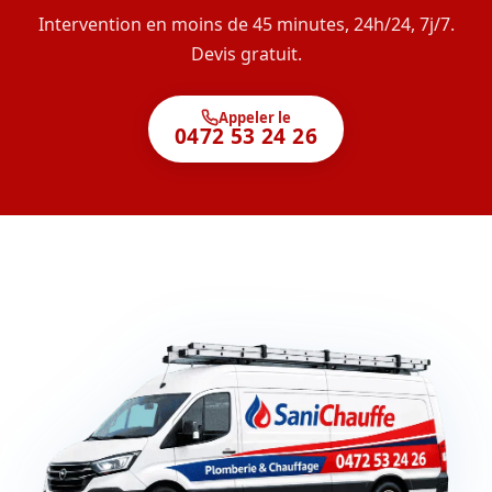
Intervention en moins de 45 minutes, 24h/24, 7j/7.
Devis gratuit.
Appeler le
0472 53 24 26