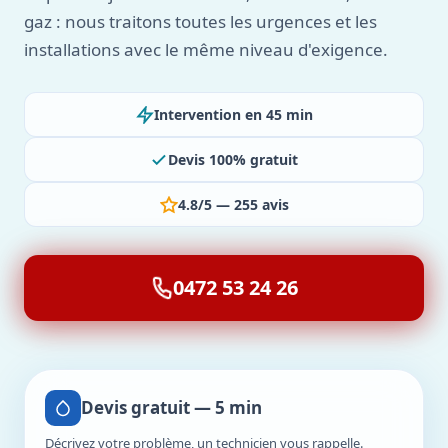
gaz : nous traitons toutes les urgences et les
installations avec le même niveau d'exigence.
Intervention en 45 min
Devis 100% gratuit
4.8/5 — 255 avis
0472 53 24 26
Devis gratuit — 5 min
Décrivez votre problème, un technicien vous rappelle.