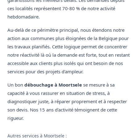
garantissons les meilleurs délais. Les demandes depuis
ces localités représentent 70-80 % de notre activité
hebdomadaire.
Au-delà de ce périmètre principal, nous étendons notre
action aux communes plus éloignées de la Belgique pour
les travaux planifiés. Cette logique permet de concentrer
notre réactivité là où la demande est forte, tout en restant
accessible aux clients plus isolés qui ont besoin de nos
services pour des projets d'ampleur.
Un bon
débouchage à Moortsele
se mesure à sa
capacité à vous rassurer en situation de stress, à
diagnostiquer juste, à réparer proprement et à respecter
son devis. Nos 15 ans d'activité témoignent de cette
rigueur.
Autres services à Moortsele :