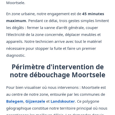
Moortsele.
En zone urbaine, notre engagement est de
45 minutes
maximum
. Pendant ce délai, trois gestes simples limitent
les dégâts : fermer la vanne d'arrêt générale, couper
l'électricité de la zone concernée, déplacer meubles et
appareils. Notre technicien arrive avec tout le matériel
nécessaire pour stopper la fuite et faire un premier
diagnostic.
Périmètre d'intervention de
notre débouchage Moortsele
Pour bien visualiser où nous intervenons : Moortsele est
au centre de notre zone, entourée par les communes de
Balegem
,
Gijzenzele
et
Landskouter
. Ce polygone
géographique constitue notre territoire principal où nous