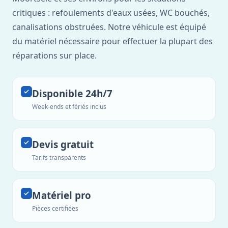
critiques : refoulements d'eaux usées, WC bouchés,
canalisations obstruées. Notre véhicule est équipé
du matériel nécessaire pour effectuer la plupart des
réparations sur place.
Disponible 24h/7
Week-ends et fériés inclus
Devis gratuit
Tarifs transparents
Matériel pro
Pièces certifiées