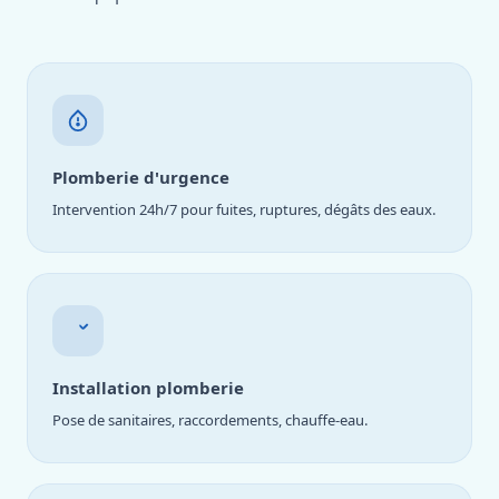
Plomberie d'urgence
Intervention 24h/7 pour fuites, ruptures, dégâts des eaux.
Installation plomberie
Pose de sanitaires, raccordements, chauffe-eau.