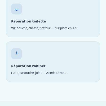
Réparation toilette
WC bouché, chasse, flotteur — sur place en 1 h.
Réparation robinet
Fuite, cartouche, joint — 20 min chrono.