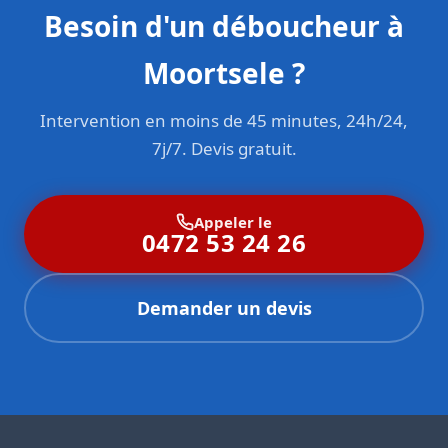
Besoin d'un déboucheur à
Moortsele ?
Intervention en moins de 45 minutes, 24h/24,
7j/7. Devis gratuit.
Appeler le
0472 53 24 26
Demander un devis