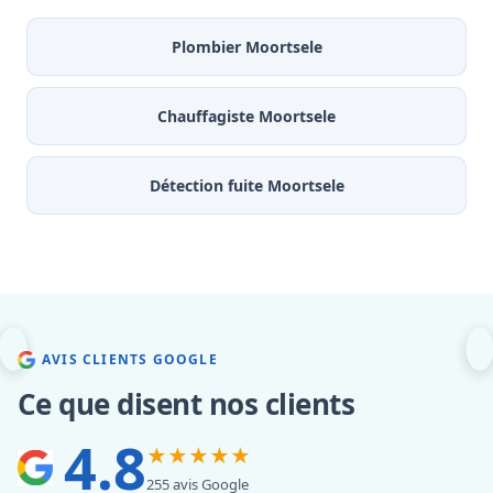
Plombier Moortsele
Chauffagiste Moortsele
Détection fuite Moortsele
AVIS CLIENTS GOOGLE
Ce que disent nos clients
4.8
★★★★★
255 avis Google