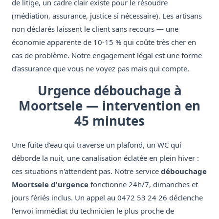
de litige, un cadre clair existe pour le résoudre
(médiation, assurance, justice si nécessaire). Les artisans
non déclarés laissent le client sans recours — une
économie apparente de 10-15 % qui coûte très cher en
cas de problème. Notre engagement légal est une forme
d'assurance que vous ne voyez pas mais qui compte.
Urgence débouchage à
Moortsele — intervention en
45 minutes
Une fuite d'eau qui traverse un plafond, un WC qui
déborde la nuit, une canalisation éclatée en plein hiver :
ces situations n'attendent pas. Notre service
débouchage
Moortsele d'urgence
fonctionne 24h/7, dimanches et
jours fériés inclus. Un appel au 0472 53 24 26 déclenche
l'envoi immédiat du technicien le plus proche de