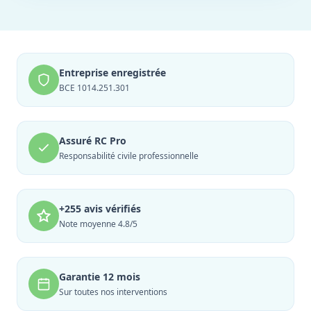
Entreprise enregistrée
BCE 1014.251.301
Assuré RC Pro
Responsabilité civile professionnelle
+255 avis vérifiés
Note moyenne 4.8/5
Garantie 12 mois
Sur toutes nos interventions