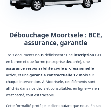
Débouchage Moortsele : BCE,
assurance, garantie
Trois documents nous définissent : une
inscription BCE
en bonne et due forme (entreprise déclarée), une
assurance responsabilité civile professionnelle
active, et une
garantie contractuelle 12 mois
sur
chaque intervention. À Moortsele, ces éléments sont
affichés dans nos devis et consultables en ligne — rien
n'est caché, tout est traçable.
Cette formalité protège le client autant que nous. En cas