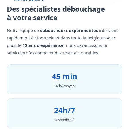
Des spécialistes débouchage
à votre service
Notre équipe de
déboucheurs expérimentés
intervient
rapidement à Moortsele et dans toute la Belgique. Avec
plus de
15 ans d'expérience
, nous garantissons un
service professionnel et des résultats durables.
45 min
Délai moyen
24h/7
Disponibilité