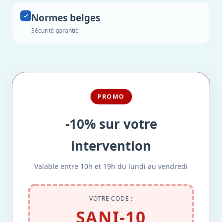
Normes belges
Sécurité garantie
PROMO
-10% sur votre
intervention
Valable entre 10h et 19h du lundi au vendredi
VOTRE CODE :
SANI-10