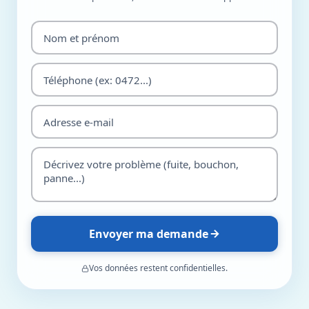
Envoyer ma demande
Vos données restent confidentielles.