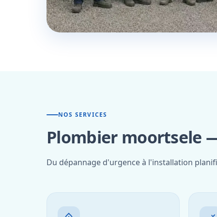
NOS SERVICES
Plombier moortsele —
Du dépannage d'urgence à l'installation planif