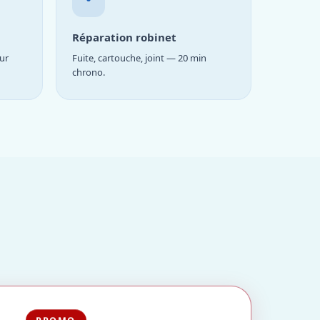
Réparation robinet
ur
Fuite, cartouche, joint — 20 min
chrono.