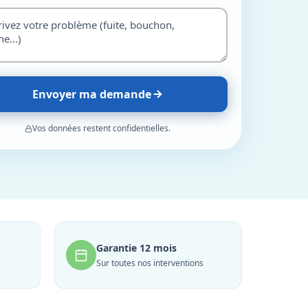
Envoyer ma demande
Vos données restent confidentielles.
Garantie 12 mois
Sur toutes nos interventions