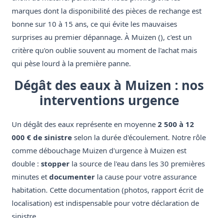
marques dont la disponibilité des pièces de rechange est
bonne sur 10 à 15 ans, ce qui évite les mauvaises
surprises au premier dépannage. À Muizen (), c'est un
critère qu'on oublie souvent au moment de l'achat mais
qui pèse lourd à la première panne.
Dégât des eaux à Muizen : nos
interventions urgence
Un dégât des eaux représente en moyenne
2 500 à 12
000 € de sinistre
selon la durée d'écoulement. Notre rôle
comme débouchage Muizen d'urgence à Muizen est
double :
stopper
la source de l'eau dans les 30 premières
minutes et
documenter
la cause pour votre assurance
habitation. Cette documentation (photos, rapport écrit de
localisation) est indispensable pour votre déclaration de
sinistre.