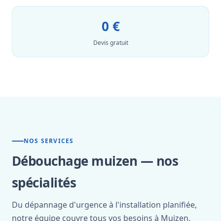
0 €
Devis gratuit
NOS SERVICES
Débouchage muizen — nos
spécialités
Du dépannage d'urgence à l'installation planifiée,
notre équipe couvre tous vos besoins à Muizen.