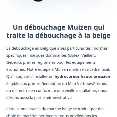
Un débouchage Muizen qui
traite la débouchage à la belge
La débouchage en Belgique a ses particularités : normes
spécifiques, marques dominantes (Bulex, Vaillant,
Geberit), primes régionales pour les équipements
économes. Notre équipe à Muizen maîtrise ce cadre local.
Qu'il s'agisse d'installer un
hydrocureur haute pression
éligible aux primes Rénolution ou Mijn VerbouwPremie,
ou de mettre en conformité une vieille installation, nous
gérons aussi la partie administrative.
Cette connaissance du marché belge se traduit par des
choix de matériel pertinents : nous privilégions les