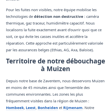
Pour les fuites non visibles, notre équipe mobilise les
technologies de
détection non destructive
: caméra
thermique, gaz traceur, humidimètre capacitif. Nous
localisons la fuite exactement avant d'ouvrir quoi que ce
soit, ce qui évite les casses inutiles et accélère la
réparation. Cette approche est particulièrement valorisée
par les assurances belges (Ethias, AG, Axa, Baloise).
Territoire de notre débouchage
à Muizen
Depuis notre base de Zaventem, nous desservons Muizen
en moins de 45 minutes ainsi que l'ensemble des
communes environnantes. Les zones les plus
fréquemment visitées dans la région de Muizen :
Hombeek
,
Leest
,
Bonheiden
et
Rijmenam
. Notre