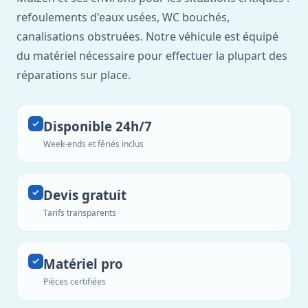
refoulements d'eaux usées, WC bouchés,
canalisations obstruées. Notre véhicule est équipé
du matériel nécessaire pour effectuer la plupart des
réparations sur place.
Disponible 24h/7
Week-ends et fériés inclus
Devis gratuit
Tarifs transparents
Matériel pro
Pièces certifiées