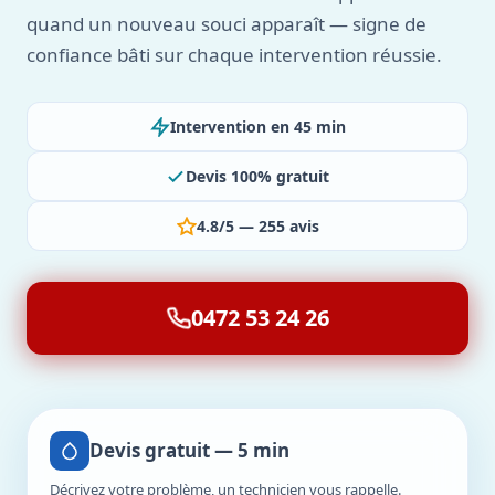
quand un nouveau souci apparaît — signe de
confiance bâti sur chaque intervention réussie.
Intervention en 45 min
Devis 100% gratuit
4.8/5 — 255 avis
0472 53 24 26
Devis gratuit — 5 min
Décrivez votre problème, un technicien vous rappelle.