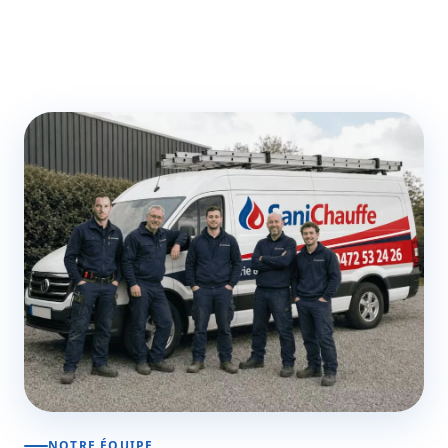
NOTRE ÉQUIPE