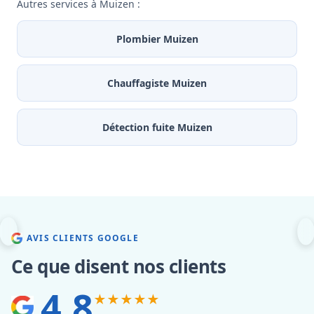
Autres services à Muizen :
Plombier Muizen
Chauffagiste Muizen
Détection fuite Muizen
AVIS CLIENTS GOOGLE
Ce que disent nos clients
4.8
★★★★★