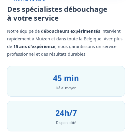
Des spécialistes débouchage
à votre service
Notre équipe de
déboucheurs expérimentés
intervient
rapidement à Muizen et dans toute la Belgique. Avec plus
de
15 ans d'expérience
, nous garantissons un service
professionnel et des résultats durables.
45 min
Délai moyen
24h/7
Disponibilité