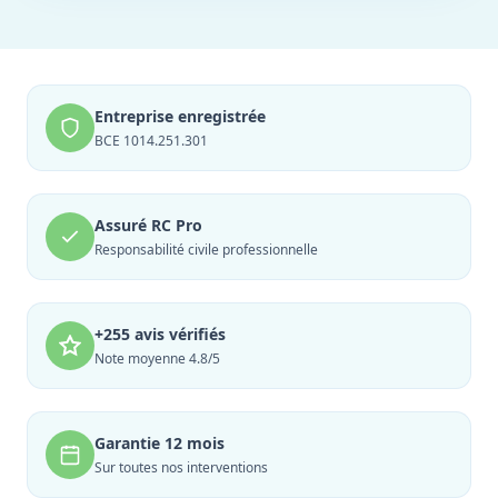
Entreprise enregistrée
BCE 1014.251.301
Assuré RC Pro
Responsabilité civile professionnelle
+255 avis vérifiés
Note moyenne 4.8/5
Garantie 12 mois
Sur toutes nos interventions