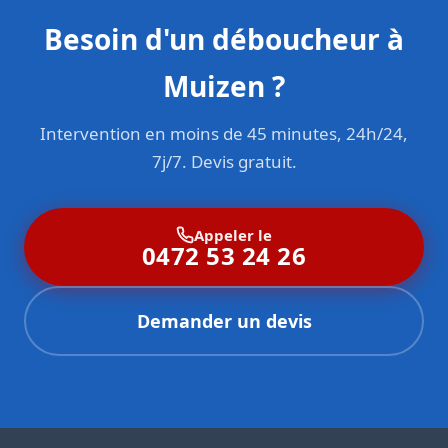
Besoin d'un déboucheur à
Muizen ?
Intervention en moins de 45 minutes, 24h/24,
7j/7. Devis gratuit.
Appeler le
0472 53 24 26
Demander un devis