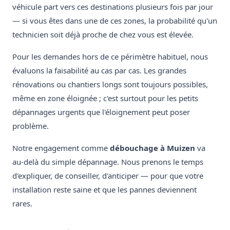
véhicule part vers ces destinations plusieurs fois par jour
— si vous êtes dans une de ces zones, la probabilité qu'un
technicien soit déjà proche de chez vous est élevée.
Pour les demandes hors de ce périmètre habituel, nous
évaluons la faisabilité au cas par cas. Les grandes
rénovations ou chantiers longs sont toujours possibles,
même en zone éloignée ; c'est surtout pour les petits
dépannages urgents que l'éloignement peut poser
problème.
Notre engagement comme
débouchage à Muizen
va
au-delà du simple dépannage. Nous prenons le temps
d'expliquer, de conseiller, d'anticiper — pour que votre
installation reste saine et que les pannes deviennent
rares.