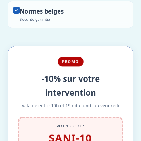
Normes belges
Sécurité garantie
PROMO
-10% sur votre
intervention
Valable entre 10h et 19h du lundi au vendredi
VOTRE CODE :
SANI-10