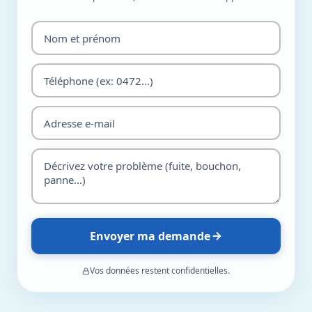
Envoyer ma demande
Vos données restent confidentielles.