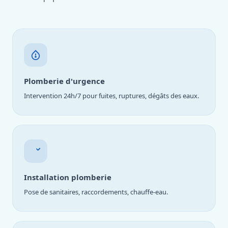
Plomberie d'urgence
Intervention 24h/7 pour fuites, ruptures, dégâts des eaux.
Installation plomberie
Pose de sanitaires, raccordements, chauffe-eau.