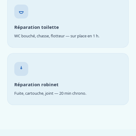
Réparation toilette
WC bouché, chasse, flotteur — sur place en 1 h.
Réparation robinet
Fuite, cartouche, joint — 20 min chrono.