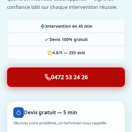
confiance bâti sur chaque intervention réussie.
Intervention en 45 min
Devis 100% gratuit
4.8/5 — 255 avis
0472 53 24 26
Devis gratuit — 5 min
Décrivez votre problème, un technicien vous rappelle.