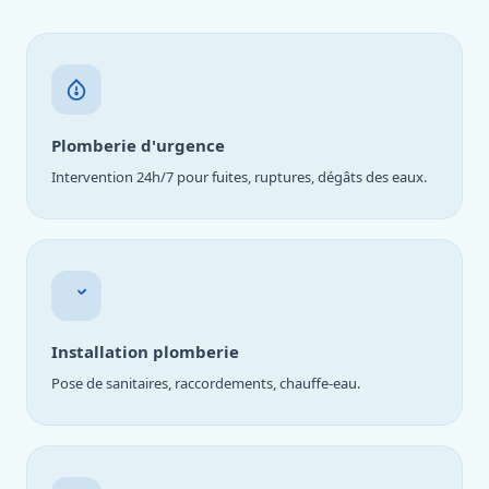
Plomberie d'urgence
Intervention 24h/7 pour fuites, ruptures, dégâts des eaux.
Installation plomberie
Pose de sanitaires, raccordements, chauffe-eau.