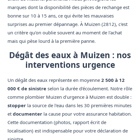
marques dont la disponibilité des pièces de rechange est
bonne sur 10 à 15 ans, ce qui évite les mauvaises
surprises au premier dépannage. À Muizen (2812), c'est
un critère qu'on oublie souvent au moment de l'achat
mais qui pèse lourd à la première panne.
Dégât des eaux à Muizen : nos
interventions urgence
Un dégât des eaux représente en moyenne
2 500 à 12
000 € de sinistre
selon la durée d'écoulement. Notre rôle
comme plombier Muizen d'urgence à Muizen est double :
stopper
la source de l'eau dans les 30 premières minutes
et
documenter
la cause pour votre assurance habitation.
Cette documentation (photos, rapport écrit de
localisation) est indispensable pour votre déclaration de
sinistre.