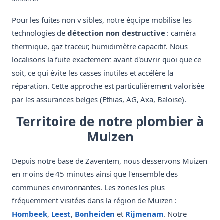
Pour les fuites non visibles, notre équipe mobilise les
technologies de
détection non destructive
: caméra
thermique, gaz traceur, humidimètre capacitif. Nous
localisons la fuite exactement avant d'ouvrir quoi que ce
soit, ce qui évite les casses inutiles et accélère la
réparation. Cette approche est particulièrement valorisée
par les assurances belges (Ethias, AG, Axa, Baloise).
Territoire de notre plombier à
Muizen
Depuis notre base de Zaventem, nous desservons Muizen
en moins de 45 minutes ainsi que l'ensemble des
communes environnantes. Les zones les plus
fréquemment visitées dans la région de Muizen :
Hombeek
,
Leest
,
Bonheiden
et
Rijmenam
. Notre