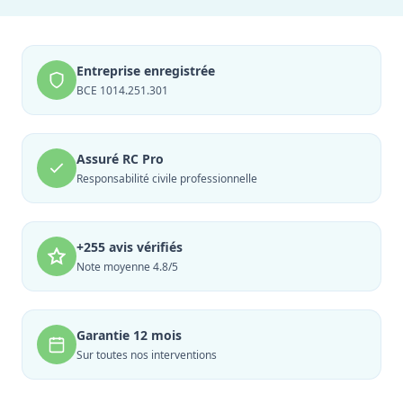
Entreprise enregistrée
BCE 1014.251.301
Assuré RC Pro
Responsabilité civile professionnelle
+255 avis vérifiés
Note moyenne 4.8/5
Garantie 12 mois
Sur toutes nos interventions