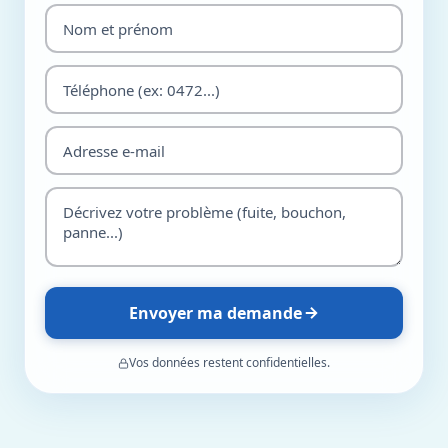
Envoyer ma demande
Vos données restent confidentielles.