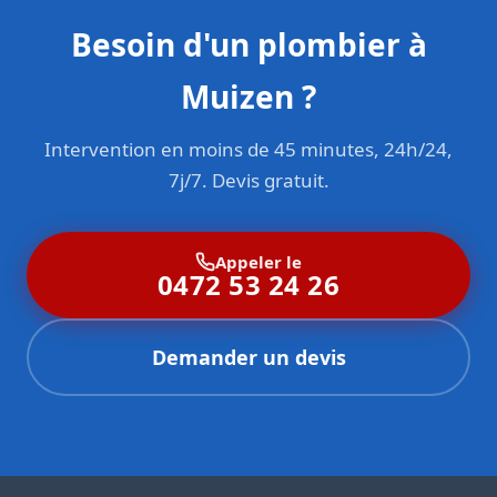
Besoin d'un plombier à
Muizen ?
Intervention en moins de 45 minutes, 24h/24,
7j/7. Devis gratuit.
Appeler le
0472 53 24 26
Demander un devis