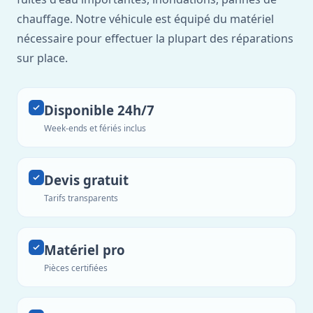
chauffage. Notre véhicule est équipé du matériel
nécessaire pour effectuer la plupart des réparations
sur place.
Disponible 24h/7
Week-ends et fériés inclus
Devis gratuit
Tarifs transparents
Matériel pro
Pièces certifiées