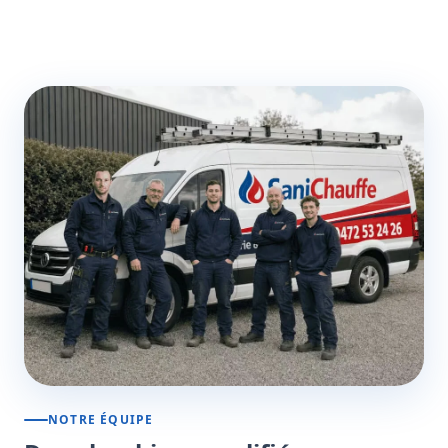
NOTRE ÉQUIPE