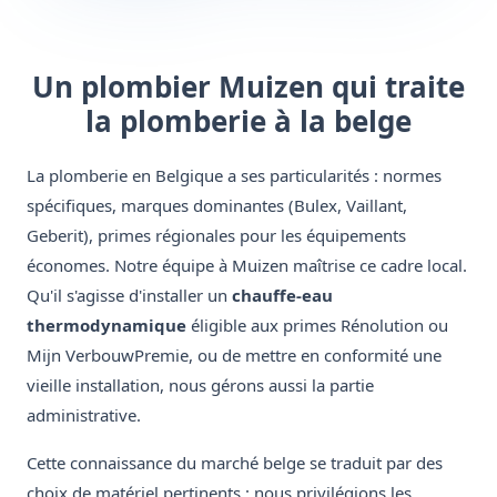
Un plombier Muizen qui traite
la plomberie à la belge
La plomberie en Belgique a ses particularités : normes
spécifiques, marques dominantes (Bulex, Vaillant,
Geberit), primes régionales pour les équipements
économes. Notre équipe à Muizen maîtrise ce cadre local.
Qu'il s'agisse d'installer un
chauffe-eau
thermodynamique
éligible aux primes Rénolution ou
Mijn VerbouwPremie, ou de mettre en conformité une
vieille installation, nous gérons aussi la partie
administrative.
Cette connaissance du marché belge se traduit par des
choix de matériel pertinents : nous privilégions les