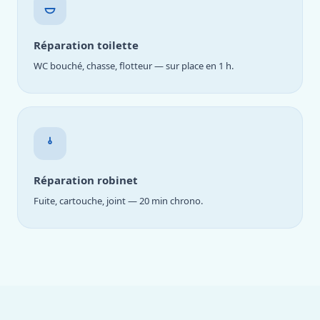
Réparation toilette
WC bouché, chasse, flotteur — sur place en 1 h.
Réparation robinet
Fuite, cartouche, joint — 20 min chrono.