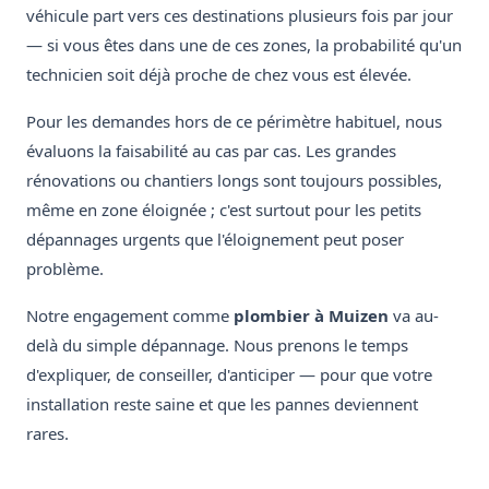
véhicule part vers ces destinations plusieurs fois par jour
— si vous êtes dans une de ces zones, la probabilité qu'un
technicien soit déjà proche de chez vous est élevée.
Pour les demandes hors de ce périmètre habituel, nous
évaluons la faisabilité au cas par cas. Les grandes
rénovations ou chantiers longs sont toujours possibles,
même en zone éloignée ; c'est surtout pour les petits
dépannages urgents que l'éloignement peut poser
problème.
Notre engagement comme
plombier à Muizen
va au-
delà du simple dépannage. Nous prenons le temps
d'expliquer, de conseiller, d'anticiper — pour que votre
installation reste saine et que les pannes deviennent
rares.