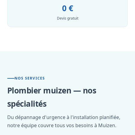
0 €
Devis gratuit
NOS SERVICES
Plombier muizen — nos
spécialités
Du dépannage d'urgence à l'installation planifiée,
notre équipe couvre tous vos besoins à Muizen.