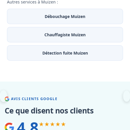
Autres services à Muizen :
Débouchage Muizen
Chauffagiste Muizen
Détection fuite Muizen
AVIS CLIENTS GOOGLE
Ce que disent nos clients
4.8
★★★★★