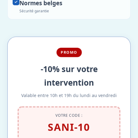
Normes belges
Sécurité garantie
PROMO
-10% sur votre
intervention
Valable entre 10h et 19h du lundi au vendredi
VOTRE CODE :
SANI-10