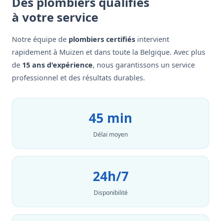
Des plombiers qualifiés
à votre service
Notre équipe de
plombiers certifiés
intervient
rapidement à Muizen et dans toute la Belgique. Avec plus
de
15 ans d'expérience
, nous garantissons un service
professionnel et des résultats durables.
45 min
Délai moyen
24h/7
Disponibilité