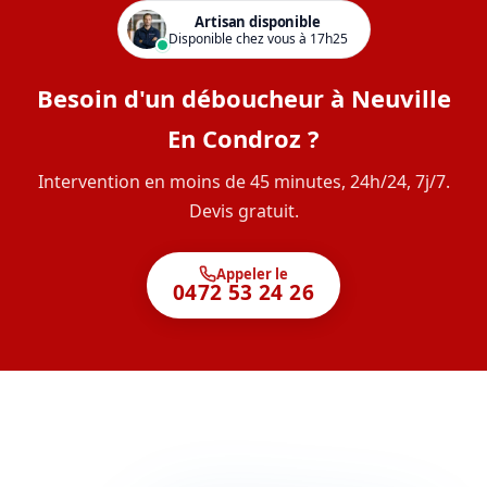
Artisan disponible
Disponible chez vous à 17h25
Besoin d'un déboucheur à Neuville
En Condroz ?
Intervention en moins de 45 minutes, 24h/24, 7j/7.
Devis gratuit.
Appeler le
0472 53 24 26