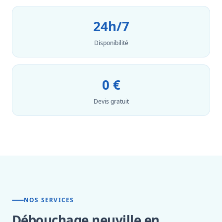
24h/7
Disponibilité
0 €
Devis gratuit
NOS SERVICES
Débouchage neuville en