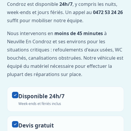
Condroz est disponible
24h/7
, y compris les nuits,
week-ends et jours fériés. Un appel au
0472 53 24 26
suffit pour mobiliser notre équipe.
Nous intervenons en
moins de 45 minutes
à
Neuville En Condroz et ses environs pour les
situations critiques : refoulements d'eaux usées, WC
bouchés, canalisations obstruées. Notre véhicule est
équipé du matériel nécessaire pour effectuer la
plupart des réparations sur place.
Disponible 24h/7
Week-ends et fériés inclus
Devis gratuit