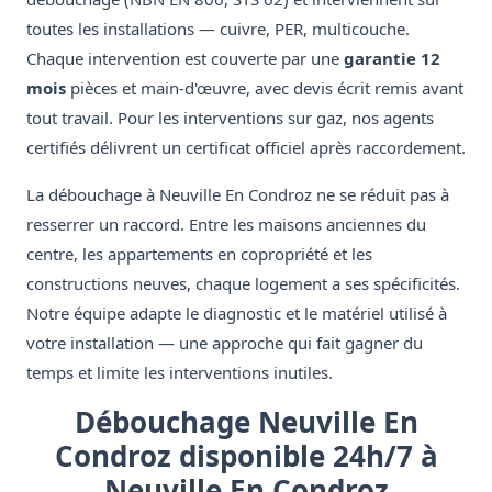
toutes les installations — cuivre, PER, multicouche.
Chaque intervention est couverte par une
garantie 12
mois
pièces et main-d'œuvre, avec devis écrit remis avant
tout travail. Pour les interventions sur gaz, nos agents
certifiés délivrent un certificat officiel après raccordement.
La débouchage à Neuville En Condroz ne se réduit pas à
resserrer un raccord. Entre les maisons anciennes du
centre, les appartements en copropriété et les
constructions neuves, chaque logement a ses spécificités.
Notre équipe adapte le diagnostic et le matériel utilisé à
votre installation — une approche qui fait gagner du
temps et limite les interventions inutiles.
Débouchage Neuville En
Condroz disponible 24h/7 à
Neuville En Condroz