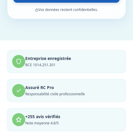
Vos données restent confidentielles.
Entreprise enregistrée
BCE 1014.251.301
Assuré RC Pro
Responsabilité civile professionnelle
+255 avis vérifiés
Note moyenne 4.8/5