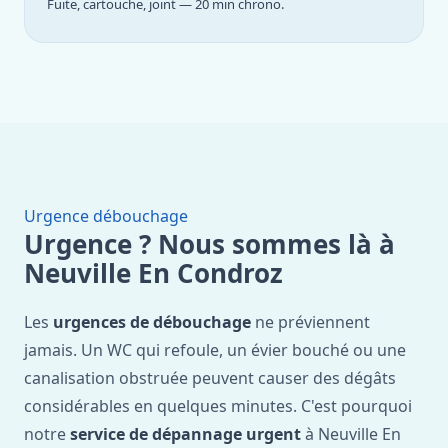
Fuite, cartouche, joint — 20 min chrono.
Urgence débouchage
Urgence ? Nous sommes là à
Neuville En Condroz
Les
urgences de débouchage
ne préviennent
jamais. Un WC qui refoule, un évier bouché ou une
canalisation obstruée peuvent causer des dégâts
considérables en quelques minutes. C'est pourquoi
notre
service de dépannage urgent
à Neuville En