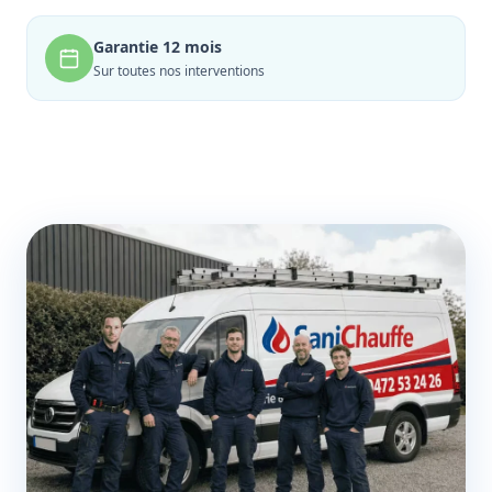
Garantie 12 mois
Sur toutes nos interventions