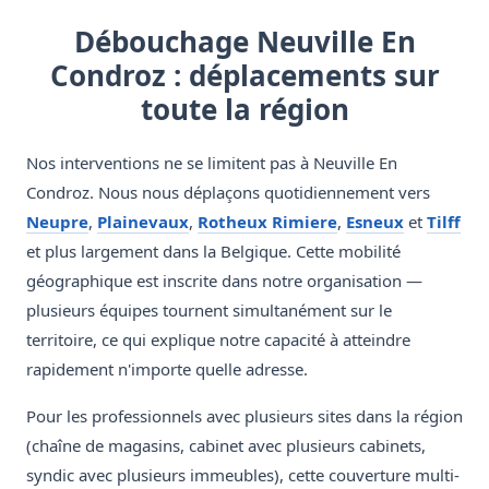
Débouchage Neuville En
Condroz : déplacements sur
toute la région
Nos interventions ne se limitent pas à Neuville En
Condroz. Nous nous déplaçons quotidiennement vers
Neupre
,
Plainevaux
,
Rotheux Rimiere
,
Esneux
et
Tilff
et plus largement dans la Belgique. Cette mobilité
géographique est inscrite dans notre organisation —
plusieurs équipes tournent simultanément sur le
territoire, ce qui explique notre capacité à atteindre
rapidement n'importe quelle adresse.
Pour les professionnels avec plusieurs sites dans la région
(chaîne de magasins, cabinet avec plusieurs cabinets,
syndic avec plusieurs immeubles), cette couverture multi-