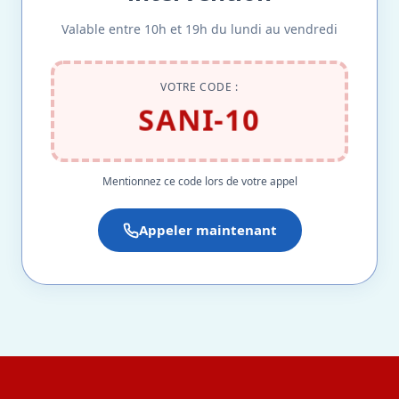
Valable entre 10h et 19h du lundi au vendredi
VOTRE CODE :
SANI-10
Mentionnez ce code lors de votre appel
Appeler maintenant