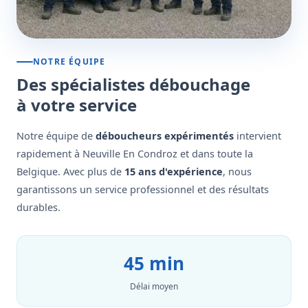
NOTRE ÉQUIPE
Des spécialistes débouchage
à votre service
Notre équipe de
déboucheurs expérimentés
intervient
rapidement à Neuville En Condroz et dans toute la
Belgique. Avec plus de
15 ans d'expérience
, nous
garantissons un service professionnel et des résultats
durables.
45 min
Délai moyen