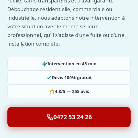
réelle, tarifs transparents et travail garanti.
Débouchage résidentielle, commerciale ou
industrielle, nous adaptons notre intervention à
votre situation avec le même sérieux
professionnel, qu'il s'agisse d'une fuite ou d'une
installation complète.
Intervention en 45 min
Devis 100% gratuit
4.8/5 — 255 avis
0472 53 24 26