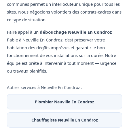
communes permet un interlocuteur unique pour tous les
sites. Nous négocions volontiers des contrats-cadres dans
ce type de situation.
Faire appel à un
débouchage Neuville En Condroz
fiable à Neuville En Condroz, c'est préserver votre
habitation des dégâts imprévus et garantir le bon
fonctionnement de vos installations sur la durée. Notre
équipe est prête à intervenir à tout moment — urgence
ou travaux planifiés.
Autres services à Neuville En Condroz :
Plombier Neuville En Condroz
Chauffagiste Neuville En Condroz