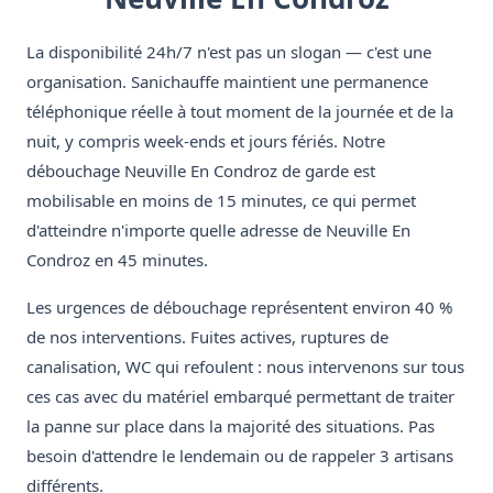
La disponibilité 24h/7 n'est pas un slogan — c'est une
organisation. Sanichauffe maintient une permanence
téléphonique réelle à tout moment de la journée et de la
nuit, y compris week-ends et jours fériés. Notre
débouchage Neuville En Condroz de garde est
mobilisable en moins de 15 minutes, ce qui permet
d'atteindre n'importe quelle adresse de Neuville En
Condroz en 45 minutes.
Les urgences de débouchage représentent environ 40 %
de nos interventions. Fuites actives, ruptures de
canalisation, WC qui refoulent : nous intervenons sur tous
ces cas avec du matériel embarqué permettant de traiter
la panne sur place dans la majorité des situations. Pas
besoin d'attendre le lendemain ou de rappeler 3 artisans
différents.