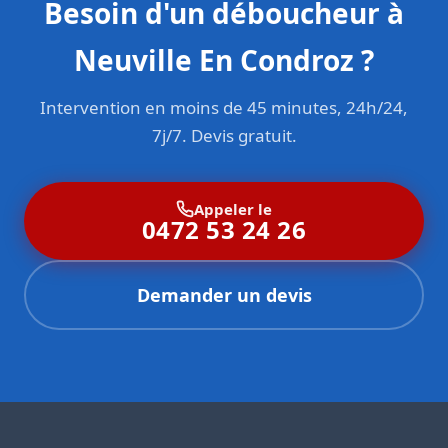
Besoin d'un déboucheur à
Neuville En Condroz ?
Intervention en moins de 45 minutes, 24h/24,
7j/7. Devis gratuit.
Appeler le
0472 53 24 26
Demander un devis