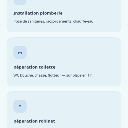
Installation plomberie
Pose de sanitaires, raccordements, chauffe-eau.
Réparation toilette
WC bouché, chasse, flotteur — sur place en 1 h.
Réparation robinet