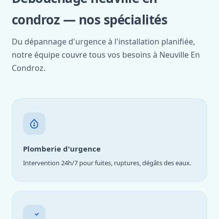
condroz — nos spécialités
Du dépannage d'urgence à l'installation planifiée,
notre équipe couvre tous vos besoins à Neuville En
Condroz.
Plomberie d'urgence
Intervention 24h/7 pour fuites, ruptures, dégâts des eaux.