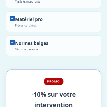
Tarifs transparents
Matériel pro
Pièces certifiées
Normes belges
Sécurité garantie
PROMO
-10% sur votre
intervention