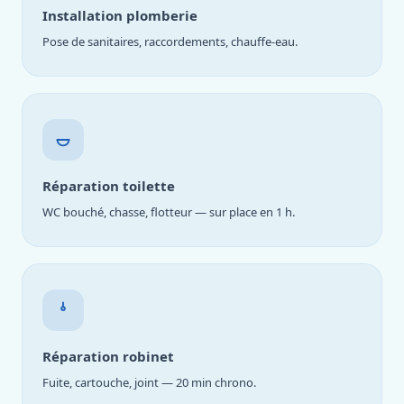
Installation plomberie
Pose de sanitaires, raccordements, chauffe-eau.
Réparation toilette
WC bouché, chasse, flotteur — sur place en 1 h.
Réparation robinet
Fuite, cartouche, joint — 20 min chrono.