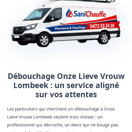
Débouchage Onze Lieve Vrouw
Lombeek : un service aligné
sur vos attentes
Les particuliers qui cherchent un débouchage à Onze
Lieve Vrouw Lombeek veulent trois choses : un
professionnel qui décroche, un devis qui ne bouge pas,