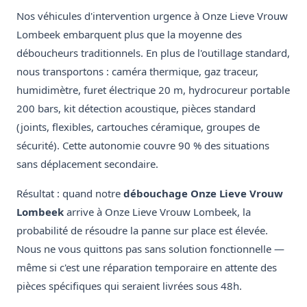
Nos véhicules d'intervention urgence à Onze Lieve Vrouw
Lombeek embarquent plus que la moyenne des
déboucheurs traditionnels. En plus de l'outillage standard,
nous transportons : caméra thermique, gaz traceur,
humidimètre, furet électrique 20 m, hydrocureur portable
200 bars, kit détection acoustique, pièces standard
(joints, flexibles, cartouches céramique, groupes de
sécurité). Cette autonomie couvre 90 % des situations
sans déplacement secondaire.
Résultat : quand notre
débouchage Onze Lieve Vrouw
Lombeek
arrive à Onze Lieve Vrouw Lombeek, la
probabilité de résoudre la panne sur place est élevée.
Nous ne vous quittons pas sans solution fonctionnelle —
même si c'est une réparation temporaire en attente des
pièces spécifiques qui seraient livrées sous 48h.