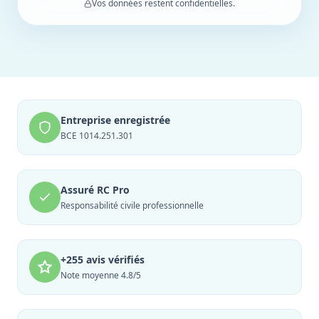
Vos données restent confidentielles.
Entreprise enregistrée
BCE 1014.251.301
Assuré RC Pro
Responsabilité civile professionnelle
+255 avis vérifiés
Note moyenne 4.8/5