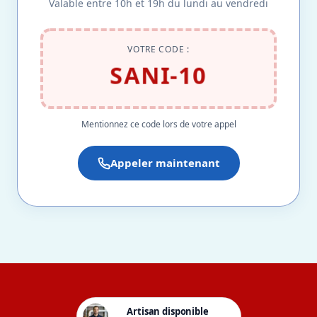
Valable entre 10h et 19h du lundi au vendredi
VOTRE CODE :
SANI-10
Mentionnez ce code lors de votre appel
Appeler maintenant
Artisan disponible