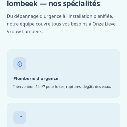
lombeek — nos spécialités
Du dépannage d'urgence à l'installation planifiée,
notre équipe couvre tous vos besoins à Onze Lieve
Vrouw Lombeek.
Plomberie d'urgence
Intervention 24h/7 pour fuites, ruptures, dégâts des eaux.