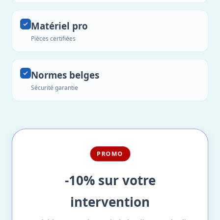
Matériel pro
Pièces certifiées
Normes belges
Sécurité garantie
PROMO
-10% sur votre
intervention