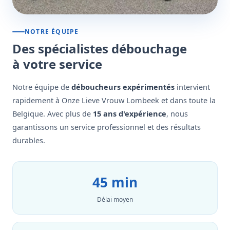
NOTRE ÉQUIPE
Des spécialistes débouchage
à votre service
Notre équipe de
déboucheurs expérimentés
intervient
rapidement à Onze Lieve Vrouw Lombeek et dans toute la
Belgique. Avec plus de
15 ans d'expérience
, nous
garantissons un service professionnel et des résultats
durables.
45 min
Délai moyen