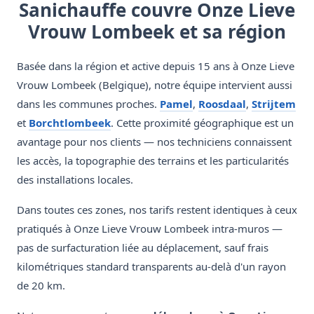
Sanichauffe couvre Onze Lieve
Vrouw Lombeek et sa région
Basée dans la région et active depuis 15 ans à Onze Lieve
Vrouw Lombeek (Belgique), notre équipe intervient aussi
dans les communes proches.
Pamel
,
Roosdaal
,
Strijtem
et
Borchtlombeek
. Cette proximité géographique est un
avantage pour nos clients — nos techniciens connaissent
les accès, la topographie des terrains et les particularités
des installations locales.
Dans toutes ces zones, nos tarifs restent identiques à ceux
pratiqués à Onze Lieve Vrouw Lombeek intra-muros —
pas de surfacturation liée au déplacement, sauf frais
kilométriques standard transparents au-delà d'un rayon
de 20 km.