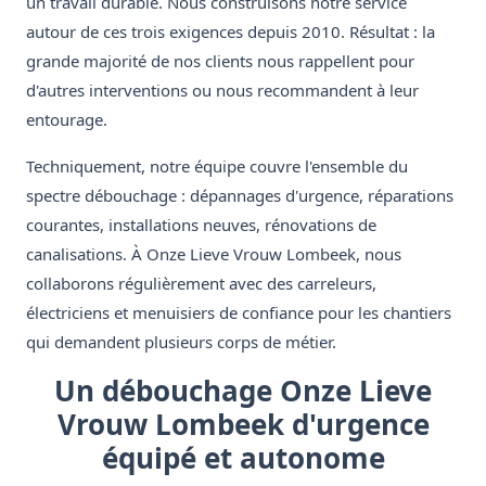
un travail durable. Nous construisons notre service
autour de ces trois exigences depuis 2010. Résultat : la
grande majorité de nos clients nous rappellent pour
d'autres interventions ou nous recommandent à leur
entourage.
Techniquement, notre équipe couvre l'ensemble du
spectre débouchage : dépannages d'urgence, réparations
courantes, installations neuves, rénovations de
canalisations. À Onze Lieve Vrouw Lombeek, nous
collaborons régulièrement avec des carreleurs,
électriciens et menuisiers de confiance pour les chantiers
qui demandent plusieurs corps de métier.
Un débouchage Onze Lieve
Vrouw Lombeek d'urgence
équipé et autonome