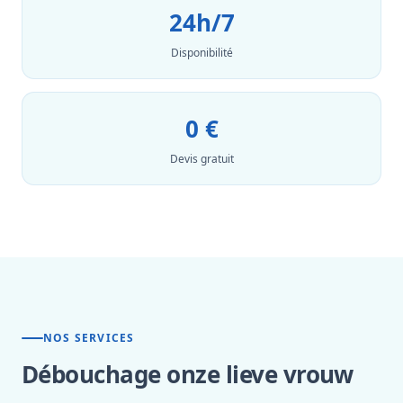
24h/7
Disponibilité
0 €
Devis gratuit
NOS SERVICES
Débouchage onze lieve vrouw