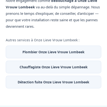
Notre engagement comme
débouchage à Onze Lieve
Vrouw Lombeek
va au-delà du simple dépannage. Nous
prenons le temps d'expliquer, de conseiller, d'anticiper —
pour que votre installation reste saine et que les pannes
deviennent rares.
Autres services à Onze Lieve Vrouw Lombeek :
Plombier Onze Lieve Vrouw Lombeek
Chauffagiste Onze Lieve Vrouw Lombeek
Détection fuite Onze Lieve Vrouw Lombeek