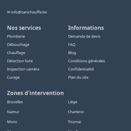
✉ info@sanichauffe.be
Nos services
Informations
Plomberie
Demande de devis
Débouchage
FAQ
Chauffage
Blog
Détection fuite
Conditions générales
Inspection caméra
Confidentialité
Curage
Plan du site
Zones d'intervention
Bruxelles
Liège
Namur
Charleroi
Mons
Tournai