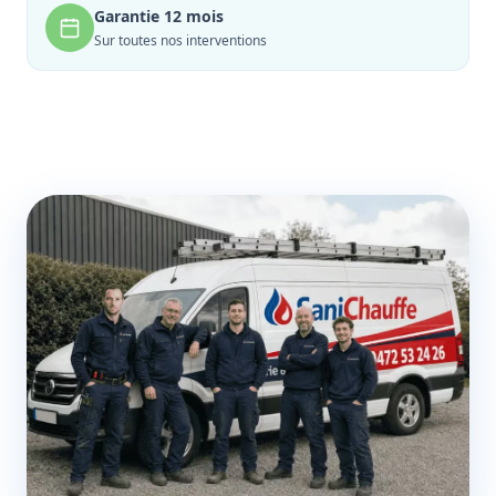
Garantie 12 mois
Sur toutes nos interventions