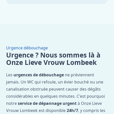
Urgence débouchage
Urgence ? Nous sommes là à
Onze Lieve Vrouw Lombeek
Les
urgences de débouchage
ne préviennent
jamais. Un WC qui refoule, un évier bouché ou une
canalisation obstruée peuvent causer des dégâts
considérables en quelques minutes. C'est pourquoi
notre
service de dépannage urgent
à Onze Lieve
Vrouw Lombeek est disponible
24h/7
, y compris les