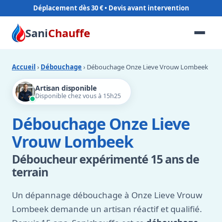
Déplacement dès 30 €
Sani
Chauffe
Accueil
›
Débouchage
› Débouchage Onze Lieve Vrouw Lombeek
Artisan disponible
Disponible chez vous à 15h25
Débouchage Onze Lieve
Vrouw Lombeek
Déboucheur expérimenté 15 ans de
terrain
Un dépannage débouchage à Onze Lieve Vrouw
Lombeek demande un artisan réactif et qualifié.