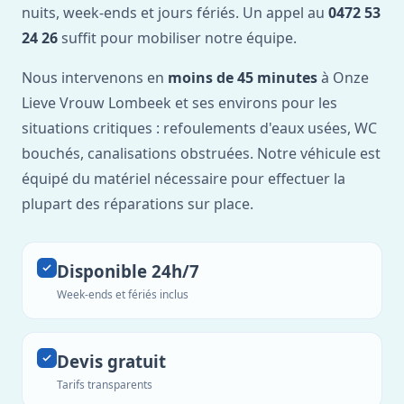
nuits, week-ends et jours fériés. Un appel au
0472 53
24 26
suffit pour mobiliser notre équipe.
Nous intervenons en
moins de 45 minutes
à Onze
Lieve Vrouw Lombeek et ses environs pour les
situations critiques : refoulements d'eaux usées, WC
bouchés, canalisations obstruées. Notre véhicule est
équipé du matériel nécessaire pour effectuer la
plupart des réparations sur place.
Disponible 24h/7
Week-ends et fériés inclus
Devis gratuit
Tarifs transparents