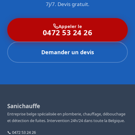
7j/7. Devis gratuit.
Appeler le
0472 53 24 26
Demander un devis
Sanichauffe
Entreprise belge spécialisée en plomberie, chauffage, débouchage
et détection de fuites. Intervention 24h/24 dans toute la Belgique.
📞 0472 53 24 26