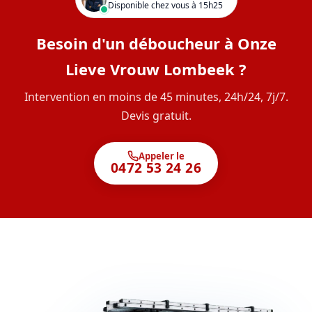
Disponible chez vous à 15h25
Besoin d'un déboucheur à Onze
Lieve Vrouw Lombeek ?
Intervention en moins de 45 minutes, 24h/24, 7j/7.
Devis gratuit.
Appeler le
0472 53 24 26