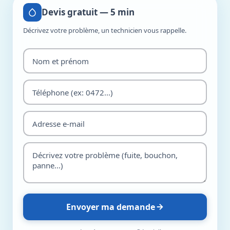
Devis gratuit — 5 min
Décrivez votre problème, un technicien vous rappelle.
Envoyer ma demande