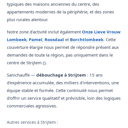
typiques des maisons anciennes du centre, des
appartements modernes de la périphérie, et des zones
plus rurales alentour.
Notre zone d'activité inclut également
Onze Lieve Vrouw
Lombeek
,
Pamel
,
Roosdaal
et
Borchtlombeek
. Cette
couverture élargie nous permet de répondre présent aux
demandes de toute la région, pas uniquement dans le
centre de Strijtem ().
Sanichauffe —
débouchage à Strijtem
: 15 ans
d'expérience accumulée, des milliers d'interventions, une
équipe stable et formée. Cette continuité nous permet
d'offrir un service qualitatif et prévisible, loin des logiques
commerciales agressives.
Autres services à Strijtem :