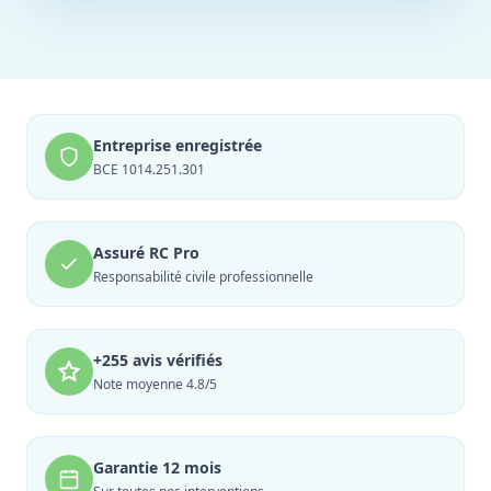
Entreprise enregistrée
BCE 1014.251.301
Assuré RC Pro
Responsabilité civile professionnelle
+255 avis vérifiés
Note moyenne 4.8/5
Garantie 12 mois