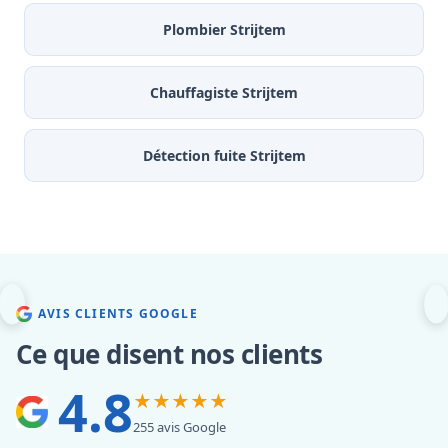
Plombier Strijtem
Chauffagiste Strijtem
Détection fuite Strijtem
AVIS CLIENTS GOOGLE
Ce que disent nos clients
4.8
★★★★★
255 avis Google