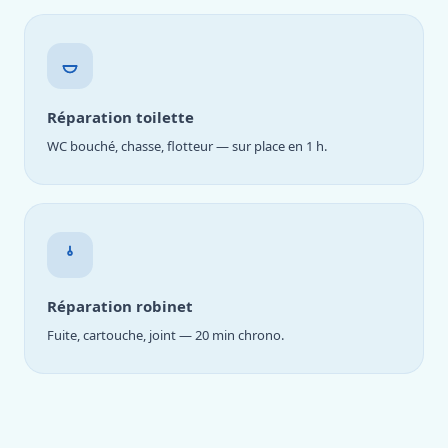
Réparation toilette
WC bouché, chasse, flotteur — sur place en 1 h.
Réparation robinet
Fuite, cartouche, joint — 20 min chrono.