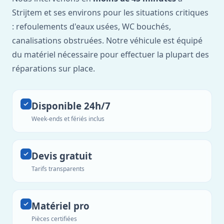
Strijtem et ses environs pour les situations critiques
: refoulements d'eaux usées, WC bouchés,
canalisations obstruées. Notre véhicule est équipé
du matériel nécessaire pour effectuer la plupart des
réparations sur place.
Disponible 24h/7
Week-ends et fériés inclus
Devis gratuit
Tarifs transparents
Matériel pro
Pièces certifiées