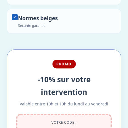
Normes belges
Sécurité garantie
PROMO
-10% sur votre
intervention
Valable entre 10h et 19h du lundi au vendredi
VOTRE CODE :