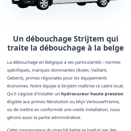
Un débouchage Strijtem qui
traite la débouchage à la belge
La débouchage en Belgique a ses particularités : normes
spécifiques, marques dominantes (Bulex, Vaillant,
Geberit), primes régionales pour les équipements
économes. Notre équipe à Strijtem maîtrise ce cadre local.
Qu'il s'agisse d'installer un
hydrocureur haute pression
éligible aux primes Rénolution ou Mijn VerbouwPremie,
ou de mettre en conformité une vieille installation, nous
gérons aussi la partie administrative.
Cette connaissance du marché belge se traduit par des