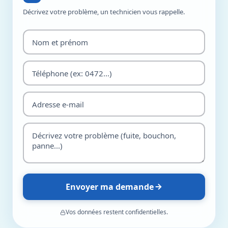
Décrivez votre problème, un technicien vous rappelle.
Envoyer ma demande
Vos données restent confidentielles.