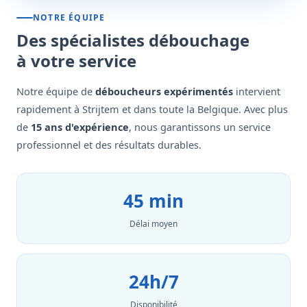
NOTRE ÉQUIPE
Des spécialistes débouchage
à votre service
Notre équipe de
déboucheurs expérimentés
intervient
rapidement à Strijtem et dans toute la Belgique. Avec plus
de
15 ans d'expérience
, nous garantissons un service
professionnel et des résultats durables.
45 min
Délai moyen
24h/7
Disponibilité