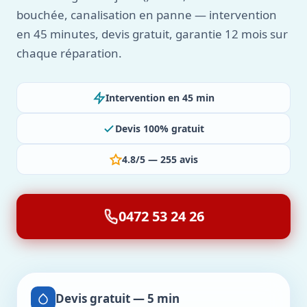
bouchée, canalisation en panne — intervention
en 45 minutes, devis gratuit, garantie 12 mois sur
chaque réparation.
Intervention en 45 min
Devis 100% gratuit
4.8/5 — 255 avis
0472 53 24 26
Devis gratuit — 5 min