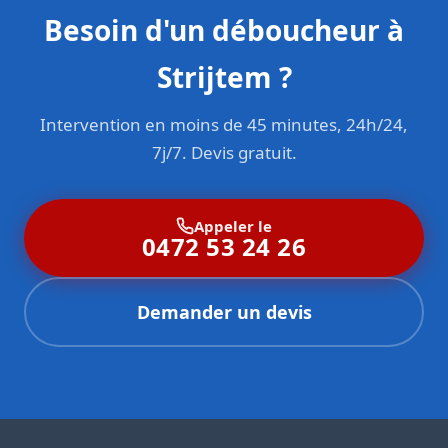
Besoin d'un déboucheur à
Strijtem ?
Intervention en moins de 45 minutes, 24h/24,
7j/7. Devis gratuit.
Appeler le
0472 53 24 26
Demander un devis