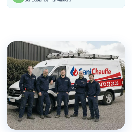
Sur toutes nos interventions