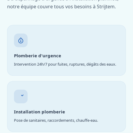
notre équipe couvre tous vos besoins à Strijtem.
Plomberie d'urgence
Intervention 24h/7 pour fuites, ruptures, dégâts des eaux.
Installation plomberie
Pose de sanitaires, raccordements, chauffe-eau.