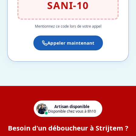
SANI-10
Mentionnez ce code lors de votre appel
Appeler maintenant
Artisan disponible
Disponible chez vous à 8h10
Besoin d'un déboucheur à Strijtem ?