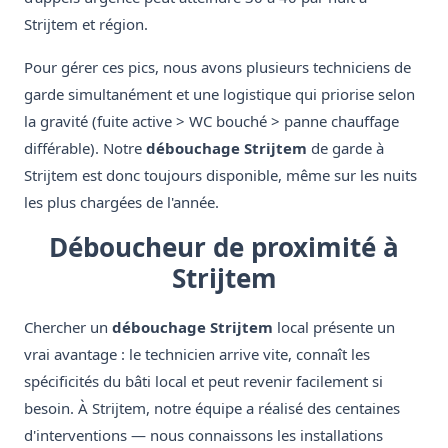
Strijtem et région.
Pour gérer ces pics, nous avons plusieurs techniciens de
garde simultanément et une logistique qui priorise selon
la gravité (fuite active > WC bouché > panne chauffage
différable). Notre
débouchage Strijtem
de garde à
Strijtem est donc toujours disponible, même sur les nuits
les plus chargées de l'année.
Déboucheur de proximité à
Strijtem
Chercher un
débouchage Strijtem
local présente un
vrai avantage : le technicien arrive vite, connaît les
spécificités du bâti local et peut revenir facilement si
besoin. À Strijtem, notre équipe a réalisé des centaines
d'interventions — nous connaissons les installations