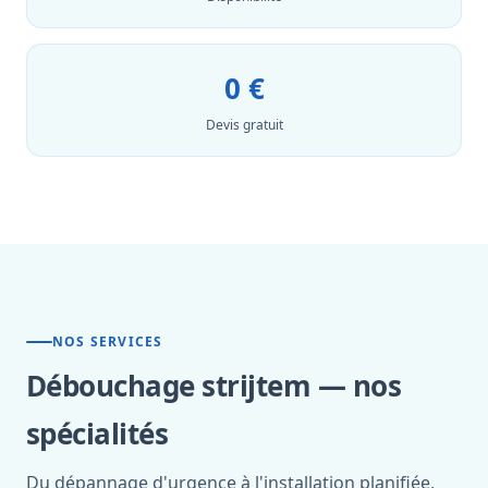
0 €
Devis gratuit
NOS SERVICES
Débouchage strijtem — nos
spécialités
Du dépannage d'urgence à l'installation planifiée,