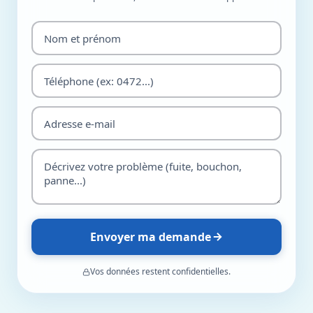
Envoyer ma demande
Vos données restent confidentielles.