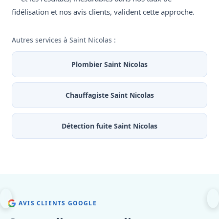
fidélisation et nos avis clients, valident cette approche.
Autres services à Saint Nicolas :
Plombier Saint Nicolas
Chauffagiste Saint Nicolas
Détection fuite Saint Nicolas
AVIS CLIENTS GOOGLE