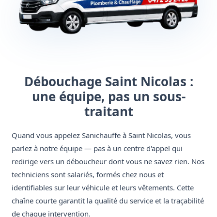
Débouchage Saint Nicolas :
une équipe, pas un sous-
traitant
Quand vous appelez Sanichauffe à Saint Nicolas, vous
parlez à notre équipe — pas à un centre d'appel qui
redirige vers un déboucheur dont vous ne savez rien. Nos
techniciens sont salariés, formés chez nous et
identifiables sur leur véhicule et leurs vêtements. Cette
chaîne courte garantit la qualité du service et la traçabilité
de chaque intervention.