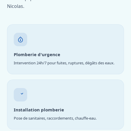
Nicolas.
Plomberie d'urgence
Intervention 24h/7 pour fuites, ruptures, dégâts des eaux.
Installation plomberie
Pose de sanitaires, raccordements, chauffe-eau.