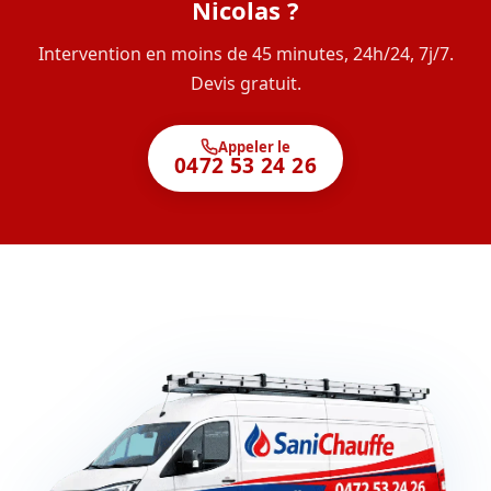
Nicolas ?
Intervention en moins de 45 minutes, 24h/24, 7j/7.
Devis gratuit.
Appeler le
0472 53 24 26