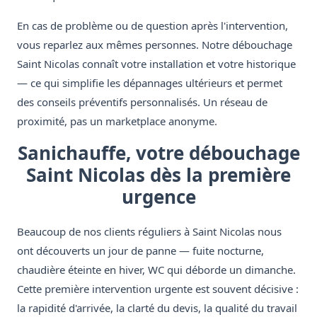
En cas de problème ou de question après l'intervention,
vous reparlez aux mêmes personnes. Notre débouchage
Saint Nicolas connaît votre installation et votre historique
— ce qui simplifie les dépannages ultérieurs et permet
des conseils préventifs personnalisés. Un réseau de
proximité, pas un marketplace anonyme.
Sanichauffe, votre débouchage
Saint Nicolas dès la première
urgence
Beaucoup de nos clients réguliers à Saint Nicolas nous
ont découverts un jour de panne — fuite nocturne,
chaudière éteinte en hiver, WC qui déborde un dimanche.
Cette première intervention urgente est souvent décisive :
la rapidité d'arrivée, la clarté du devis, la qualité du travail