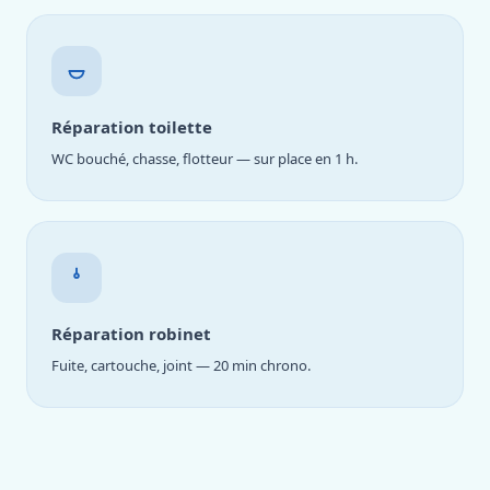
Réparation toilette
WC bouché, chasse, flotteur — sur place en 1 h.
Réparation robinet
Fuite, cartouche, joint — 20 min chrono.