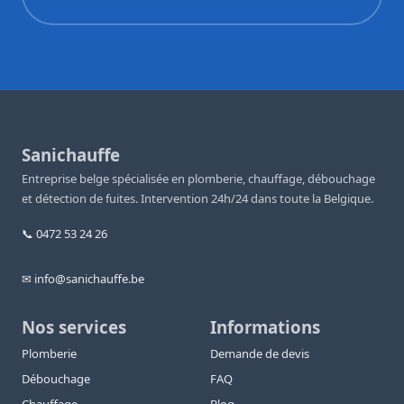
Sanichauffe
Entreprise belge spécialisée en plomberie, chauffage, débouchage
et détection de fuites. Intervention 24h/24 dans toute la Belgique.
📞 0472 53 24 26
✉ info@sanichauffe.be
Nos services
Informations
Plomberie
Demande de devis
Débouchage
FAQ