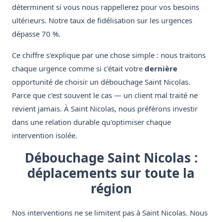
déterminent si vous nous rappellerez pour vos besoins
ultérieurs. Notre taux de fidélisation sur les urgences
dépasse 70 %.
Ce chiffre s'explique par une chose simple : nous traitons
chaque urgence comme si c'était votre
dernière
opportunité de choisir un débouchage Saint Nicolas.
Parce que c'est souvent le cas — un client mal traité ne
revient jamais. À Saint Nicolas, nous préférons investir
dans une relation durable qu'optimiser chaque
intervention isolée.
Débouchage Saint Nicolas :
déplacements sur toute la
région
Nos interventions ne se limitent pas à Saint Nicolas. Nous