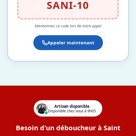
SANI-10
Mentionnez ce code lors de votre appel
Appeler maintenant
Artisan disponible
Disponible chez vous à 9h05
Besoin d'un déboucheur à Saint