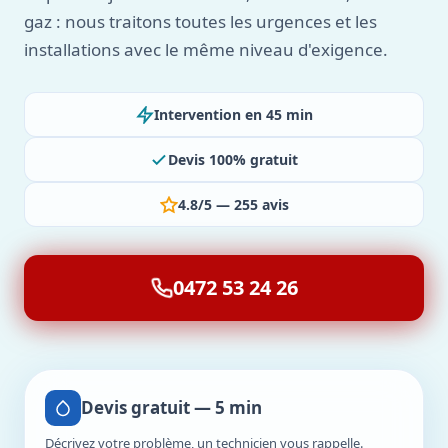
gaz : nous traitons toutes les urgences et les
installations avec le même niveau d'exigence.
Intervention en 45 min
Devis 100% gratuit
4.8/5 — 255 avis
0472 53 24 26
Devis gratuit — 5 min
Décrivez votre problème, un technicien vous rappelle.