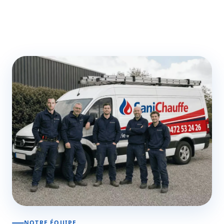
NOTRE ÉQUIPE