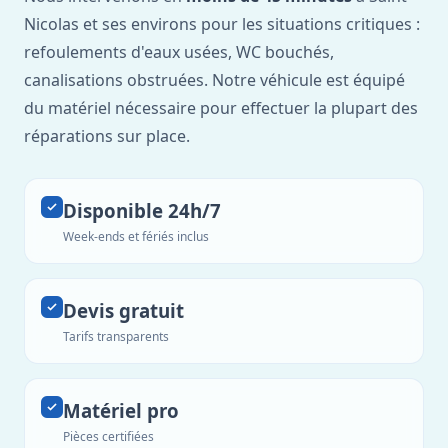
Nicolas et ses environs pour les situations critiques :
refoulements d'eaux usées, WC bouchés,
canalisations obstruées. Notre véhicule est équipé
du matériel nécessaire pour effectuer la plupart des
réparations sur place.
Disponible 24h/7
Week-ends et fériés inclus
Devis gratuit
Tarifs transparents
Matériel pro
Pièces certifiées