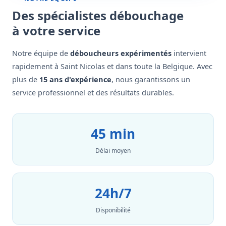
Des spécialistes débouchage
à votre service
Notre équipe de
déboucheurs expérimentés
intervient
rapidement à Saint Nicolas et dans toute la Belgique. Avec
plus de
15 ans d'expérience
, nous garantissons un
service professionnel et des résultats durables.
45 min
Délai moyen
24h/7
Disponibilité