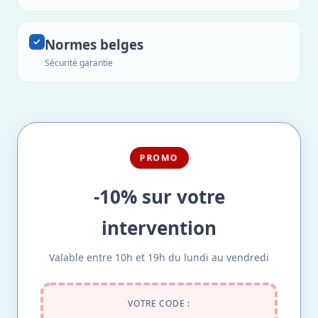
Normes belges
Sécurité garantie
PROMO
-10% sur votre
intervention
Valable entre 10h et 19h du lundi au vendredi
VOTRE CODE :