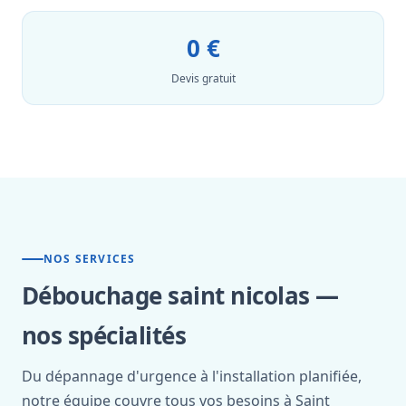
0 €
Devis gratuit
NOS SERVICES
Débouchage saint nicolas —
nos spécialités
Du dépannage d'urgence à l'installation planifiée,
notre équipe couvre tous vos besoins à Saint