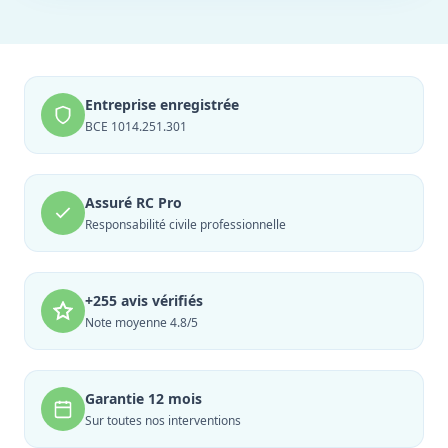
Entreprise enregistrée
BCE 1014.251.301
Assuré RC Pro
Responsabilité civile professionnelle
+255 avis vérifiés
Note moyenne 4.8/5
Garantie 12 mois
Sur toutes nos interventions