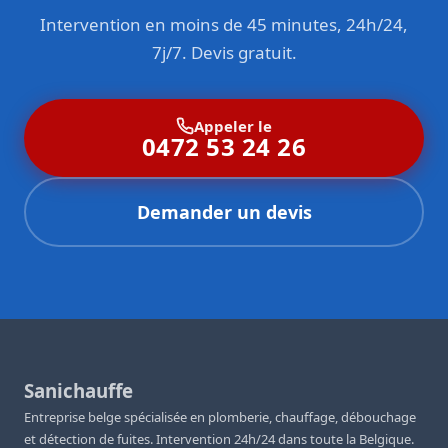
Intervention en moins de 45 minutes, 24h/24,
7j/7. Devis gratuit.
Appeler le
0472 53 24 26
Demander un devis
Sanichauffe
Entreprise belge spécialisée en plomberie, chauffage, débouchage
et détection de fuites. Intervention 24h/24 dans toute la Belgique.