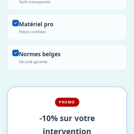
Tarifs transparents
Matériel pro
Pièces certifiées
Normes belges
Sécurité garantie
PROMO
-10% sur votre
intervention