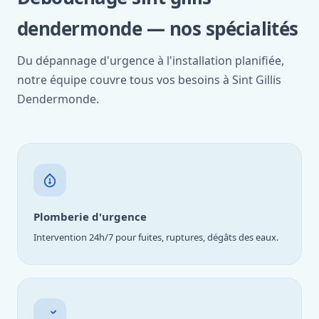
dendermonde — nos spécialités
Du dépannage d'urgence à l'installation planifiée,
notre équipe couvre tous vos besoins à Sint Gillis
Dendermonde.
Plomberie d'urgence
Intervention 24h/7 pour fuites, ruptures, dégâts des eaux.