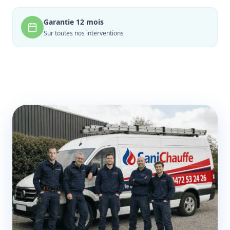
Garantie 12 mois
Sur toutes nos interventions