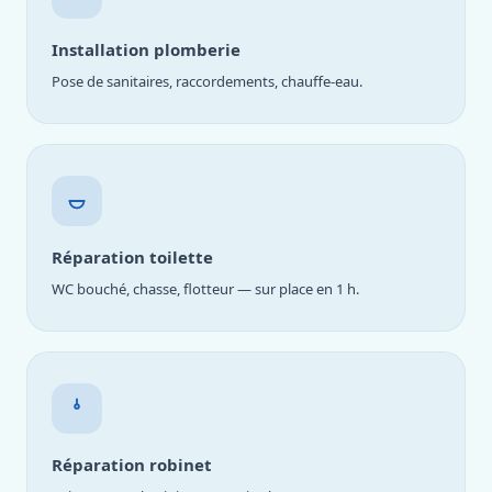
Installation plomberie
Pose de sanitaires, raccordements, chauffe-eau.
Réparation toilette
WC bouché, chasse, flotteur — sur place en 1 h.
Réparation robinet