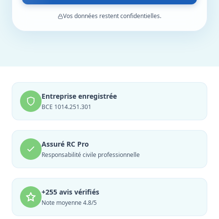
Vos données restent confidentielles.
Entreprise enregistrée
BCE 1014.251.301
Assuré RC Pro
Responsabilité civile professionnelle
+255 avis vérifiés
Note moyenne 4.8/5