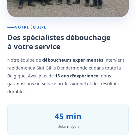
NOTRE ÉQUIPE
Des spécialistes débouchage
à votre service
Notre équipe de
déboucheurs expérimentés
intervient
rapidement à Sint Gillis Dendermonde et dans toute la
Belgique. Avec plus de
15 ans d'expérience
, nous
garantissons un service professionnel et des résultats
durables.
45 min
Délai moyen