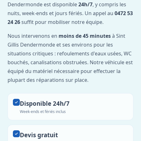
Dendermonde est disponible
24h/7
, y compris les
nuits, week-ends et jours fériés. Un appel au
0472 53
24 26
suffit pour mobiliser notre équipe.
Nous intervenons en
moins de 45 minutes
à Sint
Gillis Dendermonde et ses environs pour les
situations critiques : refoulements d'eaux usées, WC
bouchés, canalisations obstruées. Notre véhicule est
équipé du matériel nécessaire pour effectuer la
plupart des réparations sur place.
Disponible 24h/7
Week-ends et fériés inclus
Devis gratuit