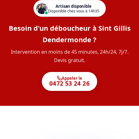
Artisan disponible
Disponible chez vous à 14h35
Besoin d'un déboucheur à Sint Gillis
Dendermonde ?
Intervention en moins de 45 minutes, 24h/24, 7j/7.
Devis gratuit.
Appeler le
0472 53 24 26