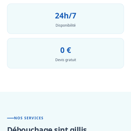
24h/7
Disponibilité
0 €
Devis gratuit
NOS SERVICES
Débouchage sint gillis