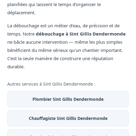
planifiées qui laissent le temps d'organiser le
déplacement.
La débouchage est un métier d'eau, de précision et de
temps. Notre
débouchage à Sint Gillis Dendermonde
ne bâcle aucune intervention — même les plus simples
bénéficient du même sérieux qu'un chantier important.
C'est la seule manière de construire une réputation
durable.
Autres services à Sint Gillis Dendermonde :
Plombier Sint Gillis Dendermonde
Chauffagiste Sint Gillis Dendermonde