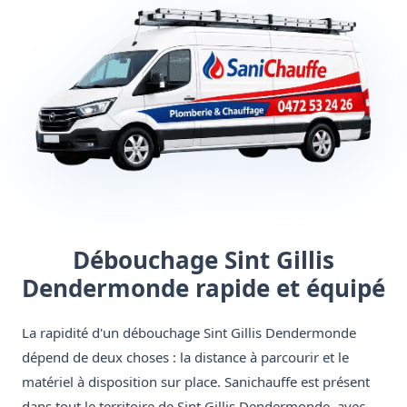
Débouchage Sint Gillis
Dendermonde rapide et équipé
La rapidité d'un débouchage Sint Gillis Dendermonde
dépend de deux choses : la distance à parcourir et le
matériel à disposition sur place. Sanichauffe est présent
dans tout le territoire de Sint Gillis Dendermonde, avec