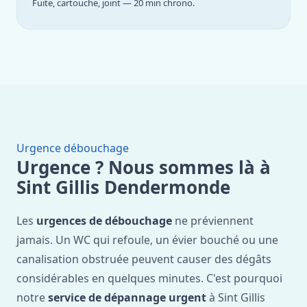
Fuite, cartouche, joint — 20 min chrono.
Urgence débouchage
Urgence ? Nous sommes là à
Sint Gillis Dendermonde
Les
urgences de débouchage
ne préviennent
jamais. Un WC qui refoule, un évier bouché ou une
canalisation obstruée peuvent causer des dégâts
considérables en quelques minutes. C'est pourquoi
notre
service de dépannage urgent
à Sint Gillis