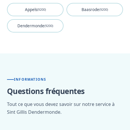
Appels
Baasrode
(9200)
(9200)
Dendermonde
(9200)
INFORMATIONS
Questions fréquentes
Tout ce que vous devez savoir sur notre service à
Sint Gillis Dendermonde.