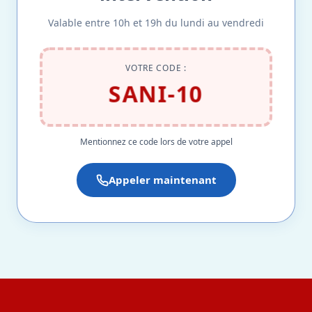
Valable entre 10h et 19h du lundi au vendredi
VOTRE CODE :
SANI-10
Mentionnez ce code lors de votre appel
Appeler maintenant