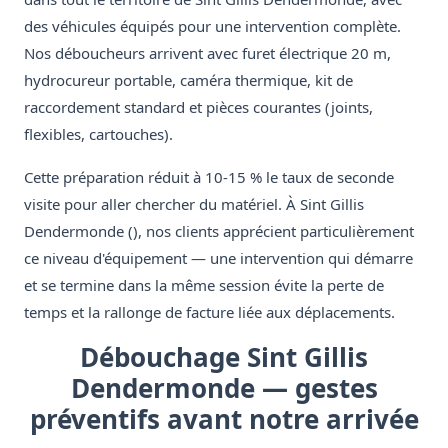
des véhicules équipés pour une intervention complète.
Nos déboucheurs arrivent avec furet électrique 20 m,
hydrocureur portable, caméra thermique, kit de
raccordement standard et pièces courantes (joints,
flexibles, cartouches).
Cette préparation réduit à 10-15 % le taux de seconde
visite pour aller chercher du matériel. À Sint Gillis
Dendermonde (), nos clients apprécient particulièrement
ce niveau d'équipement — une intervention qui démarre
et se termine dans la même session évite la perte de
temps et la rallonge de facture liée aux déplacements.
Débouchage Sint Gillis
Dendermonde — gestes
préventifs avant notre arrivée