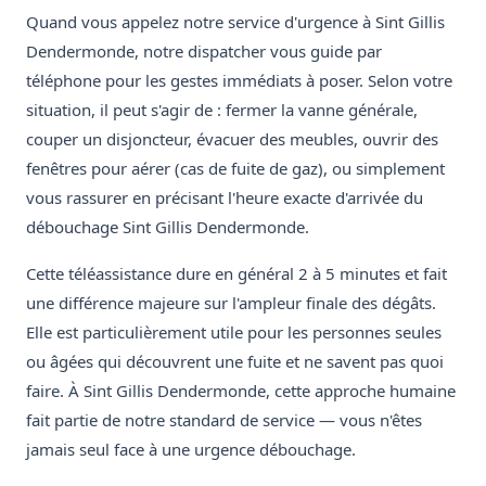
Quand vous appelez notre service d'urgence à Sint Gillis
Dendermonde, notre dispatcher vous guide par
téléphone pour les gestes immédiats à poser. Selon votre
situation, il peut s'agir de : fermer la vanne générale,
couper un disjoncteur, évacuer des meubles, ouvrir des
fenêtres pour aérer (cas de fuite de gaz), ou simplement
vous rassurer en précisant l'heure exacte d'arrivée du
débouchage Sint Gillis Dendermonde.
Cette téléassistance dure en général 2 à 5 minutes et fait
une différence majeure sur l'ampleur finale des dégâts.
Elle est particulièrement utile pour les personnes seules
ou âgées qui découvrent une fuite et ne savent pas quoi
faire. À Sint Gillis Dendermonde, cette approche humaine
fait partie de notre standard de service — vous n'êtes
jamais seul face à une urgence débouchage.