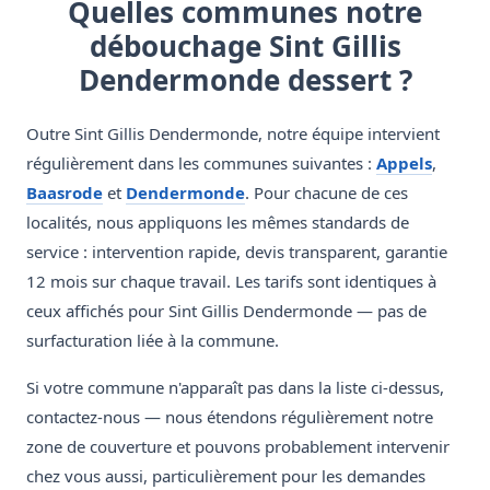
Quelles communes notre
débouchage Sint Gillis
Dendermonde dessert ?
Outre Sint Gillis Dendermonde, notre équipe intervient
régulièrement dans les communes suivantes :
Appels
,
Baasrode
et
Dendermonde
. Pour chacune de ces
localités, nous appliquons les mêmes standards de
service : intervention rapide, devis transparent, garantie
12 mois sur chaque travail. Les tarifs sont identiques à
ceux affichés pour Sint Gillis Dendermonde — pas de
surfacturation liée à la commune.
Si votre commune n'apparaît pas dans la liste ci-dessus,
contactez-nous — nous étendons régulièrement notre
zone de couverture et pouvons probablement intervenir
chez vous aussi, particulièrement pour les demandes