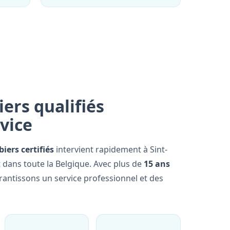
ers qualifiés
rvice
iers certifiés
intervient rapidement à Sint-
 dans toute la Belgique. Avec plus de
15 ans
rantissons un service professionnel et des