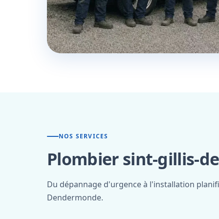
NOS SERVICES
Plombier sint-gillis-
Du dépannage d'urgence à l'installation planifi
Dendermonde.