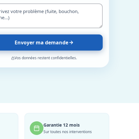
Envoyer ma demande
Vos données restent confidentielles.
Garantie 12 mois
Sur toutes nos interventions