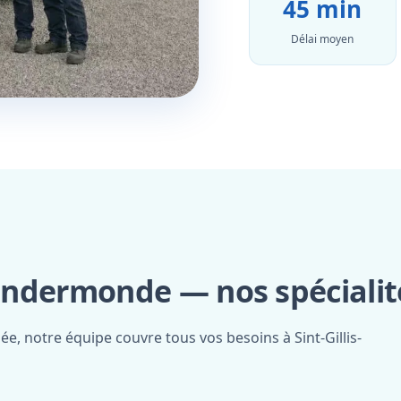
45 min
Délai moyen
dendermonde — nos spécialit
ée, notre équipe couvre tous vos besoins à Sint-Gillis-