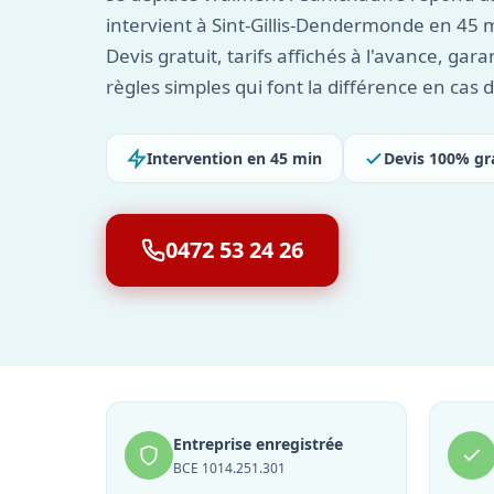
intervient à Sint-Gillis-Dendermonde en 45 
Devis gratuit, tarifs affichés à l'avance, gar
règles simples qui font la différence en cas
Intervention en 45 min
Devis 100% gr
0472 53 24 26
Entreprise enregistrée
BCE 1014.251.301