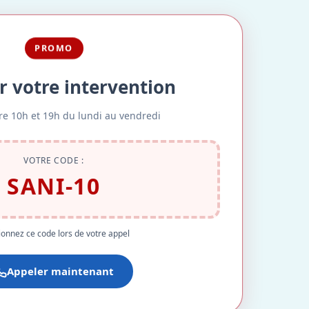
PROMO
r votre intervention
re 10h et 19h du lundi au vendredi
VOTRE CODE :
SANI-10
onnez ce code lors de votre appel
Appeler maintenant