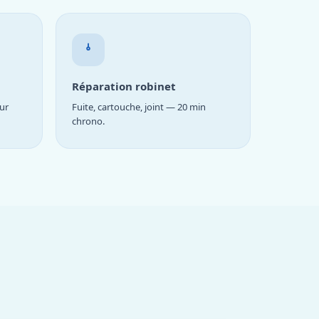
Réparation robinet
ur
Fuite, cartouche, joint — 20 min
chrono.