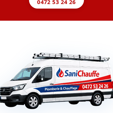
0472 53 24 26