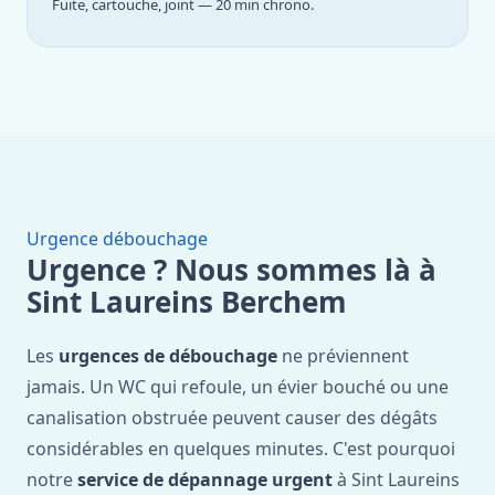
Fuite, cartouche, joint — 20 min chrono.
Urgence débouchage
Urgence ? Nous sommes là à
Sint Laureins Berchem
Les
urgences de débouchage
ne préviennent
jamais. Un WC qui refoule, un évier bouché ou une
canalisation obstruée peuvent causer des dégâts
considérables en quelques minutes. C'est pourquoi
notre
service de dépannage urgent
à Sint Laureins