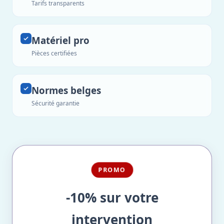
Tarifs transparents
Matériel pro
Pièces certifiées
Normes belges
Sécurité garantie
PROMO
-10% sur votre
intervention