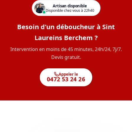
Artisan disponible
Disponible chez vous à 22h40
Besoin d'un déboucheur à Sint
Laureins Berchem ?
Intervention en moins de 45 minutes, 24h/24, 7j/7.
Devis gratuit.
Appeler le
0472 53 24 26