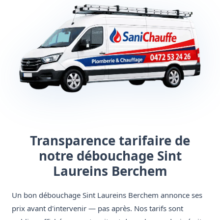
Transparence tarifaire de
notre débouchage Sint
Laureins Berchem
Un bon débouchage Sint Laureins Berchem annonce ses
prix avant d'intervenir — pas après. Nos tarifs sont