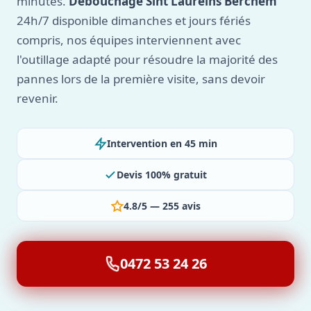
minutes.
Débouchage Sint Laureins Berchem
24h/7 disponible dimanches et jours fériés
compris, nos équipes interviennent avec
l'outillage adapté pour résoudre la majorité des
pannes lors de la première visite, sans devoir
revenir.
Intervention en 45 min
Devis 100% gratuit
4.8/5 — 255 avis
0472 53 24 26