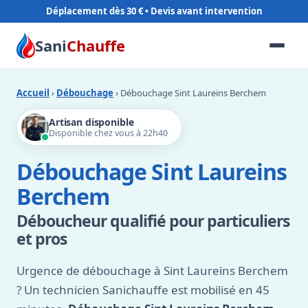
Déplacement dès 30 €
Sani
Chauffe
Accueil
›
Débouchage
› Débouchage Sint Laureins Berchem
Artisan disponible
Disponible chez vous à 22h40
Débouchage Sint Laureins
Berchem
Déboucheur qualifié pour particuliers
et pros
Urgence de débouchage à Sint Laureins Berchem
? Un technicien Sanichauffe est mobilisé en 45