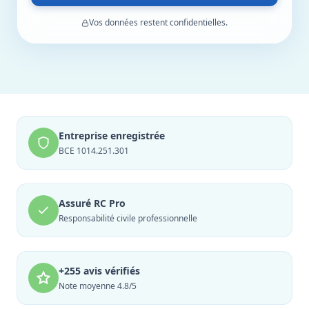
Vos données restent confidentielles.
Entreprise enregistrée
BCE 1014.251.301
Assuré RC Pro
Responsabilité civile professionnelle
+255 avis vérifiés
Note moyenne 4.8/5