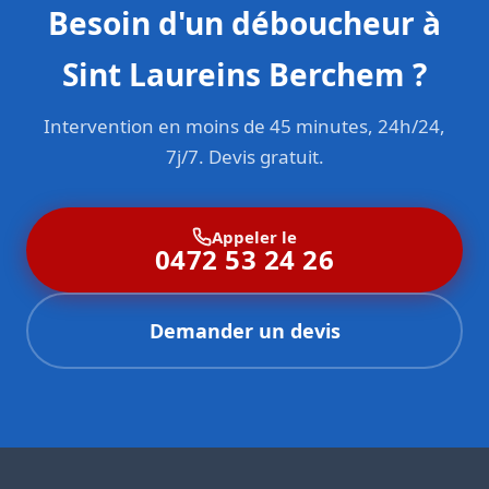
Besoin d'un déboucheur à
Sint Laureins Berchem ?
Intervention en moins de 45 minutes, 24h/24,
7j/7. Devis gratuit.
Appeler le
0472 53 24 26
Demander un devis