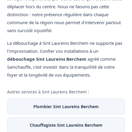
déplacer hors du centre. Nous ne faisons pas cette
distinction : notre présence régulière dans chaque
commune de la région nous permet d'intervenir partout
sans surcoût injustifié.
La débouchage à Sint Laureins Berchem ne supporte pas
l'improvisation. Confier vos installations à un
débouchage Sint Laureins Berchem
agréé comme
Sanichauffe, c'est investir dans la tranquillité de votre
foyer et la longévité de vos équipements.
Autres services à Sint Laureins Berchem :
Plombier Sint Laureins Berchem
Chauffagiste Sint Laureins Berchem