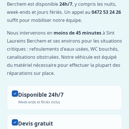
Berchem est disponible
24h/7
, y compris les nuits,
week-ends et jours fériés. Un appel au
0472 53 24 26
suffit pour mobiliser notre équipe.
Nous intervenons en
moins de 45 minutes
à Sint
Laureins Berchem et ses environs pour les situations
critiques : refoulements d'eaux usées, WC bouchés,
canalisations obstruées. Notre véhicule est équipé
du matériel nécessaire pour effectuer la plupart des
réparations sur place.
Disponible 24h/7
Week-ends et fériés inclus
Devis gratuit