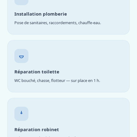
Installation plomberie
Pose de sanitaires, raccordements, chauffe-eau.
Réparation toilette
WC bouché, chasse, flotteur — sur place en 1 h.
Réparation robinet