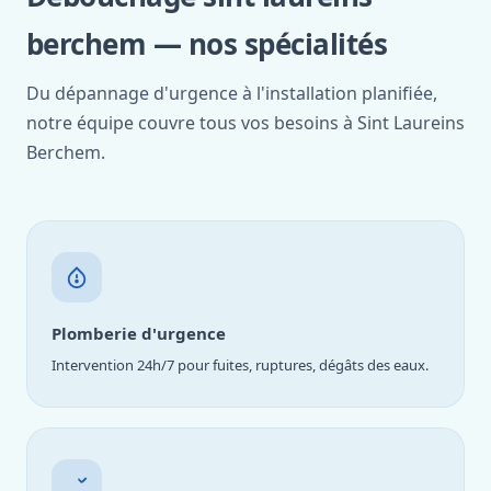
berchem — nos spécialités
Du dépannage d'urgence à l'installation planifiée,
notre équipe couvre tous vos besoins à Sint Laureins
Berchem.
Plomberie d'urgence
Intervention 24h/7 pour fuites, ruptures, dégâts des eaux.