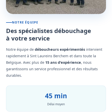
NOTRE ÉQUIPE
Des spécialistes débouchage
à votre service
Notre équipe de
déboucheurs expérimentés
intervient
rapidement à Sint Laureins Berchem et dans toute la
Belgique. Avec plus de
15 ans d'expérience
, nous
garantissons un service professionnel et des résultats
durables.
45 min
Délai moyen