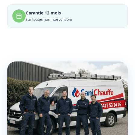
Garantie 12 mois
Sur toutes nos interventions