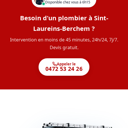
Disponible chez vous à 6h15
Besoin d'un plombier à Sint-
Laureins-Berchem ?
Intervention en moins de 45 minutes, 24h/24, 7j/7.
Devis gratuit.
Appeler le
0472 53 24 26