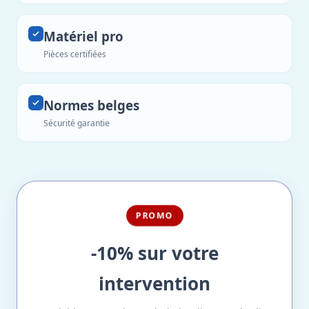
Matériel pro
Pièces certifiées
Normes belges
Sécurité garantie
PROMO
-10% sur votre
intervention