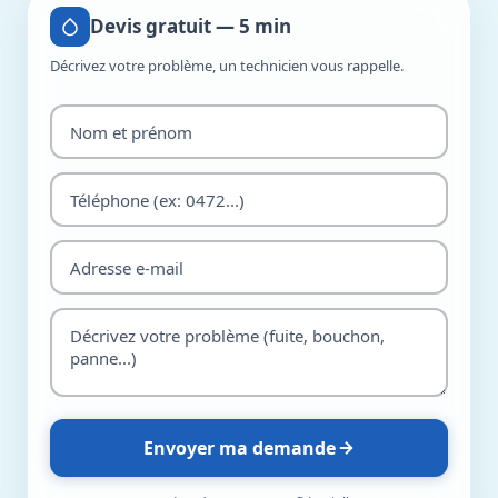
Devis gratuit — 5 min
Décrivez votre problème, un technicien vous rappelle.
Envoyer ma demande