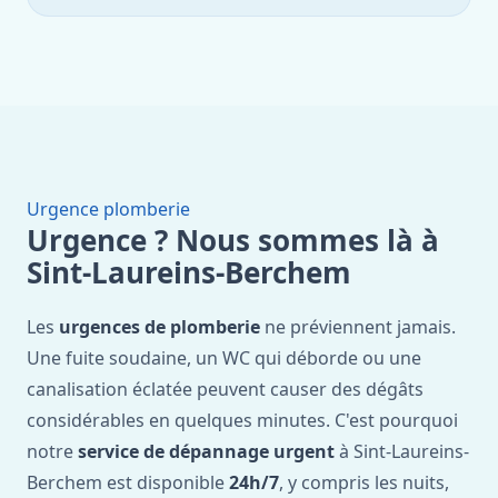
Urgence plomberie
Urgence ? Nous sommes là à
Sint-Laureins-Berchem
Les
urgences de plomberie
ne préviennent jamais.
Une fuite soudaine, un WC qui déborde ou une
canalisation éclatée peuvent causer des dégâts
considérables en quelques minutes. C'est pourquoi
notre
service de dépannage urgent
à Sint-Laureins-
Berchem est disponible
24h/7
, y compris les nuits,