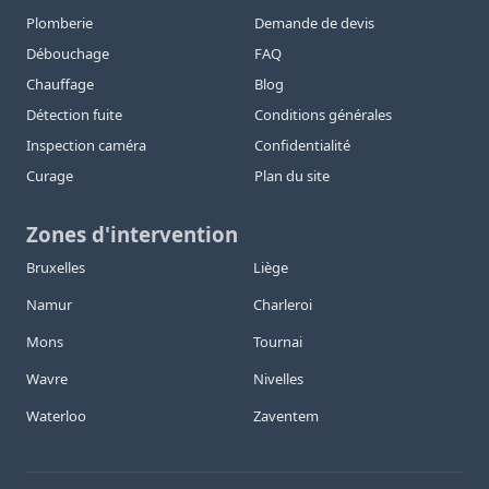
Plomberie
Demande de devis
Débouchage
FAQ
Chauffage
Blog
Détection fuite
Conditions générales
Inspection caméra
Confidentialité
Curage
Plan du site
Zones d'intervention
Bruxelles
Liège
Namur
Charleroi
Mons
Tournai
Wavre
Nivelles
Waterloo
Zaventem