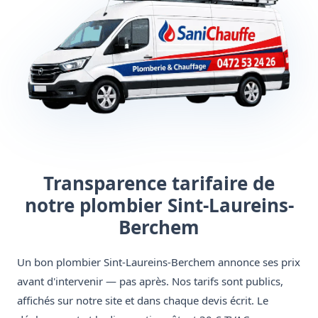
Transparence tarifaire de
notre plombier Sint-Laureins-
Berchem
Un bon plombier Sint-Laureins-Berchem annonce ses prix
avant d'intervenir — pas après. Nos tarifs sont publics,
affichés sur notre site et dans chaque devis écrit. Le