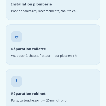
Installation plomberie
Pose de sanitaires, raccordements, chauffe-eau.
Réparation toilette
WC bouché, chasse, flotteur — sur place en 1 h.
Réparation robinet
Fuite, cartouche, joint — 20 min chrono.