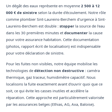
Un dégât des eaux représente en moyenne
2 500 à 12
000 € de sinistre
selon la durée d'écoulement. Notre rôle
comme plombier Sint-Laureins-Berchem d'urgence à Sint-
Laureins-Berchem est double :
stopper
la source de l'eau
dans les 30 premières minutes et
documenter
la cause
pour votre assurance habitation. Cette documentation
(photos, rapport écrit de localisation) est indispensable
pour votre déclaration de sinistre.
Pour les fuites non visibles, notre équipe mobilise les
technologies de
détection non destructive
: caméra
thermique, gaz traceur, humidimètre capacitif. Nous
localisons la fuite exactement avant d'ouvrir quoi que ce
soit, ce qui évite les casses inutiles et accélère la
réparation. Cette approche est particulièrement valorisée
par les assurances belges (Ethias, AG, Axa, Baloise).