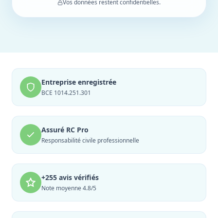
Vos données restent confidentielles.
Entreprise enregistrée
BCE 1014.251.301
Assuré RC Pro
Responsabilité civile professionnelle
+255 avis vérifiés
Note moyenne 4.8/5