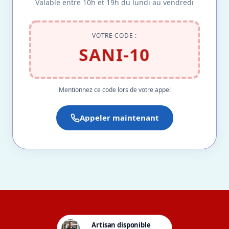
Valable entre 10h et 19h du lundi au vendredi
VOTRE CODE :
SANI-10
Mentionnez ce code lors de votre appel
Appeler maintenant
Artisan disponible