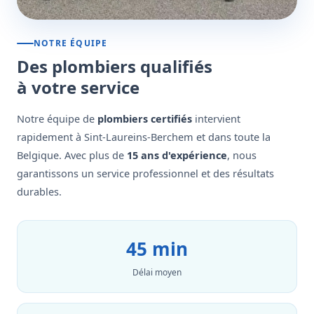
NOTRE ÉQUIPE
Des plombiers qualifiés
à votre service
Notre équipe de
plombiers certifiés
intervient
rapidement à Sint-Laureins-Berchem et dans toute la
Belgique. Avec plus de
15 ans d'expérience
, nous
garantissons un service professionnel et des résultats
durables.
45 min
Délai moyen