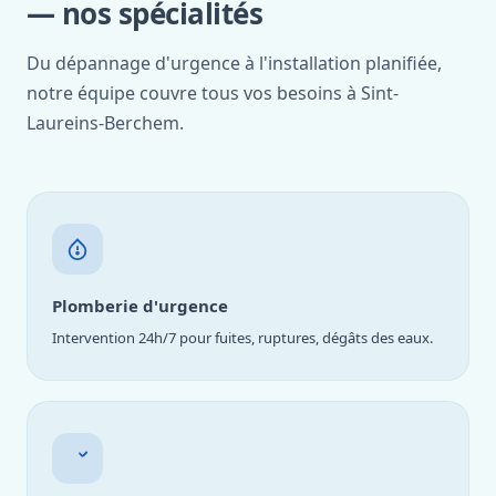
— nos spécialités
Du dépannage d'urgence à l'installation planifiée,
notre équipe couvre tous vos besoins à Sint-
Laureins-Berchem.
Plomberie d'urgence
Intervention 24h/7 pour fuites, ruptures, dégâts des eaux.