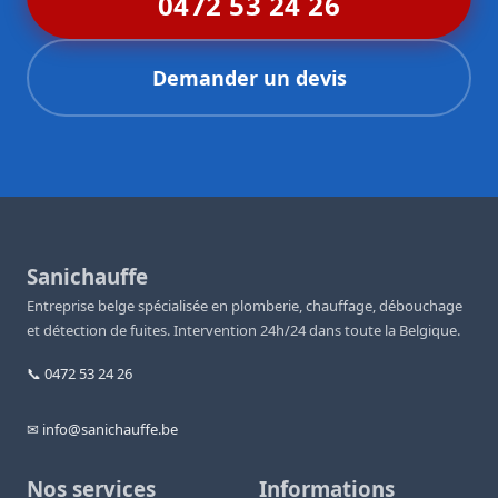
0472 53 24 26
Demander un devis
Sanichauffe
Entreprise belge spécialisée en plomberie, chauffage, débouchage
et détection de fuites. Intervention 24h/24 dans toute la Belgique.
📞 0472 53 24 26
✉ info@sanichauffe.be
Nos services
Informations