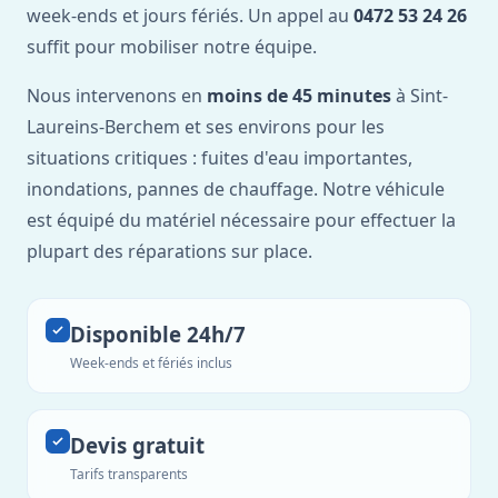
week-ends et jours fériés. Un appel au
0472 53 24 26
suffit pour mobiliser notre équipe.
Nous intervenons en
moins de 45 minutes
à Sint-
Laureins-Berchem et ses environs pour les
situations critiques : fuites d'eau importantes,
inondations, pannes de chauffage. Notre véhicule
est équipé du matériel nécessaire pour effectuer la
plupart des réparations sur place.
Disponible 24h/7
Week-ends et fériés inclus
Devis gratuit
Tarifs transparents