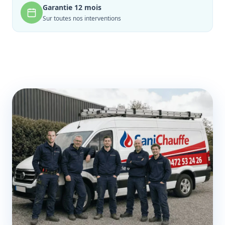
Garantie 12 mois
Sur toutes nos interventions