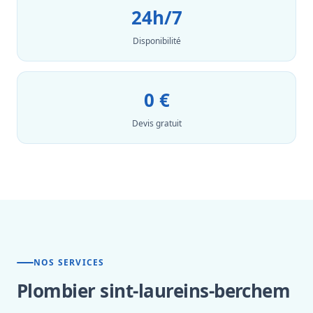
24h/7
Disponibilité
0 €
Devis gratuit
NOS SERVICES
Plombier sint-laureins-berchem