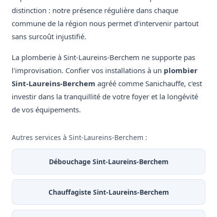
distinction : notre présence régulière dans chaque
commune de la région nous permet d'intervenir partout
sans surcoût injustifié.
La plomberie à Sint-Laureins-Berchem ne supporte pas
l'improvisation. Confier vos installations à un
plombier
Sint-Laureins-Berchem
agréé comme Sanichauffe, c'est
investir dans la tranquillité de votre foyer et la longévité
de vos équipements.
Autres services à Sint-Laureins-Berchem :
Débouchage Sint-Laureins-Berchem
Chauffagiste Sint-Laureins-Berchem