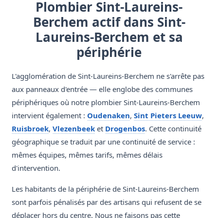
Plombier Sint-Laureins-
Berchem actif dans Sint-
Laureins-Berchem et sa
périphérie
L'agglomération de Sint-Laureins-Berchem ne s'arrête pas
aux panneaux d'entrée — elle englobe des communes
périphériques où notre plombier Sint-Laureins-Berchem
intervient également :
Oudenaken
,
Sint Pieters Leeuw
,
Ruisbroek
,
Vlezenbeek
et
Drogenbos
. Cette continuité
géographique se traduit par une continuité de service :
mêmes équipes, mêmes tarifs, mêmes délais
d'intervention.
Les habitants de la périphérie de Sint-Laureins-Berchem
sont parfois pénalisés par des artisans qui refusent de se
déplacer hors du centre. Nous ne faisons pas cette