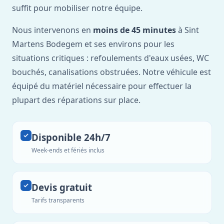
suffit pour mobiliser notre équipe.
Nous intervenons en
moins de 45 minutes
à Sint
Martens Bodegem et ses environs pour les
situations critiques : refoulements d'eaux usées, WC
bouchés, canalisations obstruées. Notre véhicule est
équipé du matériel nécessaire pour effectuer la
plupart des réparations sur place.
Disponible 24h/7
Week-ends et fériés inclus
Devis gratuit
Tarifs transparents