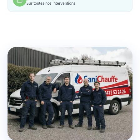
Sur toutes nos interventions