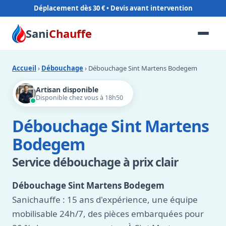
Déplacement dès 30 €
Sani
Chauffe
Accueil
›
Débouchage
› Débouchage Sint Martens Bodegem
Artisan disponible
Disponible chez vous à 18h50
Débouchage Sint Martens
Bodegem
Service débouchage à prix clair
Débouchage Sint Martens Bodegem
Sanichauffe : 15 ans d'expérience, une équipe
mobilisable 24h/7, des pièces embarquées pour