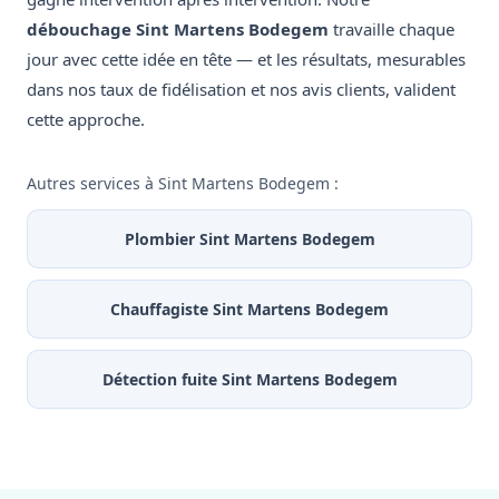
débouchage Sint Martens Bodegem
travaille chaque
jour avec cette idée en tête — et les résultats, mesurables
dans nos taux de fidélisation et nos avis clients, valident
cette approche.
Autres services à Sint Martens Bodegem :
Plombier Sint Martens Bodegem
Chauffagiste Sint Martens Bodegem
Détection fuite Sint Martens Bodegem