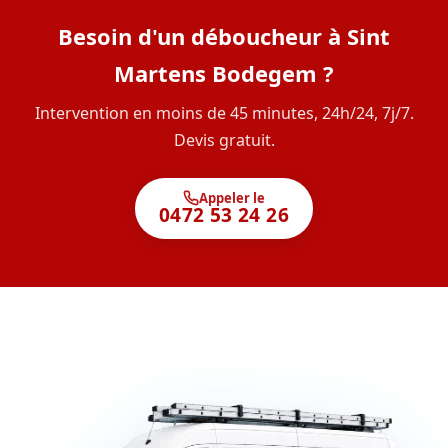
Besoin d'un déboucheur à Sint
Martens Bodegem ?
Intervention en moins de 45 minutes, 24h/24, 7j/7.
Devis gratuit.
Appeler le
0472 53 24 26