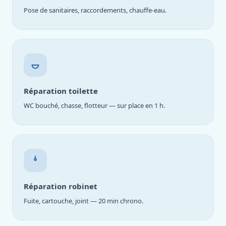
Pose de sanitaires, raccordements, chauffe-eau.
Réparation toilette
WC bouché, chasse, flotteur — sur place en 1 h.
Réparation robinet
Fuite, cartouche, joint — 20 min chrono.