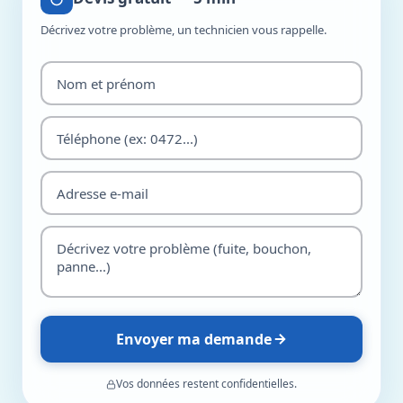
Décrivez votre problème, un technicien vous rappelle.
Envoyer ma demande
Vos données restent confidentielles.