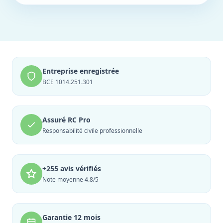
Entreprise enregistrée
BCE 1014.251.301
Assuré RC Pro
Responsabilité civile professionnelle
+255 avis vérifiés
Note moyenne 4.8/5
Garantie 12 mois