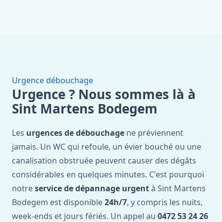
Urgence débouchage
Urgence ? Nous sommes là à
Sint Martens Bodegem
Les
urgences de débouchage
ne préviennent
jamais. Un WC qui refoule, un évier bouché ou une
canalisation obstruée peuvent causer des dégâts
considérables en quelques minutes. C'est pourquoi
notre
service de dépannage urgent
à Sint Martens
Bodegem est disponible
24h/7
, y compris les nuits,
week-ends et jours fériés. Un appel au
0472 53 24 26