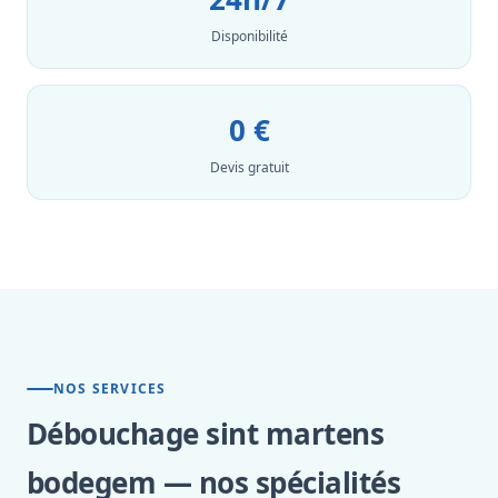
Disponibilité
0 €
Devis gratuit
NOS SERVICES
Débouchage sint martens
bodegem — nos spécialités