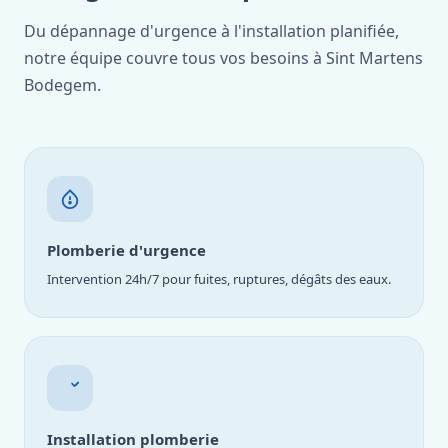
Du dépannage d'urgence à l'installation planifiée,
notre équipe couvre tous vos besoins à Sint Martens
Bodegem.
Plomberie d'urgence
Intervention 24h/7 pour fuites, ruptures, dégâts des eaux.
Installation plomberie