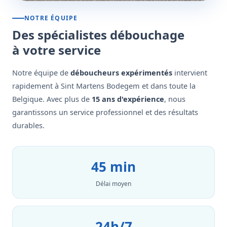
NOTRE ÉQUIPE
Des spécialistes débouchage
à votre service
Notre équipe de
déboucheurs expérimentés
intervient
rapidement à Sint Martens Bodegem et dans toute la
Belgique. Avec plus de
15 ans d'expérience
, nous
garantissons un service professionnel et des résultats
durables.
45 min
Délai moyen
24h/7