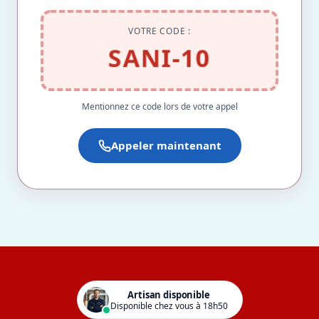
VOTRE CODE :
SANI-10
Mentionnez ce code lors de votre appel
Appeler maintenant
Artisan disponible
Disponible chez vous à 18h50