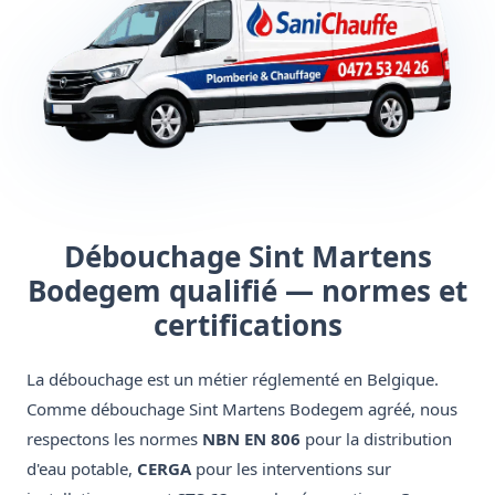
Débouchage Sint Martens
Bodegem qualifié — normes et
certifications
La débouchage est un métier réglementé en Belgique.
Comme débouchage Sint Martens Bodegem agréé, nous
respectons les normes
NBN EN 806
pour la distribution
d'eau potable,
CERGA
pour les interventions sur