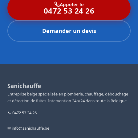
Appeler le
0472 53 24 26
Demander un devis
Sanichauffe
Entreprise belge spécialisée en plomberie, chauffage, débouchage
et détection de fuites. Intervention 24h/24 dans toute la Belgique.
📞 0472 53 24 26
✉ info@sanichauffe.be