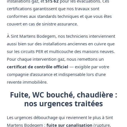
installations gaz, et
STS 62
pour les évacuations. Ces
certifications garantissent que nos travaux sont
conformes aux standards techniques et que vous êtes
couvert en cas de sinistre assurance.
À Sint Martens Bodegem, nos techniciens interviennent
aussi bien sur des installations anciennes en cuivre que
sur les circuits PER et multicouche des maisons neuves.
Pour chaque intervention gaz, nous remettons un
certificat de contrôle officiel
— exigible par votre
compagnie d'assurance et indispensable lors d'une
revente immobilière.
Fuite, WC bouché, chaudière :
nos urgences traitées
Les urgences débouchage qui reviennent le plus à Sint
Martens Bodegem :
fuite sur canalisation
(rupture,