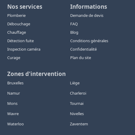
Nos services
Informations
Plomberie
Demande de devis
Débouchage
FAQ
Chauffage
Blog
Détection fuite
Conditions générales
Inspection caméra
Confidentialité
Curage
Plan du site
Zones d'intervention
Bruxelles
Liège
Namur
Charleroi
Mons
Tournai
Wavre
Nivelles
Waterloo
Zaventem