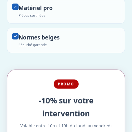
Matériel pro
Pièces certifiées
Normes belges
Sécurité garantie
PROMO
-10% sur votre
intervention
Valable entre 10h et 19h du lundi au vendredi